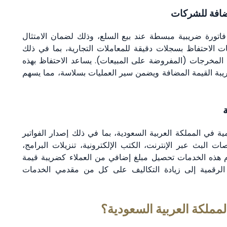
مضافة للشركات
فاتورة ضريبية مبسطة عند بيع السلع، وذلك لضمان الامتثال
ت الاحتفاظ بسجلات دقيقة للمعاملات التجارية، بما في ذلك
المخرجات (المفروضة على المبيعات). يساعد الاحتفاظ بهذه
ة القيمة المضافة ويضمن سير العمليات بسلاسة، مما يسهم
ية في المملكة العربية السعودية، بما في ذلك إصدار الفواتير
 البث عبر الإنترنت، الكتب الإلكترونية، تنزيلات البرامج،
دم هذه الخدمات تحصيل مبلغ إضافي من العملاء كضريبة قيمة
لرقمية إلى زيادة التكاليف على كل من مقدمي الخدمات
لمملكة العربية السعودية؟