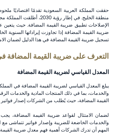
حققت المملكة العربية السعودية تقدمًا اقتصاديًا ملحوظ
منطقة الخليج. في إطار رؤية
الإصلاحات تطبيق ضريبة القيمة المضافة. حيث يتعين 
ضريبة القيمة المضافة إذا تجاوزت إيراداتها السنوية ا
تسجيل ضريبة القيمة المضافة في هذا الدليل لضمان الامت
التعرف على ضريبة القيمة المضافة في 
المعدل القياسي لضريبة القيمة المضافة
يبلغ المعدل القياسي لضريبة القيمة المضافة في المملك
والخدمات، بما في ذلك المنتجات المادية والخدمات الر
القيمة المضافة، حيث يُطلب من الشركات إصدار فواتير 
لضمان الامتثال لقواعد ضريبة القيمة المضافة، يج
والخدمات الخاضعة للضريبة وإصدار فواتير تتماشى مع ا
المهم أن تدرك الشركات أهمية فهم معدل ضريبة القيمة