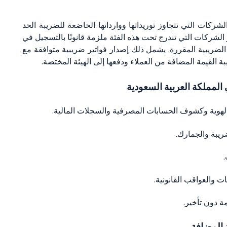
ركات التي تتجاوز توريداتها ووارداتها الخاضعة للضريبة الحد
الشركات التي تندرج تحت هذه الفئة ملزمة قانونًا بالتسجيل في
 الضريبية المقررة. يشمل ذلك إصدار فواتير ضريبية متوافقة مع
 القيمة المضافة من العملاء ودفعها إلى الهيئة المختصة.
لمملكة العربية السعودية
 المضافة