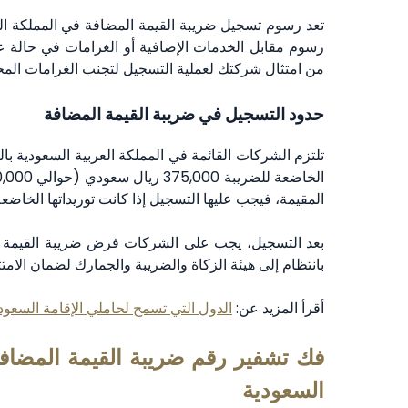
تعد رسوم تسجيل ضريبة القيمة المضافة في المملكة الع
رسوم مقابل الخدمات الإضافية أو الغرامات في حالة عدم
من امتثال شركتك لعملية التسجيل لتجنب الغرامات المح
حدود التسجيل في ضريبة القيمة المضافة
تلتزم الشركات القائمة في المملكة العربية السعودية با
المقيمة، فيجب عليها التسجيل إذا كانت توريداتها الخاضعة للضريبة تبلغ 1 ريال سعودي (حوا
بعد التسجيل، يجب على الشركات فرض ضريبة القيمة الم
بانتظام إلى هيئة الزكاة والضريبة والجمارك لضمان الامتثا
أقرأ المزيد عن:
الدول التي تسمح لحاملي الإقامة السعود
فك تشفير رقم ضريبة القيمة المضاف
السعودية