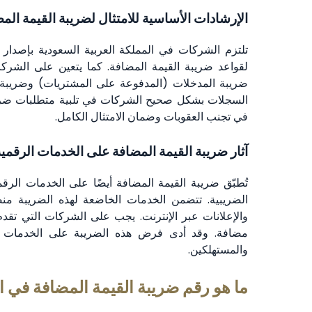
الإرشادات الأساسية للامتثال لضريبة القيمة ال
تلتزم الشركات في المملكة العربية السعودية بإصدار 
لقواعد ضريبة القيمة المضافة. كما يتعين على الشركا
ضريبة المدخلات (المدفوعة على المشتريات) وضريبة 
السجلات بشكل صحيح الشركات في تلبية متطلبات ضريب
في تجنب العقوبات وضمان الامتثال الكامل.
آثار ضريبة القيمة المضافة على الخدمات الرقمية
تُطبّق ضريبة القيمة المضافة أيضًا على الخدمات الرقم
الضريبية. تتضمن الخدمات الخاضعة لهذه الضريبة منصات
والإعلانات عبر الإنترنت. يجب على الشركات التي تق
مضافة. وقد أدى فرض هذه الضريبة على الخدمات ا
والمستهلكين.
ما هو رقم ضريبة القيمة المضافة في ا