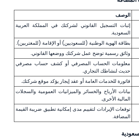
الوصف
إثبات التسجيل القانوني لشركتك في المملكة العربية
السعودية.
بطاقة الهوية الوطنية (للسعوديين) أو الإقامة (للمغتربين).
وثائق رسمية توضح عمل شركتك ووضعها القانوني.
معلومات الحساب المصرفي أو كشف حساب مصرفي
حديث لنشاطك التجاري.
فاتورة للخدمات العامة أو عقد إيجار يؤكد موقع شركتك.
بيانات الأرباح والخسائر والميزانيات العمومية والسجلات
المالية الأخرى.
توقعات الإيرادات لتقييم مدى إمكانية تطبيق ضريبة القيمة
المضافة.
سعودية