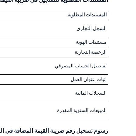
المستندات المطلوبة
السجل التجاري
مستندات الهوية
الرخصة التجارية
تفاصيل الحساب المصرفي
إثبات عنوان العمل
السجلات المالية
المبيعات السنوية المقدرة
رسوم تسجيل رقم ضريبة القيمة المضافة في ال