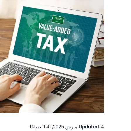
Updated: 4 مارس 2025, 11:41 صباحًا