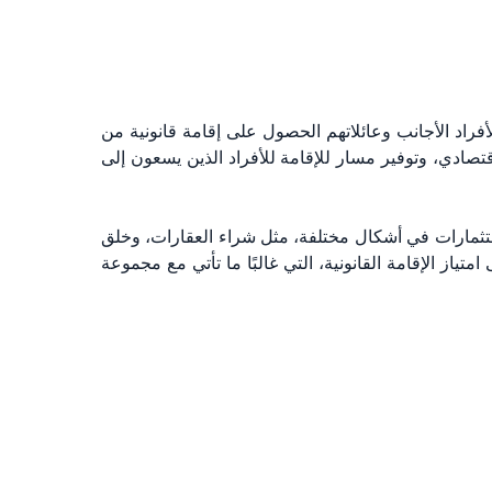
لأفراد الأجانب وعائلاتهم الحصول على إقامة قانونية من
قتصادي، وتوفير مسار للإقامة للأفراد الذين يسعون إلى
استثمارات في أشكال مختلفة، مثل شراء العقارات، وخلق
ز الإقامة القانونية، التي غالبًا ما تأتي مع مجموعة