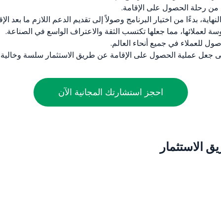
 من رحلة الحصول على الإقامة.
اية، بدءًا من اختيار البرنامج وصولاً إلى تقديم الدعم اللازم ما بعد الإق
 لعملائها، مما جعلها تكتسب الثقة والاعتراف الواسع في الصناعة.
صول للعملاء في جميع أنحاء العالم.
لى جعل عملية الحصول على الإقامة عن طريق الاستثمار سلسة وخالية م
احجز استشارتك المجانية الآن
يق الاستثمار