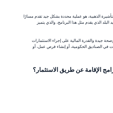
لتأشيرة الذهبية، هو عملية محددة بشكل جيد تقدم مسارًا
 البلد الذي يقدم مثل هذا البرنامج، والذي يتميز
صحة جيدة والقدرة المالية على إجراء الاستثمارات
مات في الصناديق الحكومية، أو إنشاء فرص عمل، أو
مج الإقامة عن طريق الاستثمار؟