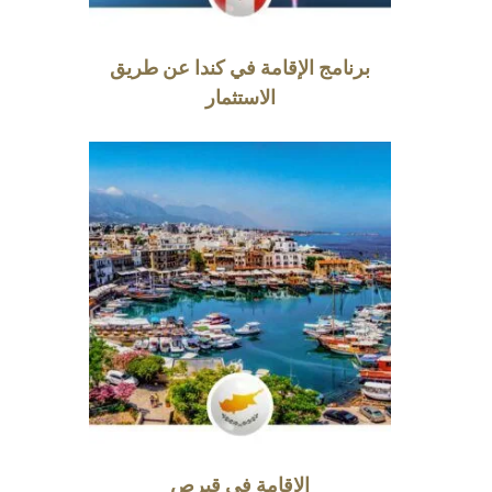
برنامج الإقامة في كندا عن طريق
الاستثمار
الإقامة في قبرص