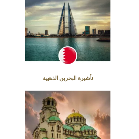
تأشيرة البحرين الذهبية