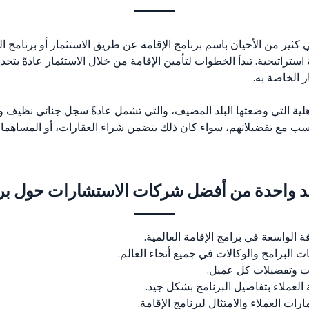
 كثير من الأحيان باسم برنامج الإقامة عن طريق الاستثمار أو برنامج ا
ستراتيجية. تبدأ الخطوات لتأمين الإقامة من خلال الاستثمار عادةً بتحديد
 الخاصة به.
هلية التي وضعتها البلد المضيف، والتي تشمل عادةً سجل جنائي نظيف و
يتناسب مع تفضيلاتهم، سواء كان ذلك يتضمن شراء العقارات، أو المساه
رلد واحدة من أفضل شركات الاستشارات حول برا
 الواسعة في برامج الإقامة العالمية.
لبرامج والوكالات في جميع أنحاء العالم.
بات وتفضيلات كل عميل.
ة العملاء بتفاصيل البرنامج بشكل جيد.
ات العملاء والامتثال لبرنامج الإقامة.