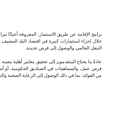
برامج الإقامة عن طريق الاستثمار، المعروفة أحيانًا ببر
خلال إجراء استثمارات كبيرة في اقتصاد البلد المضيف. ت
التنقل العالمي والوصول إلى فرص جديدة.
عادةً ما يحتاج المتقدمون إلى تحقيق معايير أهلية معي
فرص عمل، والمساهمات في الصناديق الحكومية، أو أنشطة 
من الفوائد، بما في ذلك الوصول إلى الرعاية الصحية والت