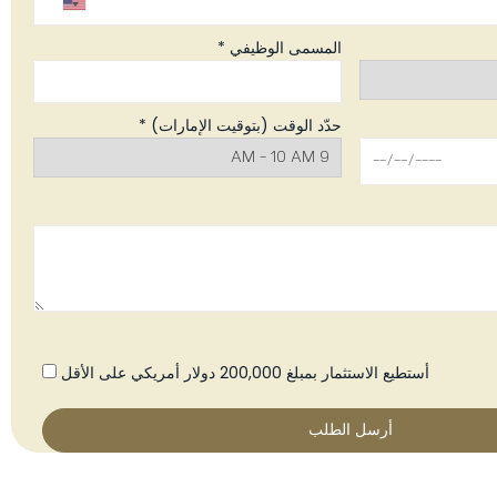
المسمى الوظيفي *
حدّد الوقت (بتوقيت الإمارات) *
أستطيع الاستثمار بمبلغ 200,000 دولار أمريكي على الأقل