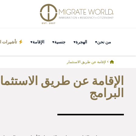
من نحن
الهجرة
جنسية
الإقامة
تأشيرات ال
>
لإقامة عن طريق الاستثمار
الإقامة عن طريق الاستثما
البرامج