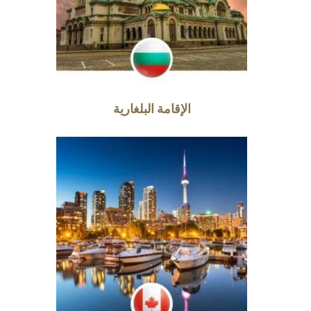
الإقامة البلغارية