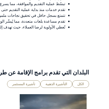
تبسّط عملية التقديم والموافقة، مما يسرع
تقدم خدمات منذ بداية عملية التقديم حتى النه
تتمتع بسجل حافل في تحقيق نجاحات ملموسة
تقدم مساعدة بلغات متعددة، مما يُيسِّر الو
تُعطي الأولوية لرضا العملاء، حيث تهدف إ
البلدان التي تقدم برامج الإقامة عن طر
الكل
التأشيرة الذهبية
تأشيرة المستثمر