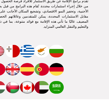
تقدم برامج الإقامة عن طريق الاستثمار للأفراد فرصة الحصول ع
من خلال إجراء استثمارات محددة. تُقام هذه البرامج من قبل 
الأجنبية، وتحفيز النمو الاقتصادي، وتشجيع السكان الأجانب عل
مقابل الاستثمارات المحددة، يمكن للمتقدمين وعائلاتهم الح
المضيف. غالبًا ما تأتي هذه الإقامة مع فوائد متنوعة، بما في 
والتعليم والتنقل العالمي المتزايد.