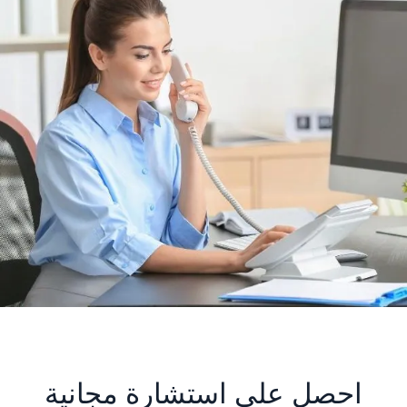
احصل على استشارة مجانية