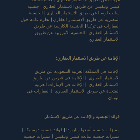
كيتس ونيفيس عن طريق الاستثمار العقاري
|
جنسية
سانت لوسيا عن طريق الاستثمار العقاري
|
الجنسية
المصرية عن طريق الاستثمار العقاري
|
نظرة عامة حول
العقارات في تركيا
|
الجنسية الكاريبية عن طريق
الاستثمار العقاري
|
الجنسية الأوروبية عن طريق
الاستثمار العقاري
الإقامة عن طريق الاستثمار العقاري
:
الإقامة في المملكة العربية السعودية عن طريق
الاستثمار العقاري
|
الإقامة في قبرص عن طريق
الاستثمار العقاري
|
الإقامة في الإمارات العربية
المتحدة عن طريق الاستثمار العقاري
|
العقارات في
اليونان
فوائد الجنسية والإقامة عن طريق الاستثمار
:
مميزات جنسية أنتيغوا وباربودا
|
فوائد جنسية دومينيكا
|
مميزات جنسية سانت كيتس ونيفيس
|
مميزات جنسية