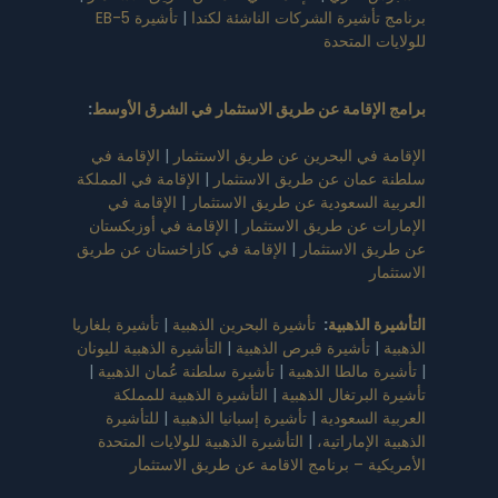
برنامج تأشيرة الشركات الناشئة لكندا
|
تأشيرة EB-5
للولايات المتحدة
برامج الإقامة عن طريق الاستثمار في الشرق الأوسط
:
الإقامة في البحرين عن طريق الاستثمار
|
الإقامة في
سلطنة عمان عن طريق الاستثمار
|
الإقامة في المملكة
العربية السعودية عن طريق الاستثمار
|
الإقامة في
الإمارات عن طريق الاستثمار
|
الإقامة في أوزبكستان
عن طريق الاستثمار
|
الإقامة في كازاخستان عن طريق
الاستثمار
التأشيرة الذهبية
:
تأشيرة البحرين الذهبية
|
تأشيرة بلغاريا
الذهبية
|
تأشيرة قبرص الذهبية
|
التأشيرة الذهبية لليونان
|
تأشيرة مالطا الذهبية
|
تأشيرة سلطنة عُمان الذهبية
|
تأشيرة البرتغال الذهبية
|
التأشيرة الذهبية للمملكة
العربية السعودية
|
تأشيرة إسبانيا الذهبية
|
للتأشيرة
الذهبية الإماراتية،
|
التأشيرة الذهبية للولايات المتحدة
الأمريكية – برنامج الاقامة عن طريق الاستثمار