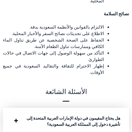
المحلية.
نصائح السلامة
الالتزام بالقوانين والأنظمة السعودية بدقة.
الاطلاع على تحديثات نصائح السفر والأخبار المحلية.
الحفاظ على الصحة الشخصية عن طريق تناول الماء
الكافي وممارسات تناول الطعام الآمنة.
التأكد من سهولة الوصول إلى جهات الاتصال في حالات
الطوارئ.
إظهار الاحترام للثقافة والتقاليد السعودية في جميع
الأوقات.
الأسئلة الشائعة
هل يحتاج المقيمون في دولة الإمارات العربية المتحدة إلى
تأشيرة دخول إلى المملكة العربية السعودية؟