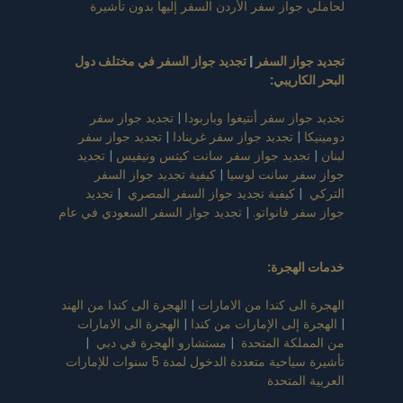
لحاملي جواز سفر الأردن السفر إليها بدون تأشيرة
تجديد جواز السفر
|
تجديد جواز السفر في مختلف دول
البحر الكاريبي
:
تجديد جواز سفر أنتيغوا وباربودا
|
تجديد جواز سفر
دومينيكا
|
تجديد جواز سفر غرينادا
|
تجديد جواز سفر
لبنان
|
تجديد جواز سفر سانت كيتس ونيفيس
|
تجديد
جواز سفر سانت لوسيا
|
كيفية تجديد جواز السفر
التركي
|
كيفية تجديد جواز السفر المصري
|
تجديد
جواز سفر فانواتو.
|
تجديد جواز السفر السعودي في عام
خدمات الهجرة:
الهجرة الى كندا من الامارات
|
الهجرة الى كندا من الهند
|
الهجرة إلى الإمارات من كندا
|
الهجرة الى الامارات
من المملكة المتحدة
|
مستشارو الهجرة في دبي
|
تأشيرة سياحية متعددة الدخول لمدة 5 سنوات للإمارات
العربية المتحدة