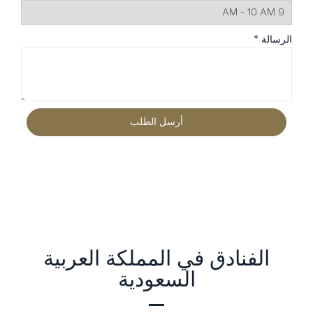
الرسالة *
الفنادق في المملكة العربية
السعودية