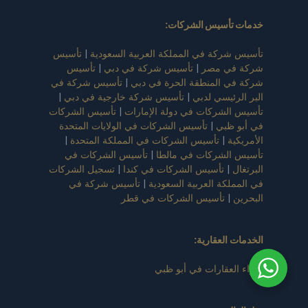
خدمات تأسيس الشركات
:
تأسيس شركة في المملكة العربية السعودية
|
تأسيس
شركة في مصر
|
تأسيس شركة في دبي
|
تأسيس
شركة في المنطقة الحرة في دبي
|
تأسيس شركة في
البر الرئيسي لدبي
|
تأسيس شركة خارجية في دبي
|
تأسيس الشركات في دولة الإمارات
|
تأسيس الشركات
في أبو ظبي
|
تأسيس الشركات في الولايات المتحدة
الأمريكية
|
تأسيس الشركات في المملكة المتحدة
|
تأسيس الشركات في مالطا
|
تأسيس الشركات في
البرتغال
|
تأسيس الشركات في كندا
|
تسجيل الشركات
في المملكة العربية السعودية
|
تأسيس شركة في
البحرين
|
تأسيس الشركات في قطر
الخدمات العقارية:
شراء العقارات في أبو ظبي