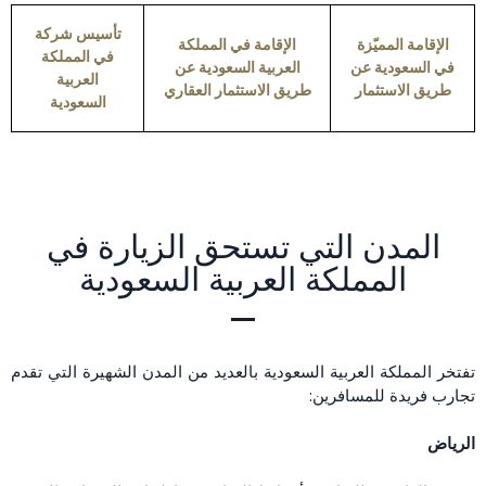
تأسيس شركة
الإقامة المميّزة
الإقامة في المملكة
في المملكة
في السعودية عن
العربية السعودية عن
العربية
طريق الاستثمار
طريق الاستثمار العقاري
السعودية
المدن التي تستحق الزيارة في
المملكة العربية السعودية
تفتخر المملكة العربية السعودية بالعديد من المدن الشهيرة التي تقدم
تجارب فريدة للمسافرين:
الرياض