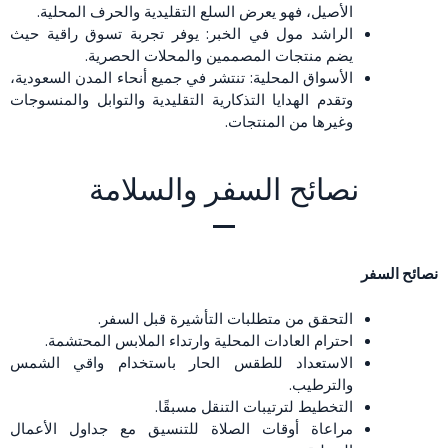
الأصيل، فهو يعرض السلع التقليدية والحرف المحلية.
الراشد مول في الخبر: يوفر تجربة تسوق راقية حيث
يضم منتجات المصممين والمحلات الحصرية.
الأسواق المحلية: تنتشر في جميع أنحاء المدن السعودية،
وتقدم الهدايا التذكارية التقليدية والتوابل والمنسوجات
وغيرها من المنتجات.
نصائح السفر والسلامة
نصائح السفر
التحقق من متطلبات التأشيرة قبل السفر.
احترام العادات المحلية وارتداء الملابس المحتشمة.
الاستعداد للطقس الحار باستخدام واقي الشمس
والترطيب.
التخطيط لترتيبات التنقل مسبقًا.
مراعاة أوقات الصلاة للتنسيق مع جداول الأعمال