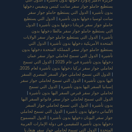
يستطيع حاملو جواز سفر سانت كيتس ونيفيس دخولها
بدون تأشيرة
|
الدول التي يستطيع حاملو جواز سفر
سانت لوسيا دخولها بدون تأشيرة
|
الدول التي يستطيع
حاملو جواز سفر غرينادا دخولها بدون تأشيرة
|
الدول
التي يستطيع حاملو جواز سفر مالطا دخولها بدون
تأشيرة
|
الدول التي يستطيع حاملو جواز سفر الولايات
المتحدة الأمريكية دخولها بدون تأشيرة
|
الدول التي
يستطيع حاملو جواز سفر المملكة المتحدة دخولها بدون
تأشيرة
|
الدول التي تسمح لحاملي جواز سفر عمان
دخولها بدون تأشيرة في عام 2025
|
الدول التي تسمح
لحاملي جواز سفر تركيا دخولها بدون تأشيرة لعام 2025.
|
الدول التي تسمح لحاملي جواز السفر المصري السفر
اليها بدون تأشيرة
|
الدول التي تسمح لحاملي جواز سفر
إسبانيا السفر اليها بدون تأشيرة
|
الدول التي تسمح
لحاملي جواز سفر قبرص السفر اليها بدون تأشيرة
|
الدول التي تسمح لحاملي جواز سفر فانواتو السفر اليها
بدون تأشيرة
|
الدول التي تسمح لحاملي جواز السفر
الألماني دخولها بدون تأشيرة
|
الدول التي تسمح لحاملي
جواز سفر اليونان دخولها بدون تأشيرة
|
الدول المسموح
دخولها بدون تأشيرة للمقيمين في دولة الإمارات العربية
المتحدة
|
الدول التي تسمح لحاملي جواز سفر هنغاريا