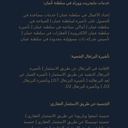
خدمات مايجريت وورلد في سلطنة عُمان
:
إعداد الأعمال في سلطنة عمان
|
خدمات مساعدة في
الحصول على تأشيرة لسلطنة عمان
|
السياحة في
سلطنة عمان
|
أماكن سياحية في سلطنة عمان
|
تأشيرة
سلطنة عمان الالكترونية
|
العقارات في سلطنة عمان
|
تأسيس شركة ذات مسؤولية محدودة في سلطنة عمان
تأشيرة البرتغال الشعبية
:
الإقامة في البرتغال عن طريق الاستثمار
|
تأشيرة
البرتغال الذهبية عن طريق الاستثمار
|
تأشيرة العمل عن
بُعد البرتغالية
|
تأشيرة البرتغال D7
|
وتأشيرة البرتغال
D3،
|
وتأشيرة البرتغال D2،
الجنسية عن طريق الاستثمار العقاري
:
جنسية انتيغوا وباربودا عن طريق الاستثمار العقاري
|
جنسية دومينيكا عن طريق الاستثمار العقاري
|
جنسية
غرينادا عن طريق الاستثمار العقاري
|
جنسية سانت