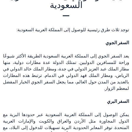
السعودية
توجد ثلاث طرق رئيسية للوصول إلى المملكة العربية السعودية:
السفر الجوي
يعد السفر الجوي إلى المملكة العربية السعودية الطريقة الأكثر شيوعًا
وراحة للمسافرين الدوليين. تمتلك الدولة عدة مطارات دولية، منها
مطار الملك عبد العزيز الدولي في جدة، ومطار الملك خالد الدولي في
الرياض، ومطار الملك فهد الدولي في الدمام. ترتبط هذه المطارات
بالعديد من المدن حول العالم، مما يجعل السفر الجوي الخيار المفضل
لمعظم الزوار.
السفر البري
يمكن الوصول إلى المملكة العربية السعودية عبر حدودها البرية مع
الدول المجاورة مثل الأردن والعراق والكويت والإمارات العربية
المتحدة. توفر المعابر الحدودية البرية تسهيلات للدخول إلى البلاد، مع