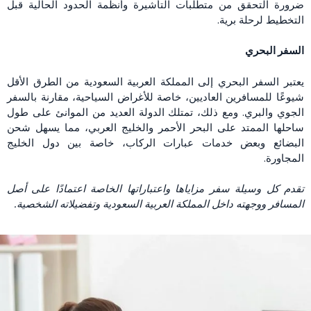
ضرورة التحقق من متطلبات التأشيرة وأنظمة الحدود الحالية قبل
التخطيط لرحلة برية.
السفر البحري
يعتبر السفر البحري إلى المملكة العربية السعودية من الطرق الأقل
شيوعًا للمسافرين العاديين، خاصة للأغراض السياحية، مقارنة بالسفر
الجوي والبري. ومع ذلك، تمتلك الدولة العديد من الموانئ على طول
ساحلها الممتد على البحر الأحمر والخليج العربي، مما يسهل شحن
البضائع وبعض خدمات عبارات الركاب، خاصة بين دول الخليج
المجاورة.
تقدم كل وسيلة سفر مزاياها واعتباراتها الخاصة اعتمادًا على أصل
المسافر ووجهته داخل المملكة العربية السعودية وتفضيلاته الشخصية.