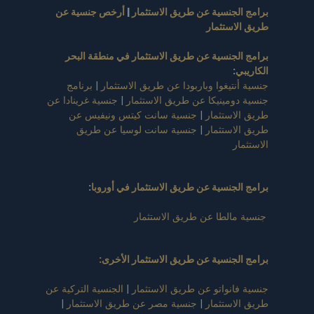
برامج الجنسية عن طريق الاستثمار
|
أرخص جنسية عن
طريق الاستثمار
برامج الجنسية عن طريق الاستثمار في منطقة البحر
الكاريبي
:
جنسية أنتيغوا وباربودا عن طريق الاستثمار
|
برنامج
جنسية دومينيكا عن طريق الاستثمار
|
جنسية غرينادا عن
طريق الاستثمار
|
جنسية سانت كيتس ونيفيس عن
طريق الاستثمار
|
جنسية سانت لوسيا عن طريق
الاستثمار
برامج الجنسية عن طريق الاستثمار في أوروبا
:
جنسية مالطا عن طريق الاستثمار
برامج الجنسية عن طريق الاستثمار الأخرى:
جنسية فانواتو عن طريق الاستثمار
|
الجنسية التركية عن
طريق الاستثمار
|
جنسية مصر عن طريق الاستثمار
|