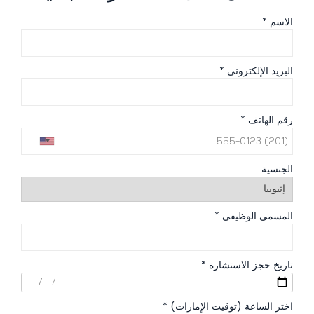
الاسم *
البريد الإلكتروني *
رقم الهاتف *
الجنسية
المسمى الوظيفي *
تاريخ حجز الاستشارة *
اختر الساعة (توقيت الإمارات) *