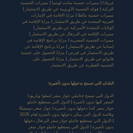
غرينادا
|
مميزات جنسية سانت لوسيا
|
مميزات الجنسية
التركية
|
فوائد الجنسية الأوروبية عن طريق الاستثمار
|
مميزات جنسية مالطا
|
مزايا الإقامة في الإمارات
العربية المتحدة عن طريق الاستثمار
|
مزايا الإقامة في
الولايات المتحدة الأميركية عن طريق الاستثمار
|
مميزات الإقامة في البرتغال عن طريق الاستثمار
|
مميزات الجنسية المصرية
|
مزايا برنامج الإقامة في
إسبانيا عن طريق الاستثمار
|
مزايا برنامج الإقامة عن
طريق الاستثمار في قبرص
|
مزايا الحصول على جنسية
فانواتو عن طريق الاستثمار
|
مزايا الحصول على
الجنسية القطرية عن طريق الاستثمار
البلدان التي تسمح بدخولها بدون تأشيرة
:
الدول التي تسمح لحاملي جواز سفر انتيغوا وباربودا
السفر اليها بدون تأشيرة
|
الدول التي يستطيع حاملو
جواز سفر كندا دخولها بدون تأشيرة
|
جواز سفر دومينيكا
وقائمة الدول التي يمكن دخولها بدون تأشيرة لعام 2025
|
الدول التي يستطيع حاملو جواز سفر البرتغال دخولها
بدون تأشيرة
|
الدول التي يستطيع حاملو جواز سفر
جزيرة الأمير إدوارد دخولها بدون تأشيرة
|
الدول التي