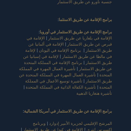
جنسية ناورو عن طريق الاستثمار
برامج الإقامة عن طريق الاستثما
:
برامج الإقامة عن طريق الاستثمار في أوروبا
:
الإقامة في بلغاريا عن طريق الاستثمار
|
الإقامة في
قبرص عن طريق الاستثمار
|
الإقامة في ألمانيا عن
طريق الاستثمار
|
برنامج الإقامة في اليونان
|
لإقامة
في مالطا عن طريق الاستثمار
|
لإقامة في إسبانيا عن
طريق الاستثمار
|
برنامج الإقامة في المملكة المتحدة
عن طريق الاستثمار
|
تأشيرة العمال المهرة في المملكة
المتحدة
|
تأشيرة العمال المهرة في المملكة المتحدة عن
طريق الاستثمار
|
تأشيرة توسيع الأعمال في المملكة
المتحدة
|
تأشيرة الكفالة الذاتية في المملكة المتحدة
|
تأشيرة هنغاريا الذهبية
برامج الإقامة عن طريق الاستثمار في أمريكا الشمالية
:
المرشح الإقليمي لجزيرة الأمير إدوارد
|
وبرنامج
اكسبرس انتري
|
الإقامة في كندا عن طريق الاستثمار
|