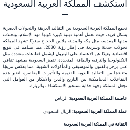
استكشف المملكة العربية السعودية
تجمع المملكة العربية السعودية بين التقاليد العريقة والتحولات العصرية
بشكل فريد، حيث تحمل أهمية دينية كبيرة كونها مهد الإسلام، وتجتذب
مدنها المقدسة مثل مكة والمدينة ملايين الحجاج سنويًا. تشهد المملكة
تحولات حديثة وسريعة في إطار رؤية 2030، مما يساهم في تنويع
اقتصادها بعيدًا عن الاعتماد على البترول ليشمل قطاعات متعددة مثل
التكنولوجيا والترفيه والطاقة المتجددة. تتميز السعودية بمشهد ثقافي
غني يزخر بالفنون والموسيقى والمأكولات الشهية، مما يعكس مزيجًا
متناغمًا من التقاليد البدوية القديمة والتأثيرات المعاصرة. تُعتبر هذه
التفاعلات الديناميكية بين التاريخ والدين والابتكار من العوامل التي
تجعل المملكة وجهة جذابة تستحق الاستكشاف والزيارة.
عاصمة المملكة العربية السعودية:
الرياض
عملة المملكة العربية السعودية:
الريال السعودي
الثقافة في المملكة العربية السعودية