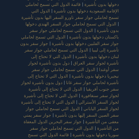
دخولها بدون تأشيرة
|
قائمة الدول التي تسمح لحاملي
الإقامة السعودية دخولها بدون تأشيرة
|
الدول التي
تسمح لحاملي جواز سفر ناورو السفر اليها بدون تأشيرة
|
الدول التي تسمح لحاملي جواز السفر الهندي دخولها
بدون تأشيرة
|
الدول التي تسمح لحاملي جواز سفر
باكستان دخولها بدون تأشيرة
|
الدول التي تسمح لحاملي
جواز سفر الفلبين دخولها بدون تأشيرة
|
جواز سفر بدون
تأشيرة إلى ليبيا
|
الدول التي تسمح لحاملي جواز سفر
لبنان دخولها بدون تأشيرة
|
الدول التي لا تحتاج إلى
تأشيرة لجواز سفر العراق
|
دول بدون تأشيرة لجواز
سفر أوغندا
|
الدول التي تسمح لحاملي جواز سفر
نيجيريا دخولها بدون تأشيرة
|
الدول التي لا تحتاج إلى
تأشيرة لحاملي جواز سفر غانا
|
دول بدون تأشيرة لجواز
سفر جنوب أفريقيا
|
الدول التي لا تحتاج إلى تأشيرة
لجواز سفر سنغافورة
|
الدول التي لا تحتاج إلى تأشيرة
لجواز السفر الأسترالي
|
الدول التي لا تحتاج إلى تأشيرة
لجواز السفر الياباني
|
الدول التي تسمح لحاملي جواز
سفر الصين السفر إليها بدون تأشيرة
|
جواز سفر يمني
معفى من التأشيرة
|
جواز سفر البحرين الدول المعفاة
من التأشيرة
|
الدول التي تسمح لحاملي جواز سفر
سوريا دخولها بدون تأشيرة
|
قائمة الدول التي تسمح