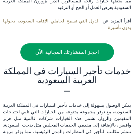
مما يجعلها خيارات رائجة للمسافرين الذين يزورون المملكة العربية
السعودية بغرض العمل أو الحج أو الترفيه
أقرأ المزيد عن:
الدول التي تسمح لحاملي الإقامة السعودية دخولها
بدون تأشيرة
احجز استشارتك المجانية الآن
خدمات تأجير السيارات في المملكة
العربية السعودية
يمكن الوصول بسهولة إلى خدمات تأجير السيارات في المملكة العربية
السعودية، مع توفر مجموعة متنوعة من الخيارات التي تلبي احتياجات
المقيمين والزوار. تشمل هذه الخيارات شركات عالمية مثل هرتز
وأفيس، بالإضافة إلى مقدمي الخدمات المحليين مثل بدجت السعودية.
تنتشر مكاتب التأجير في المطارات والمدن الرئيسية، مما يوفر مرونة