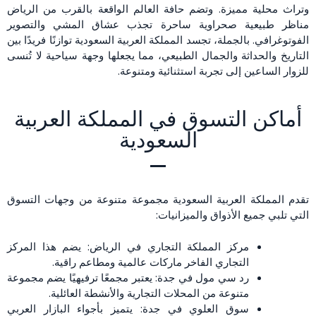
وتراث محلية مميزة. وتضم حافة العالم الواقعة بالقرب من الرياض
مناظر طبيعية صحراوية ساحرة تجذب عشاق المشي والتصوير
الفوتوغرافي. بالجملة، تجسد المملكة العربية السعودية توازنًا فريدًا بين
التاريخ والحداثة والجمال الطبيعي، مما يجعلها وجهة سياحية لا تُنسى
للزوار الساعين إلى تجربة استثنائية ومتنوعة.
أماكن التسوق في المملكة العربية
السعودية
تقدم المملكة العربية السعودية مجموعة متنوعة من وجهات التسوق
التي تلبي جميع الأذواق والميزانيات:
مركز المملكة التجاري في الرياض: يضم هذا المركز
التجاري الفاخر ماركات عالمية ومطاعم راقية.
رد سي مول في جدة: يعتبر مجمعًا ترفيهيًا يضم مجموعة
متنوعة من المحلات التجارية والأنشطة العائلية.
سوق العلوي في جدة: يتميز بأجواء البازار العربي