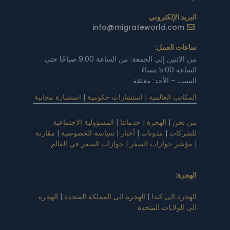
البريد الإلكتروني
info@migrateworld.com
ساعات العمل:
من الاثنين إلى الجمعة: من الساعة 9:00 صباحًا حتى
الساعة 5:00 مساءً
السبت - الأحد: مغلقة
المكاتب العالمية
|
استشارات حكومية
|
استشارة مجانية
من نحن
|
الهجرة
|
خدماتنا
|
المسؤولية الاجتماعية
للشركات
|
مدونات
|
أخبار
|
سياسة الخصوصية
|
مقارنة
|
مؤشر جوازات السفر
|
جوازات السفر في العالم
الهجرة
:
الهجرة الى كندا
|
الهجرة الى المملكة المتحدة
|
الهجرة
الى الولايات المتحدة