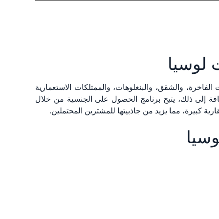
 لوسيا
الفاخرة، والشقق، والبنغلوهات، والممتلكات الاستعمارية
افة إلى ذلك، يتيح برنامج الحصول على الجنسية من خلال
وسيا