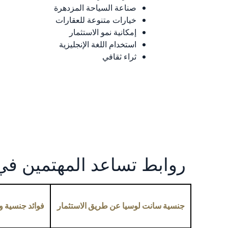
صناعة السياحة المزدهرة
خيارات متنوعة للعقارات
إمكانية نمو الاستثمار
استخدام اللغة الإنجليزية
ثراء ثقافي
روابط تساعد المهتمين ف
جنسية سانت لوسيا عن طريق الاستثمار
فوائد جنسية 