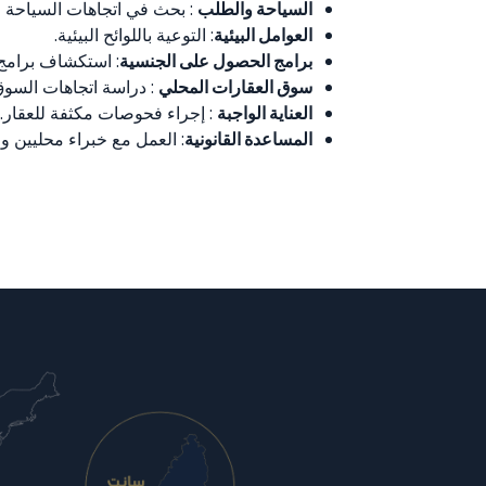
السياحة والطلب
: بحث في اتجاهات السياحة 
العوامل البيئية
: التوعية باللوائح البيئية.
برامج الحصول على الجنسية
: استكشاف برامج
سوق العقارات المحلي
: دراسة اتجاهات السوق
العناية الواجبة
: إجراء فحوصات مكثفة للعقار.
المساعدة القانونية
: العمل مع خبراء محليين و