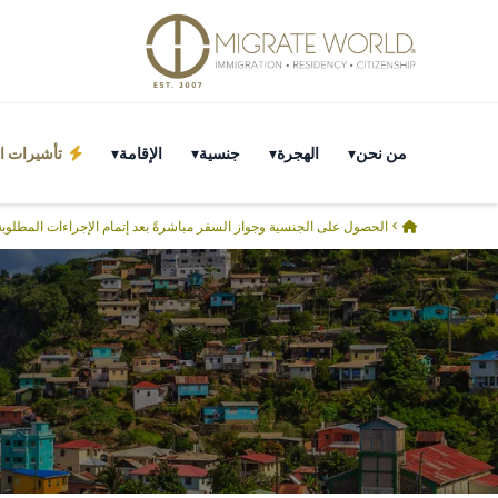
من نحن
الهجرة
جنسية
الإقامة
تأشيرات ال
>
الحصول على الجنسية وجواز السفر مباشرةً بعد إتمام الإجراءات المطلوبة