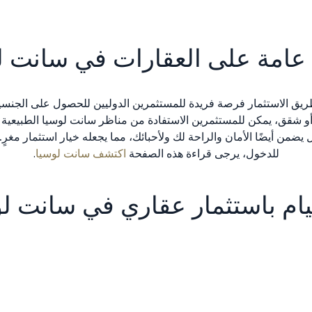
عامة على العقارات في سانت ل
 الاستثمار فرصة فريدة للمستثمرين الدوليين للحصول على الجنسية ف
شقق، يمكن للمستثمرين الاستفادة من مناظر سانت لوسيا الطبيعية الخلا
يضمن أيضًا الأمان والراحة لك ولأحبائك، مما يجعله خيار استثمار مغرٍ.
للدخول، يرجى قراءة هذه الصفحة
اكتشف سانت لوسيا
.
قيام باستثمار عقاري في سانت ل