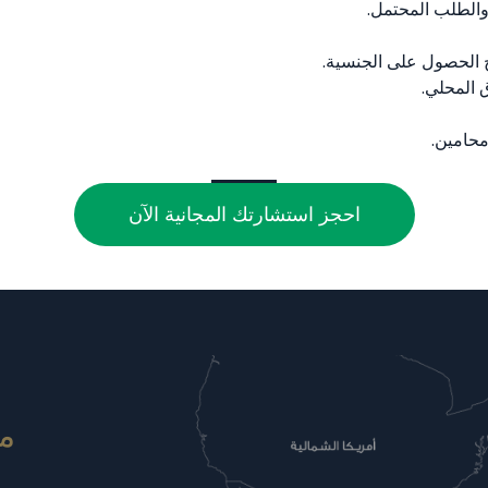
والطلب المحتمل.
 الحصول على الجنسية.
 المحلي.
محامين.
احجز استشارتك المجانية الآن
مع