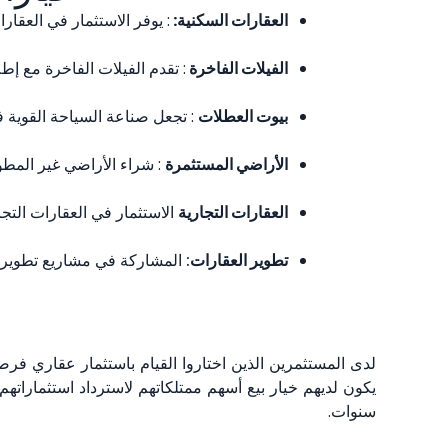
العقارات السكنية:
: يوفر الاستثمار في العقا
الفيلات الفاخرة
: تقدم الفيلات الفاخرة مع إط
بيوت العطلات
: تجعل صناعة السياحة القوية ف
الأراضي المستثمرة
: شراء الأراضي غير المطور
العقارات التجارية
الاستثمار في العقارات التج
تطوير العقارات
: المشاركة في مشاريع تطوير ا
لدى المستثمرين الذين اختاروا القيام باستثمار عقاري فرصة
يكون لديهم خيار بيع أسهم ممتلكاتهم لاسترداد استثمارا
سنوات.