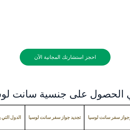
احجز استشارتك المجانية الآن
ي الحصول على جنسية سانت لوسي
وجواز سفر سانت لوسيا
تجديد جواز سفر سانت لوسيا
الدول التي 