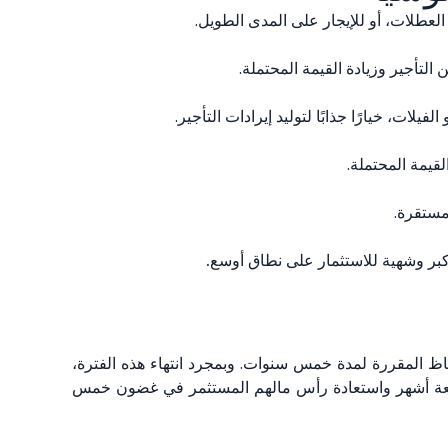
لعطلات، أو للإيجار على المدى الطويل.
لتأجير وزيادة القيمة المحتملة.
، خيارًا جذابًا لتوليد إيرادات التأجير.
لقيمة المحتملة.
مستقرة.
أكبر وشهية للاستثمار على نطاق أوسع.
تفاظ المقررة لمدة خمس سنوات. وبمجرد انتهاء هذه الفترة،
ن بضعة أشهر واستعادة رأس مالهم المستثمر في غضون خمس