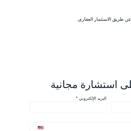
 طريق الاستثمار العقاري.
 استشارة مجانية
البريد الإلكتروني *