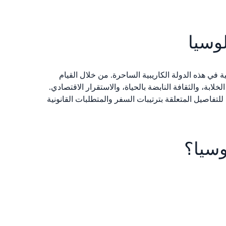
وسيا
ي هذه الدولة الكاريبية الساحرة. من خلال القيام
بة، والثقافة النابضة بالحياة، والاستقرار الاقتصادي.
للتفاصيل المتعلقة بترتيبات السفر والمتطلبات القانونية
وسيا؟