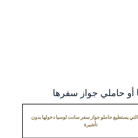
أو حاملي جواز سفرها
التي يستطيع حاملو جواز سفر سانت لوسيا دخولها بدون
تأشيرة