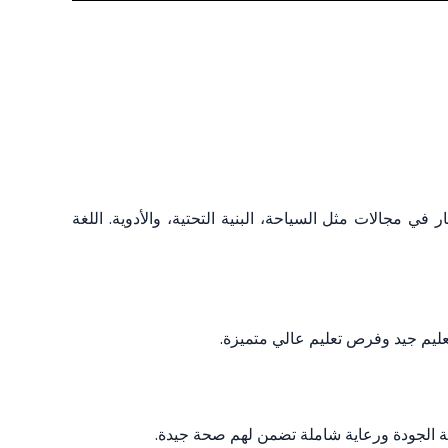
ي مجالات مثل السياحة، البنية التحتية، والأدوية. اللغة
عليم جيد وفرص تعليم عالي متميزة.
ة الجودة ورعاية شاملة تضمن لهم صحة جيدة.