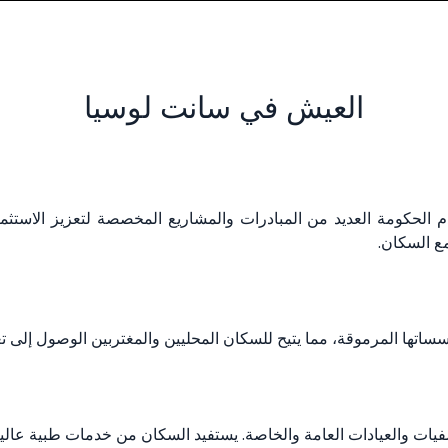
العيش في سانت لوسيا
لحكومة العديد من المبادرات والمشاريع المخصصة لتعزيز الاستثمار ف
مع السكان.
سساتها المرموقة، مما يتيح للسكان المحليين والمغتربين الوصول إلى ت
ات والعيادات العامة والخاصة. يستفيد السكان من خدمات طبية عالي