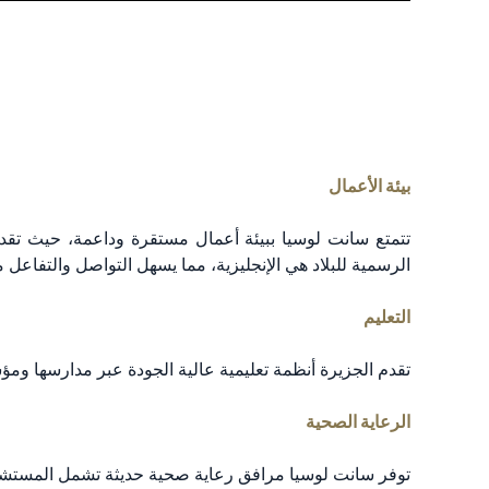
بيئة الأعمال
تتمتع سانت لوسيا ببيئة أعمال مستقرة وداعمة، حيث تقدم ا
الرسمية للبلاد هي الإنجليزية، مما يسهل التواصل والتفاعل 
التعليم
تقدم الجزيرة أنظمة تعليمية عالية الجودة عبر مدارسها ومؤ
الرعاية الصحية
توفر سانت لوسيا مرافق رعاية صحية حديثة تشمل المستشفي