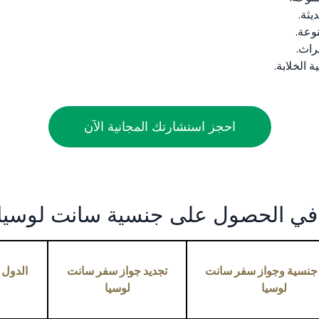
يثة.
وعة.
راث.
 الخلابة.
احجز استشارتك المجانية الآن
 في الحصول على جنسية سانت لوسيا 
 جنسية وجواز سفر سانت
تجديد جواز سفر سانت
الدول 
لوسيا
لوسيا