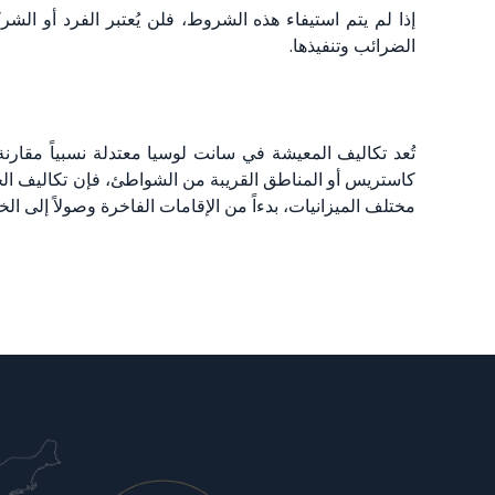
إذا لم يتم استيفاء هذه الشروط، فلن يُعتبر الفرد أو الش
الضرائب وتنفيذها.
تُعد تكاليف المعيشة في سانت لوسيا معتدلة نسبياً مقارن
كاستريس أو المناطق القريبة من الشواطئ، فإن تكاليف الحي
مختلف الميزانيات، بدءاً من الإقامات الفاخرة وصولاً إلى الخي