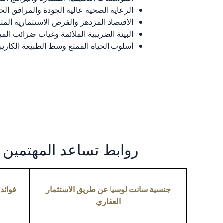
الرعاية الصحية عالية الجودة والمرافق الحد
الاقتصاد المزدهر والفرص الاستثمارية المتن
البيئة الضريبية الملائمة وغياب ضرائب المي
أسلوب الحياة الممتع وسط الطبيعة الكاريبية
روابط تساعد المهتمين
جنسية سانت لوسيا عن طريق الاستثمار
فوائد
العقاري