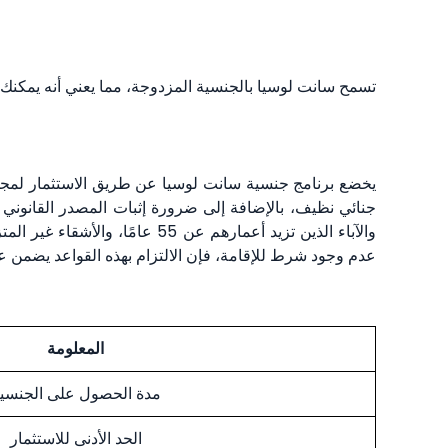
تسمح سانت لوسيا بالجنسية المزدوجة، مما يعني أنه يمكنك
عدم وجود شرط للإقامة، فإن الالتزام بهذه القواعد يضمن عم
المعلومة
مدة الحصول على الجنسي
الحد الأدنى للاستثمار