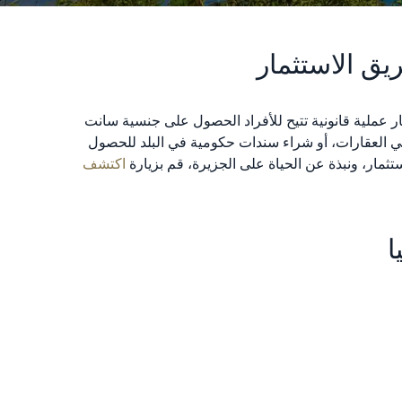
ق الاستثمار
 عملية قانونية تتيح للأفراد الحصول على جنسية سانت
 في العقارات، أو شراء سندات حكومية في البلد للحصول
اكتشف
ا