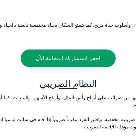
ئ، وأسلوب حياة مريح. كما يتمتع السكان بحياة مجتمعية نابضة بالحياة و
احجز استشارتك المجانية الآن
النظام الضريبي
ا من ضرائب على أرباح رأس المال، وأرباح الأسهم، والميراث. كما
.
ن مؤهلة للإقامة الضريبية.