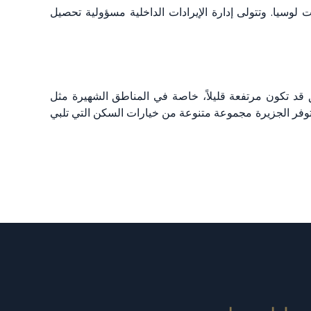
 لوسيا. وتتولى إدارة الإيرادات الداخلية مسؤولية تحصيل
ق قد تكون مرتفعة قليلاً، خاصة في المناطق الشهيرة مثل
 توفر الجزيرة مجموعة متنوعة من خيارات السكن التي تلبي