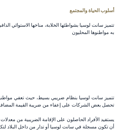
أسلوب الحياة والمجتمع
تتميز سانت لوسيا بشواطئها الخلابة، مناخها الاستوائي الداف
به مواطنوها المحليون
تتميز سانت لوسيا بنظام ضريبي بسيط، حيث تعفي مواطنيه
تحصل بعض الشركات على إعفاء من ضريبة القيمة المضافة
أن تكون مسجلة في سانت لوسيا أو تدار من داخل البلاد لتكو