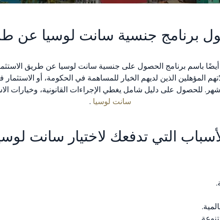
ل برنامج جنسية سانت لوسيا عن طري
يضًا باسم برنامج الحصول على جنسية سانت لوسيا عن طريق الاستثمار
اتهم المؤهلين الذين لديهم الخيار للمساهمة في الحكومة، أو الاستثمار
سانت لوسيا
.
أسباب التي تدفعك لاختيار سانت لوسي
.
لمية.
تنوعة.