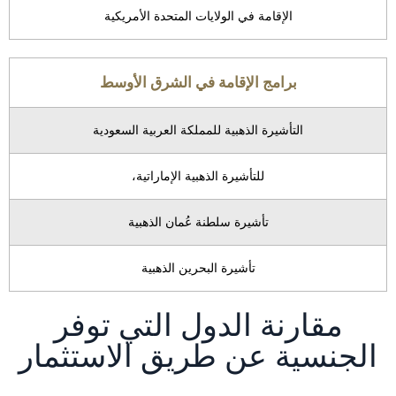
الإقامة في الولايات المتحدة الأمريكية
برامج الإقامة في الشرق الأوسط
التأشيرة الذهبية للمملكة العربية السعودية
للتأشيرة الذهبية الإماراتية،
تأشيرة سلطنة عُمان الذهبية
تأشيرة البحرين الذهبية
مقارنة الدول التي توفر
الجنسية عن طريق الاستثمار