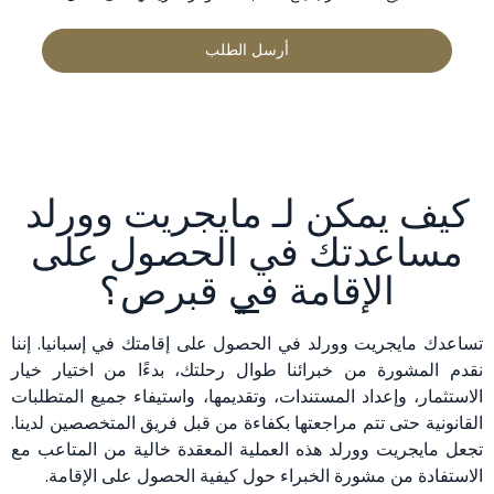
كيف يمكن لـ مايجريت وورلد
مساعدتك في الحصول على
الإقامة في قبرص؟
تساعدك مايجريت وورلد في الحصول على إقامتك في إسبانيا. إننا
نقدم المشورة من خبرائنا طوال رحلتك، بدءًا من اختيار خيار
الاستثمار، وإعداد المستندات، وتقديمها، واستيفاء جميع المتطلبات
القانونية حتى تتم مراجعتها بكفاءة من قبل فريق المتخصصين لدينا.
تجعل مايجريت وورلد هذه العملية المعقدة خالية من المتاعب مع
الاستفادة من مشورة الخبراء حول كيفية الحصول على الإقامة.