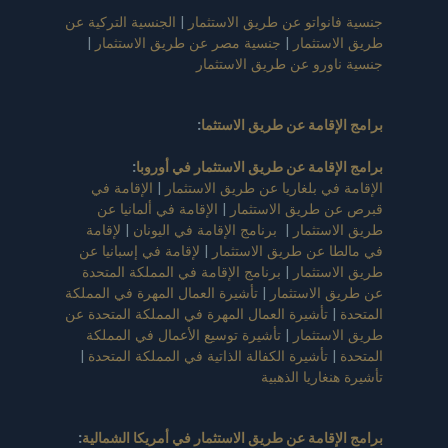
جنسية فانواتو عن طريق الاستثمار
|
الجنسية التركية عن
طريق الاستثمار
|
جنسية مصر عن طريق الاستثمار
|
جنسية ناورو عن طريق الاستثمار
برامج الإقامة عن طريق الاستثما
:
برامج الإقامة عن طريق الاستثمار في أوروبا
:
الإقامة في بلغاريا عن طريق الاستثمار
|
الإقامة في
قبرص عن طريق الاستثمار
|
الإقامة في ألمانيا عن
طريق الاستثمار
|
برنامج الإقامة في اليونان
|
لإقامة
في مالطا عن طريق الاستثمار
|
لإقامة في إسبانيا عن
طريق الاستثمار
|
برنامج الإقامة في المملكة المتحدة
عن طريق الاستثمار
|
تأشيرة العمال المهرة في المملكة
المتحدة
|
تأشيرة العمال المهرة في المملكة المتحدة عن
طريق الاستثمار
|
تأشيرة توسيع الأعمال في المملكة
المتحدة
|
تأشيرة الكفالة الذاتية في المملكة المتحدة
|
تأشيرة هنغاريا الذهبية
برامج الإقامة عن طريق الاستثمار في أمريكا الشمالية
: