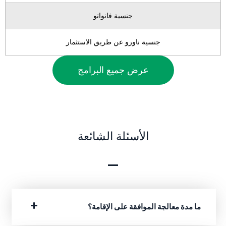
جنسية فانواتو
جنسية ناورو عن طريق الاستثمار
عرض جميع البرامج
الأسئلة الشائعة
ما مدة معالجة الموافقة على الإقامة؟