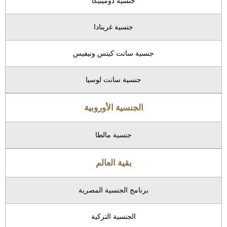
جنسية دومينيكا
جنسية غرينادا
جنسية سانت كيتس ونيفيس
جنسية سانت لوسيا
الجنسية الأوروبية
جنسية مالطا
بقية العالم
برنامج الجنسية المصرية
الجنسية التركية