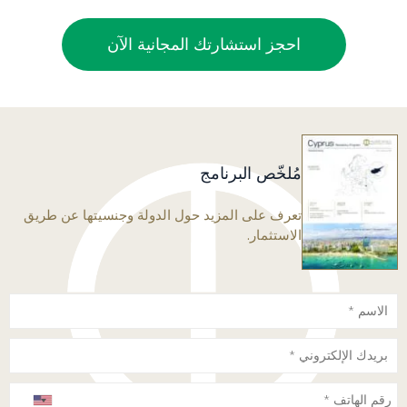
احجز استشارتك المجانية الآن
مُلخّص البرنامج
تعرف على المزيد حول الدولة وجنسيتها عن طريق
الاستثمار.