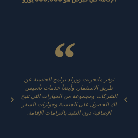
توفر مايجريت وورلد برامج الجنسية عن
ت
طريق الاستثمار، وأيضاً خدمات تأسيس
الشركات ومجموعة من الخيارات التي تتيح
ال
لك الحصول على الجنسية وجوازات السفر
لك
الإضافية دون التقيد بالتزامات الإقامة.