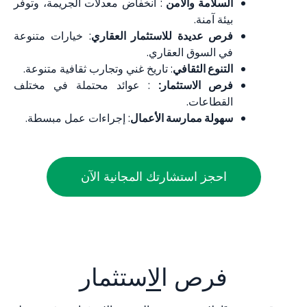
السلامة والأمن
: انخفاض معدلات الجريمة، وتوفر
بيئة آمنة.
فرص عديدة للاستثمار العقاري
: خيارات متنوعة
في السوق العقاري.
التنوع الثقافي
: تاريخ غني وتجارب ثقافية متنوعة.
فرص الاستثمار:
: عوائد محتملة في مختلف
القطاعات.
سهولة ممارسة الأعمال
: إجراءات عمل مبسطة.
احجز استشارتك المجانية الآن
فرص الاستثمار