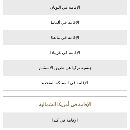
الإقامة في اليونان
الإقامة في ألمانيا
الإقامة في مالطا
الإقامة في غرينادا
جنسية تركيا عن طريق الاستثمار
الإقامة في المملكة المتحدة
الإقامة في أمريكا الشمالية
الإقامة في كندا