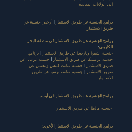
الى الولايات المتحدة
برامج الجنسية عن طريق الاستثمار
|
أرخص جنسية عن
طريق الاستثمار
برامج الجنسية عن طريق الاستثمار في منطقة البحر
الكاريبي
:
جنسية أنتيغوا وباربودا عن طريق الاستثمار
|
برنامج
جنسية دومينيكا عن طريق الاستثمار
|
جنسية غرينادا عن
طريق الاستثمار
|
جنسية سانت كيتس ونيفيس عن
طريق الاستثمار
|
جنسية سانت لوسيا عن طريق
الاستثمار
برامج الجنسية عن طريق الاستثمار في أوروبا
:
جنسية مالطا عن طريق الاستثمار
برامج الجنسية عن طريق الاستثمار الأخرى: