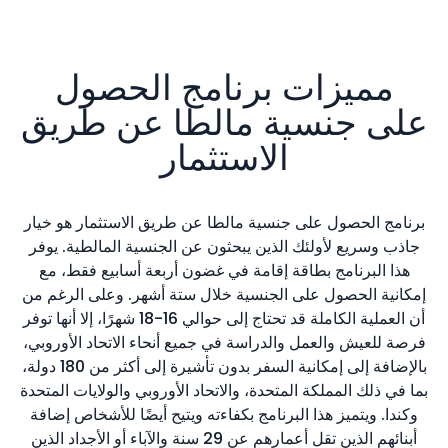
مميزات برنامج الحصول
على جنسية مالطا عن طريق
الاستثمار
برنامج الحصول على جنسية مالطا عن طريق الاستثمار هو خيار
جاذب وسريع لأولئك الذين يبحثون عن الجنسية المالطية. يوفر
هذا البرنامج بطاقة إقامة في غضون أربعة أسابيع فقط، مع
إمكانية الحصول على الجنسية خلال ستة أشهر. وعلى الرغم من
أن العملية الكاملة قد تحتاج إلى حوالي 16-18 شهرًا، إلا أنها توفر
فرصة للعيش والعمل والدراسة في جميع أنحاء الاتحاد الأوروبي،
بالإضافة إلى إمكانية السفر بدون تأشيرة إلى أكثر من 180 دولة،
بما في ذلك المملكة المتحدة، والاتحاد الأوروبي والولايات المتحدة
وكندا. ويتميز هذا البرنامج بكفاءته ويتيح أيضًا للأشخاص إضافة
أبنائهم الذين تقل أعمارهم عن 29 سنة والآباء أو الأجداد الذين