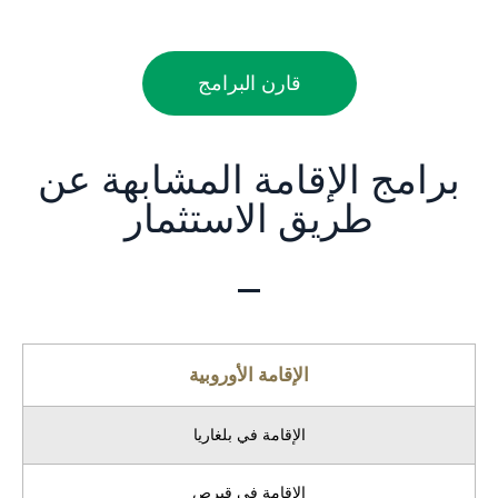
قارن البرامج
برامج الإقامة المشابهة عن
طريق الاستثمار
الإقامة الأوروبية
الإقامة في بلغاريا
الإقامة في قبرص