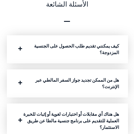
الأسئلة الشائعة
كيف يمكنني تقديم طلب الحصول على الجنسية
المزدوجة؟
هل من الممكن تجديد جواز السفر المالطي عبر
الإنترنت؟
هل هناك أي مقابلات أو اختبارات لغوية أو إثبات للخبرة
العملية للتقديم على برنامج جنسية مالطا عن طريق
الاستثمار؟