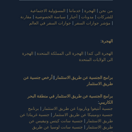
من نحن
|
الهجرة
|
خدماتنا
|
المسؤولية الاجتماعية
للشركات
|
مدونات
|
أخبار
|
سياسة الخصوصية
|
مقارنة
|
مؤشر جوازات السفر
|
جوازات السفر في العالم
الهجرة
:
الهجرة الى كندا
|
الهجرة الى المملكة المتحدة
|
الهجرة
الى الولايات المتحدة
برامج الجنسية عن طريق الاستثمار
|
أرخص جنسية عن
طريق الاستثمار
برامج الجنسية عن طريق الاستثمار في منطقة البحر
الكاريبي
:
جنسية أنتيغوا وباربودا عن طريق الاستثمار
|
برنامج
جنسية دومينيكا عن طريق الاستثمار
|
جنسية غرينادا عن
طريق الاستثمار
|
جنسية سانت كيتس ونيفيس عن
طريق الاستثمار
|
جنسية سانت لوسيا عن طريق