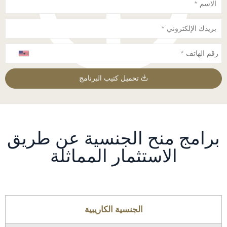
تحميل كتيب البرنامج
برامج منح الجنسية عن طريق
الاستثمار المماثلة
الجنسية الكاريبية