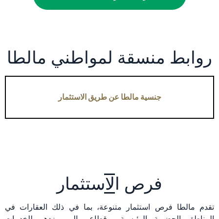
روابط منسقة لمواطني مالطا
جنسية مالطا عن طريق الاستثمار
فرص الاستثمار
تقدم مالطا فرص استثمار متنوعة، بما في ذلك العقارات في
المناطق الحضرية الرئيسية، وقطاع مالي مزدهر للخدمات