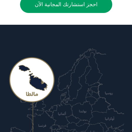
احجز استشارتك المجانية الآن