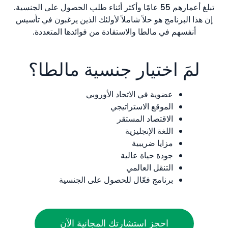
تبلغ أعمارهم 55 عامًا وأكثر أثناء طلب الحصول على الجنسية.
إن هذا البرنامج هو حلاً شاملاً لأولئك الذين يرغبون في تأسيس
أنفسهم في مالطا والاستفادة من فوائدها المتعددة.
لمَ اختيار جنسية مالطا؟
عضوية في الاتحاد الأوروبي
الموقع الاستراتيجي
الاقتصاد المستقر
اللغة الإنجليزية
مزايا ضريبية
جودة حياة عالية
التنقل العالمي
برنامج فعّال للحصول على الجنسية
احجز استشارتك المجانية الآن