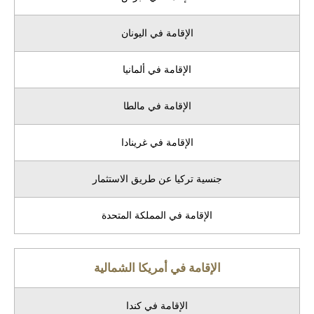
الإقامة في اليونان
الإقامة في ألمانيا
الإقامة في مالطا
الإقامة في غرينادا
جنسية تركيا عن طريق الاستثمار
الإقامة في المملكة المتحدة
الإقامة في أمريكا الشمالية
الإقامة في كندا