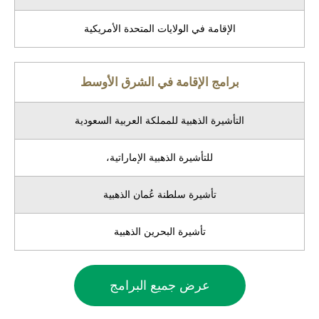
الإقامة في الولايات المتحدة الأمريكية
برامج الإقامة في الشرق الأوسط
التأشيرة الذهبية للمملكة العربية السعودية
للتأشيرة الذهبية الإماراتية،
تأشيرة سلطنة عُمان الذهبية
تأشيرة البحرين الذهبية
عرض جميع البرامج