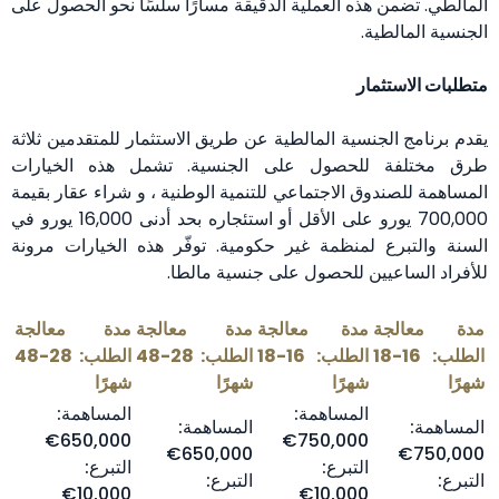
المالطي. تضمن هذه العملية الدقيقة مسارًا سلسًا نحو الحصول على
الجنسية المالطية.
متطلبات الاستثمار
يقدم برنامج الجنسية المالطية عن طريق الاستثمار للمتقدمين ثلاثة
طرق مختلفة للحصول على الجنسية. تشمل هذه الخيارات
المساهمة للصندوق الاجتماعي للتنمية الوطنية ، و شراء عقار بقيمة
700,000 يورو على الأقل أو استئجاره بحد أدنى 16,000 يورو في
السنة والتبرع لمنظمة غير حكومية. توفّر هذه الخيارات مرونة
للأفراد الساعيين للحصول على جنسية مالطا.
مدة معالجة
مدة معالجة
مدة معالجة
مدة معالجة
الطلب: 16-18
الطلب: 16-18
الطلب: 28-48
الطلب: 28-48
شهرًا
شهرًا
شهرًا
شهرًا
المساهمة:
المساهمة:
المساهمة:
المساهمة:
650,000€
750,000€
650,000€
750,000€
التبرع:
التبرع:
التبرع:
التبرع:
10,000€
10,000€