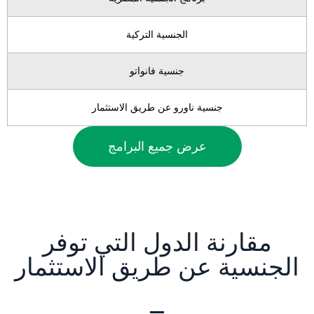
الجنسية التركية
جنسية فانواتو
جنسية ناورو عن طريق الاستثمار
عرض جميع البرامج
مقارنة الدول التي توفر
الجنسية عن طريق الاستثمار