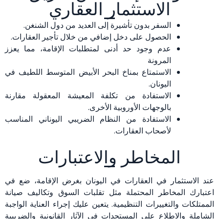
الاستثمار العقاري
السفر بدون تأشيرة إلى العديد من دول الشنغن.
الحصول على دخل إضافي من خلال تأجير العقارات.
عدم وجود حد أدنى لمتطلبات الإقامة، مما يعزز
المرونة
الاستمتاع بمناخ البحر الأبيض المتوسط اللطيف في
اليونان.
الاستفادة من تكلفة المعيشة المعقولة مقارنة
بالوجهات الأوروبية الأخرى.
الاستفادة من النظام الضريبي اليوناني المناسب
لأصحاب العقارات.
المخاطر والاعتبارات
عند الاستثمار في العقارات في اليونان بغرض الإقامة، ضع في
اعتبارك المخاطر المحتملة مثل تقلبات السوق وتكاليف صيانة
الممتلكات والتغييرات التنظيمية. يتعين عليك إجراء العناية الواجبة
الشاملة والاطلاع على المستجدات في الآثار القانونية والضريبية