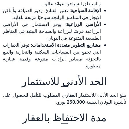
والمناطق السياحية عوائد عالية.
الإقامة السياحية:
تعتبر الفنادق ودور الضيافة وأماكن
الإيجار في المناطق الرائجة سياحيًا مربحة للغاية.
الأراضي الزراعية:
يوفر الاستثمار في الأراضي
الزراعية فرصًا للزراعة والسياحة البيئية في المناظر
الطبيعية المتنوعة في اليونان.
مشاريع التطوير متعددة الاستخدامات:
توفر العقارات
التي تجمع بين المساحات السكنية والتجارية والبيع
بالتجزئة مصادر إيرادات متنوعة وقيمة عقارية
متطورة.
الحد الأدنى للاستثمار
يبلغ الحد الأدنى للاستثمار العقاري المطلوب للتأهل للحصول على
تأشيرة اليونان الذهبية 250,000 يورو.
مدة الاحتفاظ بالعقار