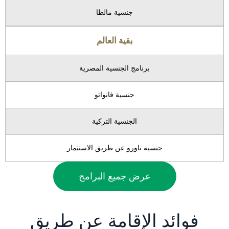
جنسية مالطا
بقية العالم
برنامج الجنسية المصرية
جنسية فانواتو
الجنسية التركية
جنسية ناورو عن طريق الاستثمار
عرض جميع البرامج
فوائد الإقامة عن طريق