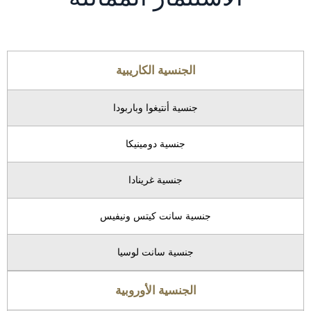
الجنسية الكاريبية
جنسية أنتيغوا وباربودا
جنسية دومينيكا
جنسية غرينادا
جنسية سانت كيتس ونيفيس
جنسية سانت لوسيا
الجنسية الأوروبية