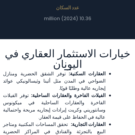
عدد السكان
10.36 million (2024)
خيارات الاستثمار العقاري في
اليونان
العقارات السكنية:
توفر الشقق الحضرية ومنازل
الضواحي في المدن مثل أثينا وثيسالونيكي عوائد
إيجاريه عالية وطلبًا قويًا.
الفيلات الفاخرة والعقارات الساحلية:
توفر الفيلات
الفاخرة والعقارات الساحلية في ميكونوس
وسانتوريني وكريت إيرادات إيجاريه مربحة واحتمالية
عالية في الحفاظ على قيمة العقار.
العقارات التجارية:
تحقق المساحات المكتبية ومتاجر
البيع بالتجزئة والفنادق في المراكز الحضرية