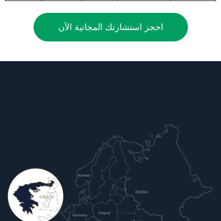
احجز استشارتك المجانية الآن