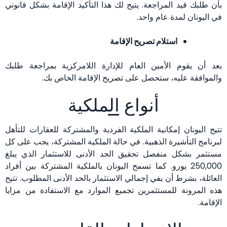
بأن طلبك قيد المراجعة. يتيح لك هذا التأكيد الإقامة بشكل قانوني
في اليونان لمدة عام واحد.
استلام تصريح الإقامة
بعد أن يقوم الأمين العام للإدارة اللامركزية بمراجعة طلبك
والموافقة عليه، ستحصل على تصريح الإقامة الخاص بك.
أنواع الملكية
تتيح اليونان إمكانية الملكية الفردية والمشتركة للعقارات للتأهل
لبرنامج التأشيرة الذهبية. في حالة الملكية المشتركة، يجب على كل
مستثمر بشكل منفصل تحقيق الحد الأدنى للاستثمار الذي يبلغ
250,000 يورو. كما تسمح اليونان بالملكية المشتركة بين أفراد
العائلة، بشرط أن يفي إجمالي الاستثمار بالحد الأدنى المطلوب. تتيح
هذه المرونة للمستثمرين تجميع الموارد مع الاستفادة من مزايا
الإقامة.