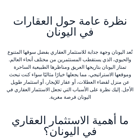
نظرة عامة حول العقارات
في اليونان
تُعد اليونان وجهة جذابة للاستثمار العقاري بفضل سوقها المتنوع
والحيوي، الذي يستقطب المستثمرين من مختلف أنحاء العالم.
تمتاز اليونان بتاريخها العريق ومناظرها الطبيعية الساحرة
وموقعها الاستراتيجي، مما يجعلها خيارًا مثاليًا سواء كنت تبحث
عن منزل لقضاء العطلات، أو عقار للإيجار، أو استثمار طويل
الأجل. إليك نظرة على الأسباب التي تجعل الاستثمار العقاري في
اليونان فرصة مغرية.
ما أهمية الاستثمار العقاري
في اليونان؟