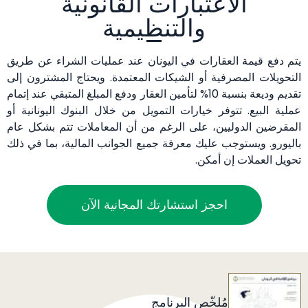
الاعتبارات القانونية
والتنظيمية
يتم دفع قيمة العقارات في اليونان عند عمليات الشراء عن طريق
التحويلات المصرفية أو الشيكات المعتمدة. ويحتاج المشترون إلى
تقديم وديعة بنسبة 10% لتأمين العقار ودفع المبلغ المتبقي عند إتمام
عملية البيع. تتوفر خيارات التمويل من خلال البنوك اليونانية أو
المقرضين الدوليين، على الرغم من أن المعاملات تتم بشكل عام
باليورو. ويستوجب عليك معرفة جميع الجوانب المالية، بما في ذلك
تحويل العملات إن أمكن.
احجز استشارتك المجانية الآن
مُلخّص البرنامج