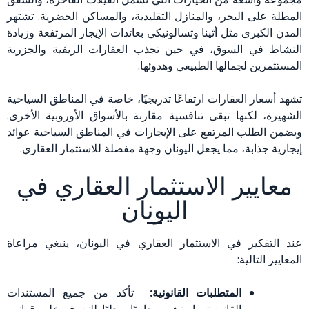
المطلة على البحر، والمنازل التقليدية، والمساكن الحضرية. تشتهر
المدن الكبرى مثل أثينا وتسالونيكي بعائدات الإيجار المرتفعة وزيادة
النشاط في السوق، في حين تجذب العقارات الريفية والجزرية
المستثمرين لجمالها الطبيعي وهدوئها.
تشهد أسعار العقارات ارتفاعًا تدريجيًا، خاصة في المناطق السياحية
الشهيرة، لكنها تبقى تنافسية مقارنة بالأسواق الأوروبية الأخرى.
ويضمن الطلب المرتفع على الإيجارات في المناطق السياحية عوائد
إيجارية جذابة، مما يجعل اليونان وجهة مفضلة للاستثمار العقاري.
معايير الاستثمار العقاري في
اليونان
عند التفكير في الاستثمار العقاري في اليونان، ينبغي مراعاة
المعايير التالية:
المتطلبات القانونية:
تأكد من جميع المستندات