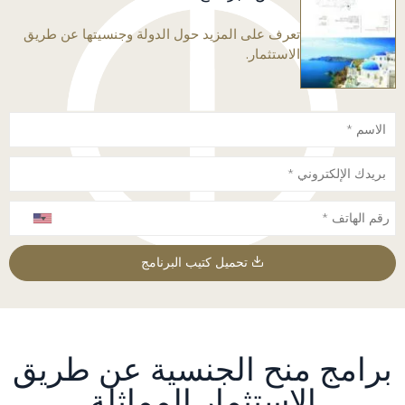
تعرف على المزيد حول الدولة وجنسيتها عن طريق
الاستثمار.
تحميل كتيب البرنامج
برامج منح الجنسية عن طريق
الاستثمار المماثلة