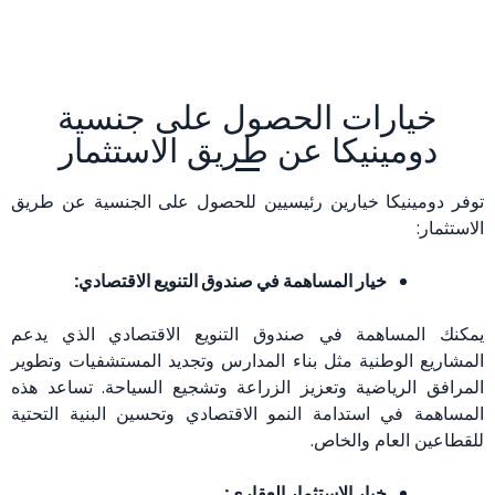
خيارات الحصول على جنسية
دومينيكا عن طريق الاستثمار
توفر دومينيكا خيارين رئيسيين للحصول على الجنسية عن طريق
الاستثمار:
خيار المساهمة في صندوق التنويع الاقتصادي:
يمكنك المساهمة في صندوق التنويع الاقتصادي الذي يدعم
المشاريع الوطنية مثل بناء المدارس وتجديد المستشفيات وتطوير
المرافق الرياضية وتعزيز الزراعة وتشجيع السياحة. تساعد هذه
المساهمة في استدامة النمو الاقتصادي وتحسين البنية التحتية
للقطاعين العام والخاص.
خيار الاستثمار العقاري: