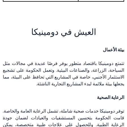
العيش في دومينيكا
بيئة الأعمال
تتمتع دومينيكا باقتصاد متطور يوفر فرصًا عديدة في مجالات مثل
السياحة، الزراعة، والصناعات البيئية. وتعمل الحكومة على تشجيع
الاستثمار الأجنبي، خاصة في المشاريع التي تحافظ على البيئة، مما
يجعلها بيئة ملائمة لبدء المشاريع التجارية الناشئة.
الرعاية الصحية
توفر دومينيكا خدمات صحية شاملة، تشمل الرعاية العامة والخاصة.
قامت الحكومة بتحسين المستشفيات والعيادات لضمان جودة
الرعاية الطبية. وللحصول على علاجات طبية متخصصة، يمكن