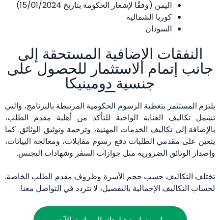
اليمن (وفقًا لإشعار الحكومة بتاريخ 15/01/2024)
كوريا الشمالية
السودان
النفقات الإضافية المستحقة إلى
جانب إتمام الاستثمار للحصول على
جنسية دومينيكا
يلتزم المستثمر بتغطية الرسوم الحكومية المرتبطة بالبرنامج، والتي
تشمل تكاليف العناية الواجبة للتأكد من أهلية مقدم الطلب،
بالإضافة إلى تكاليف الخدمات المهنية، وترجمة وتوثيق الوثائق. كما
يتعين على مقدمي الطلبات دفع رسوم مقابلات، ومعالجة البيانات،
وإصدار الوثائق الضرورية مثل جوازات السفر وشهادات التجنس.
تختلف التكاليف حسب حجم الأسرة وظروف مقدم الطلب الخاصة.
لحساب التكاليف الإجمالية بالتفصيل، لا تتردد في التواصل معنا.