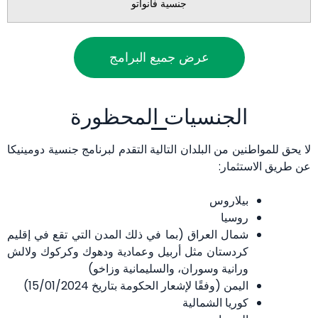
جنسية فانواتو
عرض جميع البرامج
الجنسيات المحظورة
لا يحق للمواطنين من البلدان التالية التقدم لبرنامج جنسية دومينيكا
عن طريق الاستثمار:
بيلاروس
روسيا
شمال العراق (بما في ذلك المدن التي تقع في إقليم
كردستان مثل أربيل وعمادية ودهوك وكركوك ولالش
ورانية وسوران، والسليمانية وزاخو)
اليمن (وفقًا لإشعار الحكومة بتاريخ 15/01/2024)
كوريا الشمالية