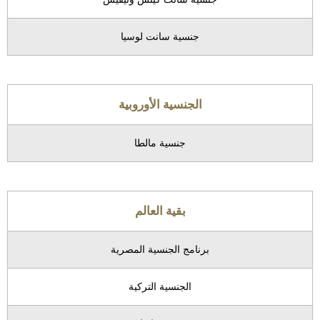
جنسية سانت لوسيا
الجنسية الأوروبية
جنسية مالطا
بقية العالم
برنامج الجنسية المصرية
الجنسية التركية