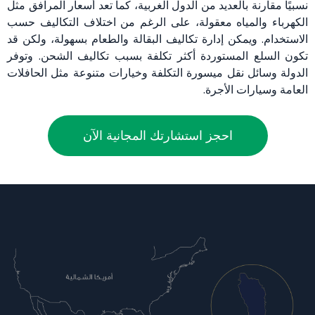
نسبيًا مقارنة بالعديد من الدول الغربية، كما تعد أسعار المرافق مثل
الكهرباء والمياه معقولة، على الرغم من اختلاف التكاليف حسب
الاستخدام. ويمكن إدارة تكاليف البقالة والطعام بسهولة، ولكن قد
تكون السلع المستوردة أكثر تكلفة بسبب تكاليف الشحن. وتوفر
الدولة وسائل نقل ميسورة التكلفة وخيارات متنوعة مثل الحافلات
العامة وسيارات الأجرة.
احجز استشارتك المجانية الآن