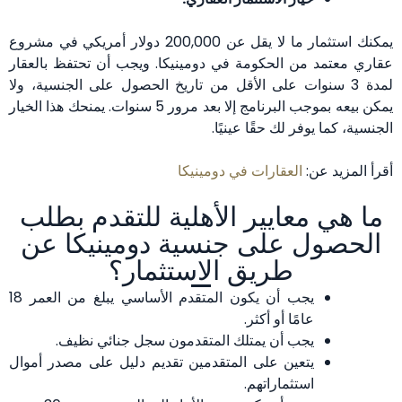
يمكنك استثمار ما لا يقل عن 200,000 دولار أمريكي في مشروع
عقاري معتمد من الحكومة في دومينيكا. ويجب أن تحتفظ بالعقار
لمدة 3 سنوات على الأقل من تاريخ الحصول على الجنسية، ولا
يمكن بيعه بموجب البرنامج إلا بعد مرور 5 سنوات. يمنحك هذا الخيار
الجنسية، كما يوفر لك حقًا عينيًا.
أقرأ المزيد عن:
العقارات في دومينيكا
ما هي معايير الأهلية للتقدم بطلب
الحصول على جنسية دومينيكا عن
طريق الاستثمار؟
يجب أن يكون المتقدم الأساسي يبلغ من العمر 18
عامًا أو أكثر.
يجب أن يمتلك المتقدمون سجل جنائي نظيف.
يتعين على المتقدمين تقديم دليل على مصدر أموال
استثماراتهم.