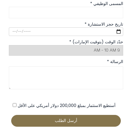
المسمى الوظيفي *
تاريخ حجز الاستشارة *
حدّد الوقت (بتوقيت الإمارات) *
الرسالة *
أستطيع الاستثمار بمبلغ 200,000 دولار أمريكي على الأقل