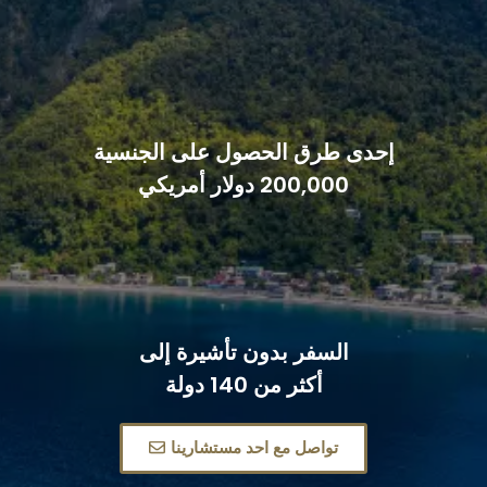
إحدى طرق الحصول على الجنسية
200,000 دولار أمريكي
السفر بدون تأشيرة إلى
أكثر من 140 دولة
تواصل مع احد مستشارينا