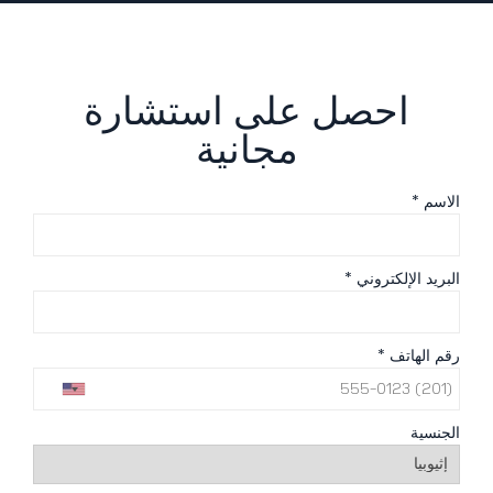
احصل على استشارة
مجانية
الاسم *
البريد الإلكتروني *
رقم الهاتف *
الجنسية