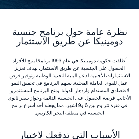
نظرة عامة حول برنامج جنسية
دومينيكا عن طريق الاستثمار
أطلقت حكومة دومينيكا في عام 1993 برنامجًا يتيح للأفراد
الحصول على الجنسية عن طريق الاستثمار، بهدف تعزيز
الاستثمارات الأجنبية لدعم البنية التحتية الوطنية وتوفير فرص
عمل للقوى العاملة المحلية. يسهم البرنامج في تحقيق النمو
الاقتصادي المستدام وازدهار الدولة. يمنح البرنامج للمستثمرين
الأجانب فرصة الحصول على الجنسية الدائمة وجواز سفر ثانوي
في فترة تتراوح بين 6 و9 أشهر، مما يجعله أحد أسرع برامج
الجنسية في منطقة البحر الكاريبي.
الأسباب التي تدفعك لاختيار