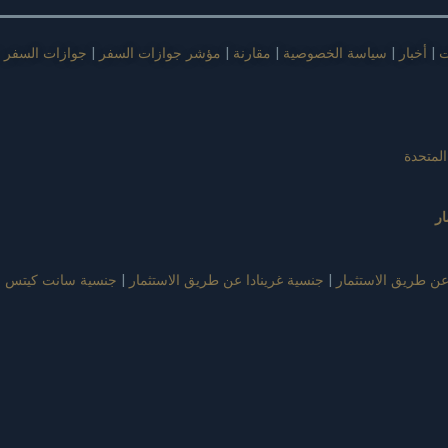
ت
|
أخبار
|
سياسة الخصوصية
|
مقارنة
|
مؤشر جوازات السفر
|
جوازات السفر ف
المتحدة
ر
عن طريق الاستثمار
|
جنسية غرينادا عن طريق الاستثمار
|
جنسية سانت كيتس و