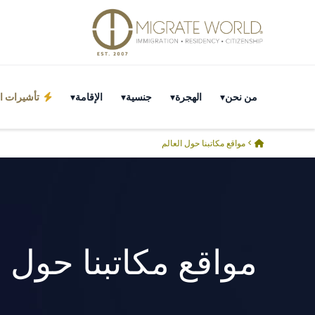
من نحن
الهجرة
جنسية
الإقامة
تأشيرات ال
>
مواقع مكاتبنا حول العالم
مواقع مكاتبنا حول ا