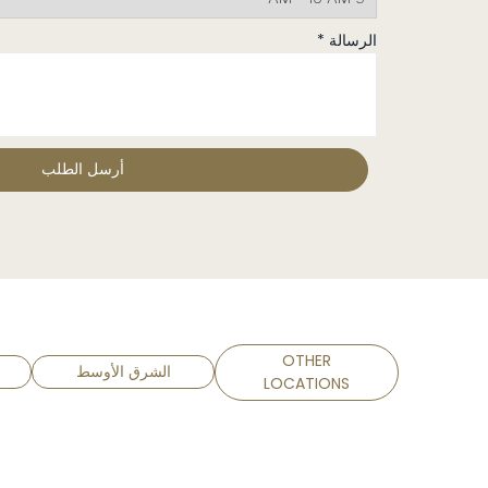
الرسالة *
OTHER
الشرق الأوسط
LOCATIONS