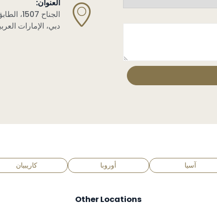
العنوان:
دبي، الإمارات العربي
آسيا
أوروبا
كاريبيان
Other Locations