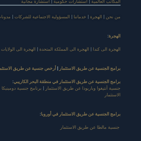
المكاتب العالمية
|
استشارات حكومية
|
استشارة مجانية
من نحن
|
الهجرة
|
خدماتنا
|
المسؤولية الاجتماعية للشركات
|
مدونا
الهجرة
:
الهجرة الى كندا
|
الهجرة الى المملكة المتحدة
|
الهجرة الى الولايات 
برامج الجنسية عن طريق الاستثمار
|
أرخص جنسية عن طريق الاستثما
برامج الجنسية عن طريق الاستثمار في منطقة البحر الكاريبي
:
جنسية أنتيغوا وباربودا عن طريق الاستثمار
|
برنامج جنسية دومينيكا 
الاستثمار
برامج الجنسية عن طريق الاستثمار في أوروبا
:
جنسية مالطا عن طريق الاستثمار