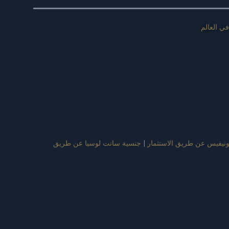
ي العالم
نيفيس عن طريق الاستثمار
|
جنسية سانت لوسيا عن طريق