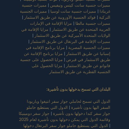
مميزات جنسية سانت كيتس ونيفيس
|
مميزات جنسية
غرينادا
|
مميزات جنسية سانت لوسيا
|
مميزات الجنسية
التركية
|
فوائد الجنسية الأوروبية عن طريق الاستثمار
|
مميزات جنسية مالطا
|
مزايا الإقامة في الإمارات
العربية المتحدة عن طريق الاستثمار
|
مزايا الإقامة في
الولايات المتحدة الأميركية عن طريق الاستثمار
|
مميزات الإقامة في البرتغال عن طريق الاستثمار
|
مميزات الجنسية المصرية
|
مزايا برنامج الإقامة في
إسبانيا عن طريق الاستثمار
|
مزايا برنامج الإقامة عن
طريق الاستثمار في قبرص
|
مزايا الحصول على جنسية
فانواتو عن طريق الاستثمار
|
مزايا الحصول على
الجنسية القطرية عن طريق الاستثمار
البلدان التي تسمح بدخولها بدون تأشيرة
:
الدول التي تسمح لحاملي جواز سفر انتيغوا وباربودا
السفر اليها بدون تأشيرة
|
الدول التي يستطيع حاملو
جواز سفر كندا دخولها بدون تأشيرة
|
جواز سفر دومينيكا
وقائمة الدول التي يمكن دخولها بدون تأشيرة لعام 2025
|
الدول التي يستطيع حاملو جواز سفر البرتغال دخولها