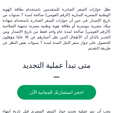
تظل جوازات السفر الصادرة للمتقدمين باستخدام بطاقة الهوية
الوطنية المصرية السارية (الرقم القومي) صالحة لمدة 7 سنوات من
تاريخ الإصدار. في حين أن جوازات السفر الصادرة باستخدام شهادة
ميلاد مصرية بيومترية أو بطاقة هوية وطنية مصرية منتهية الصلاحية
(الرقم القومي) صالحة لمدة عام واحد فقط من تاريخ الإصدار. ومن
الجدير بالذكر أن الأطفال الذين تقل أعمارهم عن 16 عامًا مؤهلون
للحصول على جواز سفر كامل المدة لمدة 7 سنوات بغض النظر عن
طريقة التقديم.
متى تبدأ عملية التجديد
احجز استشارتك المجانية الآن
يجب أن تتم عملية تجديد جواز السفر المصري قبل تاريخ انتهاء