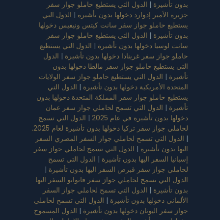
بدون تأشيرة
|
الدول التي يستطيع حاملو جواز سفر
جزيرة الأمير إدوارد دخولها بدون تأشيرة
|
الدول التي
يستطيع حاملو جواز سفر سانت كيتس ونيفيس دخولها
بدون تأشيرة
|
الدول التي يستطيع حاملو جواز سفر
سانت لوسيا دخولها بدون تأشيرة
|
الدول التي يستطيع
حاملو جواز سفر غرينادا دخولها بدون تأشيرة
|
الدول
التي يستطيع حاملو جواز سفر مالطا دخولها بدون
تأشيرة
|
الدول التي يستطيع حاملو جواز سفر الولايات
المتحدة الأمريكية دخولها بدون تأشيرة
|
الدول التي
يستطيع حاملو جواز سفر المملكة المتحدة دخولها بدون
تأشيرة
|
الدول التي تسمح لحاملي جواز سفر عمان
دخولها بدون تأشيرة في عام 2025
|
الدول التي تسمح
لحاملي جواز سفر تركيا دخولها بدون تأشيرة لعام 2025.
|
الدول التي تسمح لحاملي جواز السفر المصري السفر
اليها بدون تأشيرة
|
الدول التي تسمح لحاملي جواز سفر
إسبانيا السفر اليها بدون تأشيرة
|
الدول التي تسمح
لحاملي جواز سفر قبرص السفر اليها بدون تأشيرة
|
الدول التي تسمح لحاملي جواز سفر فانواتو السفر اليها
بدون تأشيرة
|
الدول التي تسمح لحاملي جواز السفر
الألماني دخولها بدون تأشيرة
|
الدول التي تسمح لحاملي
جواز سفر اليونان دخولها بدون تأشيرة
|
الدول المسموح