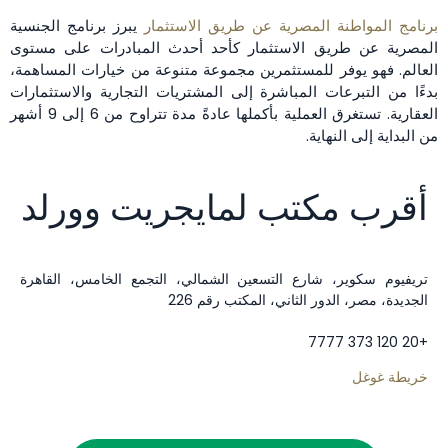
برنامج المواطنة المصرية عن طريق الاستثمار
يبرز برنامج الجنسية
المصرية عن طريق الاستثمار كأحد أحدث المبادرات على مستوى
العالم. فهو يوفر للمستثمرين مجموعة متنوعة من خيارات المساهمة،
بدءًا من التبرعات المباشرة إلى المشتريات التجارية والاستثمارات
العقارية. تستغرق العملية بأكملها عادةً مدة تتراوح من 6 إلى 9 أشهر
من البداية إلى النهاية.
أقرب مكتب لمايجريت وورلد
تريفيوم سكوير، شارع التسعين الشمالي، التجمع الخامس، القاهرة
الجديدة، مصر، الدور الثاني، المكتب رقم 226
+20 120 373 7777
خريطة غوغل