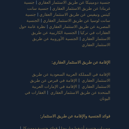
جنسية دومينيكا عن طريق الاستثمار العقاري
|
جنسية
غرينادا عن طريق الاستثمار العقاري
|
جنسية سانت
كيتس ونيفيس عن طريق الاستثمار العقاري
|
جنسية
سانت لوسيا عن طريق الاستثمار العقاري
|
الجنسية
المصرية عن طريق الاستثمار العقاري
|
نظرة عامة حول
العقارات في تركيا
|
الجنسية الكاريبية عن طريق
الاستثمار العقاري
|
الجنسية الأوروبية عن طريق
الاستثمار العقاري
الإقامة عن طريق الاستثمار العقاري
:
الإقامة في المملكة العربية السعودية عن طريق
الاستثمار العقاري
|
الإقامة في قبرص عن طريق
الاستثمار العقاري
|
الإقامة في الإمارات العربية
المتحدة عن طريق الاستثمار العقاري
|
العقارات في
اليونان
فوائد الجنسية والإقامة عن طريق الاستثمار
:
مميزات جنسية أنتيغوا وباربودا
|
فوائد جنسية دومينيكا
|