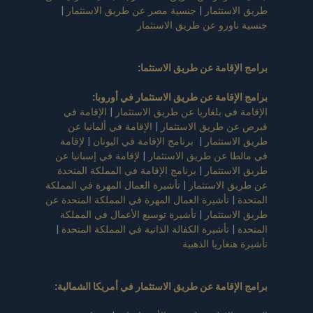
طريق الاستثمار
|
جنسية مصر عن طريق الاستثمار
|
جنسية ناورو عن طريق الاستثمار
برامج الإقامة عن طريق الاستثما
:
برامج الإقامة عن طريق الاستثمار في أوروبا
:
الإقامة في بلغاريا عن طريق الاستثمار
|
الإقامة في
قبرص عن طريق الاستثمار
|
الإقامة في ألمانيا عن
طريق الاستثمار
|
برنامج الإقامة في اليونان
|
لإقامة
في مالطا عن طريق الاستثمار
|
لإقامة في إسبانيا عن
طريق الاستثمار
|
برنامج الإقامة في المملكة المتحدة
عن طريق الاستثمار
|
تأشيرة العمال المهرة في المملكة
المتحدة
|
تأشيرة العمال المهرة في المملكة المتحدة عن
طريق الاستثمار
|
تأشيرة توسيع الأعمال في المملكة
المتحدة
|
تأشيرة الكفالة الذاتية في المملكة المتحدة
|
تأشيرة هنغاريا الذهبية
برامج الإقامة عن طريق الاستثمار في أمريكا الشمالية
: