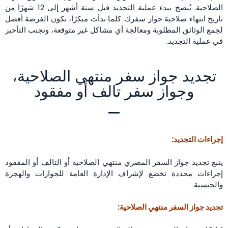
الصلاحية. يُنصح ببدء عملية التجديد قبل ستة أشهر إلى 12 شهرًا من
تاريخ انتهاء صلاحية جواز سفرك. كلما بدأت مبكرًا، تكون الفرصة أفضل
لجمع الوثائق المطلوبة ومعالجة أي مشاكل غير متوقعة، وتجنب التأخير
في عملية التجديد.
تجديد جواز سفر منتهي الصلاحية،
وجواز سفر تالف أو مفقود
إجراءات التجديد:
يتبع تجديد جواز السفر المصري منتهي الصلاحية أو التالف أو المفقود
إجراءات محددة تخضع لإشراف الإدارة العامة للجوازات والهجرة
والجنسية.
تجديد جواز السفر منتهي الصلاحية: