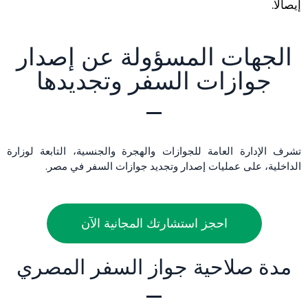
إيصالًا.
الجهات المسؤولة عن إصدار
جوازات السفر وتجديدها
تشرف الإدارة العامة للجوازات والهجرة والجنسية، التابعة لوزارة
الداخلية، على عمليات إصدار وتجديد جوازات السفر في مصر.
احجز استشارتك المجانية الآن
مدة صلاحية جواز السفر المصري