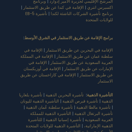
المرشح الإقليمي لجزيرة الأمير إدوارد
|
وبرنامج
اكسبرس انتري
|
الإقامة في كندا عن طريق الاستثمار
|
برنامج تأشيرة الشركات الناشئة لكندا
|
تأشيرة EB-5
للولايات المتحدة
برامج الإقامة عن طريق الاستثمار في الشرق الأوسط
:
الإقامة في البحرين عن طريق الاستثمار
|
الإقامة في
سلطنة عمان عن طريق الاستثمار
|
الإقامة في المملكة
العربية السعودية عن طريق الاستثمار
|
الإقامة في
الإمارات عن طريق الاستثمار
|
الإقامة في أوزبكستان
عن طريق الاستثمار
|
الإقامة في كازاخستان عن طريق
الاستثمار
التأشيرة الذهبية
:
تأشيرة البحرين الذهبية
|
تأشيرة بلغاريا
الذهبية
|
تأشيرة قبرص الذهبية
|
التأشيرة الذهبية لليونان
|
تأشيرة مالطا الذهبية
|
تأشيرة سلطنة عُمان الذهبية
|
تأشيرة البرتغال الذهبية
|
التأشيرة الذهبية للمملكة
العربية السعودية
|
تأشيرة إسبانيا الذهبية
|
للتأشيرة
الذهبية الإماراتية،
|
التأشيرة الذهبية للولايات المتحدة
الأمريكية – برنامج الاقامة عن طريق الاستثمار