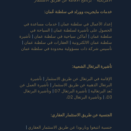
خدمات مايجريت وورلد في سلطنة عُمان
:
إعداد الأعمال في سلطنة عمان
|
خدمات مساعدة في
الحصول على تأشيرة لسلطنة عمان
|
السياحة في
سلطنة عمان
|
أماكن سياحية في سلطنة عمان
|
تأشيرة
سلطنة عمان الالكترونية
|
العقارات في سلطنة عمان
|
تأسيس شركة ذات مسؤولية محدودة في سلطنة عمان
تأشيرة البرتغال الشعبية
:
الإقامة في البرتغال عن طريق الاستثمار
|
تأشيرة
البرتغال الذهبية عن طريق الاستثمار
|
تأشيرة العمل عن
بُعد البرتغالية
|
تأشيرة البرتغال D7
|
وتأشيرة البرتغال
D3،
|
وتأشيرة البرتغال D2،
الجنسية عن طريق الاستثمار العقاري
:
جنسية انتيغوا وباربودا عن طريق الاستثمار العقاري
|