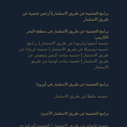
برامج الجنسية عن طريق الاستثمار
|
أرخص جنسية عن
طريق الاستثمار
برامج الجنسية عن طريق الاستثمار في منطقة البحر
الكاريبي
:
جنسية أنتيغوا وباربودا عن طريق الاستثمار
|
برنامج
جنسية دومينيكا عن طريق الاستثمار
|
جنسية غرينادا عن
طريق الاستثمار
|
جنسية سانت كيتس ونيفيس عن
طريق الاستثمار
|
جنسية سانت لوسيا عن طريق
الاستثمار
برامج الجنسية عن طريق الاستثمار في أوروبا
:
جنسية مالطا عن طريق الاستثمار
برامج الجنسية عن طريق الاستثمار الأخرى:
جنسية فانواتو عن طريق الاستثمار
|
الجنسية التركية عن