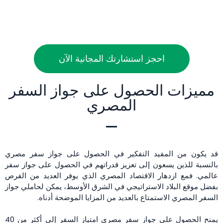
احجز استشارتك المجانية الآن
مميزات الحصول على جواز السفر
المصري
قد يكون من المفيد التفكير في الحصول على جواز سفر مصري
بالنسبة للذين يسعون إلى تعزيز قدراتهم في الحصول على جواز سفر
عالمي. فمع ازدهار الاقتصاد المصري الذي يوفر العديد من الفرص
بفضل موقع البلاد الاستراتيجي في الشرق الأوسط، يمكن لحاملي جواز
السفر المصري الاستمتاع بالعديد من المزايا الموضحة أدناه.
يمنح الحصول على جواز سفر مصري امتياز السفر إلى أكثر من 40