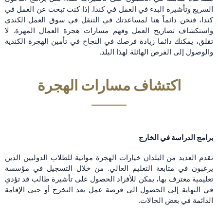
السريع وتأشيرة البدء في العمل في كندا. إذا كنت تبحث عن العمل في
كندا، فنحن دائماً هنا لمساعدتك في التنقل في سوق العمل الكندي
واستكشاف تصاريح العمل وفهم مسارات هجرة العمال المهرة. لا
تقلق، يمكنك دائما زيادة فرصك في النجاح في تأمين الهجرة الكندية
والوصول إلى الفرص الهائلة لهذا البلد.
اكتشاف مسارات الهجرة
برامج الدراسة في الخارج
تقدم العديد من البلدان خيارات الهجرة مواتية للطلاب الدوليين الذين
يرغبون في متابعة التعليم العالي. من خلال التسجيل في مؤسسة
تعليمية معترف بها، يمكن للأفراد الحصول على تأشيرة طالب قد تؤدي
في النهاية إلى الحصول الى فرصة عمل بعد التخرج أو حتى الإقامة
الدائمة في بعض الحالات.