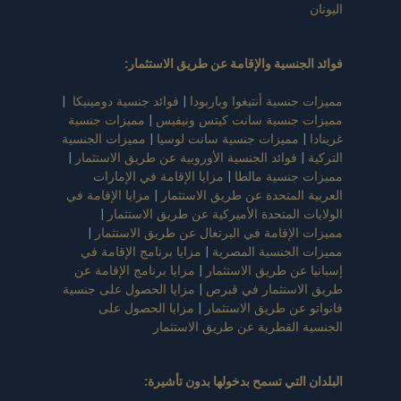
اليونان
فوائد الجنسية والإقامة عن طريق الاستثمار
:
مميزات جنسية أنتيغوا وباربودا
|
فوائد جنسية دومينيكا
|
مميزات جنسية سانت كيتس ونيفيس
|
مميزات جنسية
غرينادا
|
مميزات جنسية سانت لوسيا
|
مميزات الجنسية
التركية
|
فوائد الجنسية الأوروبية عن طريق الاستثمار
|
مميزات جنسية مالطا
|
مزايا الإقامة في الإمارات
العربية المتحدة عن طريق الاستثمار
|
مزايا الإقامة في
الولايات المتحدة الأميركية عن طريق الاستثمار
|
مميزات الإقامة في البرتغال عن طريق الاستثمار
|
مميزات الجنسية المصرية
|
مزايا برنامج الإقامة في
إسبانيا عن طريق الاستثمار
|
مزايا برنامج الإقامة عن
طريق الاستثمار في قبرص
|
مزايا الحصول على جنسية
فانواتو عن طريق الاستثمار
|
مزايا الحصول على
الجنسية القطرية عن طريق الاستثمار
البلدان التي تسمح بدخولها بدون تأشيرة
: