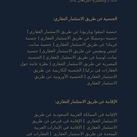
الجنسية عن طريق الاستثمار العقاري
:
جنسية انتيغوا وباربودا عن طريق الاستثمار العقاري
|
جنسية دومينيكا عن طريق الاستثمار العقاري
|
جنسية
غرينادا عن طريق الاستثمار العقاري
|
جنسية سانت
كيتس ونيفيس عن طريق الاستثمار العقاري
|
جنسية
سانت لوسيا عن طريق الاستثمار العقاري
|
الجنسية
المصرية عن طريق الاستثمار العقاري
|
نظرة عامة حول
العقارات في تركيا
|
الجنسية الكاريبية عن طريق
الاستثمار العقاري
|
الجنسية الأوروبية عن طريق
الاستثمار العقاري
الإقامة عن طريق الاستثمار العقاري
:
الإقامة في المملكة العربية السعودية عن طريق
الاستثمار العقاري
|
الإقامة في قبرص عن طريق
الاستثمار العقاري
|
الإقامة في الإمارات العربية
المتحدة عن طريق الاستثمار العقاري
|
العقارات في