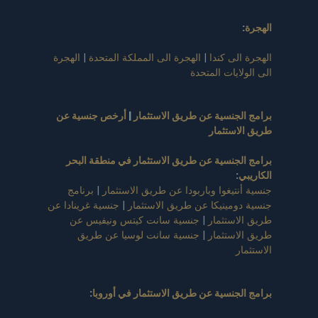
الهجرة
:
الهجرة الى كندا
|
الهجرة الى المملكة المتحدة
|
الهجرة
الى الولايات المتحدة
برامج الجنسية عن طريق الاستثمار
|
أرخص جنسية عن
طريق الاستثمار
برامج الجنسية عن طريق الاستثمار في منطقة البحر
الكاريبي
:
جنسية أنتيغوا وباربودا عن طريق الاستثمار
|
برنامج
جنسية دومينيكا عن طريق الاستثمار
|
جنسية غرينادا عن
طريق الاستثمار
|
جنسية سانت كيتس ونيفيس عن
طريق الاستثمار
|
جنسية سانت لوسيا عن طريق
الاستثمار
برامج الجنسية عن طريق الاستثمار في أوروبا
: