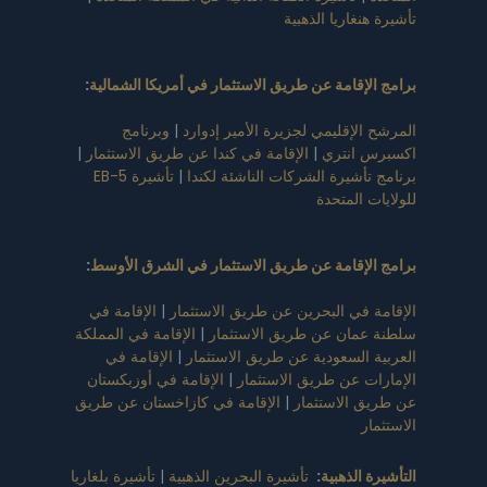
تأشيرة هنغاريا الذهبية
برامج الإقامة عن طريق الاستثمار في أمريكا الشمالية
:
المرشح الإقليمي لجزيرة الأمير إدوارد
|
وبرنامج
اكسبرس انتري
|
الإقامة في كندا عن طريق الاستثمار
|
برنامج تأشيرة الشركات الناشئة لكندا
|
تأشيرة EB-5
للولايات المتحدة
برامج الإقامة عن طريق الاستثمار في الشرق الأوسط
:
الإقامة في البحرين عن طريق الاستثمار
|
الإقامة في
سلطنة عمان عن طريق الاستثمار
|
الإقامة في المملكة
العربية السعودية عن طريق الاستثمار
|
الإقامة في
الإمارات عن طريق الاستثمار
|
الإقامة في أوزبكستان
عن طريق الاستثمار
|
الإقامة في كازاخستان عن طريق
الاستثمار
التأشيرة الذهبية
:
تأشيرة البحرين الذهبية
|
تأشيرة بلغاريا