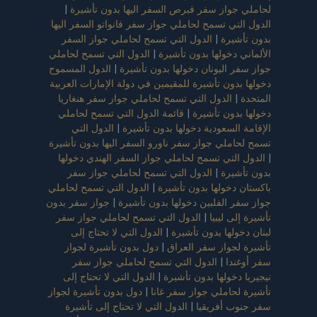
لحاملي جواز سفر قبرص السفر اليها بدون تأشيرة
|
الدول التي تسمح لحاملي جواز سفر فانواتو السفر اليها
بدون تأشيرة
|
الدول التي تسمح لحاملي جواز السفر
الألماني دخولها بدون تأشيرة
|
الدول التي تسمح لحاملي
جواز سفر اليونان دخولها بدون تأشيرة
|
الدول المسموح
دخولها بدون تأشيرة للمقيمين في دولة الإمارات العربية
المتحدة
|
الدول التي تسمح لحاملي جواز سفر هنغاريا
دخولها بدون تأشيرة
|
قائمة الدول التي تسمح لحاملي
الإقامة السعودية دخولها بدون تأشيرة
|
الدول التي
تسمح لحاملي جواز سفر ناورو السفر اليها بدون تأشيرة
|
الدول التي تسمح لحاملي جواز السفر الهندي دخولها
بدون تأشيرة
|
الدول التي تسمح لحاملي جواز سفر
باكستان دخولها بدون تأشيرة
|
الدول التي تسمح لحاملي
جواز سفر الفلبين دخولها بدون تأشيرة
|
جواز سفر بدون
تأشيرة إلى ليبيا
|
الدول التي تسمح لحاملي جواز سفر
لبنان دخولها بدون تأشيرة
|
الدول التي لا تحتاج إلى
تأشيرة لجواز سفر العراق
|
دول بدون تأشيرة لجواز
سفر أوغندا
|
الدول التي تسمح لحاملي جواز سفر
نيجيريا دخولها بدون تأشيرة
|
الدول التي لا تحتاج إلى
تأشيرة لحاملي جواز سفر غانا
|
دول بدون تأشيرة لجواز
سفر جنوب أفريقيا
|
الدول التي لا تحتاج إلى تأشيرة