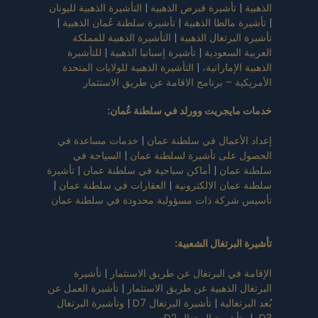
الذهبية
|
تأشيرة قبرص الذهبية
|
التأشيرة الذهبية لليونان
|
تأشيرة مالطا الذهبية
|
تأشيرة سلطنة عُمان الذهبية
|
تأشيرة البرتغال الذهبية
|
التأشيرة الذهبية للمملكة
العربية السعودية
|
تأشيرة إسبانيا الذهبية
|
للتأشيرة
الذهبية الإماراتية،
|
التأشيرة الذهبية للولايات المتحدة
الأمريكية – برنامج الاقامة عن طريق الاستثمار
خدمات مايجريت وورلد في سلطنة عُمان
:
إعداد الأعمال في سلطنة عمان
|
خدمات مساعدة في
الحصول على تأشيرة لسلطنة عمان
|
السياحة في
سلطنة عمان
|
أماكن سياحية في سلطنة عمان
|
تأشيرة
سلطنة عمان الالكترونية
|
العقارات في سلطنة عمان
|
تأسيس شركة ذات مسؤولية محدودة في سلطنة عمان
تأشيرة البرتغال الشعبية
:
الإقامة في البرتغال عن طريق الاستثمار
|
تأشيرة
البرتغال الذهبية عن طريق الاستثمار
|
تأشيرة العمل عن
بُعد البرتغالية
|
تأشيرة البرتغال D7
|
وتأشيرة البرتغال
D3،
|
وتأشيرة البرتغال D2،