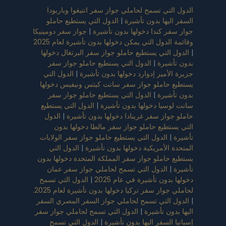
الدول التي تسمح لحاملي جواز سفر انتيغوا وباربودا
السفر اليها بدون تأشيرة
|
الدول التي يستطيع حاملو
جواز سفر كندا دخولها بدون تأشيرة
|
جواز سفر دومينيكا
وقائمة الدول التي يمكن دخولها بدون تأشيرة لعام 2025
|
الدول التي يستطيع حاملو جواز سفر البرتغال دخولها
بدون تأشيرة
|
الدول التي يستطيع حاملو جواز سفر
جزيرة الأمير إدوارد دخولها بدون تأشيرة
|
الدول التي
يستطيع حاملو جواز سفر سانت كيتس ونيفيس دخولها
بدون تأشيرة
|
الدول التي يستطيع حاملو جواز سفر
سانت لوسيا دخولها بدون تأشيرة
|
الدول التي يستطيع
حاملو جواز سفر غرينادا دخولها بدون تأشيرة
|
الدول
التي يستطيع حاملو جواز سفر مالطا دخولها بدون
تأشيرة
|
الدول التي يستطيع حاملو جواز سفر الولايات
المتحدة الأمريكية دخولها بدون تأشيرة
|
الدول التي
يستطيع حاملو جواز سفر المملكة المتحدة دخولها بدون
تأشيرة
|
الدول التي تسمح لحاملي جواز سفر عمان
دخولها بدون تأشيرة في عام 2025
|
الدول التي تسمح
لحاملي جواز سفر تركيا دخولها بدون تأشيرة لعام 2025.
|
الدول التي تسمح لحاملي جواز السفر المصري السفر
اليها بدون تأشيرة
|
الدول التي تسمح لحاملي جواز سفر
إسبانيا السفر اليها بدون تأشيرة
|
الدول التي تسمح