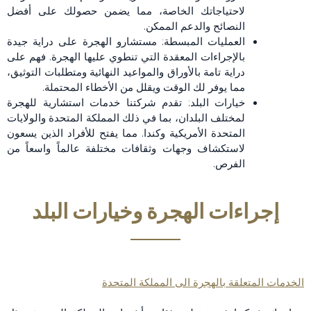
لاحتياجاتك الخاصة، مما يضمن حصولك على أفضل
النصائح والدعم الممكن.
العمليات المبسطة: مستشارو الهجرة على دراية جيدة
بالإجراءات المعقدة التي تنطوي عليها الهجرة. فهم على
دراية تامة بالأوراق والمواعيد النهائية ومتطلبات التوثيق،
مما يوفر لك الوقت ويقلل من الأخطاء المحتملة.
خيارات البلد: تقدم شركتنا خدمات استشارية للهجرة
لمختلف البلدان، بما في ذلك المملكة المتحدة والولايات
المتحدة الأمريكية وكندا. مما يفتح للأفراد الذين يسعون
لاستكشاف وجهات وثقافات مختلفة عالماً واسعاً من
الفرص.
إجراءات الهجرة وخيارات البلد
الخدمات المتعلقة بالهجرة الى المملكة المتحدة