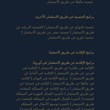
جنسية مالطا عن طريق الاستثمار
برامج الجنسية عن طريق الاستثمار الأخرى:
جنسية فانواتو عن طريق الاستثمار
|
الجنسية التركية عن
طريق الاستثمار
|
جنسية مصر عن طريق الاستثمار
|
جنسية ناورو عن طريق الاستثمار
برامج الإقامة عن طريق الاستثما
:
برامج الإقامة عن طريق الاستثمار في أوروبا
:
الإقامة في بلغاريا عن طريق الاستثمار
|
الإقامة في
قبرص عن طريق الاستثمار
|
الإقامة في ألمانيا عن
طريق الاستثمار
|
برنامج الإقامة في اليونان
|
لإقامة
في مالطا عن طريق الاستثمار
|
لإقامة في إسبانيا عن
طريق الاستثمار
|
برنامج الإقامة في المملكة المتحدة
عن طريق الاستثمار
|
تأشيرة العمال المهرة في المملكة
المتحدة
|
تأشيرة العمال المهرة في المملكة المتحدة عن
طريق الاستثمار
|
تأشيرة توسيع الأعمال في المملكة
المتحدة
|
تأشيرة الكفالة الذاتية في المملكة المتحدة
|