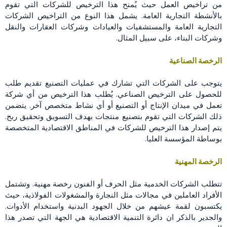
من تراخيص العمل حيث يُمنح هذا الترخيص للشركات التي تقوم
بالأنشطة التجارية العامة. يشمل هذا النوع من التراخيص الشركات
التجارية العامة والمستشفيات والعيادات وشركات العقارات والنقل
وشركات البناء، على سبيل المثال.
الرخصة الصناعية
يتوجب على الشركات التي تشارك في عمليات التصنيع تقديم طلب
للحصول على الترخيص الصناعي. يُطلب هذا الترخيص من أي شركة
تعمل في ميدان الإنتاج أو التصنيع أو أي نشاط متخصص آخر. يتضمن
ذلك الشركات التي تقوم بتصنيع منتجات بهدف التسويق وتحقيق ربح.
يتم إصدار هذا الترخيص للشركات في المناطق الاقتصادية المتخصصة
بوساطة المؤسسة العليا.
الرخصة المهنية
تتطلب الشركات الخدمية مثل الحرف أو الفنون رخصة مهنية. وتشتمل
الأفراد العاملين في مجالات مثل النجارة والمشغولات الفولاذية، حيث
يكتسبون لقمة عيشهم من خلال الجهود البدنية واستخدام الأدوات.
والجدير بالذكر ان دائرة التنمية الاقتصادية هي الجهة التي تصدر هذا