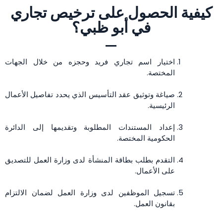
كيفية الحصول على ترخيص تجاري
في أبو ظبي؟
اختيار اسم تجاري فريد وحجزه من خلال الجهات
المختصة.
صياغة وتوثيق عقد التأسيس الذي يحدد تفاصيل الأعمال
الرئيسية.
إعداد المستندات المطلوبة وتقديمها إلى الدائرة
الحكومية المختصة.
التقدم بطلب بطاقة المنشأة لدى وزارة العمل للتصديق
على الأعمال.
تسجيل الموظفين لدى وزارة العمل لضمان الالتزام
بقانون العمل.