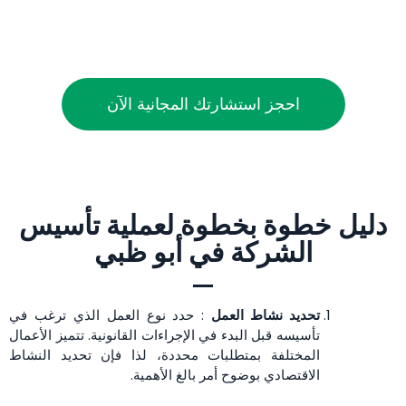
احجز استشارتك المجانية الآن
دليل خطوة بخطوة لعملية تأسيس
الشركة في أبو ظبي
تحديد نشاط العمل
: حدد نوع العمل الذي ترغب في
تأسيسه قبل البدء في الإجراءات القانونية. تتميز الأعمال
المختلفة بمتطلبات محددة، لذا فإن تحديد النشاط
الاقتصادي بوضوح أمر بالغ الأهمية.