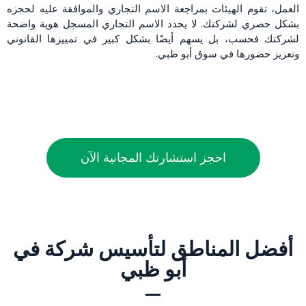
العمل، تقوم الهيئات بمراجعة الاسم التجاري والموافقة عليه لحجزه
بشكل حصري لشركتك. لا يحدد الاسم التجاري المسجل هوية واضحة
لشركتك فحسب، بل يسهم أيضًا بشكل كبير في تمييزها القانوني
وتعزيز حضورها في سوق أبو ظبي.
احجز استشارتك المجانية الآن
أفضل المناطق لتأسيس شركة في
أبو ظبي