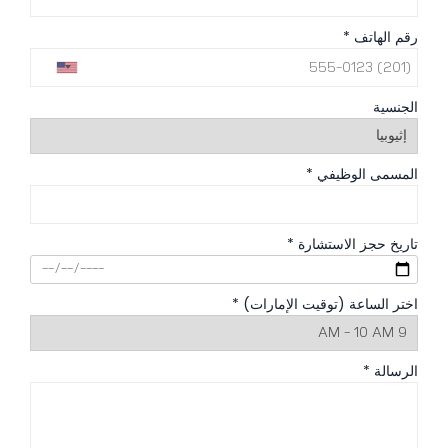
رقم الهاتف *
الجنسية
المسمى الوظيفي *
تاريخ حجز الاستشارة *
اختر الساعة (توقيت الإمارات) *
الرسالة *