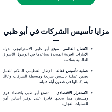
مزايا تأسيس الشركات في أبو ظبي
الاتصال العالمي
: موقع أبو ظبي الاستراتيجي بدولة
الإمارات العربية المتحدة يساعدها في الوصول للأسواق
العالمية بسلاسة.
عملية تأسيس فعالة
: الإطار التنظيمي الملائم للعمل
يضمن عملية تأسيس سريعة ومبسطة للشركات وغالبًا
يتم إكمالها في غضون أيام قليلة.
الاستقرار الاقتصادي:
: تتمتع أبو ظبي باقتصاد قوي
ومستقر، مما يجعلها قادرة على توفير أساس آمن
للعمليات التجارية.