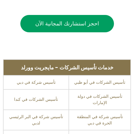
احجز استشارتك المجانية الآن
خدمات تأسيس الشركات - مايجريت وورلد
تأسيس الشركات في أبو ظبي
تأسيس شركة في دبي
تأسيس الشركات في دولة
تأسيس الشركات في كندا
الإمارات
تأسيس شركة في المنطقة
تأسيس شركة في البر الرئيسي
الحرة في دبي
لدبي