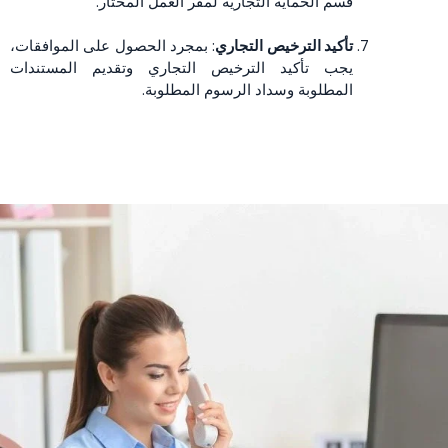
قسم الحماية التجارية لمقر العمل المختار.
تأكيد الترخيص التجاري
: بمجرد الحصول على الموافقات،
يجب تأكيد الترخيص التجاري وتقديم المستندات
المطلوبة وسداد الرسوم المطلوبة.