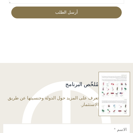
مُلخّص البرنامج
تعرف على المزيد حول الدولة وجنسيتها عن طريق
الاستثمار.