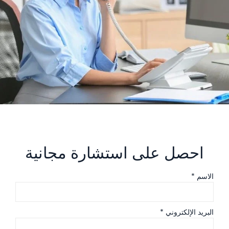
احصل على استشارة مجانية
الاسم *
البريد الإلكتروني *