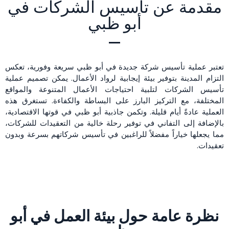
مقدمة عن تأسيس الشركات في
أبو ظبي
تعتبر عملية تأسيس شركة جديدة في أبو ظبي سريعة وفورية، تعكس
التزام المدينة بتوفير بيئة إيجابية لرواد الأعمال. يمكن تصميم عملية
تأسيس الشركات لتلبية احتياجات الأعمال المتنوعة والمواقع
المختلفة، مع التركيز البارز على البساطة والكفاءة. تستغرق هذه
العملية عادةً أيام قليلة. وتكمن جاذبية أبو ظبي في قوتها الاقتصادية،
بالإضافة إلى التفاني في توفير رحلة خالية من التعقيدات للشركات،
مما يجعلها خياراً مفضلاً للراغبين في تأسيس شركاتهم بسرعة وبدون
تعقيدات.
نظرة عامة حول بيئة العمل في أبو