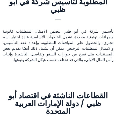
المطلوبة لتأسيس شركة في أبو
ظبي
تأسيس شركة في أبو ظبي يتضمن الامتثال لمتطلبات قانونية
وإجراءات توثيقية محددة. تشمل الخطوات الأساسية عادة اختيار اسم
تجاري، والحصول على الموافقات المطلوبة، وإعداد عقد التأسيس،
والامتثال لمتطلبات الترخيص. يمكن أن يشمل ذلك أيضًا تقديم بعض
المستندات مثل نسخ من جوازات السفر وتفاصيل التأشيرة وإثبات
رأس المال الأولي، والتي قد تختلف حسب هيكل الشركة ونوعها.
القطاعات الناشئة في اقتصاد أبو
ظبي / دولة الإمارات العربية
المتحدة