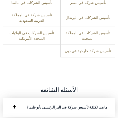
تأسيس شركة في مصر
تأسيس الشركات في مالطا
تأسيس شركة في المملكة
تأسيس الشركات في البرتغال
العربية السعودية
تأسيس الشركات في المملكة
تأسيس الشركات في الولايات
المتحدة
المتحدة الأمريكية
تأسيس شركة خارجية في دبي
الأسئلة الشائعة
ما هي تكلفة تأسيس شركة في البر الرئيسي بأبو ظبي؟