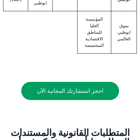
ابوظبي
المؤسسة
سوق
العليا
ابوظبي
للمناطق
العالمي
الاقتصادية
المتخصصة
احجز استشارتك المجانية الآن
المتطلبات القانونية والمستندات