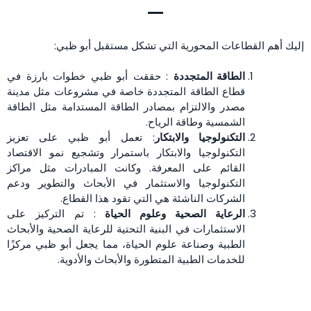
إليك أهم القطاعات المحورية التي تشكل مستقبل أبو ظبي:
الطاقة المتجددة
: حققت أبو ظبي خطوات بارزة في
قطاع الطاقة المتجددة خاصة في مشروعات مثل مدينة
مصدر والالتزام بمصادر الطاقة المستدامة مثل الطاقة
الشمسية وطاقة الرياح.
التكنولوجيا والابتكار
: تعمل أبو ظبي على تعزيز
التكنولوجيا والابتكار باستمرار وتشجيع نمو الاقتصاد
القائم على المعرفة. وكانت المبادرات مثل مراكز
التكنولوجيا والاستثمار في الأبحاث والتطوير ودعم
الشركات الناشئة هي التي تقود هذا القطاع.
الرعاية الصحية وعلوم الحياة
: تم التركيز على
الاستثمارات في البنية التحتية للرعاية الصحية والأبحاث
الطبية وصناعة علوم الحياة، مما يجعل أبو ظبي مركزًا
للخدمات الطبية المتطورة والأبحاث والأدوية.