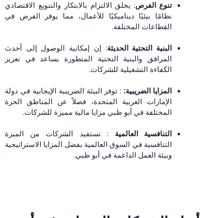
تنوع الفرص
: يخلق الالتزام بالابتكار والتنويع الاقتصادي
نظامًا بيئيًا ديناميكيًا للأعمال، مما يوفر الفرص في
القطاعات المختلفة.
البنية التحتية الحديثة
: إن إمكانية الوصول إلى أحدث
المرافق والبنية التحتية المتطورة يساعد في تعزيز
الكفاءة التشغيلية للشركات.
المزايا الضريبية:
: توفر البيئة الضريبية الإيجابية في دولة
الإمارات العربية المتحدة، فضلاً عن المناطق الحرة
المختلفة في أبو ظبي مزايا مالية مميزة للشركات.
التنافسية العالمية
: تستفيد الشركات من الميزة
التنافسية في السوق العالمية بفضل المزايا الاستراتيجية
وبيئة العمل الداعمة في أبو ظبي.