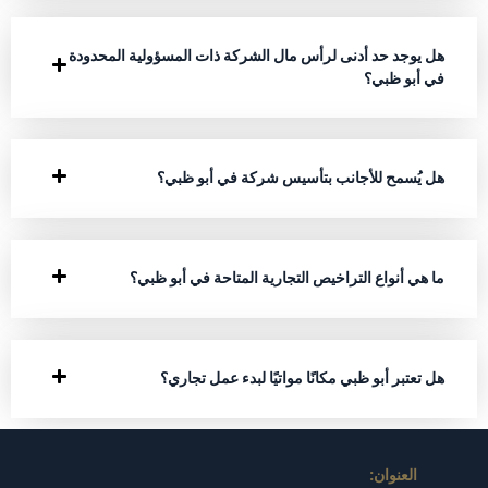
هل يوجد حد أدنى لرأس مال الشركة ذات المسؤولية المحدودة
في أبو ظبي؟
هل يُسمح للأجانب بتأسيس شركة في أبو ظبي؟
ما هي أنواع التراخيص التجارية المتاحة في أبو ظبي؟
هل تعتبر أبو ظبي مكانًا مواتيًا لبدء عمل تجاري؟
العنوان: