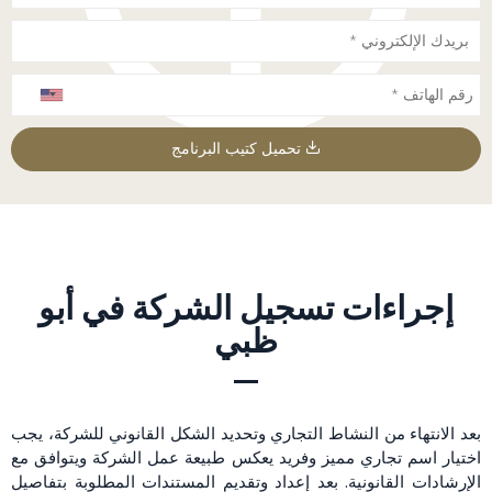
تحميل كتيب البرنامج
إجراءات تسجيل الشركة في أبو
ظبي
بعد الانتهاء من النشاط التجاري وتحديد الشكل القانوني للشركة، يجب
اختيار اسم تجاري مميز وفريد يعكس طبيعة عمل الشركة ويتوافق مع
الإرشادات القانونية. بعد إعداد وتقديم المستندات المطلوبة بتفاصيل