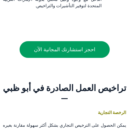
المتحدة لتوفير التأشيرات والتراخيص.
احجز استشارتك المجانية الآن
تراخيص العمل الصادرة في أبو ظبي
الرخصة التجارية
يمكن الحصول على الترخيص التجاري بشكل أكثر سهولة مقارنة بغيره