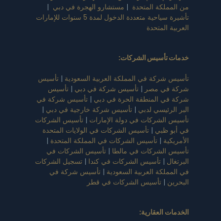
من المملكة المتحدة
|
مستشارو الهجرة في دبي
|
تأشيرة سياحية متعددة الدخول لمدة 5 سنوات للإمارات
العربية المتحدة
خدمات تأسيس الشركات
:
تأسيس شركة في المملكة العربية السعودية
|
تأسيس
شركة في مصر
|
تأسيس شركة في دبي
|
تأسيس
شركة في المنطقة الحرة في دبي
|
تأسيس شركة في
البر الرئيسي لدبي
|
تأسيس شركة خارجية في دبي
|
تأسيس الشركات في دولة الإمارات
|
تأسيس الشركات
في أبو ظبي
|
تأسيس الشركات في الولايات المتحدة
الأمريكية
|
تأسيس الشركات في المملكة المتحدة
|
تأسيس الشركات في مالطا
|
تأسيس الشركات في
البرتغال
|
تأسيس الشركات في كندا
|
تسجيل الشركات
في المملكة العربية السعودية
|
تأسيس شركة في
البحرين
|
تأسيس الشركات في قطر
الخدمات العقارية: