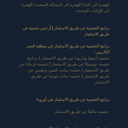
الهجرة الى كندا
|
الهجرة الى المملكة المتحدة
|
الهجرة
الى الولايات المتحدة
برامج الجنسية عن طريق الاستثمار
|
أرخص جنسية عن
طريق الاستثمار
برامج الجنسية عن طريق الاستثمار في منطقة البحر
الكاريبي
:
جنسية أنتيغوا وباربودا عن طريق الاستثمار
|
برنامج
جنسية دومينيكا عن طريق الاستثمار
|
جنسية غرينادا عن
طريق الاستثمار
|
جنسية سانت كيتس ونيفيس عن
طريق الاستثمار
|
جنسية سانت لوسيا عن طريق
الاستثمار
برامج الجنسية عن طريق الاستثمار في أوروبا
:
جنسية مالطا عن طريق الاستثمار