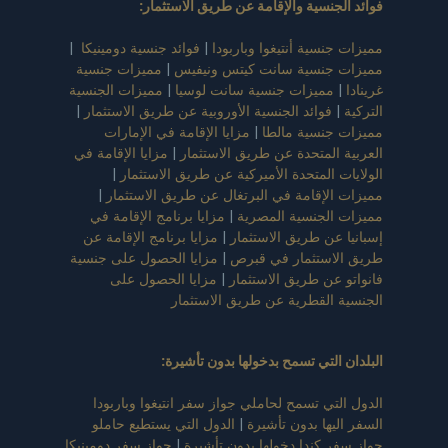
فوائد الجنسية والإقامة عن طريق الاستثمار
:
مميزات جنسية أنتيغوا وباربودا
|
فوائد جنسية دومينيكا
|
مميزات جنسية سانت كيتس ونيفيس
|
مميزات جنسية
غرينادا
|
مميزات جنسية سانت لوسيا
|
مميزات الجنسية
التركية
|
فوائد الجنسية الأوروبية عن طريق الاستثمار
|
مميزات جنسية مالطا
|
مزايا الإقامة في الإمارات
العربية المتحدة عن طريق الاستثمار
|
مزايا الإقامة في
الولايات المتحدة الأميركية عن طريق الاستثمار
|
مميزات الإقامة في البرتغال عن طريق الاستثمار
|
مميزات الجنسية المصرية
|
مزايا برنامج الإقامة في
إسبانيا عن طريق الاستثمار
|
مزايا برنامج الإقامة عن
طريق الاستثمار في قبرص
|
مزايا الحصول على جنسية
فانواتو عن طريق الاستثمار
|
مزايا الحصول على
الجنسية القطرية عن طريق الاستثمار
البلدان التي تسمح بدخولها بدون تأشيرة
:
الدول التي تسمح لحاملي جواز سفر انتيغوا وباربودا
السفر اليها بدون تأشيرة
|
الدول التي يستطيع حاملو
جواز سفر كندا دخولها بدون تأشيرة
|
جواز سفر دومينيكا