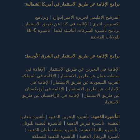
برامج الإقامة عن طريق الاستثمار في أمريكا الشمالية
:
المرشح الإقليمي لجزيرة الأمير إدوارد
|
وبرنامج
اكسبرس انتري
|
الإقامة في كندا عن طريق الاستثمار
|
برنامج تأشيرة الشركات الناشئة لكندا
|
تأشيرة EB-5
للولايات المتحدة
برامج الإقامة عن طريق الاستثمار في الشرق الأوسط
:
الإقامة في البحرين عن طريق الاستثمار
|
الإقامة في
سلطنة عمان عن طريق الاستثمار
|
الإقامة في المملكة
العربية السعودية عن طريق الاستثمار
|
الإقامة في
الإمارات عن طريق الاستثمار
|
الإقامة في أوزبكستان
عن طريق الاستثمار
|
الإقامة في كازاخستان عن طريق
الاستثمار
التأشيرة الذهبية
:
تأشيرة البحرين الذهبية
|
تأشيرة بلغاريا
الذهبية
|
تأشيرة قبرص الذهبية
|
التأشيرة الذهبية لليونان
|
تأشيرة مالطا الذهبية
|
تأشيرة سلطنة عُمان الذهبية
|
تأشيرة البرتغال الذهبية
|
التأشيرة الذهبية للمملكة