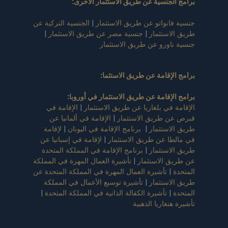
برامج الجنسية عن طريق الاستثمار الأخرى:
جنسية فانواتو عن طريق الاستثمار
|
الجنسية التركية عن
طريق الاستثمار
|
جنسية مصر عن طريق الاستثمار
|
جنسية ناورو عن طريق الاستثمار
برامج الإقامة عن طريق الاستثما
:
برامج الإقامة عن طريق الاستثمار في أوروبا
:
الإقامة في بلغاريا عن طريق الاستثمار
|
الإقامة في
قبرص عن طريق الاستثمار
|
الإقامة في ألمانيا عن
طريق الاستثمار
|
برنامج الإقامة في اليونان
|
لإقامة
في مالطا عن طريق الاستثمار
|
لإقامة في إسبانيا عن
طريق الاستثمار
|
برنامج الإقامة في المملكة المتحدة
عن طريق الاستثمار
|
تأشيرة العمال المهرة في المملكة
المتحدة
|
تأشيرة العمال المهرة في المملكة المتحدة عن
طريق الاستثمار
|
تأشيرة توسيع الأعمال في المملكة
المتحدة
|
تأشيرة الكفالة الذاتية في المملكة المتحدة
|
تأشيرة هنغاريا الذهبية