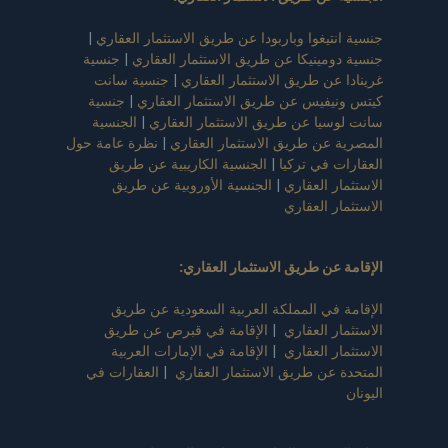
جنسية انتيغوا وباربودا عن طريق الاستثمار العقاري
|
جنسية دومينيكا عن طريق الاستثمار العقاري
|
جنسية
غرينادا عن طريق الاستثمار العقاري
|
جنسية سانت
كيتس ونيفيس عن طريق الاستثمار العقاري
|
جنسية
سانت لوسيا عن طريق الاستثمار العقاري
|
الجنسية
المصرية عن طريق الاستثمار العقاري
|
نظرة عامة حول
العقارات في تركيا
|
الجنسية الكاريبية عن طريق
الاستثمار العقاري
|
الجنسية الأوروبية عن طريق
الاستثمار العقاري
الإقامة عن طريق الاستثمار العقاري
:
الإقامة في المملكة العربية السعودية عن طريق
الاستثمار العقاري
|
الإقامة في قبرص عن طريق
الاستثمار العقاري
|
الإقامة في الإمارات العربية
المتحدة عن طريق الاستثمار العقاري
|
العقارات في
اليونان