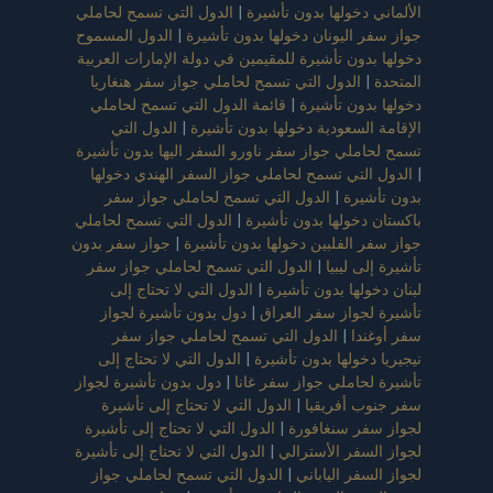
الألماني دخولها بدون تأشيرة
|
الدول التي تسمح لحاملي
جواز سفر اليونان دخولها بدون تأشيرة
|
الدول المسموح
دخولها بدون تأشيرة للمقيمين في دولة الإمارات العربية
المتحدة
|
الدول التي تسمح لحاملي جواز سفر هنغاريا
دخولها بدون تأشيرة
|
قائمة الدول التي تسمح لحاملي
الإقامة السعودية دخولها بدون تأشيرة
|
الدول التي
تسمح لحاملي جواز سفر ناورو السفر اليها بدون تأشيرة
|
الدول التي تسمح لحاملي جواز السفر الهندي دخولها
بدون تأشيرة
|
الدول التي تسمح لحاملي جواز سفر
باكستان دخولها بدون تأشيرة
|
الدول التي تسمح لحاملي
جواز سفر الفلبين دخولها بدون تأشيرة
|
جواز سفر بدون
تأشيرة إلى ليبيا
|
الدول التي تسمح لحاملي جواز سفر
لبنان دخولها بدون تأشيرة
|
الدول التي لا تحتاج إلى
تأشيرة لجواز سفر العراق
|
دول بدون تأشيرة لجواز
سفر أوغندا
|
الدول التي تسمح لحاملي جواز سفر
نيجيريا دخولها بدون تأشيرة
|
الدول التي لا تحتاج إلى
تأشيرة لحاملي جواز سفر غانا
|
دول بدون تأشيرة لجواز
سفر جنوب أفريقيا
|
الدول التي لا تحتاج إلى تأشيرة
لجواز سفر سنغافورة
|
الدول التي لا تحتاج إلى تأشيرة
لجواز السفر الأسترالي
|
الدول التي لا تحتاج إلى تأشيرة
لجواز السفر الياباني
|
الدول التي تسمح لحاملي جواز