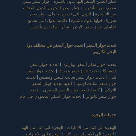
سفر الصين السفر إليها بدون تأشيرة
|
جواز سفر يمني
معفى من التأشيرة
|
جواز سفر البحرين الدول المعفاة
من التأشيرة
|
الدول التي تسمح لحاملي جواز سفر
سوريا دخولها بدون تأشيرة
|
قائمة الدول التي تسمح
لحاملي جواز سفر الأردن السفر إليها بدون تأشيرة
تجديد جواز السفر
|
تجديد جواز السفر في مختلف دول
البحر الكاريبي
:
تجديد جواز سفر أنتيغوا وباربودا
|
تجديد جواز سفر
دومينيكا
|
تجديد جواز سفر غرينادا
|
تجديد جواز سفر
لبنان
|
تجديد جواز سفر سانت كيتس ونيفيس
|
تجديد
جواز سفر سانت لوسيا
|
كيفية تجديد جواز السفر
التركي
|
كيفية تجديد جواز السفر المصري
|
تجديد
جواز سفر فانواتو.
|
تجديد جواز السفر السعودي في عام
خدمات الهجرة:
الهجرة الى كندا من الامارات
|
الهجرة الى كندا من الهند
|
الهجرة إلى الإمارات من كندا
|
الهجرة الى الامارات