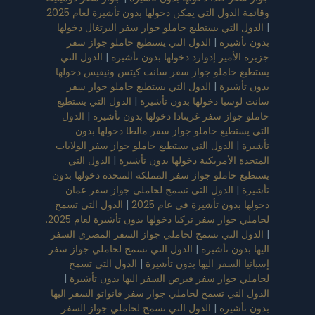
وقائمة الدول التي يمكن دخولها بدون تأشيرة لعام 2025
|
الدول التي يستطيع حاملو جواز سفر البرتغال دخولها
بدون تأشيرة
|
الدول التي يستطيع حاملو جواز سفر
جزيرة الأمير إدوارد دخولها بدون تأشيرة
|
الدول التي
يستطيع حاملو جواز سفر سانت كيتس ونيفيس دخولها
بدون تأشيرة
|
الدول التي يستطيع حاملو جواز سفر
سانت لوسيا دخولها بدون تأشيرة
|
الدول التي يستطيع
حاملو جواز سفر غرينادا دخولها بدون تأشيرة
|
الدول
التي يستطيع حاملو جواز سفر مالطا دخولها بدون
تأشيرة
|
الدول التي يستطيع حاملو جواز سفر الولايات
المتحدة الأمريكية دخولها بدون تأشيرة
|
الدول التي
يستطيع حاملو جواز سفر المملكة المتحدة دخولها بدون
تأشيرة
|
الدول التي تسمح لحاملي جواز سفر عمان
دخولها بدون تأشيرة في عام 2025
|
الدول التي تسمح
لحاملي جواز سفر تركيا دخولها بدون تأشيرة لعام 2025.
|
الدول التي تسمح لحاملي جواز السفر المصري السفر
اليها بدون تأشيرة
|
الدول التي تسمح لحاملي جواز سفر
إسبانيا السفر اليها بدون تأشيرة
|
الدول التي تسمح
لحاملي جواز سفر قبرص السفر اليها بدون تأشيرة
|
الدول التي تسمح لحاملي جواز سفر فانواتو السفر اليها
بدون تأشيرة
|
الدول التي تسمح لحاملي جواز السفر