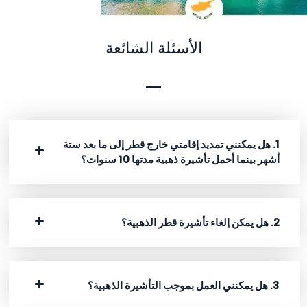
الأسئلة الشائعة
1. هل يمكنني تمديد إقامتي خارج قطر إلى ما بعد ستة
أشهر بينما أحمل تأشيرة ذهبية مدتها 10 سنوات؟
2. هل يمكن إلغاء تأشيرة قطر الذهبية؟
3. هل يمكنني العمل بموجب التأشيرة الذهبية؟