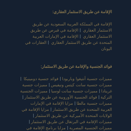
الإقامة عن طريق الاستثمار العقاري
:
الإقامة في المملكة العربية السعودية عن طريق
الاستثمار العقاري
|
الإقامة في قبرص عن طريق
الاستثمار العقاري
|
الإقامة في الإمارات العربية
المتحدة عن طريق الاستثمار العقاري
|
العقارات في
اليونان
فوائد الجنسية والإقامة عن طريق الاستثمار
:
مميزات جنسية أنتيغوا وباربودا
|
فوائد جنسية دومينيكا
|
مميزات جنسية سانت كيتس ونيفيس
|
مميزات جنسية
غرينادا
|
مميزات جنسية سانت لوسيا
|
مميزات الجنسية
التركية
|
فوائد الجنسية الأوروبية عن طريق الاستثمار
|
مميزات جنسية مالطا
|
مزايا الإقامة في الإمارات
العربية المتحدة عن طريق الاستثمار
|
مزايا الإقامة في
الولايات المتحدة الأميركية عن طريق الاستثمار
|
مميزات الإقامة في البرتغال عن طريق الاستثمار
|
مميزات الجنسية المصرية
|
مزايا برنامج الإقامة في