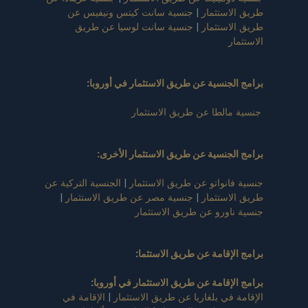
طريق الاستثمار
|
جنسية سانت كيتس ونيفيس عن
طريق الاستثمار
|
جنسية سانت لوسيا عن طريق
الاستثمار
برامج الجنسية عن طريق الاستثمار في أوروبا
:
جنسية مالطا عن طريق الاستثمار
برامج الجنسية عن طريق الاستثمار الأخرى:
جنسية فانواتو عن طريق الاستثمار
|
الجنسية التركية عن
طريق الاستثمار
|
جنسية مصر عن طريق الاستثمار
|
جنسية ناورو عن طريق الاستثمار
برامج الإقامة عن طريق الاستثما
:
برامج الإقامة عن طريق الاستثمار في أوروبا
:
الإقامة في بلغاريا عن طريق الاستثمار
|
الإقامة في