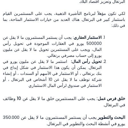
البرتغال وتعزيز اقتصاد البلاد.
لكي تكون مؤهلاً لبرنامج التأشيرة الذهبية، يجب على المستثمرين القيام
باستثمار كبير في البرتغال. هناك العديد من خيارات الاستثمار المتاحة، بما
في ذلك:
الاستثمار العقاري
: يجب أن يستثمر المستثمرون ما لا يقل عن
500000 يورو في العقارات الموجودة في تحويل رأس
المال، ويجب على المستثمرين تحويل ما لا يقل عن مليون
يورو إلى حساب مصرفي برتغالي.
تحويل رأس المال:
استثمر ما لا يقل عن مليون يورو في
البرتغال. يمكن أن يكون هذا الاستثمار في شكل إيداع في
بنك برتغالي ، أو الاستثمار في الأسهم أو السندات ، أو إنشاء
شركة توظف ما لا يقل عن 10 أشخاص في البرتغال ، أو
الاستثمار في صندوق لرأس المال الاستثماري
خلق فرص عمل
: يجب على المستثمرين خلق ما لا يقل عن 10 وظائف
في البرتغال.
البحث والتطوير
يجب أن يستثمر المستثمرون ما لا يقل عن 350.000
يورو في أنشطة البحث والتطوير في البرتغال.