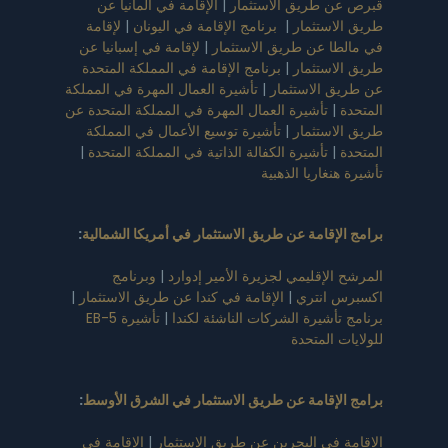
قبرص عن طريق الاستثمار
|
الإقامة في ألمانيا عن
طريق الاستثمار
|
برنامج الإقامة في اليونان
|
لإقامة
في مالطا عن طريق الاستثمار
|
لإقامة في إسبانيا عن
طريق الاستثمار
|
برنامج الإقامة في المملكة المتحدة
عن طريق الاستثمار
|
تأشيرة العمال المهرة في المملكة
المتحدة
|
تأشيرة العمال المهرة في المملكة المتحدة عن
طريق الاستثمار
|
تأشيرة توسيع الأعمال في المملكة
المتحدة
|
تأشيرة الكفالة الذاتية في المملكة المتحدة
|
تأشيرة هنغاريا الذهبية
برامج الإقامة عن طريق الاستثمار في أمريكا الشمالية
:
المرشح الإقليمي لجزيرة الأمير إدوارد
|
وبرنامج
اكسبرس انتري
|
الإقامة في كندا عن طريق الاستثمار
|
برنامج تأشيرة الشركات الناشئة لكندا
|
تأشيرة EB-5
للولايات المتحدة
برامج الإقامة عن طريق الاستثمار في الشرق الأوسط
:
الإقامة في البحرين عن طريق الاستثمار
|
الإقامة في