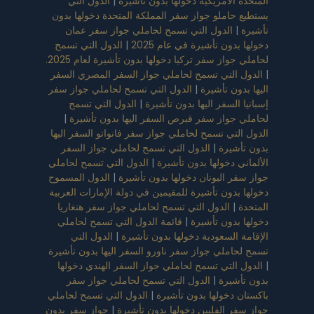
المتحدة الأمريكية دخولها بدون تأشيرة
|
الدول التي
يستطيع حاملو جواز سفر المملكة المتحدة دخولها بدون
تأشيرة
|
الدول التي تسمح لحاملي جواز سفر عمان
دخولها بدون تأشيرة في عام 2025
|
الدول التي تسمح
لحاملي جواز سفر تركيا دخولها بدون تأشيرة لعام 2025.
|
الدول التي تسمح لحاملي جواز السفر المصري السفر
اليها بدون تأشيرة
|
الدول التي تسمح لحاملي جواز سفر
إسبانيا السفر اليها بدون تأشيرة
|
الدول التي تسمح
لحاملي جواز سفر قبرص السفر اليها بدون تأشيرة
|
الدول التي تسمح لحاملي جواز سفر فانواتو السفر اليها
بدون تأشيرة
|
الدول التي تسمح لحاملي جواز السفر
الألماني دخولها بدون تأشيرة
|
الدول التي تسمح لحاملي
جواز سفر اليونان دخولها بدون تأشيرة
|
الدول المسموح
دخولها بدون تأشيرة للمقيمين في دولة الإمارات العربية
المتحدة
|
الدول التي تسمح لحاملي جواز سفر هنغاريا
دخولها بدون تأشيرة
|
قائمة الدول التي تسمح لحاملي
الإقامة السعودية دخولها بدون تأشيرة
|
الدول التي
تسمح لحاملي جواز سفر ناورو السفر اليها بدون تأشيرة
|
الدول التي تسمح لحاملي جواز السفر الهندي دخولها
بدون تأشيرة
|
الدول التي تسمح لحاملي جواز سفر
باكستان دخولها بدون تأشيرة
|
الدول التي تسمح لحاملي
جواز سفر الفلبين دخولها بدون تأشيرة
|
جواز سفر بدون