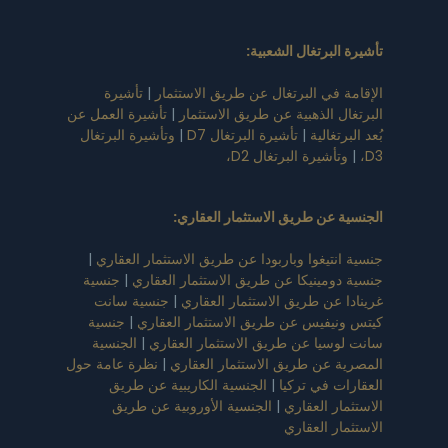
تأشيرة البرتغال الشعبية
:
الإقامة في البرتغال عن طريق الاستثمار
|
تأشيرة
البرتغال الذهبية عن طريق الاستثمار
|
تأشيرة العمل عن
بُعد البرتغالية
|
تأشيرة البرتغال D7
|
وتأشيرة البرتغال
D3،
|
وتأشيرة البرتغال D2،
الجنسية عن طريق الاستثمار العقاري
:
جنسية انتيغوا وباربودا عن طريق الاستثمار العقاري
|
جنسية دومينيكا عن طريق الاستثمار العقاري
|
جنسية
غرينادا عن طريق الاستثمار العقاري
|
جنسية سانت
كيتس ونيفيس عن طريق الاستثمار العقاري
|
جنسية
سانت لوسيا عن طريق الاستثمار العقاري
|
الجنسية
المصرية عن طريق الاستثمار العقاري
|
نظرة عامة حول
العقارات في تركيا
|
الجنسية الكاريبية عن طريق
الاستثمار العقاري
|
الجنسية الأوروبية عن طريق
الاستثمار العقاري