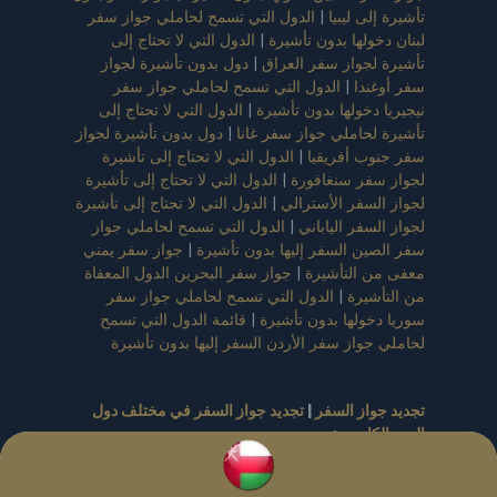
تأشيرة إلى ليبيا
|
الدول التي تسمح لحاملي جواز سفر
لبنان دخولها بدون تأشيرة
|
الدول التي لا تحتاج إلى
تأشيرة لجواز سفر العراق
|
دول بدون تأشيرة لجواز
سفر أوغندا
|
الدول التي تسمح لحاملي جواز سفر
نيجيريا دخولها بدون تأشيرة
|
الدول التي لا تحتاج إلى
تأشيرة لحاملي جواز سفر غانا
|
دول بدون تأشيرة لجواز
سفر جنوب أفريقيا
|
الدول التي لا تحتاج إلى تأشيرة
لجواز سفر سنغافورة
|
الدول التي لا تحتاج إلى تأشيرة
لجواز السفر الأسترالي
|
الدول التي لا تحتاج إلى تأشيرة
لجواز السفر الياباني
|
الدول التي تسمح لحاملي جواز
سفر الصين السفر إليها بدون تأشيرة
|
جواز سفر يمني
معفى من التأشيرة
|
جواز سفر البحرين الدول المعفاة
من التأشيرة
|
الدول التي تسمح لحاملي جواز سفر
سوريا دخولها بدون تأشيرة
|
قائمة الدول التي تسمح
لحاملي جواز سفر الأردن السفر إليها بدون تأشيرة
تجديد جواز السفر
|
تجديد جواز السفر في مختلف دول
البحر الكاريبي
:
تجديد جواز سفر أنتيغوا وباربودا
|
تجديد جواز سفر