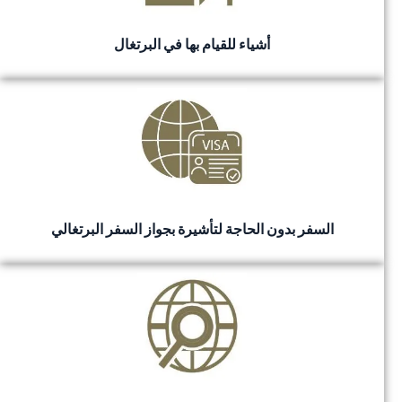
أشياء للقيام بها في البرتغال
السفر بدون الحاجة لتأشيرة بجواز السفر البرتغالي