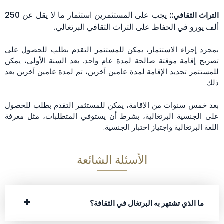
يجب على المستثمرين استثمار ما لا يقل عن 250
التراث الثقافي:
:
ألف يورو في الحفاظ على التراث الثقافي البرتغالي.
بمجرد إجراء الاستثمار، يمكن للمستثمر التقدم بطلب للحصول على
تصريح إقامة مؤقتة صالحة لمدة عام واحد. بعد السنة الأولى، يمكن
للمستثمر تجديد الإقامة لمدة عامين آخرين، ثم لمدة عامين آخرين بعد
ذلك
بعد خمس سنوات من الإقامة، يمكن للمستثمر التقدم بطلب للحصول
على الجنسية البرتغالية، بشرط أن يستوفي المتطلبات، مثل معرفة
اللغة البرتغالية واجتياز اختبار الجنسية.
الأسئلة الشائعة
ما الذي تشتهر به البرتغال في الثقافة؟