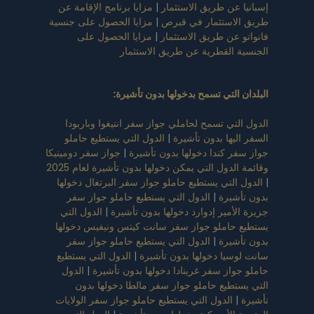
إسبانيا عن طريق الاستثمار
|
مزايا برنامج الإقامة عن
طريق الاستثمار في قبرص
|
مزايا الحصول على جنسية
فانواتو عن طريق الاستثمار
|
مزايا الحصول على
الجنسية القطرية عن طريق الاستثمار
البلدان التي تسمح بدخولها بدون تأشيرة
:
الدول التي تسمح لحاملي جواز سفر انتيغوا وباربودا
السفر اليها بدون تأشيرة
|
الدول التي يستطيع حاملو
جواز سفر كندا دخولها بدون تأشيرة
|
جواز سفر دومينيكا
وقائمة الدول التي يمكن دخولها بدون تأشيرة لعام 2025
|
الدول التي يستطيع حاملو جواز سفر البرتغال دخولها
بدون تأشيرة
|
الدول التي يستطيع حاملو جواز سفر
جزيرة الأمير إدوارد دخولها بدون تأشيرة
|
الدول التي
يستطيع حاملو جواز سفر سانت كيتس ونيفيس دخولها
بدون تأشيرة
|
الدول التي يستطيع حاملو جواز سفر
سانت لوسيا دخولها بدون تأشيرة
|
الدول التي يستطيع
حاملو جواز سفر غرينادا دخولها بدون تأشيرة
|
الدول
التي يستطيع حاملو جواز سفر مالطا دخولها بدون
تأشيرة
|
الدول التي يستطيع حاملو جواز سفر الولايات