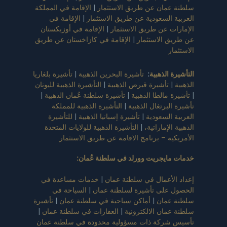
سلطنة عمان عن طريق الاستثمار
|
الإقامة في المملكة
العربية السعودية عن طريق الاستثمار
|
الإقامة في
الإمارات عن طريق الاستثمار
|
الإقامة في أوزبكستان
عن طريق الاستثمار
|
الإقامة في كازاخستان عن طريق
الاستثمار
التأشيرة الذهبية
:
تأشيرة البحرين الذهبية
|
تأشيرة بلغاريا
الذهبية
|
تأشيرة قبرص الذهبية
|
التأشيرة الذهبية لليونان
|
تأشيرة مالطا الذهبية
|
تأشيرة سلطنة عُمان الذهبية
|
تأشيرة البرتغال الذهبية
|
التأشيرة الذهبية للمملكة
العربية السعودية
|
تأشيرة إسبانيا الذهبية
|
للتأشيرة
الذهبية الإماراتية،
|
التأشيرة الذهبية للولايات المتحدة
الأمريكية – برنامج الاقامة عن طريق الاستثمار
خدمات مايجريت وورلد في سلطنة عُمان
:
إعداد الأعمال في سلطنة عمان
|
خدمات مساعدة في
الحصول على تأشيرة لسلطنة عمان
|
السياحة في
سلطنة عمان
|
أماكن سياحية في سلطنة عمان
|
تأشيرة
سلطنة عمان الالكترونية
|
العقارات في سلطنة عمان
|
تأسيس شركة ذات مسؤولية محدودة في سلطنة عمان