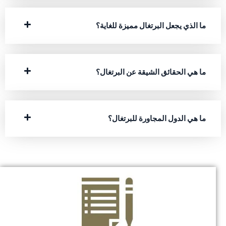
ما الذي يجعل البرتغال مميزة للغاية؟
ما هي الحقائق الشيقة عن البرتغال؟
ما هي الدول المجاورة للبرتغال؟