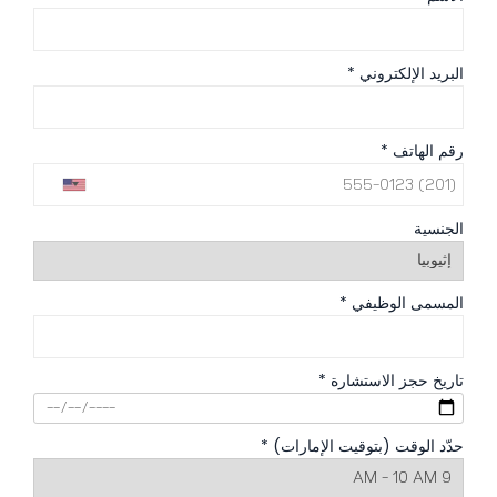
البريد الإلكتروني *
رقم الهاتف *
الجنسية
المسمى الوظيفي *
تاريخ حجز الاستشارة *
حدّد الوقت (بتوقيت الإمارات) *