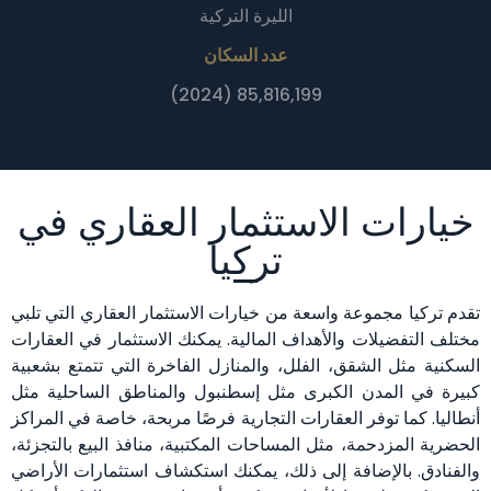
الليرة التركية
عدد السكان
85,816,199 (2024)
خيارات الاستثمار العقاري في
تركيا
تقدم تركيا مجموعة واسعة من خيارات الاستثمار العقاري التي تلبي
مختلف التفضيلات والأهداف المالية. يمكنك الاستثمار في العقارات
السكنية مثل الشقق، الفلل، والمنازل الفاخرة التي تتمتع بشعبية
كبيرة في المدن الكبرى مثل إسطنبول والمناطق الساحلية مثل
أنطاليا. كما توفر العقارات التجارية فرصًا مربحة، خاصة في المراكز
الحضرية المزدحمة، مثل المساحات المكتبية، منافذ البيع بالتجزئة،
والفنادق. بالإضافة إلى ذلك، يمكنك استكشاف استثمارات الأراضي