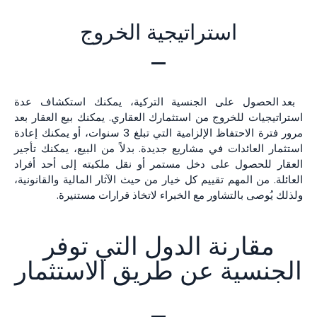
استراتيجية الخروج
بعد الحصول على الجنسية التركية، يمكنك استكشاف عدة
استراتيجيات للخروج من استثمارك العقاري. يمكنك بيع العقار بعد
مرور فترة الاحتفاظ الإلزامية التي تبلغ 3 سنوات، أو يمكنك إعادة
استثمار العائدات في مشاريع جديدة. بدلاً من البيع، يمكنك تأجير
العقار للحصول على دخل مستمر أو نقل ملكيته إلى أحد أفراد
العائلة. من المهم تقييم كل خيار من حيث الآثار المالية والقانونية،
ولذلك يُوصى بالتشاور مع الخبراء لاتخاذ قرارات مستنيرة.
مقارنة الدول التي توفر
الجنسية عن طريق الاستثمار