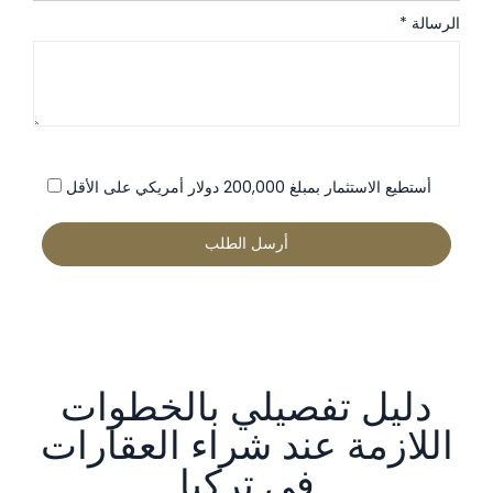
الرسالة *
أستطيع الاستثمار بمبلغ 200,000 دولار أمريكي على الأقل
دليل تفصيلي بالخطوات
اللازمة عند شراء العقارات
في تركيا