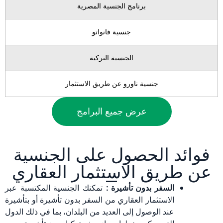
برنامج الجنسية المصرية
جنسية فانواتو
الجنسية التركية
جنسية ناورو عن طريق الاستثمار
عرض جميع البرامج
فوائد الحصول على الجنسية
عن طريق الاستثمار العقاري
السفر بدون تأشيرة :
تمكنك الجنسية المكتسبة عبر
الاستثمار العقاري من السفر بدون تأشيرة أو بتأشيرة
عند الوصول إلى العديد من البلدان، بما في ذلك الدول