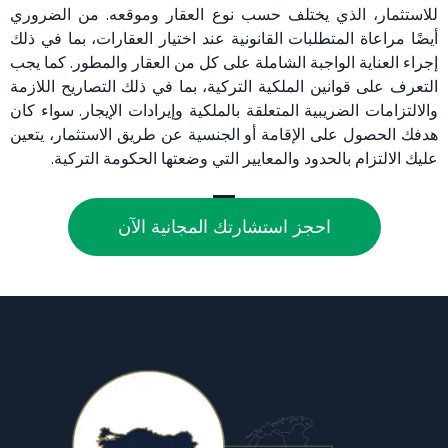
للاستثمار، الذي يختلف حسب نوع العقار وموقعه. من الضروري
أيضًا مراعاة المتطلبات القانونية عند اختيار العقارات، بما في ذلك
إجراء العناية الواجبة الشاملة على كل من العقار والمطور. كما يجب
التعرف على قوانين الملكية التركية، بما في ذلك التصاريح اللازمة
والالتزامات الضريبية المتعلقة بالملكية وإيرادات الإيجار. سواء كان
هدفك الحصول على الإقامة أو الجنسية عن طريق الاستثمار، يتعين
عليك الالتزام بالحدود والمعايير التي وضعتها الحكومة التركية.
احجز استشارتك المجانية الآن