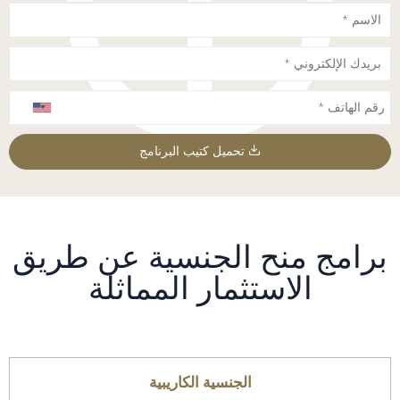
تحميل كتيب البرنامج
برامج منح الجنسية عن طريق
الاستثمار المماثلة
الجنسية الكاريبية