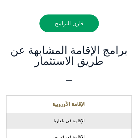
قارن البرامج
برامج الإقامة المشابهة عن
طريق الاستثمار
الإقامة الأوروبية
الإقامة في بلغاريا
الإقامة في قبرص