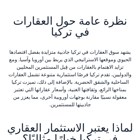
نظرة عامة حول العقارات
في تركيا
يشهد سوق العقارات في تركيا جاذبية متزايدة بفضل اقتصادها
الحيوي وموقعها الاستراتيجي الذي يربط بين أوروبا وآسيا. ومع
تزايد الاهتمام بالعقارات من قِبل المستثمرين المحليين
والدوليين، تقدم تركيا فرصًا استثمارية متنوعة تشمل العقارات
الساحلية والشقق الحضرية. بالإضافة إلى ذلك، تميزت تركيا
بمناخها الرائع، وثقافتها الغنية، وأسعار عقاراتها التي تعتبر
معقولة نسبيًا مقارنة بوجهات أوروبية أخرى، مما يعزز من
جاذبيتها للمستثمرين.
لماذا يعتبر الاستثمار العقاري
في تركيا خيارًا مثاليًا؟