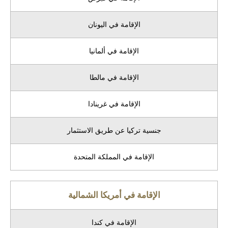
الإقامة في اليونان
الإقامة في ألمانيا
الإقامة في مالطا
الإقامة في غرينادا
جنسية تركيا عن طريق الاستثمار
الإقامة في المملكة المتحدة
الإقامة في أمريكا الشمالية
الإقامة في كندا