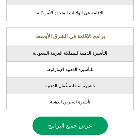
الإقامة في الولايات المتحدة الأمريكية
برامج الإقامة في الشرق الأوسط
التأشيرة الذهبية للمملكة العربية السعودية
للتأشيرة الذهبية الإماراتية،
تأشيرة سلطنة عُمان الذهبية
تأشيرة البحرين الذهبية
عرض جميع البرامج