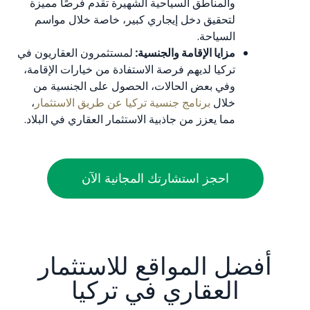
والمناطق السياحية الشهيرة تقدم فرصًا مميزة
لتحقيق دخل إيجاري كبير، خاصة خلال مواسم
السياحة.
مزايا الإقامة والجنسية:
لمستثمرون العقاريون في
تركيا لديهم فرصة الاستفادة من خيارات الإقامة،
وفي بعض الحالات، الحصول على الجنسية من
خلال
برنامج جنسية تركيا عن طريق الاستثمار
،
مما يعزز من جاذبية الاستثمار العقاري في البلاد.
احجز استشارتك المجانية الآن
أفضل المواقع للاستثمار
العقاري في تركيا