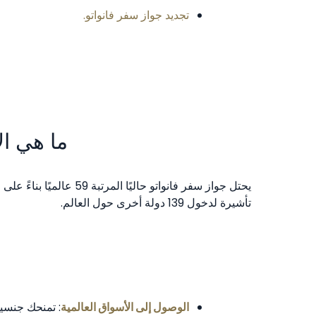
تجديد جواز سفر فانواتو.
ما هي ال
تأشيرة لدخول 139 دولة أخرى حول العالم.
الوصول إلى الأسواق العالمية
: