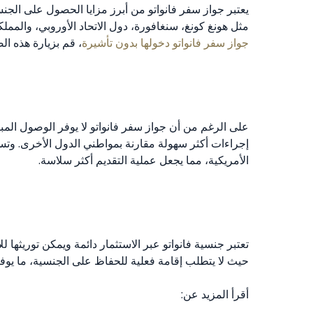
مثل هونغ كونغ، سنغافورة، دول الاتحاد الأوروبي، والمم
جواز سفر فانواتو دخولها بدون تأشيرة
، قم بزيارة هذه ال
على الرغم من أن جواز سفر فانواتو لا يوفر الوصول المبا
إجراءات أكثر سهولة مقارنة بمواطني الدول الأخرى. وتسا
الأمريكية، مما يجعل عملية التقديم أكثر سلاسة.
حيث لا يتطلب إقامة فعلية للحفاظ على الجنسية، ما يو
أقرأ المزيد عن: