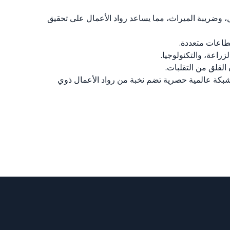
، وضريبة الميراث، مما يساعد رواد الأعمال على تحقيق
طاعات متعددة.
راعة، والتكنولوجيا.
القلق من التقلبات.
 شبكة عالمية حصرية تضم نخبة من رواد الأعمال ذوي