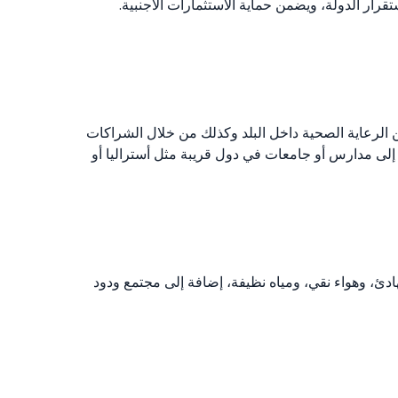
رار الدولة، ويضمن حماية الاستثمارات الأجنبية.
ن الرعاية الصحية داخل البلد وكذلك من خلال الشراكات
هم إلى مدارس أو جامعات في دول قريبة مثل أستراليا أو
هادئ، وهواء نقي، ومياه نظيفة، إضافة إلى مجتمع ودود