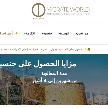
من نحن
الهجرة
جنسية
الإقامة
تأشيرات ال
>
الحصول على الجنسية وجواز السفر مباشرةً بعد إتمام الإجراءات المطلوبة
مزايا الحصول على جنسية 
مدة المعالجة
من شهرين إلى 4 أشهر.