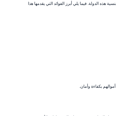
ة هذه الدولة. فيما يلي أبرز الفوائد التي يقدمها هذا
أموالهم بكفاءة وأمان.