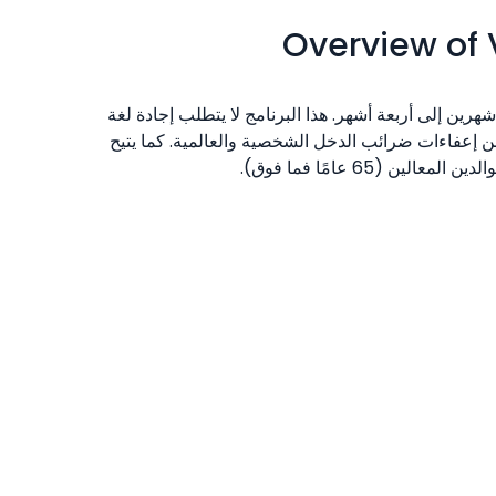
Overview of 
ن إلى أربعة أشهر. هذا البرنامج لا يتطلب إجادة لغة
فورة، كما تستفيد من إعفاءات ضرائب الدخل الشخصية والعالمية. كما يتيح