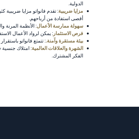
الدولية.
مزايا ضريبية
:
تقدم فانواتو مزايا ضريبية ك
أقصى استفادة من أرباحهم.
سهولة ممارسة الأعمال
:
الأنظمة المرنة و
فرص الاستثمار
:
يمكن لرواد الأعمال الاست
بيئة مستقرة وآمنة.
:
تتمتع فانواتو باستقرار
الشهرة والعلاقات العالمية
: امتلاك جنسية 
الفكر المشترك.