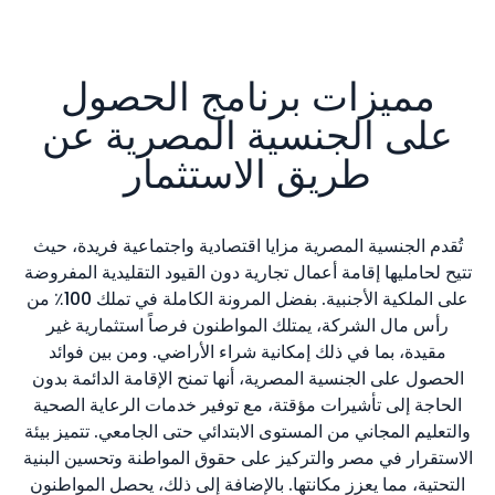
مميزات برنامج الحصول
على الجنسية المصرية عن
طريق الاستثمار
تُقدم الجنسية المصرية مزايا اقتصادية واجتماعية فريدة، حيث
تتيح لحامليها إقامة أعمال تجارية دون القيود التقليدية المفروضة
على الملكية الأجنبية. بفضل المرونة الكاملة في تملك 100٪ من
رأس مال الشركة، يمتلك المواطنون فرصاً استثمارية غير
مقيدة، بما في ذلك إمكانية شراء الأراضي. ومن بين فوائد
الحصول على الجنسية المصرية، أنها تمنح الإقامة الدائمة بدون
الحاجة إلى تأشيرات مؤقتة، مع توفير خدمات الرعاية الصحية
والتعليم المجاني من المستوى الابتدائي حتى الجامعي. تتميز بيئة
الاستقرار في مصر والتركيز على حقوق المواطنة وتحسين البنية
التحتية، مما يعزز مكانتها. بالإضافة إلى ذلك، يحصل المواطنون