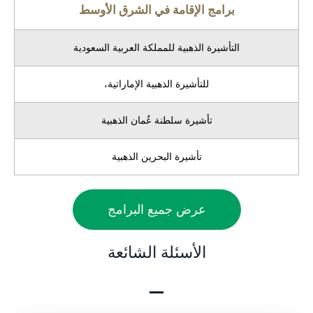
برامج الإقامة في الشرق الأوسط
التأشيرة الذهبية للمملكة العربية السعودية
للتأشيرة الذهبية الإماراتية،
تأشيرة سلطنة عُمان الذهبية
تأشيرة البحرين الذهبية
عرض جميع البرامج
الأسئلة الشائعة