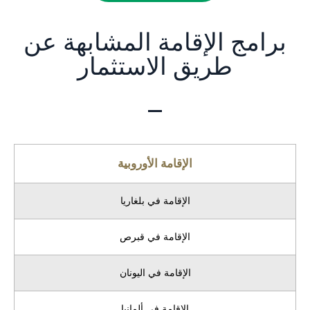
برامج الإقامة المشابهة عن
طريق الاستثمار
الإقامة الأوروبية
الإقامة في بلغاريا
الإقامة في قبرص
الإقامة في اليونان
الإقامة في ألمانيا