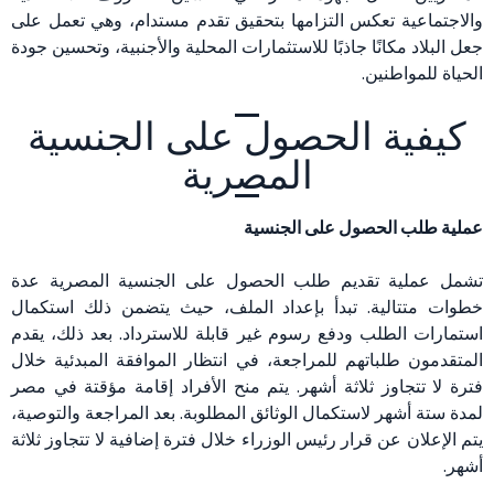
والاجتماعية تعكس التزامها بتحقيق تقدم مستدام، وهي تعمل على
جعل البلاد مكانًا جاذبًا للاستثمارات المحلية والأجنبية، وتحسين جودة
الحياة للمواطنين.
كيفية الحصول على الجنسية
المصرية
عملية طلب الحصول على الجنسية
تشمل عملية تقديم طلب الحصول على الجنسية المصرية عدة
خطوات متتالية. تبدأ بإعداد الملف، حيث يتضمن ذلك استكمال
استمارات الطلب ودفع رسوم غير قابلة للاسترداد. بعد ذلك، يقدم
المتقدمون طلباتهم للمراجعة، في انتظار الموافقة المبدئية خلال
فترة لا تتجاوز ثلاثة أشهر. يتم منح الأفراد إقامة مؤقتة في مصر
لمدة ستة أشهر لاستكمال الوثائق المطلوبة. بعد المراجعة والتوصية،
يتم الإعلان عن قرار رئيس الوزراء خلال فترة إضافية لا تتجاوز ثلاثة
أشهر.