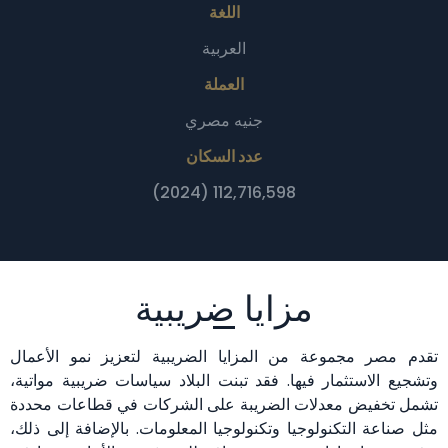
اللغة
العربية
العملة
جنيه مصري
عدد السكان
112,716,598 (2024)
مزايا ضريبية
تقدم مصر مجموعة من المزايا الضريبية لتعزيز نمو الأعمال
وتشجيع الاستثمار فيها. فقد تبنت البلاد سياسات ضريبية مواتية،
تشمل تخفيض معدلات الضريبة على الشركات في قطاعات محددة
مثل صناعة التكنولوجيا وتكنولوجيا المعلومات. بالإضافة إلى ذلك،