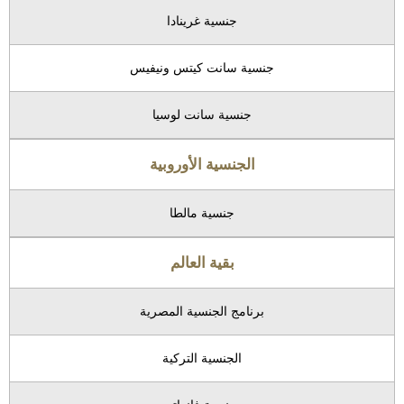
جنسية غرينادا
جنسية سانت كيتس ونيفيس
جنسية سانت لوسيا
الجنسية الأوروبية
جنسية مالطا
بقية العالم
برنامج الجنسية المصرية
الجنسية التركية