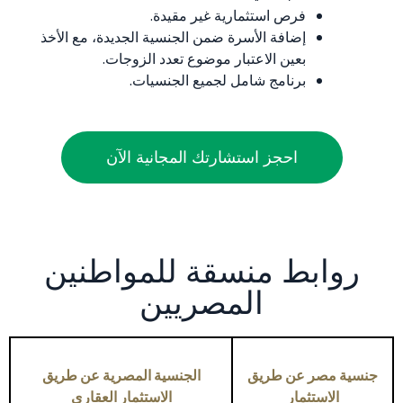
فرص استثمارية غير مقيدة.
إضافة الأسرة ضمن الجنسية الجديدة، مع الأخذ
بعين الاعتبار موضوع تعدد الزوجات.
برنامج شامل لجميع الجنسيات.
احجز استشارتك المجانية الآن
روابط منسقة للمواطنين
المصريين
جنسية مصر عن طريق
الجنسية المصرية عن طريق
الاستثمار
الاستثمار العقاري