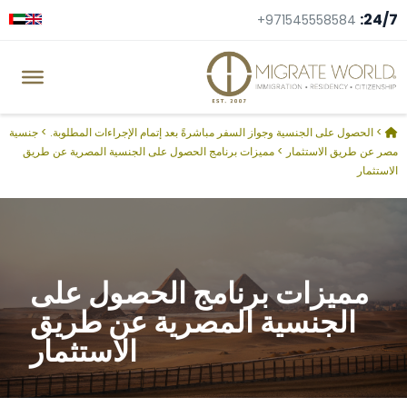
24/7:
+971545558584
>
الحصول على الجنسية وجواز السفر مباشرةً بعد إتمام الإجراءات المطلوبة.
>
جنسية
مصر عن طريق الاستثمار
>
مميزات برنامج الحصول على الجنسية المصرية عن طريق
الاستثمار
مميزات برنامج الحصول على
الجنسية المصرية عن طريق
الاستثمار