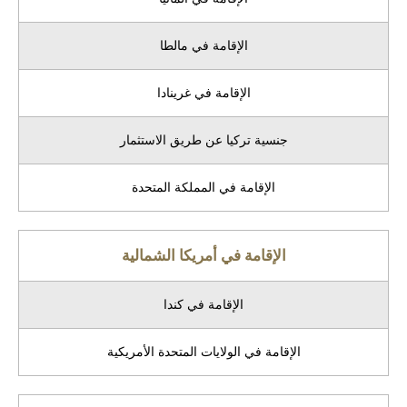
الإقامة في مالطا
الإقامة في غرينادا
جنسية تركيا عن طريق الاستثمار
الإقامة في المملكة المتحدة
الإقامة في أمريكا الشمالية
الإقامة في كندا
الإقامة في الولايات المتحدة الأمريكية