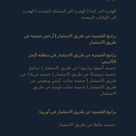
الهجرة الى كندا
|
الهجرة الى المملكة المتحدة
|
الهجرة
الى الولايات المتحدة
برامج الجنسية عن طريق الاستثمار
|
أرخص جنسية عن
طريق الاستثمار
برامج الجنسية عن طريق الاستثمار في منطقة البحر
الكاريبي
:
جنسية أنتيغوا وباربودا عن طريق الاستثمار
|
برنامج
جنسية دومينيكا عن طريق الاستثمار
|
جنسية غرينادا عن
طريق الاستثمار
|
جنسية سانت كيتس ونيفيس عن
طريق الاستثمار
|
جنسية سانت لوسيا عن طريق
الاستثمار
برامج الجنسية عن طريق الاستثمار في أوروبا
:
جنسية مالطا عن طريق الاستثمار