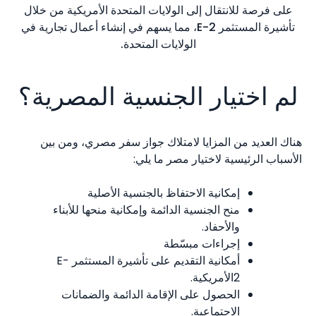
على فرصة للانتقال إلى الولايات المتحدة الأمريكية من خلال
تأشيرة المستثمر E-2، مما يسهم في إنشاء أعمال تجارية في
الولايات المتحدة.
لم اختيار الجنسية المصرية؟
هناك العديد من المزايا لامتلاك جواز سفر مصري، ومن بين
الأسباب الرئيسية لاختيار مصر ما يلي:
إمكانية الاحتفاظ بالجنسية الأصلية
منح الجنسية الدائمة وإمكانية منحها للأبناء
والأحفاد.
إجراءات مبسّطة
أمكانية التقديم على تأشيرة المستثمر E-
2الأمريكية.
الحصول على الإقامة الدائمة والضمانات
الاجتماعية.