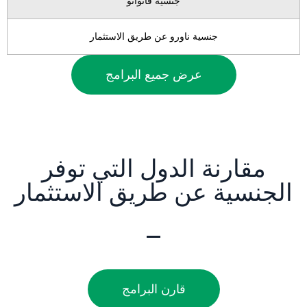
جنسية فانواتو
جنسية ناورو عن طريق الاستثمار
عرض جميع البرامج
مقارنة الدول التي توفر
الجنسية عن طريق الاستثمار
قارن البرامج