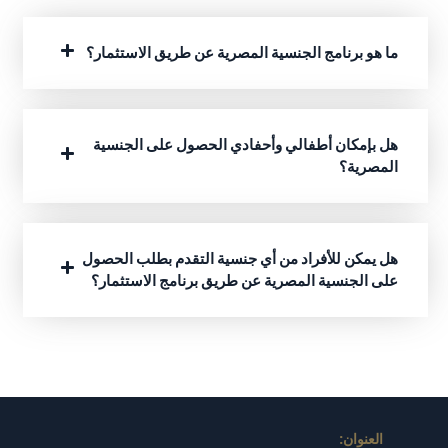
ما هو برنامج الجنسية المصرية عن طريق الاستثمار؟
هل بإمكان أطفالي وأحفادي الحصول على الجنسية
المصرية؟
هل يمكن للأفراد من أي جنسية التقدم بطلب الحصول
على الجنسية المصرية عن طريق برنامج الاستثمار؟
العنوان: