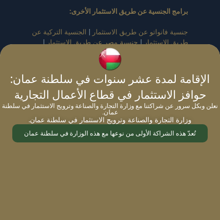
برامج الجنسية عن طريق الاستثمار الأخرى:
جنسية فانواتو عن طريق الاستثمار
|
الجنسية التركية عن
طريق الاستثمار
|
جنسية مصر عن طريق الاستثمار
|
جنسية ناورو عن طريق الاستثمار
الإقامة لمدة عشر سنوات في سلطنة عمان:
برامج الإقامة عن طريق الاستثما
:
حوافز الاستثمار في قطاع الأعمال التجارية
برامج الإقامة عن طريق الاستثمار في أوروبا
:
نعلن وبكل سرور عن شراكتنا مع وزارة التجارة والصناعة وترويج الاستثمار في سلطنة
عمان.
الإقامة في بلغاريا عن طريق الاستثمار
|
الإقامة في
وزارة التجارة والصناعة وترويج الاستثمار في سلطنة عمان.
قبرص عن طريق الاستثمار
|
الإقامة في ألمانيا عن
تُعدّ هذه الشراكة الأولى من نوعها مع هذه الوزارة في سلطنة عمان
طريق الاستثمار
|
برنامج الإقامة في اليونان
|
لإقامة
في مالطا عن طريق الاستثمار
|
لإقامة في إسبانيا عن
طريق الاستثمار
|
برنامج الإقامة في المملكة المتحدة
عن طريق الاستثمار
|
تأشيرة العمال المهرة في المملكة
المتحدة
|
تأشيرة العمال المهرة في المملكة المتحدة عن
طريق الاستثمار
|
تأشيرة توسيع الأعمال في المملكة
المتحدة
|
تأشيرة الكفالة الذاتية في المملكة المتحدة
|
تأشيرة هنغاريا الذهبية