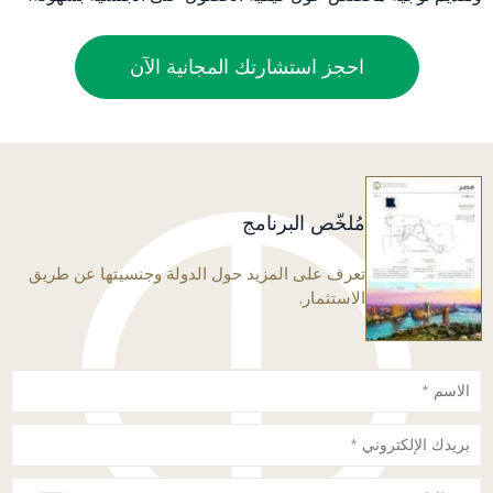
احجز استشارتك المجانية الآن
مُلخّص البرنامج
تعرف على المزيد حول الدولة وجنسيتها عن طريق
الاستثمار.