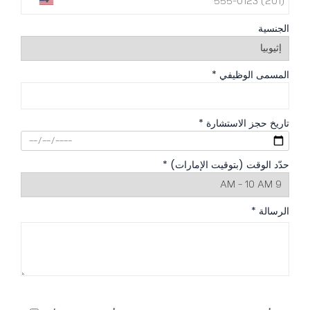
الجنسية
المسمى الوظيفي *
تاريخ حجز الاستشارة *
حدّد الوقت (بتوقيت الإمارات) *
الرسالة *