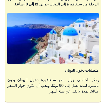
الرحلة من سنغافورة إلى اليونان حوالي
12 إلى 13 ساعة
.
متطلبات دخول اليونان
يمكن لحاملي جواز سفر سنغافورة دخول اليونان بدون
تأشيرة لمدة تصل إلى 90 يومًا. ويجب أن يكون جواز السفر
صالحًا لمدة لا تقل عن ستة أشهر.