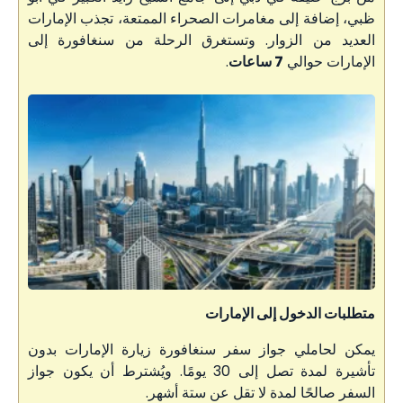
ظبي، إضافة إلى مغامرات الصحراء الممتعة، تجذب الإمارات
العديد من الزوار. وتستغرق الرحلة من سنغافورة إلى
الإمارات حوالي
7 ساعات
.
متطلبات الدخول إلى الإمارات
يمكن لحاملي جواز سفر سنغافورة زيارة الإمارات بدون
تأشيرة لمدة تصل إلى 30 يومًا. ويُشترط أن يكون جواز
السفر صالحًا لمدة لا تقل عن ستة أشهر.