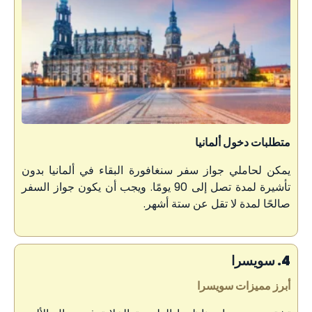
متطلبات دخول ألمانيا
يمكن لحاملي جواز سفر سنغافورة البقاء في ألمانيا بدون
تأشيرة لمدة تصل إلى 90 يومًا. ويجب أن يكون جواز السفر
صالحًا لمدة لا تقل عن ستة أشهر.
4. سويسرا
أبرز مميزات سويسرا