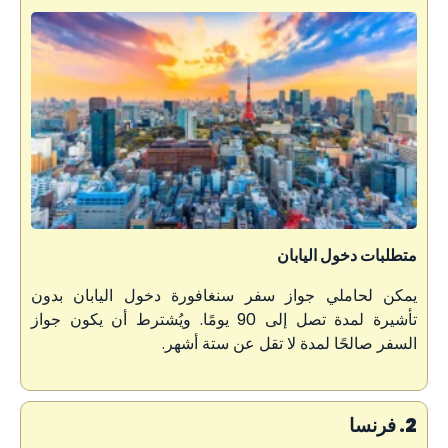
متطلبات دخول اليابان
يمكن لحاملي جواز سفر سنغافورة دخول اليابان بدون
تأشيرة لمدة تصل إلى 90 يومًا. ويُشترط أن يكون جواز
السفر صالحًا لمدة لا تقل عن ستة أشهر.
2. فرنسا