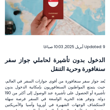
Updated: 9 أبريل 2025, 10:03 صباحًا
الدخول بدون تأشيرة لحاملي جواز سفر
سنغافورة وحرية التنقل
يُعد جواز سفر سنغافورة من أقوى جوازات السفر في العالم،
حيث يتمتع المواطنون السنغافوريون بإمكانية الدخول بدون
تأشيرة أو الحصول على تأشيرة عند الوصول إلى أكثر من 190
دولة. وتوفر هذه الحرية الواسعة في السفر فرصة سهلة
لاستكشاف الوجهات الشهيرة في أوروبا وآسيا والأمريكتين