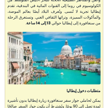
الكولوسيوم في روما إلى القنوات المائية في البندقية، تقدم
إيطاليا تجربة لا تُنسى. وتُعرف البلاد أيضًا بعالم الموضة،
والمأكولات المميزة، وتراثها الثقافي الغني. وتستغرق الرحلة
من سنغافورة إلى إيطاليا حوالي
13 إلى 14 ساعة
.
متطلبات دخول إيطاليا
يمكن لحاملي جواز سفر سنغافورة زيارة إيطاليا بدون تأشيرة
لمدة تصل إلى 90 يومًا. ويُشترط أن يكون جواز السفر صالحًا