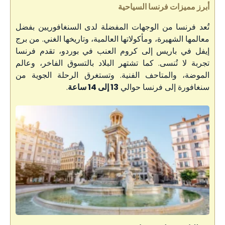
أبرز مميزات فرنسا السياحية
تُعد فرنسا من الوجهات المفضلة لدى السنغافوريين بفضل
معالمها الشهيرة، ومأكولاتها العالمية، وتاريخها الغني. من برج
إيفل في باريس إلى كروم العنب في بوردو، تقدم فرنسا
تجربة لا تُنسى. كما تشتهر البلاد بالتسوق الفاخر، وعالم
الموضة، والمتاحف الفنية. وتستغرق الرحلة الجوية من
سنغافورة إلى فرنسا حوالي
13 إلى 14 ساعة
.