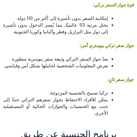
قوة جواز السفر تركي:
إمكانية السفر بدون تأشيرة إلى أكثر من 110 دولة.
يحتل مرتبة 53 عالميًا، مما يُيسر الدخول بدون تأشيرة
إلى دول مثل البرازيل وقطر وألبانيا وكوريا الجنوبية.
جواز سفر تركي بيومتري آمن:
يعدّ جواز السفر التركي وثيقة سفر بيومترية متطورة
يعرض المعلومات الشخصية لحاملها بشكل آمن وقياسي.
جواز سفر ثانٍ:
تركيا تسمح بالجنسية المزدوجة.
يمكن للأفراد الاحتفاظ بجواز سفرهم التركي جنبًا إلى
جنب مع الجنسيات والجوازات الحالية أو المستقبلية
الأخرى.
برنامج الجنسية عن طريق