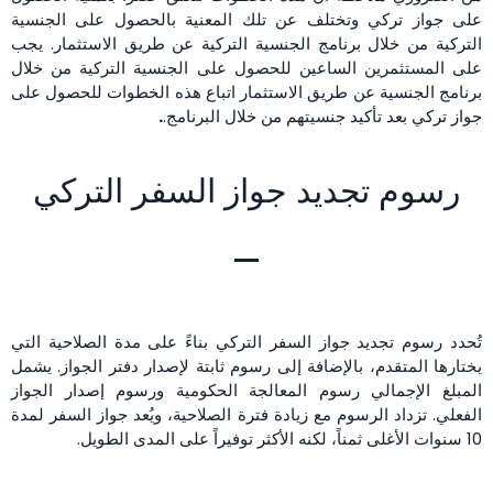
على جواز تركي وتختلف عن تلك المعنية بالحصول على الجنسية
التركية من خلال برنامج الجنسية التركية عن طريق الاستثمار. يجب
على المستثمرين الساعين للحصول على الجنسية التركية من خلال
برنامج الجنسية عن طريق الاستثمار اتباع هذه الخطوات للحصول على
جواز تركي بعد تأكيد جنسيتهم من خلال البرنامج.
.
رسوم تجديد جواز السفر التركي
تُحدد رسوم تجديد جواز السفر التركي بناءً على مدة الصلاحية التي
يختارها المتقدم، بالإضافة إلى رسوم ثابتة لإصدار دفتر الجواز. يشمل
المبلغ الإجمالي رسوم المعالجة الحكومية ورسوم إصدار الجواز
الفعلي. تزداد الرسوم مع زيادة فترة الصلاحية، ويُعد جواز السفر لمدة
10 سنوات الأغلى ثمناً، لكنه الأكثر توفيراً على المدى الطويل.