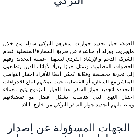
التركي
للعملاء خيار تجديد جوازات سفرهم التركي سواء من خلال
مايجريت وورلد أو مباشرة عن طريق السفارة/القنصلية. تُقدم
الشركة الدعم والإرشاد الفردي لتسهيل عملية التجديد وفهم
الخطوات المطلوبة، وتمثل خيارًا بديلًا لأولئك الذين يتطلعون
إلى تجربة مخصصة وفعّالة. يُمكن أيضًا للأفراد اختيار التواصل
المباشر مع السفارة أو القنصلية، حيث يمكنهم اتباع الإجراءات
المحددة لتجديد جواز السفر. هذا الخيار المزدوج يتيح للعملاء
اختيار النهج الذي يتناسب بشكل أفضل مع تفضيلاتهم
ومتطلباتهم لتجديد جواز السفر التركي من خارج البلاد.
الجهات المسؤولة عن إصدار