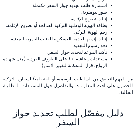
استمارة طلب تجديد جواز السفر مكتملة.
صور بيومترية.
إثبات تصريح الإقامة.
بطاقة الهوية الوطنية التركية الصالحة أو تصريح الإقامة.
رقم الهوية التركي.
إثبات إتمام الخدمة العسكرية للفئات العمرية المعنية.
دفع رسوم التجديد.
تأكيد الموعد لتجديد جواز السفر.
مستندات إضافية بناءً على الظروف الفردية (مثل شهادة
الزواج، قرار المحكمة لتغيير الاسم).
من المهم التحقق من السلطات الرسمية أو القنصلية/السفارة التركية
للحصول على أحث المعلومات والتفاصيل حول المستندات المطلوبة
الحالية.
دليل مفصّل لطلب تجديد جواز
السفر