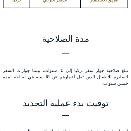
مدة الصلاحية
تبلغ صلاحية جواز سفر تركيا إلى 10 سنوات، بينما جوازات السفر
الصادرة للأطفال الذين تقل أعمارهم عن 18 سنة هي صالحة لمدة
خمس سنوات.
توقيت بدء عملية التجديد