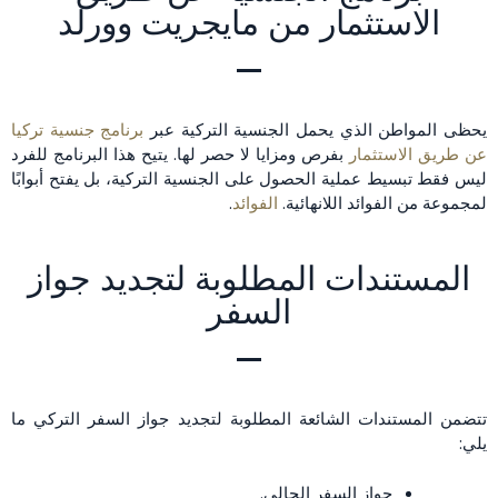
الاستثمار من مايجريت وورلد
يحظى المواطن الذي يحمل الجنسية التركية عبر
برنامج جنسية تركيا
عن طريق الاستثمار
بفرص ومزايا لا حصر لها. يتيح هذا البرنامج للفرد
ليس فقط تبسيط عملية الحصول على الجنسية التركية، بل يفتح أبوابًا
لمجموعة من الفوائد اللانهائية.
الفوائد
.
المستندات المطلوبة لتجديد جواز
السفر
تتضمن المستندات الشائعة المطلوبة لتجديد جواز السفر التركي ما
يلي:
جواز السفر الحالي.