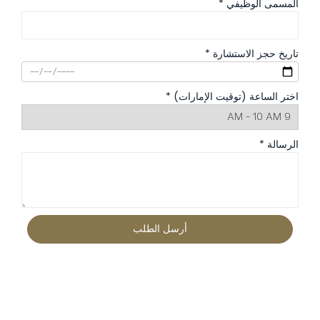
المسمى الوظيفي *
تاريخ حجز الاستشارة *
اختر الساعة (توقيت الإمارات) *
الرسالة *