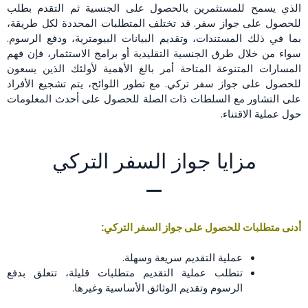
الذي يسمح للمستثمرين بالحصول على الجنسية ثم التقدم بطلب
للحصول على جواز سفر. قد تختلف المتطلبات المحددة لكل طريقة،
بما في ذلك المستندات، وتقديم البيانات البيومترية، ودفع الرسوم.
سواء من خلال طرق الجنسية التقليدية أو برامج الاستثمار، فإن فهم
المسارات المتنوعة المتاحة أمر بالغ الأهمية لأولئك الذين يسعون
للحصول على جواز سفر تركي. مع تطور اللوائح، يتم تشجيع الأفراد
على التشاور مع السلطات ذات الصلة للحصول على أحدث المعلومات
حول عملية الاقتناء.
مزايا جواز السفر التركي
أدنى متطلبات للحصول على جواز السفر التركي:
عملية التقديم سريعة وسهلة.
تتطلب عملية التقديم متطلبات قليلة، تتعلق بدفع
الرسوم وتقديم الوثائق الأساسية وغيرها.