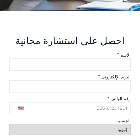
احصل على استشارة مجانية
الاسم *
البريد الإلكتروني *
رقم الهاتف *
الجنسية