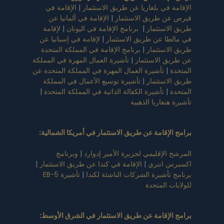
الإقامة في بلغاريا عن طريق الاستثمار
|
الإقامة في
قبرص عن طريق الاستثمار
|
الإقامة في ألمانيا عن
طريق الاستثمار
|
برنامج الإقامة في اليونان
|
لإقامة
في مالطا عن طريق الاستثمار
|
لإقامة في إسبانيا عن
طريق الاستثمار
|
برنامج الإقامة في المملكة المتحدة
عن طريق الاستثمار
|
تأشيرة العمال المهرة في المملكة
المتحدة
|
تأشيرة العمال المهرة في المملكة المتحدة عن
طريق الاستثمار
|
تأشيرة توسيع الأعمال في المملكة
المتحدة
|
تأشيرة الكفالة الذاتية في المملكة المتحدة
|
تأشيرة هنغاريا الذهبية
برامج الإقامة عن طريق الاستثمار في أمريكا الشمالية
:
المرشح الإقليمي لجزيرة الأمير إدوارد
|
وبرنامج
اكسبرس انتري
|
الإقامة في كندا عن طريق الاستثمار
|
برنامج تأشيرة الشركات الناشئة لكندا
|
تأشيرة EB-5
للولايات المتحدة
برامج الإقامة عن طريق الاستثمار في الشرق الأوسط
: