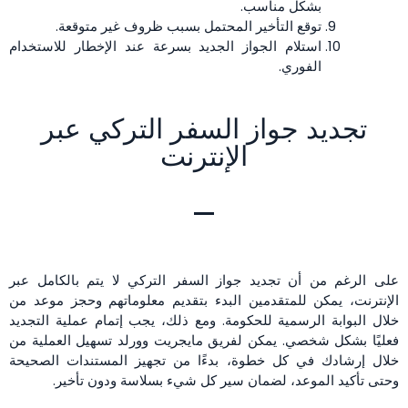
بشكل مناسب.
توقع التأخير المحتمل بسبب ظروف غير متوقعة.
استلام الجواز الجديد بسرعة عند الإخطار للاستخدام
الفوري.
تجديد جواز السفر التركي عبر
الإنترنت
على الرغم من أن تجديد جواز السفر التركي لا يتم بالكامل عبر
الإنترنت، يمكن للمتقدمين البدء بتقديم معلوماتهم وحجز موعد من
خلال البوابة الرسمية للحكومة. ومع ذلك، يجب إتمام عملية التجديد
فعليًا بشكل شخصي. يمكن لفريق مايجريت وورلد تسهيل العملية من
خلال إرشادك في كل خطوة، بدءًا من تجهيز المستندات الصحيحة
وحتى تأكيد الموعد، لضمان سير كل شيء بسلاسة ودون تأخير.