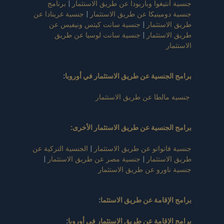
جنسية أنتيغوا وباربودا عن طريق الاستثمار
|
برنامج
جنسية دومينيكا عن طريق الاستثمار
|
جنسية غرينادا عن
طريق الاستثمار
|
جنسية سانت كيتس ونيفيس عن
طريق الاستثمار
|
جنسية سانت لوسيا عن طريق
الاستثمار
برامج الجنسية عن طريق الاستثمار في أوروبا
:
جنسية مالطا عن طريق الاستثمار
برامج الجنسية عن طريق الاستثمار الأخرى:
جنسية فانواتو عن طريق الاستثمار
|
الجنسية التركية عن
طريق الاستثمار
|
جنسية مصر عن طريق الاستثمار
|
جنسية ناورو عن طريق الاستثمار
برامج الإقامة عن طريق الاستثما
:
برامج الإقامة عن طريق الاستثمار في أوروبا
: