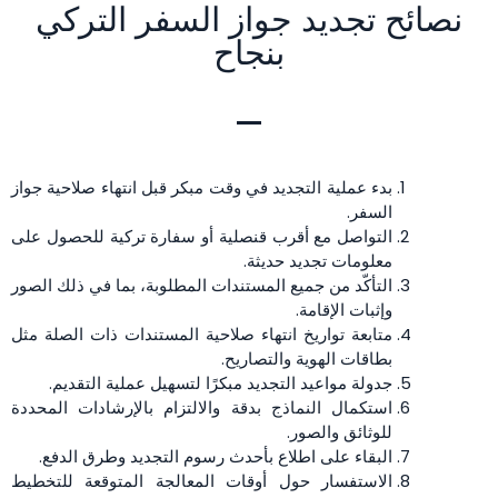
نصائح تجديد جواز السفر التركي
بنجاح
بدء عملية التجديد في وقت مبكر قبل انتهاء صلاحية جواز
السفر.
التواصل مع أقرب قنصلية أو سفارة تركية للحصول على
معلومات تجديد حديثة.
التأكّد من جميع المستندات المطلوبة، بما في ذلك الصور
وإثبات الإقامة.
متابعة تواريخ انتهاء صلاحية المستندات ذات الصلة مثل
بطاقات الهوية والتصاريح.
جدولة مواعيد التجديد مبكرًا لتسهيل عملية التقديم.
استكمال النماذج بدقة والالتزام بالإرشادات المحددة
للوثائق والصور.
البقاء على اطلاع بأحدث رسوم التجديد وطرق الدفع.
الاستفسار حول أوقات المعالجة المتوقعة للتخطيط