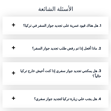
الأسئلة الشائعة
1. هل هناك قيود عمرية على تجديد جواز السفر في تركيا؟
2. ماذا أفعل إذا تم رفض طلب تجديد جواز السفر؟
3. هل يمكنني تجديد جواز سفري إذا كنت أعيش خارج تركيا
حالياً ؟
4. هل يجب علي زيارة تركيا لتجديد جواز سفري؟