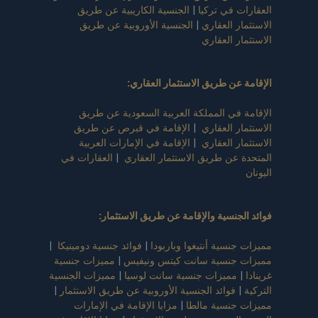
العقارات في تركيا
|
الجنسية الكاريبية عن طريق
الاستثمار العقاري
|
الجنسية الأوروبية عن طريق
الاستثمار العقاري
الإقامة عن طريق الاستثمار العقاري
:
الإقامة في المملكة العربية السعودية عن طريق
الاستثمار العقاري
|
الإقامة في قبرص عن طريق
الاستثمار العقاري
|
الإقامة في الإمارات العربية
المتحدة عن طريق الاستثمار العقاري
|
العقارات في
اليونان
فوائد الجنسية والإقامة عن طريق الاستثمار
:
مميزات جنسية أنتيغوا وباربودا
|
فوائد جنسية دومينيكا
|
مميزات جنسية سانت كيتس ونيفيس
|
مميزات جنسية
غرينادا
|
مميزات جنسية سانت لوسيا
|
مميزات الجنسية
التركية
|
فوائد الجنسية الأوروبية عن طريق الاستثمار
|
مميزات جنسية مالطا
|
مزايا الإقامة في الإمارات