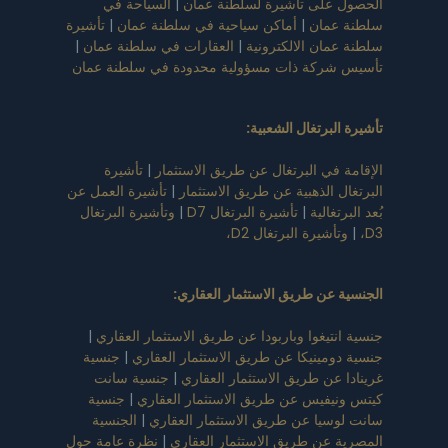
الحصول على تأشيرة لسلطنة عمان
|
السياحة في
سلطنة عمان
|
أماكن سياحية في سلطنة عمان
|
تأشيرة
سلطنة عمان الالكترونية
|
العقارات في سلطنة عمان
|
تأسيس شركة ذات مسؤولية محدودة في سلطنة عمان
تأشيرة البرتغال الشعبية
:
الإقامة في البرتغال عن طريق الاستثمار
|
تأشيرة
البرتغال الذهبية عن طريق الاستثمار
|
تأشيرة العمل عن
بُعد البرتغالية
|
تأشيرة البرتغال D7
|
وتأشيرة البرتغال
D3،
|
وتأشيرة البرتغال D2،
الجنسية عن طريق الاستثمار العقاري
:
جنسية انتيغوا وباربودا عن طريق الاستثمار العقاري
|
جنسية دومينيكا عن طريق الاستثمار العقاري
|
جنسية
غرينادا عن طريق الاستثمار العقاري
|
جنسية سانت
كيتس ونيفيس عن طريق الاستثمار العقاري
|
جنسية
سانت لوسيا عن طريق الاستثمار العقاري
|
الجنسية
المصرية عن طريق الاستثمار العقاري
|
نظرة عامة حول