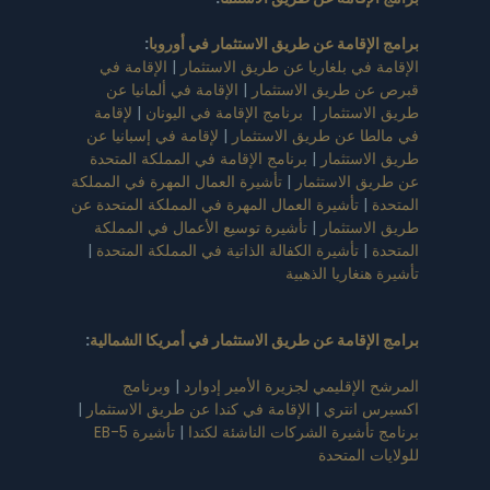
برامج الإقامة عن طريق الاستثمار في أوروبا
:
الإقامة في بلغاريا عن طريق الاستثمار
|
الإقامة في
قبرص عن طريق الاستثمار
|
الإقامة في ألمانيا عن
طريق الاستثمار
|
برنامج الإقامة في اليونان
|
لإقامة
في مالطا عن طريق الاستثمار
|
لإقامة في إسبانيا عن
طريق الاستثمار
|
برنامج الإقامة في المملكة المتحدة
عن طريق الاستثمار
|
تأشيرة العمال المهرة في المملكة
المتحدة
|
تأشيرة العمال المهرة في المملكة المتحدة عن
طريق الاستثمار
|
تأشيرة توسيع الأعمال في المملكة
المتحدة
|
تأشيرة الكفالة الذاتية في المملكة المتحدة
|
تأشيرة هنغاريا الذهبية
برامج الإقامة عن طريق الاستثمار في أمريكا الشمالية
:
المرشح الإقليمي لجزيرة الأمير إدوارد
|
وبرنامج
اكسبرس انتري
|
الإقامة في كندا عن طريق الاستثمار
|
برنامج تأشيرة الشركات الناشئة لكندا
|
تأشيرة EB-5
للولايات المتحدة