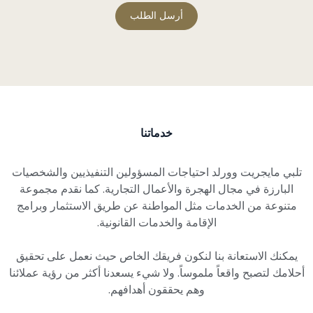
خدماتنا
تلبي مايجريت وورلد احتياجات المسؤولين التنفيذيين والشخصيات
البارزة في مجال الهجرة والأعمال التجارية. كما نقدم مجموعة
متنوعة من الخدمات مثل المواطنة عن طريق الاستثمار وبرامج
الإقامة والخدمات القانونية.
يمكنك الاستعانة بنا لنكون فريقك الخاص حيث نعمل على تحقيق
أحلامك لتصبح واقعاً ملموساً. ولا شيء يسعدنا أكثر من رؤية عملائنا
وهم يحققون أهدافهم.