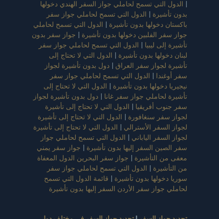
|
الدول التي تسمح لحاملي جواز السفر الهندي دخولها
بدون تأشيرة
|
الدول التي تسمح لحاملي جواز سفر
باكستان دخولها بدون تأشيرة
|
الدول التي تسمح لحاملي
جواز سفر الفلبين دخولها بدون تأشيرة
|
جواز سفر بدون
تأشيرة إلى ليبيا
|
الدول التي تسمح لحاملي جواز سفر
لبنان دخولها بدون تأشيرة
|
الدول التي لا تحتاج إلى
تأشيرة لجواز سفر العراق
|
دول بدون تأشيرة لجواز
سفر أوغندا
|
الدول التي تسمح لحاملي جواز سفر
نيجيريا دخولها بدون تأشيرة
|
الدول التي لا تحتاج إلى
تأشيرة لحاملي جواز سفر غانا
|
دول بدون تأشيرة لجواز
سفر جنوب أفريقيا
|
الدول التي لا تحتاج إلى تأشيرة
لجواز سفر سنغافورة
|
الدول التي لا تحتاج إلى تأشيرة
لجواز السفر الأسترالي
|
الدول التي لا تحتاج إلى تأشيرة
لجواز السفر الياباني
|
الدول التي تسمح لحاملي جواز
سفر الصين السفر إليها بدون تأشيرة
|
جواز سفر يمني
معفى من التأشيرة
|
جواز سفر البحرين الدول المعفاة
من التأشيرة
|
الدول التي تسمح لحاملي جواز سفر
سوريا دخولها بدون تأشيرة
|
قائمة الدول التي تسمح
لحاملي جواز سفر الأردن السفر إليها بدون تأشيرة
تجديد جواز السفر
|
تجديد جواز السفر في مختلف دول