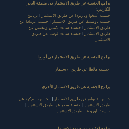
برامج الجنسية عن طريق الاستثمار في منطقة البحر
الكاريبي
:
جنسية أنتيغوا وباربودا عن طريق الاستثمار
|
برنامج
جنسية دومينيكا عن طريق الاستثمار
|
جنسية غرينادا عن
طريق الاستثمار
|
جنسية سانت كيتس ونيفيس عن
طريق الاستثمار
|
جنسية سانت لوسيا عن طريق
الاستثمار
برامج الجنسية عن طريق الاستثمار في أوروبا
:
جنسية مالطا عن طريق الاستثمار
برامج الجنسية عن طريق الاستثمار الأخرى:
جنسية فانواتو عن طريق الاستثمار
|
الجنسية التركية عن
طريق الاستثمار
|
جنسية مصر عن طريق الاستثمار
|
جنسية ناورو عن طريق الاستثمار
برامج الإقامة عن طريق الاستثما
: