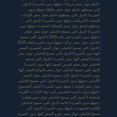
حاملو جواز سفر غرينادا دخولها بدون تأشيرة
|
الدول
التي يستطيع حاملو جواز سفر مالطا دخولها بدون
تأشيرة
|
الدول التي يستطيع حاملو جواز سفر الولايات
المتحدة الأمريكية دخولها بدون تأشيرة
|
الدول التي
يستطيع حاملو جواز سفر المملكة المتحدة دخولها بدون
تأشيرة
|
الدول التي تسمح لحاملي جواز سفر عمان
دخولها بدون تأشيرة في عام 2025
|
الدول التي تسمح
لحاملي جواز سفر تركيا دخولها بدون تأشيرة لعام 2025.
|
الدول التي تسمح لحاملي جواز السفر المصري السفر
اليها بدون تأشيرة
|
الدول التي تسمح لحاملي جواز سفر
إسبانيا السفر اليها بدون تأشيرة
|
الدول التي تسمح
لحاملي جواز سفر قبرص السفر اليها بدون تأشيرة
|
الدول التي تسمح لحاملي جواز سفر فانواتو السفر اليها
بدون تأشيرة
|
الدول التي تسمح لحاملي جواز السفر
الألماني دخولها بدون تأشيرة
|
الدول التي تسمح لحاملي
جواز سفر اليونان دخولها بدون تأشيرة
|
الدول المسموح
دخولها بدون تأشيرة للمقيمين في دولة الإمارات العربية
المتحدة
|
الدول التي تسمح لحاملي جواز سفر هنغاريا
دخولها بدون تأشيرة
|
قائمة الدول التي تسمح لحاملي
الإقامة السعودية دخولها بدون تأشيرة
|
الدول التي
تسمح لحاملي جواز سفر ناورو السفر اليها بدون تأشيرة