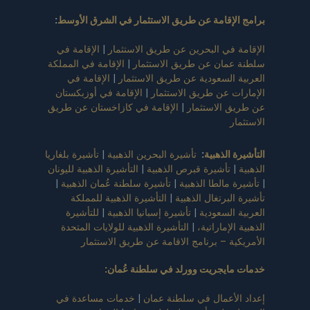
برامج الإقامة عن طريق الاستثمار في الشرق الأوسط
:
الإقامة في البحرين عن طريق الاستثمار
|
الإقامة في
سلطنة عمان عن طريق الاستثمار
|
الإقامة في المملكة
العربية السعودية عن طريق الاستثمار
|
الإقامة في
الإمارات عن طريق الاستثمار
|
الإقامة في أوزبكستان
عن طريق الاستثمار
|
الإقامة في كازاخستان عن طريق
الاستثمار
التأشيرة الذهبية
:
تأشيرة البحرين الذهبية
|
تأشيرة بلغاريا
الذهبية
|
تأشيرة قبرص الذهبية
|
التأشيرة الذهبية لليونان
|
تأشيرة مالطا الذهبية
|
تأشيرة سلطنة عُمان الذهبية
|
تأشيرة البرتغال الذهبية
|
التأشيرة الذهبية للمملكة
العربية السعودية
|
تأشيرة إسبانيا الذهبية
|
للتأشيرة
الذهبية الإماراتية،
|
التأشيرة الذهبية للولايات المتحدة
الأمريكية – برنامج الاقامة عن طريق الاستثمار
خدمات مايجريت وورلد في سلطنة عُمان
:
إعداد الأعمال في سلطنة عمان
|
خدمات مساعدة في