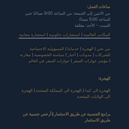
ساعات العمل:
من الاثنين إلى الجمعة: من الساعة 9:00 صباحًا حتى
الساعة 5:00 مساءً
السبت - الأحد: مغلقة
المكاتب العالمية
|
استشارات حكومية
|
استشارة مجانية
من نحن
|
الهجرة
|
خدماتنا
|
المسؤولية الاجتماعية
للشركات
|
مدونات
|
أخبار
|
سياسة الخصوصية
|
مقارنة
|
مؤشر جوازات السفر
|
جوازات السفر في العالم
الهجرة
:
الهجرة الى كندا
|
الهجرة الى المملكة المتحدة
|
الهجرة
الى الولايات المتحدة
برامج الجنسية عن طريق الاستثمار
|
أرخص جنسية عن
طريق الاستثمار