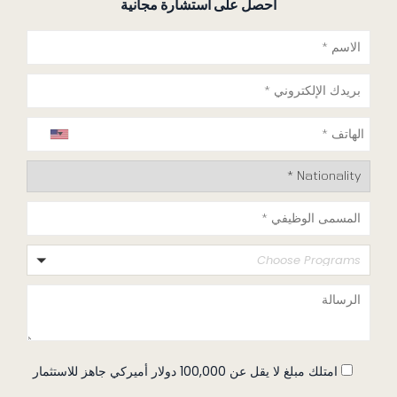
احصل على استشارة مجانية
Choose Programs
امتلك مبلغ لا يقل عن 100,000 دولار أميركي جاهز للاستثمار