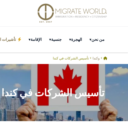
من نحن
الهجرة
جنسية
الإقامة
تأشيرات ال
>
وكندا
>
تأسيس الشركات في كندا
تأسيس الشركات في كندا