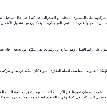
 شركتهم على المستوى المحلي أو الفيدرالي في كندا. في حال تسجيل ا
ي حال تسجيلها على المستوى الفيدرالي، سيتمكنون من تشغيل الأعمال 
ل على رقم العمل، وهو عبارة عن رقم تعريفي مكوّن من تسعة أرقام تعترف
لهيكل القانوني المناسب لعمله التجاري، سواء كان ملكية فردية أو شركة 
ب للشركة لضمان تميزها عن الكيانات القائمة وبما يتفق مع المتطلبات القا