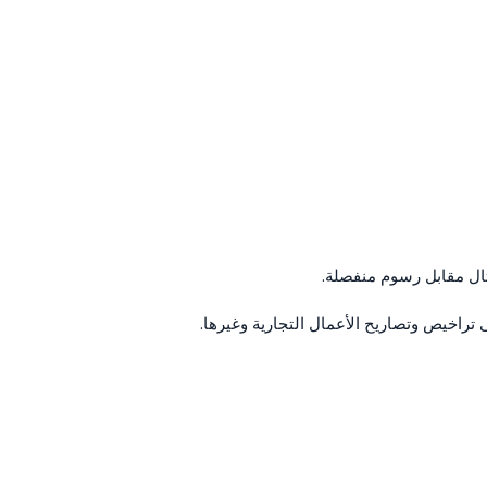
ثال مقابل رسوم منفصلة.
اخيص وتصاريح الأعمال التجارية وغيرها.