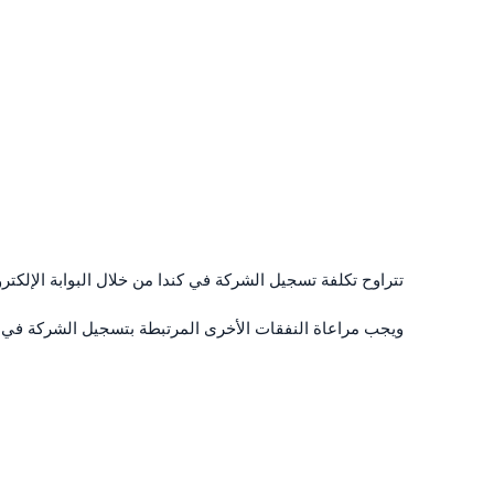
تتراوح تكلفة تسجيل الشركة في كندا من خلال البوابة الإلك
ويجب مراعاة النفقات الأخرى المرتبطة بتسجيل الشركة في