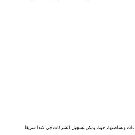
جراءات وبساطتها، حيث يمكن تسجيل الشركات في كندا سريعًا