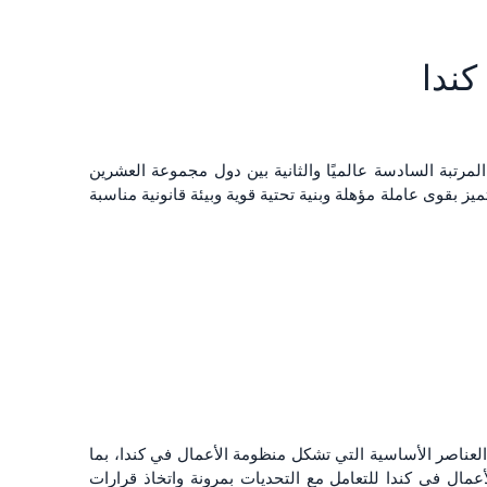
ندا
ا المرتبة السادسة عالميًا والثانية بين دول مجموعة العشرين
قوى عاملة مؤهلة وبنية تحتية قوية وبيئة قانونية مناسبة
لعناصر الأساسية التي تشكل منظومة الأعمال في كندا، بما
لأعمال في كندا للتعامل مع التحديات بمرونة واتخاذ قرارات