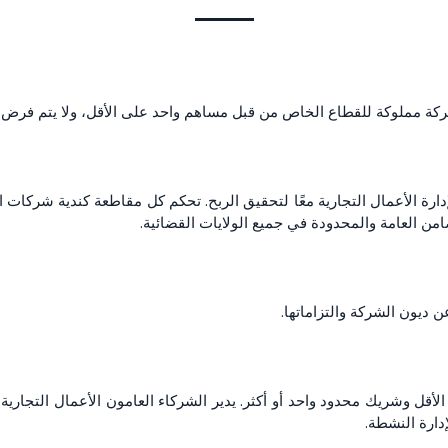
كة مملوكة للقطاع الخاص من قبل مساهم واحد على الأقل، ولا يتم فرض 
إدارة الأعمال التجارية معًا لتحقيق الربح. تحكم كل مقاطعة كندية شرك
من العامة والمحدودة في جميع الولايات القضائية.
ديون الشركة والتزاماتها.
ل وشريك محدود واحد أو أكثر. يدير الشركاء العامون الأعمال التجارية و
دارة النشطة.