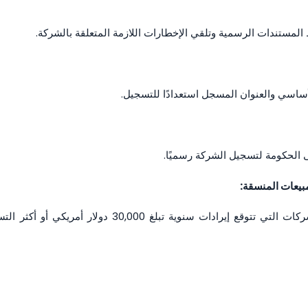
المستندات الرسمية وتلقي الإخطارات اللازمة المتعلقة بالشركة.
أساسي والعنوان المسجل استعدادًا للتسجيل.
ى الحكومة لتسجيل الشركة رسميًا.
بيعات المنسقة:
كخطوة أخيرة في تسجيل الشركة في كندا، يجب على الشرك