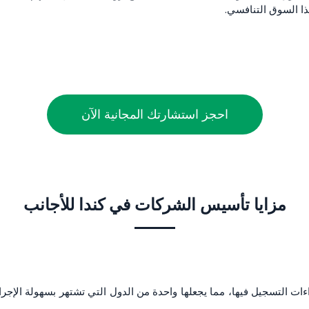
ا السوق التنافسي.
احجز استشارتك المجانية الآن
مزايا تأسيس الشركات في كندا للأجانب
اءات التسجيل فيها، مما يجعلها واحدة من الدول التي تشتهر بسهولة الإ