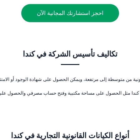
احجز استشارتك المجانية الآن
تكاليف تأسيس الشركة في كندا
ترونية من متوسطة إلى مرتفعة، ويمكن الحصول على شهادة الوجود أو الامت
 كندا مثل الحصول على مساحة مكتبية وفتح حساب مصرفي والحصول على تر
أنواع الكيانات القانونية التجارية في كندا