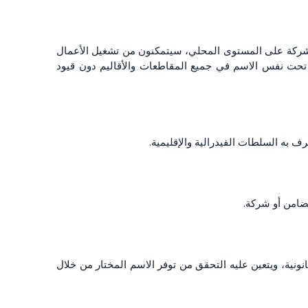
لشركة على المستوى المحلي، سيتمكنون من تشغيل الأعمال
تحت نفس الاسم في جميع المقاطعات والأقاليم دون قيود
 به السلطات الفيدرالية والإقليمية.
تضامن أو شركة.
نونية، ويتعين عليه التحقق من توفر الاسم المختار من خلال