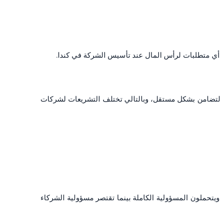
أي متطلبات لرأس المال عند تأسيس الشركة في كندا.
ات التضامن بشكل مستقل، وبالتالي تختلف التشريعات لشركات
يتحملون المسؤولية الكاملة بينما تقتصر مسؤولية الشركاء