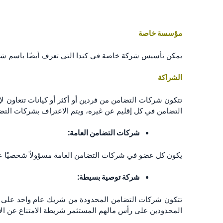
مؤسسة خاصة
يمكن تأسيس شركة خاصة في كندا التي تعرف أيضًا باسم شر
الشراكة
تتكون شركات التضامن من فردين أو أكثر أو كيانات تتعاون ل
التضامن في كل إقليم عن غيره، ويتم الاعتراف بشركات التضا
شركات التضامن العامة:
يكون كل عضو في شركات التضامن العامة مسؤولاً شخصيًا عن 
شركة توصية بسيطة:
تتكون شركات التضامن المحدودة من شريك عام واحد على الأق
المحدودين على رأس مالهم المستثمر شريطة الامتناع عن الإ