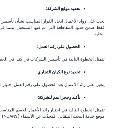
تحديد موقع الشركة:
يجب على رواد الأعمال اتخاذ القرار المناسب بشأن تأسيس
فقط ضمن حدود المقاطعة التي تم فيها التسجيل. بينما ف
محلية.
الحصول على رقم العمل:
تتمثل الخطوة التالية في تأسيس الشركات في كندا في الحصو
تحديد نوع الكيان التجاري:
يتعين على رائد الأعمال بعد الحصول على رقم العمل اختيار ا
تأكيد وحجز اسم للشركة:
تتمثل الخطوة التالية في اختيار رائد الأعمال للاسم المناس
موقع خدمة البحث التلقائي المحدّث عن الأسماء (NUANS) أو سجل الشركات في كندا، وفي حالة عدم استخدامه، يمكن حجزه رسميًا.