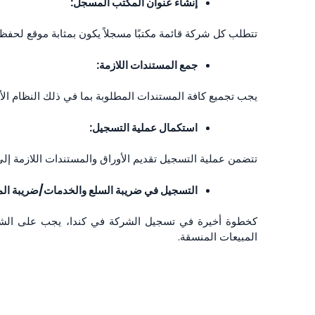
إنشاء عنوان المكتب المسجل:
تتطلب كل شركة قائمة مكتبًا مسجلاً يكون بمثابة موقع لحفظ 
جمع المستندات اللازمة:
يجب تجميع كافة المستندات المطلوبة بما في ذلك النظام ال
استكمال عملية التسجيل:
تتضمن عملية التسجيل تقديم الأوراق والمستندات اللازمة إل
التسجيل في ضريبة السلع والخدمات/ضريبة الم
المبيعات المنسقة.