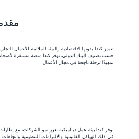
مقدم
تتميز كندا بقوتها الاقتصادية والبيئة الملائمة للأعمال التج
حسب تصنيف البنك الدولي. توفر كندا منصة مستقرة لأصحاب ا
تمهيدًا لرحلة ناجحة في مجال الأعمال.
توفر كندا بيئة عمل ديناميكية تعزز نمو الشركات، مع إطار
في ذلك الهياكل القانونية والالتزامات التنظيمية واتجاهات 