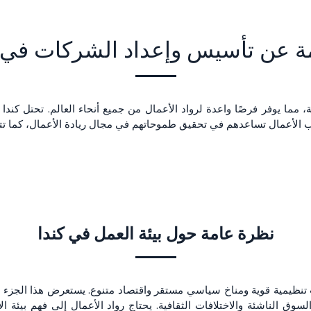
ة عن تأسيس وإعداد الشركات في ك
ارية، مما يوفر فرصًا واعدة لرواد الأعمال من جميع أنحاء العالم. تحتل كند
لأعمال تساعدهم في تحقيق طموحاتهم في مجال ريادة الأعمال، كما تتميز ب
نظرة عامة حول بيئة العمل في كندا
ات تنظيمية قوية ومناخ سياسي مستقر واقتصاد متنوع. يستعرض هذا الجزء ا
السوق الناشئة والاختلافات الثقافية. يحتاج رواد الأعمال إلى فهم بيئة ا