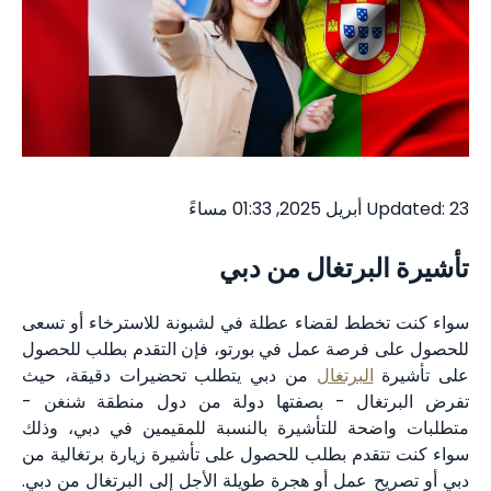
Updated: 23 أبريل 2025, 01:33 مساءً
تأشيرة البرتغال من دبي
سواء كنت تخطط لقضاء عطلة في لشبونة للاسترخاء أو تسعى
للحصول على فرصة عمل في بورتو، فإن التقدم بطلب للحصول
على تأشيرة
البرتغال
من دبي يتطلب تحضيرات دقيقة، حيث
تفرض البرتغال - بصفتها دولة من دول منطقة شنغن -
متطلبات واضحة للتأشيرة بالنسبة للمقيمين في دبي، وذلك
سواء كنت تتقدم بطلب للحصول على تأشيرة زيارة برتغالية من
دبي أو تصريح عمل أو هجرة طويلة الأجل إلى البرتغال من دبي.