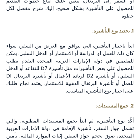
أو السفر إلى البرتغال، يتعين عليك اتباع خطوات التقديم
للحصول على التأشيرة بشكل صحيح. إليك شرح مفصل لكل
خطوة:
1. تحديد نوع التأشيرة:
ابدأ باختيار التأشيرة التي تتوافق مع الغرض من السفر، سواء
كان ذلك للعمل أو الدراسة أو الاستثمار أو الدخل السلبي. يمكن
للمقيمين في دولة الإمارات العربية المتحدة التقدم بطلب
للحصول على بعض التأشيرات مثل تأشيرة D7 للتقاعد أو الدخل
السلبي، أو تأشيرة D2 لريادة الأعمال أو تأشيرة البرتغال D1
للعمل أو تأشيرة البرتغال الذهبية للاستثمار. يعتمد نجاح طلبك
على اختيار نوع التأشيرة المناسب.
2. جمع المستندات:
أكّد نوع التأشيرة، ثم ابدأ بجمع المستندات المطلوبة، والتي
تشمل جواز السفر، تأشيرة الإقامة في دولة الإمارات العربية
المتحدة، صورًا بحجم جواز السفر، إثبات الموارد المالية، تأمين