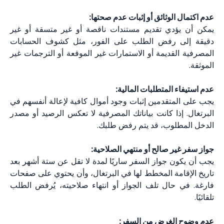
عدم اكتمال الوثائق أو إثبات عدم صحتها:
يمكن أن يؤدي تقديم مستندات ناقصة أو غير متسقة أو غير
دقيقة إلى رفض الطلب على الفور، مثل كشوف الحسابات
المصرفية القديمة أو الاستمارات غير الموقعة أو الترجمات غير
الموثقة.
عدم استيفاء المتطلبات المالية:
يجب على المتقدمين إثبات وجود أموال كافية لإعالة أنفسهم في
البرتغال. إذا كانت بياناتك المصرفية لا تعكس الرصيد أو مصدر
الدخل المطلوب، قد يتم رفض طلبك.
جواز سفر غير صالح أو منتهي الصلاحية:
يجب أن يكون جواز السفر ساريًا لمدة لا تقل عن ستة أشهر بعد
تاريخ الإقامة المخطط لها في البرتغال، وأن يحتوي على صفحات
فارغة. في حال تلف الجواز أو انتهاء صلاحيته، يُرفض الطلب
تلقائيًا.
عدم وضوح الغرض من السفر: