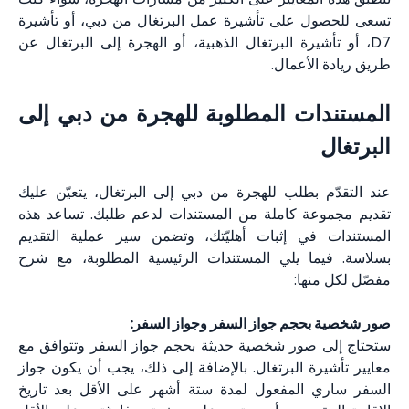
تسعى للحصول على تأشيرة عمل البرتغال من دبي، أو تأشيرة
D7، أو تأشيرة البرتغال الذهبية، أو الهجرة إلى البرتغال عن
طريق ريادة الأعمال.
المستندات المطلوبة للهجرة من دبي إلى
البرتغال
عند التقدّم بطلب للهجرة من دبي إلى البرتغال، يتعيّن عليك
تقديم مجموعة كاملة من المستندات لدعم طلبك. تساعد هذه
المستندات في إثبات أهليّتك، وتضمن سير عملية التقديم
بسلاسة. فيما يلي المستندات الرئيسية المطلوبة، مع شرح
مفصّل لكل منها:
صور شخصية بحجم جواز السفر وجواز السفر:
ستحتاج إلى صور شخصية حديثة بحجم جواز السفر وتتوافق مع
معايير تأشيرة البرتغال. بالإضافة إلى ذلك، يجب أن يكون جواز
السفر ساري المفعول لمدة ستة أشهر على الأقل بعد تاريخ