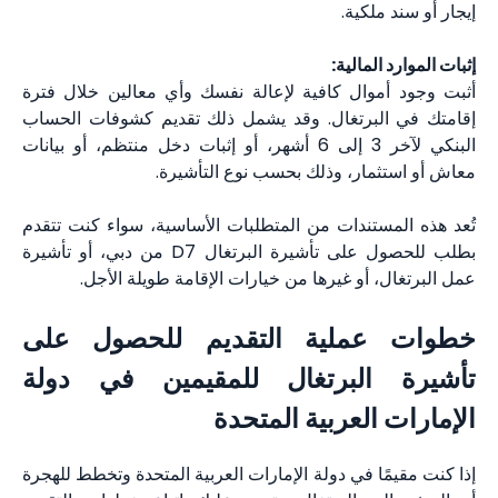
إيجار أو سند ملكية.
إثبات الموارد المالية:
أثبت وجود أموال كافية لإعالة نفسك وأي معالين خلال فترة
إقامتك في البرتغال. وقد يشمل ذلك تقديم كشوفات الحساب
البنكي لآخر 3 إلى 6 أشهر، أو إثبات دخل منتظم، أو بيانات
معاش أو استثمار، وذلك بحسب نوع التأشيرة.
تُعد هذه المستندات من المتطلبات الأساسية، سواء كنت تتقدم
بطلب للحصول على تأشيرة البرتغال D7 من دبي، أو تأشيرة
عمل البرتغال، أو غيرها من خيارات الإقامة طويلة الأجل.
خطوات عملية التقديم للحصول على
تأشيرة البرتغال للمقيمين في دولة
الإمارات العربية المتحدة
إذا كنت مقيمًا في دولة الإمارات العربية المتحدة وتخطط للهجرة