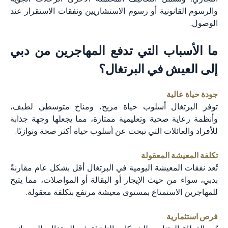
والرسوم القانونية أو رسوم الاستشاريين ونفقات الاستقرار عند
الوصول.
ما الأسباب التي تدفع المهاجرين من دبي
إلى العيش في البرتغال؟
جودة حياة عالية
توفر البرتغال أسلوب حياة مريح، ومناخ متوسطي لطيف،
وأنظمة رعاية صحية وتعليمية ممتازة، مما يجعلها وجهة جذابة
للأفراد والعائلات التي تبحث عن أسلوب حياة أكثر صحة وتوازنًا.
تكلفة المعيشة المعقولة
تُعد نفقات المعيشة اليومية في البرتغال أقل بشكل عام مقارنةً
بدبي، سواء من حيث الإيجار أو البقالة أو المواصلات، مما يتيح
للمهاجرين الاستمتاع بمستوى معيشة مرتفع بتكلفة معقولة.
فرص استثمارية