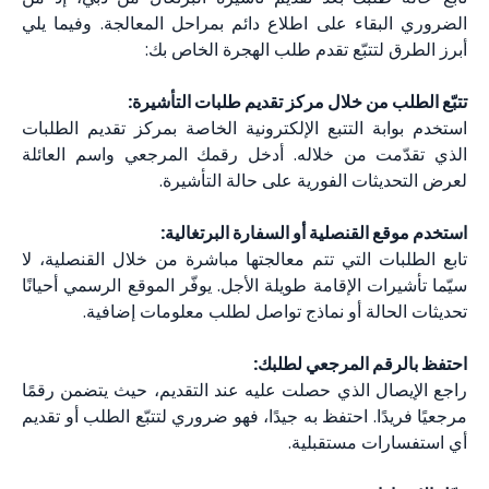
الضروري البقاء على اطلاع دائم بمراحل المعالجة. وفيما يلي
أبرز الطرق لتتبّع تقدم طلب الهجرة الخاص بك:
تتبّع الطلب من خلال مركز تقديم طلبات التأشيرة:
استخدم بوابة التتبع الإلكترونية الخاصة بمركز تقديم الطلبات
الذي تقدّمت من خلاله. أدخل رقمك المرجعي واسم العائلة
لعرض التحديثات الفورية على حالة التأشيرة.
استخدم موقع القنصلية أو السفارة البرتغالية:
تابع الطلبات التي تتم معالجتها مباشرة من خلال القنصلية، لا
سيّما تأشيرات الإقامة طويلة الأجل. يوفّر الموقع الرسمي أحيانًا
تحديثات الحالة أو نماذج تواصل لطلب معلومات إضافية.
احتفظ بالرقم المرجعي لطلبك:
راجع الإيصال الذي حصلت عليه عند التقديم، حيث يتضمن رقمًا
مرجعيًا فريدًا. احتفظ به جيدًا، فهو ضروري لتتبّع الطلب أو تقديم
أي استفسارات مستقبلية.