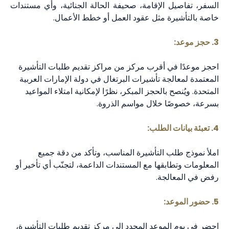
السفر، تفاصيل الإقامة، صحيفة الحالة الجنائية، وأي مستندات
خاصة بالتأشيرة مثل عقود العمل أو خطط الأعمال.
3. حجز موعد:
احجز موعدًا في أقرب مركز من مراكز تقديم طلبات التأشيرة
المعتمدة لمعالجة تأشيرات البرتغال في دولة الإمارات العربية
المتحدة. ويُنصح بالحجز المبكر، نظرًا لإمكانية امتلاء المواعيد
بسرعة، خصوصًا خلال مواسم الذروة.
4. تعبئة بيانات الطلب:
املأ نموذج طلب التأشيرة المناسب، وتأكد من دقة جميع
المعلومات وتطابقها مع المستندات الداعمة، لتجنّب أي تأخير أو
رفض في المعالجة.
5. حضور الموعد:
احضر في يوم الموعد المحدد إلى مركز تقديم طلبات التأشيرة،