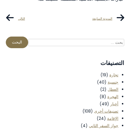
المدونة السابقة
التالي
التصنيفات
تجارة
(19)
جنسية
(40)
العطل
(2)
الهجرة
(8)
أخبار
(49)
تصنيفات أخرى
(108)
الإقامة
(24)
جواز السفر الثاني
(4)