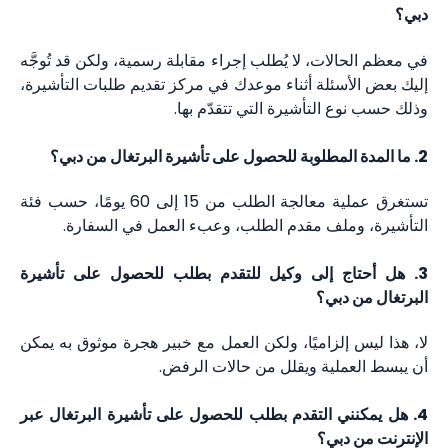
دبي؟
في معظم الحالات، لا يُطلب إجراء مقابلة رسمية، ولكن قد تُوجَّه
إليك بعض الأسئلة أثناء موعدك في مركز تقديم طلبات التأشيرة،
وذلك حسب نوع التأشيرة التي تتقدّم بها.
2. ما المدة المطلوبة للحصول على تأشيرة البرتغال من دبي؟
تستغرق عملية معالجة الطلب من 15 إلى 60 يومًا، حسب فئة
التأشيرة، وملف مقدم الطلب، وعبء العمل في السفارة.
3. هل أحتاج إلى وكيل للتقدم بطلب للحصول على تأشيرة
البرتغال من دبي؟
لا، هذا ليس إلزاميًا، ولكن العمل مع خبير هجرة موثوق به يمكن
أن يبسط العملية ويقلل من حالات الرفض.
4. هل يمكنني التقدم بطلب للحصول على تأشيرة البرتغال عبر
الإنترنت من دبي؟