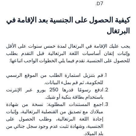
D7.
كيفية الحصول على الجنسية بعد الإقامة في
البرتغال
يجب عليك الإقامة في البرتغال لمدة خمس سنوات على الأقل
وإثبات إتقان أساسيات اللغة البرتغالية قبل التقدم بطلب
للحصول على الجنسية. نقدم فيما يلي الخطوات الواجب اتباعها:
قم بتنزيل استمارة الطلب من الموقع الرسمي
للحكومة، ثم قم بملء البيانات.
ادفع رسومًا قدرها 250 يورو عبر الإنترنت
باستخدام بطاقة بنكية أو شيك.
اجمع المستندات المطلوبة: نسخة من شهادة
ميلادك مع تصديق من القنصلية البرتغالية، وإثبات
إجادة اللغة البرتغالية، وطلب الحصول على
الجنسية، وشهادة تثبت عدم وجود سجل جنائي من
بلد الميلاد.