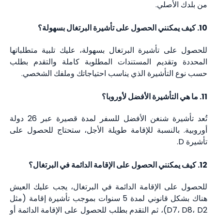
من بلدك الأصلي.
10. كيف يمكنني الحصول على تأشيرة البرتغال بسهولة؟
للحصول على تأشيرة البرتغال بسهولة، عليك تلبية متطلباتها
المحددة وتقديم المستندات المطلوبة كاملة والتقدم بطلب
حسب نوع التأشيرة الذي يناسب احتياجاتك وملفك الشخصي.
11. ما هي التأشيرة الأفضل لأوروبا؟
تُعد تأشيرة شنغن الأفضل للسفر لمدة قصيرة عبر 26 دولة
أوروبية. بالنسبة للإقامة طويلة الأجل، ستحتاج للحصول على
تأشيرة D.
12. كيف يمكنني الحصول على الإقامة الدائمة في البرتغال؟
للحصول على الإقامة الدائمة في البرتغال، يجب عليك العيش
هناك بشكل قانوني لمدة 5 سنوات بموجب تأشيرة إقامة (مثل
D7، D8، D2)، ثم التقدم بطلب للحصول على الإقامة الدائمة أو