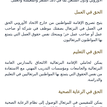
الأوروبي ودول الشنغن بما في ذلك السفر والمعيشة والعمل.
الحق في العمل
يتيح تصريح الإقامة للمواطنين من خارج الاتحاد الأوروبي الحق
في العمل في البرتغال بصفتك موظف في شركة أو صاحب
عمل أو صاحب عمل حر؛ ويمنحك نفس حقوق العمل التي يتمتع
بها المواطنون البرتغاليون.
الحق في التعليم
يمكن لحاملي الإقامة البرتغالية الالتحاق بالمدارس العامة
البرتغالية والجامعات ومؤسسات التدريب المهني مع الاستفادة
من نفس الحقوق التي يتمتع بها المواطنين البرتغاليين في التعليم
والدراسة.
الحق في الرعاية الصحية
يمكن للمقيمين في البرتغال الوصول إلى نظام الرعاية الصحية