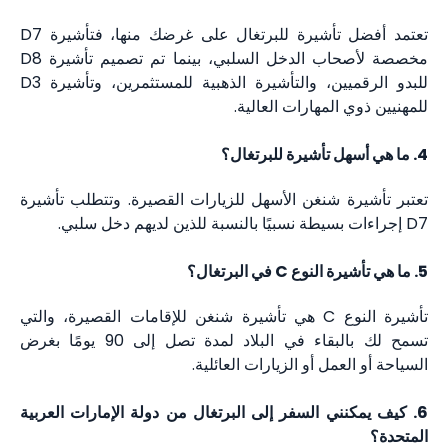
تعتمد أفضل تأشيرة للبرتغال على غرضك منها، فتأشيرة D7
مخصصة لأصحاب الدخل السلبي، بينما تم تصميم تأشيرة D8
للبدو الرقميين، والتأشيرة الذهبية للمستثمرين، وتأشيرة D3
للمهنيين ذوي المهارات العالية.
4. ما هي أسهل تأشيرة للبرتغال؟
تعتبر تأشيرة شنغن الأسهل للزيارات القصيرة. وتتطلب تأشيرة
D7 إجراءات بسيطة نسبيًا بالنسبة للذين لديهم دخل سلبي.
5. ما هي تأشيرة النوع C في البرتغال؟
تأشيرة النوع C هي تأشيرة شنغن للإقامات القصيرة، والتي
تسمح لك بالبقاء في البلاد لمدة تصل إلى 90 يومًا بغرض
السياحة أو العمل أو الزيارات العائلية.
6. كيف يمكنني السفر إلى البرتغال من دولة الإمارات العربية
المتحدة؟