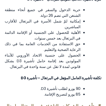
حرية الدخول والسفر في جميع أنحاء منطقة
الشنغن التي تضم 26 دولة.
إمكانية لمّ شمل الأسرة في البرتغال للأقارب
المباشرين.
الأهلية للحصول على الجنسية أو الإقامة الدائمة
في البرتغال بعد خمس سنوات.
حق الاستفادة من الخدمات العامة بما في ذلك
الرعاية الصحية والتعليم.
الحصول على جنسية الاتحاد الأوروبي للأبناء
المولودين بعد إقامة حامل تأشيرة D3 بشكل
قانوني لمدة لا تقل عن سنة واحدة في البرتغال.
تكلفة تأشيرة العامل المؤهل في البرتغال - تأشيرة D3
90 يورو لطلب تأشيرة D3.
85 يورو لتصريح الإقامة.