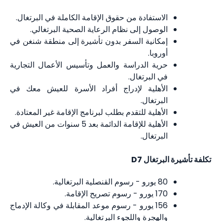
الاستفادة من حقوق الإقامة الكاملة في البرتغال.
الوصول إلى نظام الرعاية الصحية البرتغالي.
إمكانية السفر بدون تأشيرة إلى منطقة شنغن في
أوروبا.
حرية الدراسة والعمل وتأسيس الأعمال التجارية
في البرتغال.
الأهلية لإدراج أفراد الأسرة للعيش معك في
البرتغال.
الأهلية للتقدم بطلب لبرنامج الإقامة غير المعتادة.
الأهلية للإقامة الدائمة بعد 5 سنوات من العيش في
البرتغال.
تكلفة تأشيرة البرتغال D7
80 يورو - رسوم القنصلية البرتغالية.
170 يورو - رسوم تصريح الإقامة.
156 يورو - رسوم موعد المقابلة في وكالة الإدماج
والهجرة واللجوء البرتغالية.