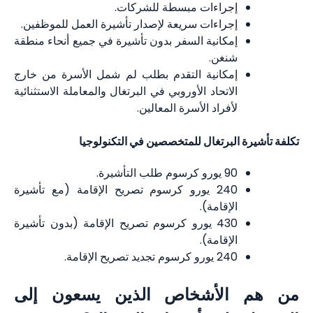
إجراءات مبسطة للشركات.
إجراءات سريعة لإصدار تأشيرة العمل للموظفين.
إمكانية السفر بدون تأشيرة في جميع أنحاء منطقة
شنغن.
إمكانية التقدم بطلب لم شمل الأسرة من خارج
الاتحاد الأوروبي في البرتغال والمعاملة الاستثنائية
لأفراد الأسرة المعالين.
تكلفة تأشيرة البرتغال للمتخصصين في التكنولوجيا
90 يورو كرسوم طلب التأشيرة.
240 يورو كرسوم تصريح الإقامة (مع تأشيرة
الإقامة).
430 يورو كرسوم تصريح الإقامة (بدون تأشيرة
الإقامة).
240 يورو كرسوم تجديد تصريح الإقامة.
من هم الأشخاص الذين يسعون إلى