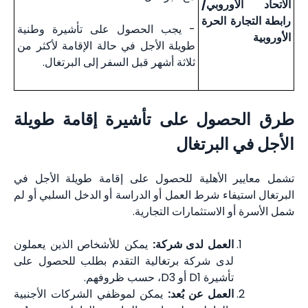
الاتحاد الأوروبي/
رابطة التجارة الحرة
- يجب الحصول على تأشيرة وطنية
الأوروبية
طويلة الأجل في حالة الإقامة لأكثر من
ثلاثة أشهر قبل السفر إلى البرتغال.
طرق الحصول على تأشيرة إقامة طويلة
الأجل في البرتغال
تشمل معايير الأهلية للحصول على إقامة طويلة الأجل في
البرتغال استيفاء شرط العمل أو الدراسة أو الدخل السلبي أو لم
شمل الأسرة أو الاستثمارات التجارية.
العمل لدى شركة:
يمكن للأشخاص الذين يعملون
لدى شركة برتغالية التقدم بطلب للحصول على
تأشيرة D1 أو D3، حسب ظروفهم.
العمل عن بُعد:
يمكن لموظفي الشركات الأجنبية