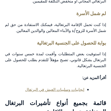
البرتغالي المجاني أو منخفض التكلفة للمقيمين.
لم شمل الأسرة
إذا كنت تحمل الإقامة البرتغالية، فيمكنك الاستفادة من حق لم
شمل الأسرة للزوج/ة والأبناء المعالين والوالدين المعالين.
بوابة للحصول على الجنسية البرتغالية
إذا استوفيت بعض المتطلبات وأقمت لمدة خمس سنوات في
البرتغال بشكل قانوني، تصبح مؤهلاً للتقدم بطلب للحصول على
الجنسية البرتغالية.
أقرأ المزيد عن:
إيجابيات وسلبيات العيش في البرتغال
قائمة بجميع أنواع تأشيرات البرتغال