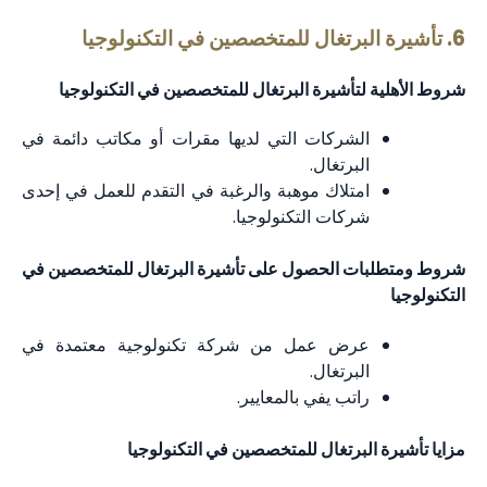
6. تأشيرة البرتغال للمتخصصين في التكنولوجيا
شروط الأهلية لتأشيرة البرتغال للمتخصصين في التكنولوجيا
الشركات التي لديها مقرات أو مكاتب دائمة في
البرتغال.
امتلاك موهبة والرغبة في التقدم للعمل في إحدى
شركات التكنولوجيا.
شروط ومتطلبات الحصول على تأشيرة البرتغال للمتخصصين في
التكنولوجيا
عرض عمل من شركة تكنولوجية معتمدة في
البرتغال.
راتب يفي بالمعايير.
مزايا تأشيرة البرتغال للمتخصصين في التكنولوجيا