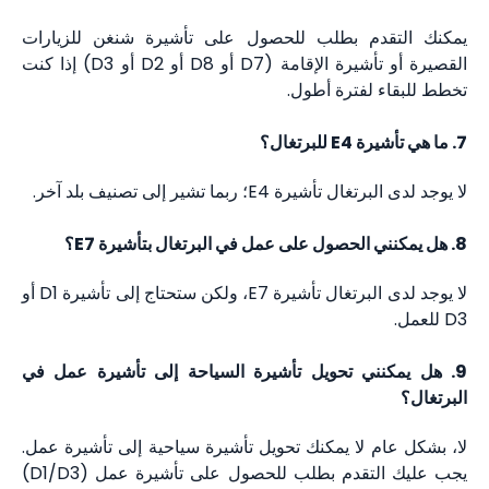
يمكنك التقدم بطلب للحصول على تأشيرة شنغن للزيارات
القصيرة أو تأشيرة الإقامة (D7 أو D8 أو D2 أو D3) إذا كنت
تخطط للبقاء لفترة أطول.
7. ما هي تأشيرة E4 للبرتغال؟
لا يوجد لدى البرتغال تأشيرة E4؛ ربما تشير إلى تصنيف بلد آخر.
8. هل يمكنني الحصول على عمل في البرتغال بتأشيرة E7؟
لا يوجد لدى البرتغال تأشيرة E7، ولكن ستحتاج إلى تأشيرة D1 أو
D3 للعمل.
9. هل يمكنني تحويل تأشيرة السياحة إلى تأشيرة عمل في
البرتغال؟
لا، بشكل عام لا يمكنك تحويل تأشيرة سياحية إلى تأشيرة عمل.
يجب عليك التقدم بطلب للحصول على تأشيرة عمل (D1/D3)