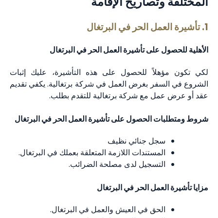
المختلفة وتصاريح الإقامة
1. تأشيرة العمل الحر في البرتغال
الأهلية للحصول على تأشيرة العمل الحر في البرتغال
لكي تكون مؤهلاً للحصول على هذه التأشيرة، عليك إثبات
الشروع في السفر بغرض العمل في شركة برتغالية. يكفي تقديم
عقد أو عرض عمل مع شركة برتغالية للتقدم بطلب.
شروط ومتطلبات الحصول على تأشيرة العمل الحر في البرتغال
سجل جنائي نظيف
المستندات اللازمة المتعلقة بعملك في البرتغال.
التسجيل لدى مصلحة الضرائب.
مزايا تأشيرة العمل الحر في البرتغال
الحق في العيش والعمل في البرتغال.