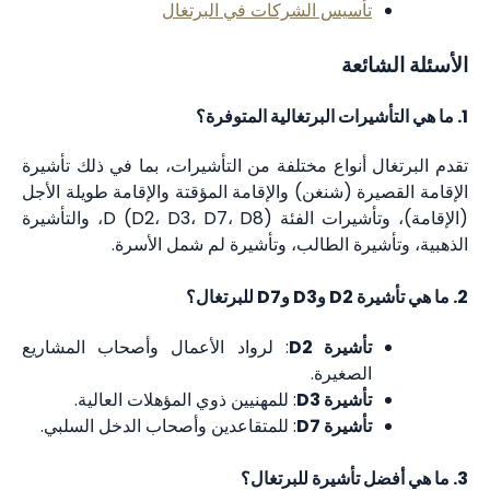
تأسيس الشركات في البرتغال
الأسئلة الشائعة
1. ما هي التأشيرات البرتغالية المتوفرة؟
تقدم البرتغال أنواع مختلفة من التأشيرات، بما في ذلك تأشيرة
الإقامة القصيرة (شنغن) والإقامة المؤقتة والإقامة طويلة الأجل
(الإقامة)، وتأشيرات الفئة D (D2، D3، D7، D8)، والتأشيرة
الذهبية، وتأشيرة الطالب، وتأشيرة لم شمل الأسرة.
2. ما هي تأشيرة D2 وD3 وD7 للبرتغال؟
تأشيرة D2
: لرواد الأعمال وأصحاب المشاريع
الصغيرة.
تأشيرة D3
: للمهنيين ذوي المؤهلات العالية.
تأشيرة D7
: للمتقاعدين وأصحاب الدخل السلبي.
3. ما هي أفضل تأشيرة للبرتغال؟