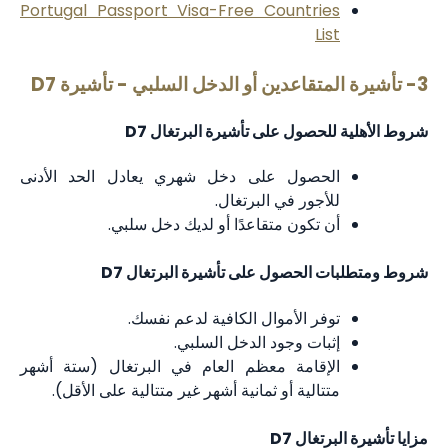
Portugal Passport Visa-Free Countries
List
3- تأشيرة المتقاعدين أو الدخل السلبي - تأشيرة D7
شروط الأهلية للحصول على تأشيرة البرتغال D7
الحصول على دخل شهري يعادل الحد الأدنى
للأجور في البرتغال.
أن تكون متقاعدًا أو لديك دخل سلبي.
شروط ومتطلبات الحصول على تأشيرة البرتغال D7
توفر الأموال الكافية لدعم نفسك.
إثبات وجود الدخل السلبي.
الإقامة معظم العام في البرتغال (ستة أشهر
متتالية أو ثمانية أشهر غير متتالية على الأقل).
مزايا تأشيرة البرتغال D7