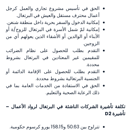
الحق في تأسيس مشروع تجاري والعمل كرجل
أعمال محترف مستقل والعيش في البرتغال.
إمكانية الدخول والسفر بحرية داخل منطقة شنغن.
إمكانية لمّ شمل الأسرة في البرتغال للزوج/ة أو
الأبناء أو الوالدين أو الأشقاء الذين يعولهم أي من
الزوجين.
التقدم بطلب للحصول على نظام الضرائب
للمقيمين غير المعتادين في البرتغال بشروط
محددة.
التقدم بطلب للحصول على الإقامة الدائمة أو
الجنسية البرتغالية بشروط محددة.
الحق في الاستفادة من الخدمات العامة بما في
ذلك الرعاية الصحية والتعليم.
تكلفة تأشيرة الشركات الناشئة في البرتغال لرواد الأعمال –
تأشيرة D2
تتراوح بين 50.63 و158.15 يورو كرسوم حكومية.