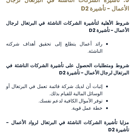
5. تأشيرة الشركات الناشئة في البرتغال لرجال
الأعمال - تأشيرة D2
شروط الأهلية لتأشيرة الشركات الناشئة في البرتغال لرجال
الأعمال - تأشيرة D2
رائد أعمال يتطلع إلى تحقيق أهداف شركته
الناشئة.
شروط ومتطلبات الحصول على تأشيرة الشركات الناشئة في
البرتغال لرجال الأعمال - تأشيرة D2
إثبات أن لديك شركة قائمة تعمل في البرتغال أو
الوسائل المالية للقيام بذلك.
توفر الأموال الكافية لدعم نفسك.
خطة عمل قوية.
مزايا تأشيرة الشركات الناشئة في البرتغال لرواد الأعمال -
تأشيرة D2