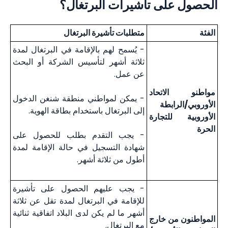
الحصول على تأشيرات البرتغال؟
الفئة
متطلبات تأشيرة البرتغال
- يُسمح لهم بالإقامة في البرتغال لمدة
ثلاثة أشهر لتأسيس الشركة أو البحث
عن عمل.
مواطنو الاتحاد
- يمكن لمواطني منطقة شنغن الدخول
الأوروبي/الرابطة
إلى البرتغال باستخدام بطاقة الهوية.
الأوروبية للتجارة
الحرة
- يجب التقدم بطلب للحصول على
شهادة التسجيل في حالة الإقامة لمدة
أطول من ثلاثة أشهر.
- يجب عليهم الحصول على تأشيرة
للإقامة في البرتغال لمدة تقل عن ثلاثة
أشهر ما لم يكن لدى البلاد اتفاقية ثنائية
المواطنون من خارج
مع البرتغال.