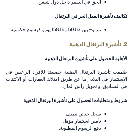
الحق في السفر داخل دول شنغن.
تكاليف تأشيرة العمل الحر في البرتغال
تتراوح بين 50.63 و158.15 يورو كرسوم حكومية.
2. تأشيرة البرتغال الذهبية
الأهلية للحصول على تأشيرة البرتغال الذهبية
صُممت تأشيرة البرتغال الذهبية خصيصًا للأفراد الراغبين في
الاستثمار في البلاد، إما عن طريق امتلاك العقارات أو الاكتتاب
في الصناديق أو تحويل رأس المال.
شروط ومتطلبات الحصول على تأشيرة البرتغال الذهبية
سجل جنائي نظيف
تأمين استثمار مؤهل.
دفع الرسوم المطلوبة.