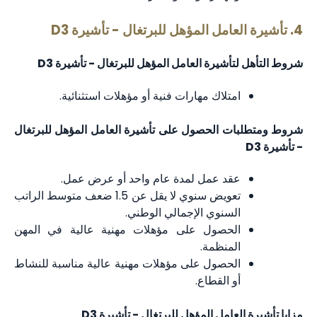
4. تأشيرة العامل المؤهل للبرتغال - تأشيرة D3
شروط التأهل لتأشيرة العامل المؤهل للبرتغال - تأشيرة D3
امتلاك مهارات فنية أو مؤهلات استثنائية.
شروط ومتطلبات الحصول على تأشيرة العامل المؤهل للبرتغال
- تأشيرة D3
عقد عمل لمدة عام واحد أو عرض عمل.
تعويض سنوي لا يقل عن 1.5 ضعف متوسط الراتب
السنوي الإجمالي الوطني.
الحصول على مؤهلات مهنية عالية في المهن
المنظمة.
الحصول على مؤهلات مهنية عالية مناسبة للنشاط
أو القطاع.
مزايا تأشيرة العامل المؤهل للبرتغال - تأشيرة D3