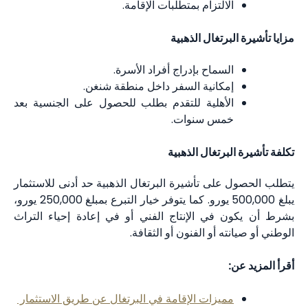
الالتزام بمتطلبات الإقامة.
مزايا تأشيرة البرتغال الذهبية
السماح بإدراج أفراد الأسرة.
إمكانية السفر داخل منطقة شنغن.
الأهلية للتقدم بطلب للحصول على الجنسية بعد
خمس سنوات.
تكلفة تأشيرة البرتغال الذهبية
يتطلب الحصول على تأشيرة البرتغال الذهبية حد أدنى للاستثمار
يبلغ 500,000 يورو. كما يتوفر خيار التبرع بمبلغ 250,000 يورو،
بشرط أن يكون في الإنتاج الفني أو في إعادة إحياء التراث
الوطني أو صيانته أو الفنون أو الثقافة.
أقرأ المزيد عن:
مميزات الإقامة في البرتغال عن طريق الاستثمار