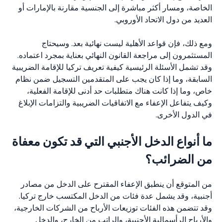
الخاصة، ومسار أكثر مباشرة إلى الجنسية مقارنة بالإمارات أو
العديد من دول الاتحاد الأوروبي.
ومع ذلك، فإن قواعد الأهلية ليست نهائية بعد. وسيحتاج
المستثمرون إلى مراجعة القانون النهائي بعناية بمجرد اعتماده.
وقد تشمل الأسئلة الرئيسية كيفية تعريف تركيا للإقامة الضريبية
السابقة، وما إذا كان يجب على المتقدمين التسجيل ضمن نظام
خاص، وما إذا كانت هناك متطلبات حد أدنى للإقامة الفعلية،
وكيف يتفاعل الإعفاء مع الاتفاقيات الضريبية والتزامات الإبلاغ
في الدول الأخرى.
ما أنواع الدخل الأجنبي التي قد تكون معفاة
من الضرائب؟
من المتوقع أن ينطبق الإعفاء المقترح على الدخل من مصادر
أجنبية، وقد يشمل عدة فئات من الدخل المكتسب خارج تركيا.
وقد تتضمن هذه الفئات توزيعات الأرباح من الشركات الخارجية،
والأرباح الرأسمالية الأجنبية، والراتب من الخارج، والدخل