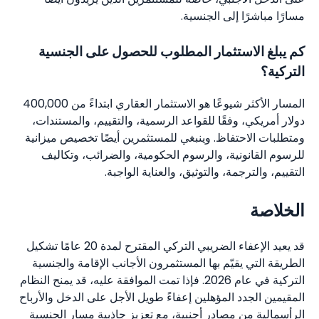
مسارًا مباشرًا إلى الجنسية.
كم يبلغ الاستثمار المطلوب للحصول على الجنسية
التركية؟
المسار الأكثر شيوعًا هو الاستثمار العقاري ابتداءً من 400,000
دولار أمريكي، وفقًا للقواعد الرسمية، والتقييم، والمستندات،
ومتطلبات الاحتفاظ. وينبغي للمستثمرين أيضًا تخصيص ميزانية
للرسوم القانونية، والرسوم الحكومية، والضرائب، وتكاليف
التقييم، والترجمة، والتوثيق، والعناية الواجبة.
الخلاصة
قد يعيد الإعفاء الضريبي التركي المقترح لمدة 20 عامًا تشكيل
الطريقة التي يقيّم بها المستثمرون الأجانب الإقامة والجنسية
التركية في عام 2026. فإذا تمت الموافقة عليه، قد يمنح النظام
المقيمين الجدد المؤهلين إعفاءً طويل الأجل على الدخل والأرباح
الرأسمالية من مصادر أجنبية، مع تعزيز جاذبية مسار الجنسية