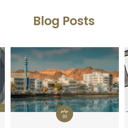
Blog Posts
يوليو
30