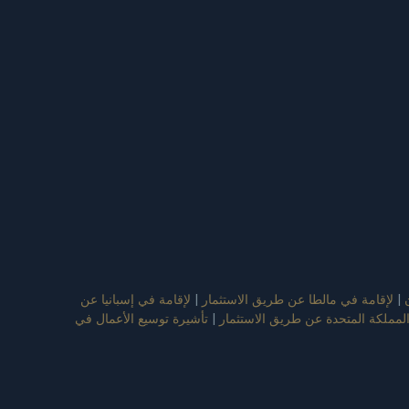
|
لإقامة في مالطا عن طريق الاستثمار
|
لإقامة في إسبانيا عن
المملكة المتحدة عن طريق الاستثمار
|
تأشيرة توسيع الأعمال في