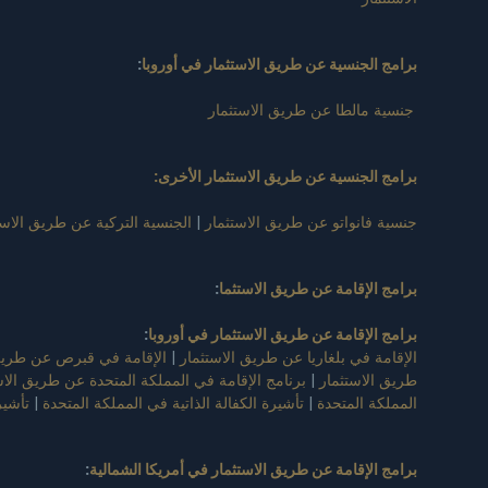
برامج الجنسية عن طريق الاستثمار في أوروبا
:
جنسية مالطا عن طريق الاستثمار
برامج الجنسية عن طريق الاستثمار الأخرى:
جنسية فانواتو عن طريق الاستثمار
|
الجنسية التركية عن طريق الاست
برامج الإقامة عن طريق الاستثما
:
برامج الإقامة عن طريق الاستثمار في أوروبا
:
الإقامة في بلغاريا عن طريق الاستثمار
|
الإقامة في قبرص عن طريق 
طريق الاستثمار
|
برنامج الإقامة في المملكة المتحدة عن طريق الاس
المملكة المتحدة
|
تأشيرة الكفالة الذاتية في المملكة المتحدة
|
تأشير
برامج الإقامة عن طريق الاستثمار في أمريكا الشمالية
: