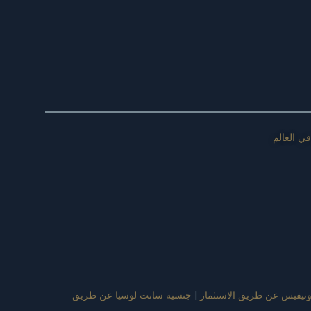
ي العالم
نيفيس عن طريق الاستثمار
|
جنسية سانت لوسيا عن طريق