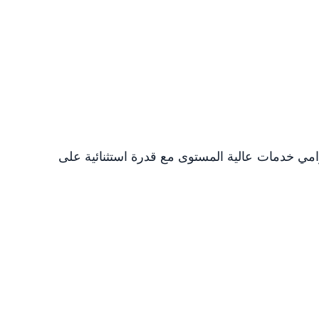
امي خدمات عالية المستوى مع قدرة استثنائية على