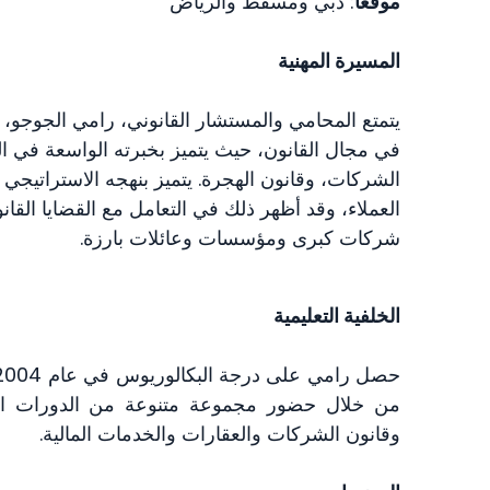
موقعًا
: دبي ومسقط والرياض
المسيرة المهنية
في مجال القانون، حيث يتميز بخبرته الواسعة في ال
الشركات، وقانون الهجرة. يتميز بنهجه الاستراتيجي 
العملاء، وقد أظهر ذلك في التعامل مع القضايا القانو
شركات كبرى ومؤسسات وعائلات بارزة.
الخلفية التعليمية
من خلال حضور مجموعة متنوعة من الدورات التع
وقانون الشركات والعقارات والخدمات المالية.