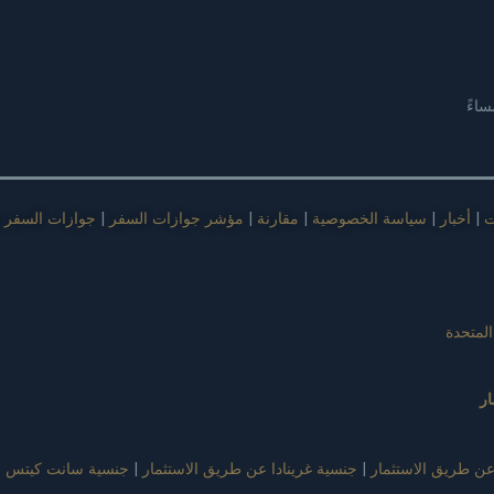
ت
|
أخبار
|
سياسة الخصوصية
|
مقارنة
|
مؤشر جوازات السفر
|
جوازات السفر ف
المتحدة
ر
عن طريق الاستثمار
|
جنسية غرينادا عن طريق الاستثمار
|
جنسية سانت كيتس و