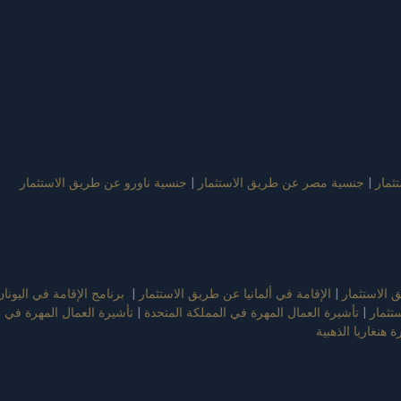
ثمار
|
جنسية مصر عن طريق الاستثمار
|
جنسية ناورو عن طريق الاستثمار
الاستثمار
|
الإقامة في ألمانيا عن طريق الاستثمار
|
برنامج الإقامة في اليونان
تثمار
|
تأشيرة العمال المهرة في المملكة المتحدة
|
تأشيرة العمال المهرة في 
ة هنغاريا الذهبية