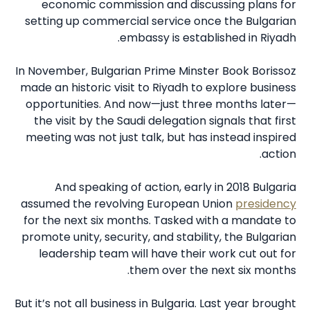
economic commission and discussing plans for
setting up commercial service once the Bulgarian
embassy is established in Riyadh.
In November, Bulgarian Prime Minster Book Borissoz
made an historic visit to Riyadh to explore business
opportunities. And now—just three months later—
the visit by the Saudi delegation signals that first
meeting was not just talk, but has instead inspired
action.
And speaking of action, early in 2018 Bulgaria
assumed the revolving European Union
presidency
for the next six months. Tasked with a mandate to
promote unity, security, and stability, the Bulgarian
leadership team will have their work cut out for
them over the next six months.
But it’s not all business in Bulgaria. Last year brought