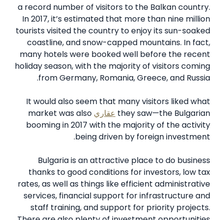
a record number of visitors to the Balkan country.
In 2017, it’s estimated that more than nine million
tourists visited the country to enjoy its sun-soaked
coastline, and snow-capped mountains. In fact,
many hotels were booked well before the recent
holiday season, with the majority of visitors coming
from Germany, Romania, Greece, and Russia.
It would also seem that many visitors liked what
they saw—the Bulgarian
عقاري
market was also
booming in 2017 with the majority of the activity
being driven by foreign investment.
Bulgaria is an attractive place to do business
thanks to good conditions for investors, low tax
rates, as well as things like efficient administrative
services, financial support for infrastructure and
staff training, and support for priority projects.
There are also plenty of investment opportunities