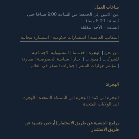
ساعات العمل:
من الاثنين إلى الجمعة: من الساعة 9:00 صباحًا حتى
الساعة 5:00 مساءً
السبت - الأحد: مغلقة
المكاتب العالمية
|
استشارات حكومية
|
استشارة مجانية
من نحن
|
الهجرة
|
خدماتنا
|
المسؤولية الاجتماعية
للشركات
|
مدونات
|
أخبار
|
سياسة الخصوصية
|
مقارنة
|
مؤشر جوازات السفر
|
جوازات السفر في العالم
الهجرة
:
الهجرة الى كندا
|
الهجرة الى المملكة المتحدة
|
الهجرة
الى الولايات المتحدة
برامج الجنسية عن طريق الاستثمار
|
أرخص جنسية عن
طريق الاستثمار