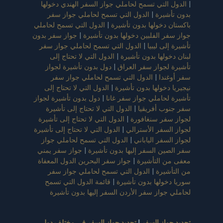
|
الدول التي تسمح لحاملي جواز السفر الهندي دخولها
بدون تأشيرة
|
الدول التي تسمح لحاملي جواز سفر
باكستان دخولها بدون تأشيرة
|
الدول التي تسمح لحاملي
جواز سفر الفلبين دخولها بدون تأشيرة
|
جواز سفر بدون
تأشيرة إلى ليبيا
|
الدول التي تسمح لحاملي جواز سفر
لبنان دخولها بدون تأشيرة
|
الدول التي لا تحتاج إلى
تأشيرة لجواز سفر العراق
|
دول بدون تأشيرة لجواز
سفر أوغندا
|
الدول التي تسمح لحاملي جواز سفر
نيجيريا دخولها بدون تأشيرة
|
الدول التي لا تحتاج إلى
تأشيرة لحاملي جواز سفر غانا
|
دول بدون تأشيرة لجواز
سفر جنوب أفريقيا
|
الدول التي لا تحتاج إلى تأشيرة
لجواز سفر سنغافورة
|
الدول التي لا تحتاج إلى تأشيرة
لجواز السفر الأسترالي
|
الدول التي لا تحتاج إلى تأشيرة
لجواز السفر الياباني
|
الدول التي تسمح لحاملي جواز
سفر الصين السفر إليها بدون تأشيرة
|
جواز سفر يمني
معفى من التأشيرة
|
جواز سفر البحرين الدول المعفاة
من التأشيرة
|
الدول التي تسمح لحاملي جواز سفر
سوريا دخولها بدون تأشيرة
|
قائمة الدول التي تسمح
لحاملي جواز سفر الأردن السفر إليها بدون تأشيرة
تجديد جواز السفر
|
تجديد جواز السفر في مختلف دول