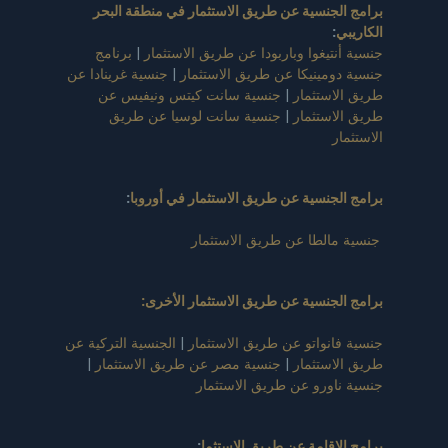
برامج الجنسية عن طريق الاستثمار في منطقة البحر
الكاريبي
:
جنسية أنتيغوا وباربودا عن طريق الاستثمار
|
برنامج
جنسية دومينيكا عن طريق الاستثمار
|
جنسية غرينادا عن
طريق الاستثمار
|
جنسية سانت كيتس ونيفيس عن
طريق الاستثمار
|
جنسية سانت لوسيا عن طريق
الاستثمار
برامج الجنسية عن طريق الاستثمار في أوروبا
:
جنسية مالطا عن طريق الاستثمار
برامج الجنسية عن طريق الاستثمار الأخرى:
جنسية فانواتو عن طريق الاستثمار
|
الجنسية التركية عن
طريق الاستثمار
|
جنسية مصر عن طريق الاستثمار
|
جنسية ناورو عن طريق الاستثمار
برامج الإقامة عن طريق الاستثما
: