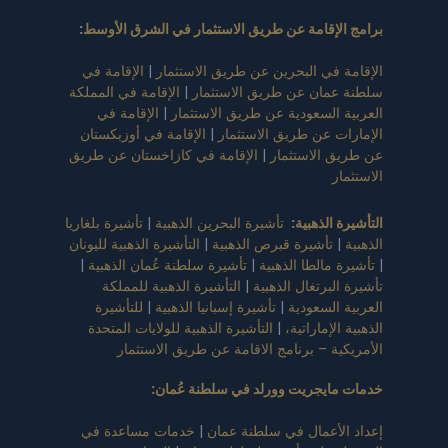
برامج الإقامة عن طريق الاستثمار في الشرق الأوسط
:
الإقامة في البحرين عن طريق الاستثمار
|
الإقامة في
سلطنة عمان عن طريق الاستثمار
|
الإقامة في المملكة
العربية السعودية عن طريق الاستثمار
|
الإقامة في
الإمارات عن طريق الاستثمار
|
الإقامة في أوزبكستان
عن طريق الاستثمار
|
الإقامة في كازاخستان عن طريق
الاستثمار
التأشيرة الذهبية
:
تأشيرة البحرين الذهبية
|
تأشيرة بلغاريا
الذهبية
|
تأشيرة قبرص الذهبية
|
التأشيرة الذهبية لليونان
|
تأشيرة مالطا الذهبية
|
تأشيرة سلطنة عُمان الذهبية
|
تأشيرة البرتغال الذهبية
|
التأشيرة الذهبية للمملكة
العربية السعودية
|
تأشيرة إسبانيا الذهبية
|
للتأشيرة
الذهبية الإماراتية،
|
التأشيرة الذهبية للولايات المتحدة
الأمريكية – برنامج الاقامة عن طريق الاستثمار
خدمات مايجريت وورلد في سلطنة عُمان
:
إعداد الأعمال في سلطنة عمان
|
خدمات مساعدة في