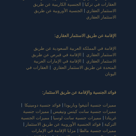
العقارات في تركيا
|
الجنسية الكاريبية عن طريق
الاستثمار العقاري
|
الجنسية الأوروبية عن طريق
الاستثمار العقاري
الإقامة عن طريق الاستثمار العقاري
:
الإقامة في المملكة العربية السعودية عن طريق
الاستثمار العقاري
|
الإقامة في قبرص عن طريق
الاستثمار العقاري
|
الإقامة في الإمارات العربية
المتحدة عن طريق الاستثمار العقاري
|
العقارات في
اليونان
فوائد الجنسية والإقامة عن طريق الاستثمار
:
مميزات جنسية أنتيغوا وباربودا
|
فوائد جنسية دومينيكا
|
مميزات جنسية سانت كيتس ونيفيس
|
مميزات جنسية
غرينادا
|
مميزات جنسية سانت لوسيا
|
مميزات الجنسية
التركية
|
فوائد الجنسية الأوروبية عن طريق الاستثمار
|
مميزات جنسية مالطا
|
مزايا الإقامة في الإمارات