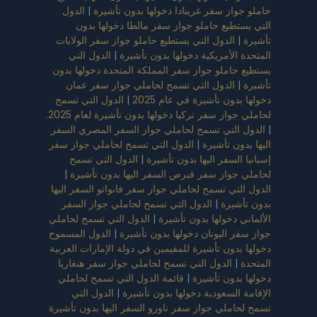
حاملو جواز سفر غرينادا دخولها بدون تأشيرة
|
الدول
التي يستطيع حاملو جواز سفر مالطا دخولها بدون
تأشيرة
|
الدول التي يستطيع حاملو جواز سفر الولايات
المتحدة الأمريكية دخولها بدون تأشيرة
|
الدول التي
يستطيع حاملو جواز سفر المملكة المتحدة دخولها بدون
تأشيرة
|
الدول التي تسمح لحاملي جواز سفر عمان
دخولها بدون تأشيرة في عام 2025
|
الدول التي تسمح
لحاملي جواز سفر تركيا دخولها بدون تأشيرة لعام 2025.
|
الدول التي تسمح لحاملي جواز السفر المصري السفر
اليها بدون تأشيرة
|
الدول التي تسمح لحاملي جواز سفر
إسبانيا السفر اليها بدون تأشيرة
|
الدول التي تسمح
لحاملي جواز سفر قبرص السفر اليها بدون تأشيرة
|
الدول التي تسمح لحاملي جواز سفر فانواتو السفر اليها
بدون تأشيرة
|
الدول التي تسمح لحاملي جواز السفر
الألماني دخولها بدون تأشيرة
|
الدول التي تسمح لحاملي
جواز سفر اليونان دخولها بدون تأشيرة
|
الدول المسموح
دخولها بدون تأشيرة للمقيمين في دولة الإمارات العربية
المتحدة
|
الدول التي تسمح لحاملي جواز سفر هنغاريا
دخولها بدون تأشيرة
|
قائمة الدول التي تسمح لحاملي
الإقامة السعودية دخولها بدون تأشيرة
|
الدول التي
تسمح لحاملي جواز سفر ناورو السفر اليها بدون تأشيرة