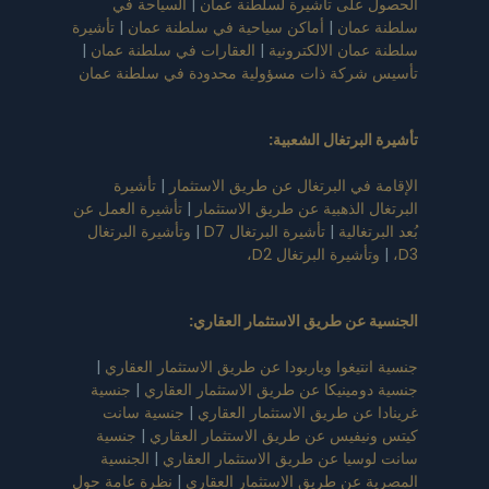
الحصول على تأشيرة لسلطنة عمان
|
السياحة في
سلطنة عمان
|
أماكن سياحية في سلطنة عمان
|
تأشيرة
سلطنة عمان الالكترونية
|
العقارات في سلطنة عمان
|
تأسيس شركة ذات مسؤولية محدودة في سلطنة عمان
تأشيرة البرتغال الشعبية
:
الإقامة في البرتغال عن طريق الاستثمار
|
تأشيرة
البرتغال الذهبية عن طريق الاستثمار
|
تأشيرة العمل عن
بُعد البرتغالية
|
تأشيرة البرتغال D7
|
وتأشيرة البرتغال
D3،
|
وتأشيرة البرتغال D2،
الجنسية عن طريق الاستثمار العقاري
:
جنسية انتيغوا وباربودا عن طريق الاستثمار العقاري
|
جنسية دومينيكا عن طريق الاستثمار العقاري
|
جنسية
غرينادا عن طريق الاستثمار العقاري
|
جنسية سانت
كيتس ونيفيس عن طريق الاستثمار العقاري
|
جنسية
سانت لوسيا عن طريق الاستثمار العقاري
|
الجنسية
المصرية عن طريق الاستثمار العقاري
|
نظرة عامة حول