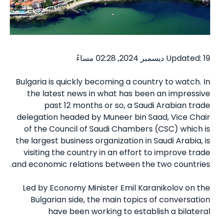
Updated: 19 ديسمبر 2024, 02:28 مساءً
Bulgaria is quickly becoming a country to watch. In
the latest news in what has been an impressive
past 12 months or so, a Saudi Arabian trade
delegation headed by Muneer bin Saad, Vice Chair
of the Council of Saudi Chambers (CSC) which is
the largest business organization in Saudi Arabia, is
visiting the country in an effort to improve trade
and economic relations between the two countries.
Led by Economy Minister Emil Karanikolov on the
Bulgarian side, the main topics of conversation
have been working to establish a bilateral