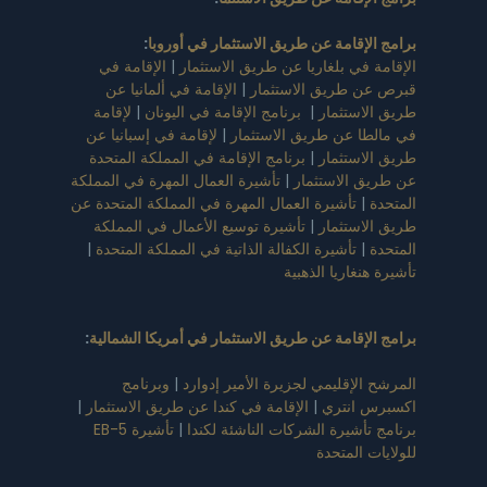
برامج الإقامة عن طريق الاستثمار في أوروبا
:
الإقامة في بلغاريا عن طريق الاستثمار
|
الإقامة في
قبرص عن طريق الاستثمار
|
الإقامة في ألمانيا عن
طريق الاستثمار
|
برنامج الإقامة في اليونان
|
لإقامة
في مالطا عن طريق الاستثمار
|
لإقامة في إسبانيا عن
طريق الاستثمار
|
برنامج الإقامة في المملكة المتحدة
عن طريق الاستثمار
|
تأشيرة العمال المهرة في المملكة
المتحدة
|
تأشيرة العمال المهرة في المملكة المتحدة عن
طريق الاستثمار
|
تأشيرة توسيع الأعمال في المملكة
المتحدة
|
تأشيرة الكفالة الذاتية في المملكة المتحدة
|
تأشيرة هنغاريا الذهبية
برامج الإقامة عن طريق الاستثمار في أمريكا الشمالية
:
المرشح الإقليمي لجزيرة الأمير إدوارد
|
وبرنامج
اكسبرس انتري
|
الإقامة في كندا عن طريق الاستثمار
|
برنامج تأشيرة الشركات الناشئة لكندا
|
تأشيرة EB-5
للولايات المتحدة