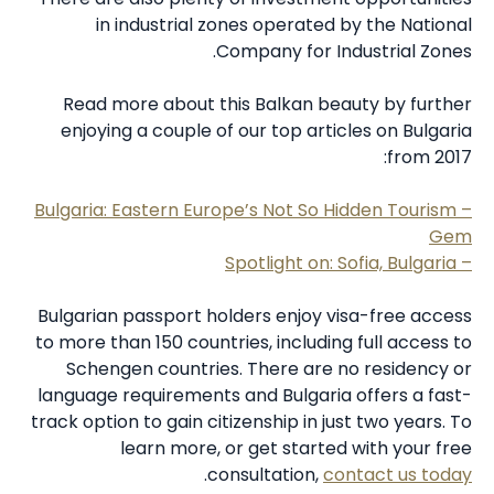
in industrial zones operated by the National
Company for Industrial Zones.
Read more about this Balkan beauty by further
enjoying a couple of our top articles on Bulgaria
from 2017:
– Bulgaria: Eastern Europe’s Not So Hidden Tourism
Gem
– Spotlight on: Sofia, Bulgaria
Bulgarian passport holders enjoy visa-free access
to more than 150 countries, including full access to
Schengen countries. There are no residency or
language requirements and Bulgaria offers a fast-
track option to gain citizenship in just two years. To
learn more, or get started with your free
.
consultation,
contact us today