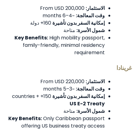
الاستثمار:
From USD 200,000
وقت المعالجة:
~4–6 months
إمكانية السفر بدون تأشيرة
160+ دولة
شمول الأسرة:
متاحة
Key Benefits:
High mobility passport,
family-friendly, minimal residency
requirement
غرينادا
الاستثمار:
From USD 220,000
وقت المعالجة:
~3–5 months
إمكانية السفر بدون تأشيرة
150+ countries +
US E-2 Treaty
شمول الأسرة:
متاحة
Key Benefits:
Only Caribbean passport
offering US business treaty access