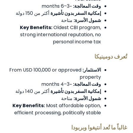
وقت المعالجة:
~3–6 months
إمكانية السفر بدون تأشيرة
أكثر من 150 دولة
شمول الأسرة:
متاحة
Key Benefits:
Oldest CBI program,
strong international reputation, no
personal income tax
تُعرف دومينيكا
الاستثمار:
From USD 100,000 or approved
property
وقت المعالجة:
~3–4 months
إمكانية السفر بدون تأشيرة
أكثر من 140 دولة
شمول الأسرة:
متاحة
Key Benefits:
Most affordable option,
efficient processing, politically stable
غالباً ما تُعد أنتيغوا وبربودا