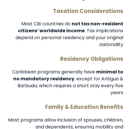
Taxation Considerations
Most CBI countries do
not tax non-resident
citizens’ worldwide income
. Tax implications
depend on personal residency and your original
nationality.
Residency Obligations
Caribbean programs generally have
minimal to
no mandatory residency
, except for Antigua &
Barbuda, which requires a short stay every five
years.
Family & Education Benefits
Most programs allow inclusion of spouses, children,
and dependents, ensuring mobility and