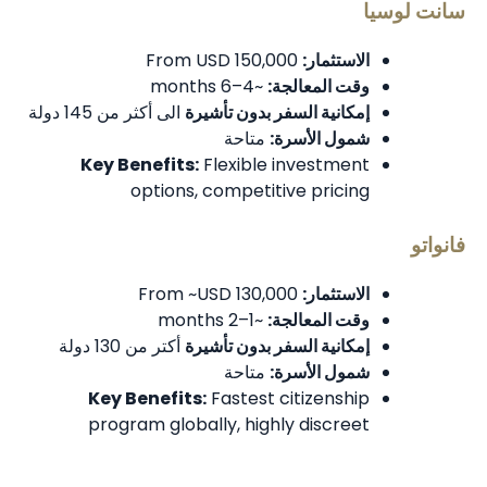
سانت لوسيا
الاستثمار:
From USD 150,000
وقت المعالجة:
~4–6 months
إمكانية السفر بدون تأشيرة
الى أكثر من 145 دولة
شمول الأسرة:
متاحة
Key Benefits:
Flexible investment
options, competitive pricing
فانواتو
الاستثمار:
From ~USD 130,000
وقت المعالجة:
~1–2 months
إمكانية السفر بدون تأشيرة
أكتر من 130 دولة
شمول الأسرة:
متاحة
Key Benefits:
Fastest citizenship
program globally, highly discreet