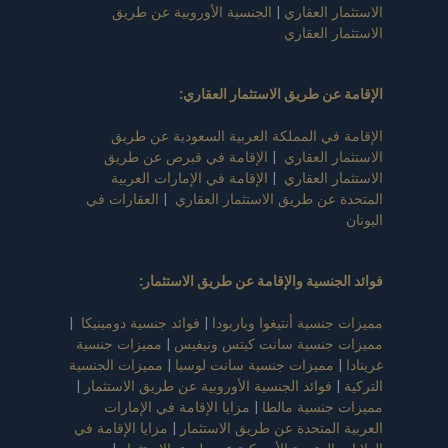
الاستثمار العقاري
|
الجنسية الأوروبية عن طريق
الاستثمار العقاري
الإقامة عن طريق الاستثمار العقاري
:
الإقامة في المملكة العربية السعودية عن طريق
الاستثمار العقاري
|
الإقامة في قبرص عن طريق
الاستثمار العقاري
|
الإقامة في الإمارات العربية
المتحدة عن طريق الاستثمار العقاري
|
العقارات في
اليونان
فوائد الجنسية والإقامة عن طريق الاستثمار
:
مميزات جنسية أنتيغوا وباربودا
|
فوائد جنسية دومينيكا
|
مميزات جنسية سانت كيتس ونيفيس
|
مميزات جنسية
غرينادا
|
مميزات جنسية سانت لوسيا
|
مميزات الجنسية
التركية
|
فوائد الجنسية الأوروبية عن طريق الاستثمار
|
مميزات جنسية مالطا
|
مزايا الإقامة في الإمارات
العربية المتحدة عن طريق الاستثمار
|
مزايا الإقامة في