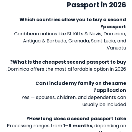
Passport in 2026
Which countries allow you to buy a second
passport?
Caribbean nations like St Kitts & Nevis, Dominica,
Antigua & Barbuda, Grenada, Saint Lucia, and
Vanuatu.
What is the cheapest second passport to buy?
Dominica offers the most affordable option in 2026.
Can I include my family on the same
application?
Yes — spouses, children, and dependents can
usually be included.
How long does a second passport take?
Processing ranges from
1–6 months
, depending on