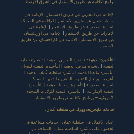
برامج الإقامة عن طريق الاستثمار في الشرق الأوسط
:
الإقامة في البحرين عن طريق الاستثمار
|
الإقامة في
سلطنة عمان عن طريق الاستثمار
|
الإقامة في المملكة
العربية السعودية عن طريق الاستثمار
|
الإقامة في
الإمارات عن طريق الاستثمار
|
الإقامة في أوزبكستان
عن طريق الاستثمار
|
الإقامة في كازاخستان عن طريق
الاستثمار
التأشيرة الذهبية
:
تأشيرة البحرين الذهبية
|
تأشيرة بلغاريا
الذهبية
|
تأشيرة قبرص الذهبية
|
التأشيرة الذهبية لليونان
|
تأشيرة مالطا الذهبية
|
تأشيرة سلطنة عُمان الذهبية
|
تأشيرة البرتغال الذهبية
|
التأشيرة الذهبية للمملكة
العربية السعودية
|
تأشيرة إسبانيا الذهبية
|
للتأشيرة
الذهبية الإماراتية،
|
التأشيرة الذهبية للولايات المتحدة
الأمريكية – برنامج الاقامة عن طريق الاستثمار
خدمات مايجريت وورلد في سلطنة عُمان
:
إعداد الأعمال في سلطنة عمان
|
خدمات مساعدة في
الحصول على تأشيرة لسلطنة عمان
|
السياحة في