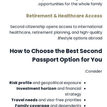
opportunities for the whole family.
Retirement & Healthcare Access
Second citizenship opens access to international
healthcare, retirement planning, and high-quality
lifestyle options abroad.
How to Choose the Best Second
Passport Option for You
Consider:
Risk profile
and geopolitical exposure
Investment horizon
and financial
strategy
Travel needs
and visa-free priorities
Family coverage
and dependents