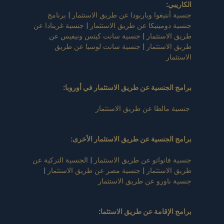
الكاريبي
:
جنسية أنتيغوا وباربودا عن طريق الاستثمار
|
برنامج
جنسية دومينيكا عن طريق الاستثمار
|
جنسية غرينادا عن
طريق الاستثمار
|
جنسية سانت كيتس ونيفيس عن
طريق الاستثمار
|
جنسية سانت لوسيا عن طريق
الاستثمار
برامج الجنسية عن طريق الاستثمار في أوروبا
:
جنسية مالطا عن طريق الاستثمار
برامج الجنسية عن طريق الاستثمار الأخرى:
جنسية فانواتو عن طريق الاستثمار
|
الجنسية التركية عن
طريق الاستثمار
|
جنسية مصر عن طريق الاستثمار
|
جنسية ناورو عن طريق الاستثمار
برامج الإقامة عن طريق الاستثما
: