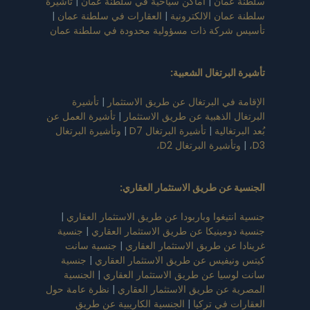
سلطنة عمان
|
أماكن سياحية في سلطنة عمان
|
تأشيرة
سلطنة عمان الالكترونية
|
العقارات في سلطنة عمان
|
تأسيس شركة ذات مسؤولية محدودة في سلطنة عمان
تأشيرة البرتغال الشعبية
:
الإقامة في البرتغال عن طريق الاستثمار
|
تأشيرة
البرتغال الذهبية عن طريق الاستثمار
|
تأشيرة العمل عن
بُعد البرتغالية
|
تأشيرة البرتغال D7
|
وتأشيرة البرتغال
D3،
|
وتأشيرة البرتغال D2،
الجنسية عن طريق الاستثمار العقاري
:
جنسية انتيغوا وباربودا عن طريق الاستثمار العقاري
|
جنسية دومينيكا عن طريق الاستثمار العقاري
|
جنسية
غرينادا عن طريق الاستثمار العقاري
|
جنسية سانت
كيتس ونيفيس عن طريق الاستثمار العقاري
|
جنسية
سانت لوسيا عن طريق الاستثمار العقاري
|
الجنسية
المصرية عن طريق الاستثمار العقاري
|
نظرة عامة حول
العقارات في تركيا
|
الجنسية الكاريبية عن طريق