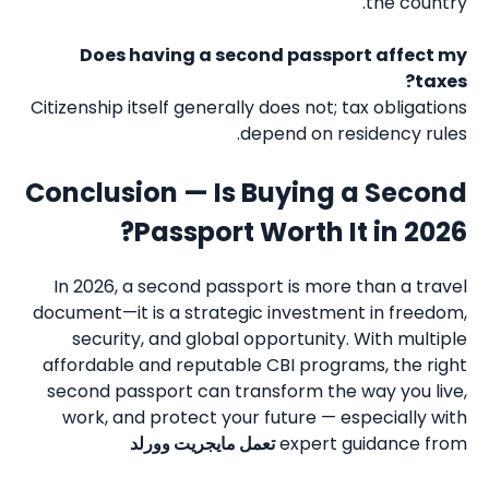
the country.
Does having a second passport affect my
taxes?
Citizenship itself generally does not; tax obligations
depend on residency rules.
Conclusion — Is Buying a Second
Passport Worth It in 2026?
In 2026, a second passport is more than a travel
document—it is a strategic investment in freedom,
security, and global opportunity. With multiple
affordable and reputable CBI programs, the right
second passport can transform the way you live,
work, and protect your future — especially with
expert guidance from
تعمل مايجريت وورلد