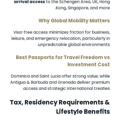
arrival access
to the Schengen Area, UK, Hong
Kong, Singapore, and more.
Why Global Mobility Matters
Visa-free access minimizes friction for business,
leisure, and emergency relocation, particularly in
unpredictable global environments.
Best Passports for Travel Freedom vs
Investment Cost
Dominica and Saint Lucia offer strong value, while
Antigua & Barbuda and Grenada deliver premium
access and strategic international treaties.
Tax, Residency Requirements &
Lifestyle Benefits