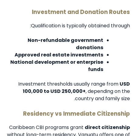
Investment and Donation Routes
Qualification is typically obtained through:
Non-refundable government
donations
Approved real estate investments
National development or enterprise
funds
Investment thresholds usually range from
USD
100,000 to USD 250,000+
, depending on the
country and family size.
Residency vs Immediate Citizenship
Caribbean CBI programs grant
direct citizenship
without long-term residency. Vanuatu offers one of