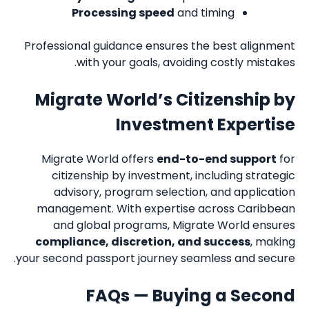
Processing speed
and timing
Professional guidance ensures the best alignment
with your goals, avoiding costly mistakes.
Migrate World’s Citizenship by
Investment Expertise
Migrate World offers
end-to-end support
for
citizenship by investment, including strategic
advisory, program selection, and application
management. With expertise across Caribbean
and global programs, Migrate World ensures
compliance, discretion, and success
, making
your second passport journey seamless and secure.
FAQs — Buying a Second