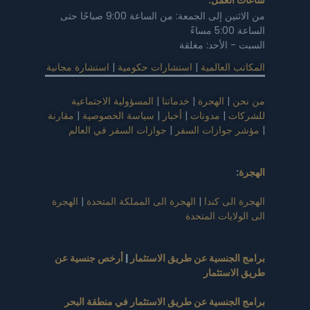
من الاثنين إلى الجمعة: من الساعة 9:00 صباحًا حتى
الساعة 5:00 مساءً
السبت - الأحد: مغلقة
المكاتب العالمية
|
استشارات حكومية
|
استشارة مجانية
من نحن
|
الهجرة
|
خدماتنا
|
المسؤولية الاجتماعية
للشركات
|
مدونات
|
أخبار
|
سياسة الخصوصية
|
مقارنة
|
مؤشر جوازات السفر
|
جوازات السفر في العالم
الهجرة
:
الهجرة الى كندا
|
الهجرة الى المملكة المتحدة
|
الهجرة
الى الولايات المتحدة
برامج الجنسية عن طريق الاستثمار
|
أرخص جنسية عن
طريق الاستثمار
برامج الجنسية عن طريق الاستثمار في منطقة البحر