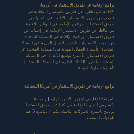
برامج الإقامة عن طريق الاستثمار في أوروبا
:
الإقامة في بلغاريا عن طريق الاستثمار
|
الإقامة في
قبرص عن طريق الاستثمار
|
الإقامة في ألمانيا عن
طريق الاستثمار
|
برنامج الإقامة في اليونان
|
لإقامة
في مالطا عن طريق الاستثمار
|
لإقامة في إسبانيا عن
طريق الاستثمار
|
برنامج الإقامة في المملكة المتحدة
عن طريق الاستثمار
|
تأشيرة العمال المهرة في المملكة
المتحدة
|
تأشيرة العمال المهرة في المملكة المتحدة عن
طريق الاستثمار
|
تأشيرة توسيع الأعمال في المملكة
المتحدة
|
تأشيرة الكفالة الذاتية في المملكة المتحدة
|
تأشيرة هنغاريا الذهبية
برامج الإقامة عن طريق الاستثمار في أمريكا الشمالية
:
المرشح الإقليمي لجزيرة الأمير إدوارد
|
وبرنامج
اكسبرس انتري
|
الإقامة في كندا عن طريق الاستثمار
|
برنامج تأشيرة الشركات الناشئة لكندا
|
تأشيرة EB-5
للولايات المتحدة