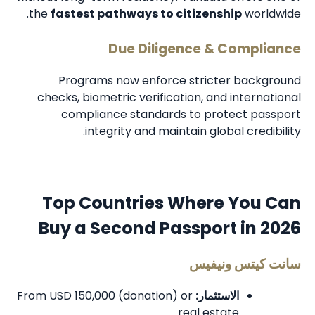
the
fastest pathways to citizenship
worldwide.
Due Diligence & Compliance
Programs now enforce stricter background
checks, biometric verification, and international
compliance standards to protect passport
integrity and maintain global credibility.
Top Countries Where You Can
Buy a Second Passport in 2026
سانت كيتس ونيفيس
الاستثمار:
From USD 150,000 (donation) or
real estate