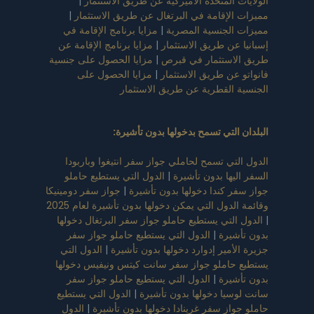
الولايات المتحدة الأميركية عن طريق الاستثمار
|
مميزات الإقامة في البرتغال عن طريق الاستثمار
|
مميزات الجنسية المصرية
|
مزايا برنامج الإقامة في
إسبانيا عن طريق الاستثمار
|
مزايا برنامج الإقامة عن
طريق الاستثمار في قبرص
|
مزايا الحصول على جنسية
فانواتو عن طريق الاستثمار
|
مزايا الحصول على
الجنسية القطرية عن طريق الاستثمار
البلدان التي تسمح بدخولها بدون تأشيرة
:
الدول التي تسمح لحاملي جواز سفر انتيغوا وباربودا
السفر اليها بدون تأشيرة
|
الدول التي يستطيع حاملو
جواز سفر كندا دخولها بدون تأشيرة
|
جواز سفر دومينيكا
وقائمة الدول التي يمكن دخولها بدون تأشيرة لعام 2025
|
الدول التي يستطيع حاملو جواز سفر البرتغال دخولها
بدون تأشيرة
|
الدول التي يستطيع حاملو جواز سفر
جزيرة الأمير إدوارد دخولها بدون تأشيرة
|
الدول التي
يستطيع حاملو جواز سفر سانت كيتس ونيفيس دخولها
بدون تأشيرة
|
الدول التي يستطيع حاملو جواز سفر
سانت لوسيا دخولها بدون تأشيرة
|
الدول التي يستطيع
حاملو جواز سفر غرينادا دخولها بدون تأشيرة
|
الدول