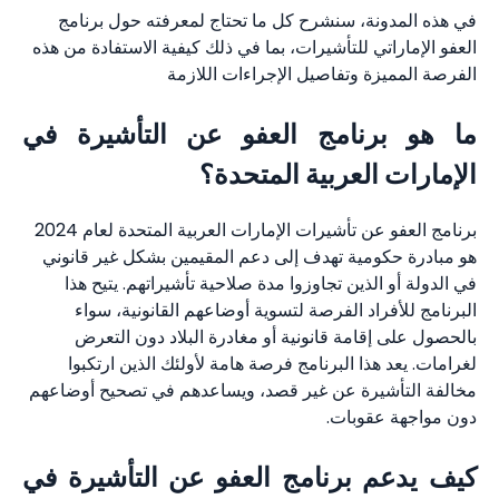
في هذه المدونة، سنشرح كل ما تحتاج لمعرفته حول برنامج
العفو الإماراتي للتأشيرات، بما في ذلك كيفية الاستفادة من هذه
الفرصة المميزة وتفاصيل الإجراءات اللازمة
ما هو برنامج العفو عن التأشيرة في
الإمارات العربية المتحدة؟
برنامج العفو عن تأشيرات الإمارات العربية المتحدة لعام 2024
هو مبادرة حكومية تهدف إلى دعم المقيمين بشكل غير قانوني
في الدولة أو الذين تجاوزوا مدة صلاحية تأشيراتهم. يتيح هذا
البرنامج للأفراد الفرصة لتسوية أوضاعهم القانونية، سواء
بالحصول على إقامة قانونية أو مغادرة البلاد دون التعرض
لغرامات. يعد هذا البرنامج فرصة هامة لأولئك الذين ارتكبوا
مخالفة التأشيرة عن غير قصد، ويساعدهم في تصحيح أوضاعهم
دون مواجهة عقوبات.
كيف يدعم برنامج العفو عن التأشيرة في