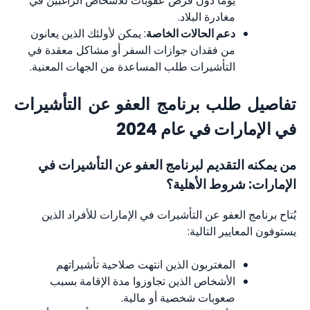
يومًا دون فرض عقوبات للأشخاص الراغبين في
مغادرة البلاد.
دعم الحالات الخاصة
: يمكن لأولئك الذين يعانون
من فقدان جوازات السفر أو مشاكل معقدة في
التأشيرات طلب المساعدة من الجهات المعنية.
تفاصيل طلب برنامج العفو عن التأشيرات
في الإمارات في عام 2024
من يمكنه التقديم لبرنامج العفو عن التأشيرات في
الإمارات: شروط الأهلية؟
يُتاح برنامج العفو عن التأشيرات في الإمارات للأفراد الذين
يستوفون المعايير التالية:
المغتربون الذين انتهت صلاحية تأشيراتهم
الأشخاص الذين تجاوزوا مدة الإقامة بسبب
صعوبات شخصية أو مالية.