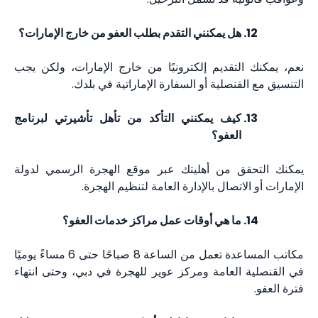
هل يمكنني التقدم بطلب العفو من خارج الإمارات؟
نعم، يمكنك التقديم إلكترونيًا من خارج الإمارات، ولكن يجب
التنسيق مع القنصلية أو السفارة الإماراتية في بلدك.
كيف يمكنني التأكد من تأهل تأشيرتي لبرنامج
العفو؟
يمكنك التحقق من أهليتك عبر موقع الهجرة الرسمي لدولة
الإمارات أو الاتصال بالإدارة العامة لتنظيم الهجرة.
ما هي أوقات عمل مراكز خدمات العفو؟
مكاتب المساعدة تعمل من الساعة 8 صباحًا حتى 6 مساءً يوميًا
في القنصلية العامة ومركز عوير للهجرة في دبي، وحتى انتهاء
فترة العفو.