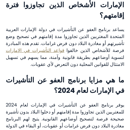
الإمارات الأشخاص الذين تجاوزوا فترة
إقامتهم؟
يساعد برنامج العفو عن التأشيرات في دولة الإمارات العربية
المتحدة المغتربين الذين تجاوزوا مدة إقامتهم في تصحيح وضع
تأشيرتهم أو مغادرة البلاد دون فرض غرامات. تقدم هذه المبادرة
فرصة للأشخاص الذين خالفوا
قواعد التأشيرات في الإمارات
لتسوية أوضاعهم بطريقة قانونية وآمنة، مما يسهم في تسهيل
الامتثال للقوانين المحلية دون التعرض لأي عقوبات.
ما هي مزايا برنامج العفو عن التأشيرات
في الإمارات لعام 2024؟
يوفر برنامج العفو عن التأشيرات في الإمارات لعام 2024
للمغتربين الذين تجاوزوا مدة إقامتهم أو دخلوا البلاد بدون تأشيرة
صحيحة فرصة لتصحيح أوضاعهم القانونية. يتيح لهم البرنامج
مغادرة البلاد دون فرض غرامات أو عقوبات، أو البقاء في الدولة