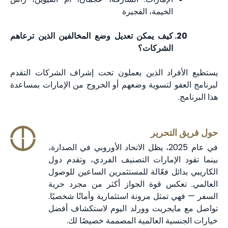
الخيمة، الفجيرة
كيف يمكن تعديل وضع المخالفين الذين ترعاهم
الشركات؟
يستطيع الأفراد الذين يعملون تحت إشراف الشركات التقدم
لبرنامج العفو لتسوية وضعهم أو الخروج من الإمارات بمساعدة
هذا البرنامج.
حول فريق التحرير
في عام 2025، يظل الاتحاد الأوروبي في الصدارة،
بينما تقود الإمارات التصنيف الفردي، وتقدم دول
الكاريبي بدائل فعّالة للمستثمرين الساعين للوصول
العالمي. تعكس قوة الجواز أكثر من مجرد حرية
السفر — فهي تمثل مرونة استثمارية وأمانًا شخصيًا.
تواصل مع مايجريت وورلد اليوم لاستكشاف أفضل
خيارات الجنسية العالمية المصممة خصيصًا لك.