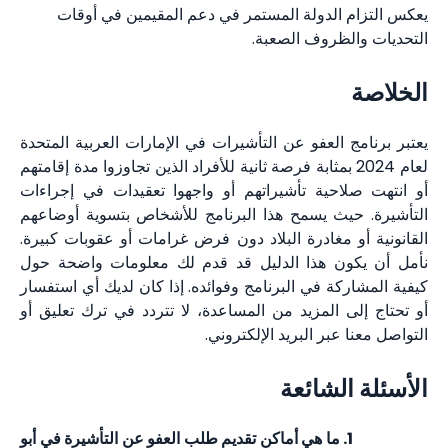
يعكس التزام الدولة المستمر في دعم المقيمين في أوقات
التحديات والظروف الصعبة.
الخلاصة
يعتبر برنامج العفو عن التأشيرات في الإمارات العربية المتحدة
لعام 2024 بمثابة فرصة ثانية للأفراد الذين تجاوزوا مدة إقامتهم
أو انتهت صلاحية تأشيراتهم أو واجهوا تعقيدات في إجراءات
التأشيرة. حيث يسمح هذا البرنامج للأشخاص بتسوية أوضاعهم
القانونية أو مغادرة البلاد دون فرض غرامات أو عقوبات كبيرة.
نأمل أن يكون هذا الدليل قد قدم لك معلومات واضحة حول
كيفية المشاركة في البرنامج وفوائده. إذا كان لديك أي استفسار
أو تحتاج إلى المزيد من المساعدة، لا تتردد في ترك تعليق أو
التواصل معنا عبر البريد الإلكتروني.
الأسئلة الشائعة
ما هي أماكن تقديم طلب العفو عن التأشيرة في أبو