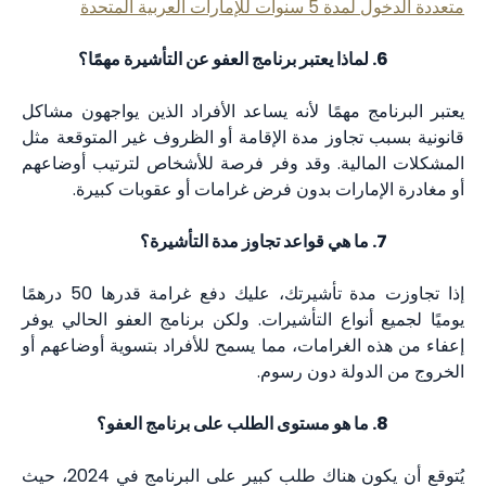
متعددة الدخول لمدة 5 سنوات للإمارات العربية المتحدة
لماذا يعتبر برنامج العفو عن التأشيرة مهمًا؟
يعتبر البرنامج مهمًا لأنه يساعد الأفراد الذين يواجهون مشاكل
قانونية بسبب تجاوز مدة الإقامة أو الظروف غير المتوقعة مثل
المشكلات المالية. وقد وفر فرصة للأشخاص لترتيب أوضاعهم
أو مغادرة الإمارات بدون فرض غرامات أو عقوبات كبيرة.
ما هي قواعد تجاوز مدة التأشيرة؟
إذا تجاوزت مدة تأشيرتك، عليك دفع غرامة قدرها 50 درهمًا
يوميًا لجميع أنواع التأشيرات. ولكن برنامج العفو الحالي يوفر
إعفاء من هذه الغرامات، مما يسمح للأفراد بتسوية أوضاعهم أو
الخروج من الدولة دون رسوم.
ما هو مستوى الطلب على برنامج العفو؟
يُتوقع أن يكون هناك طلب كبير على البرنامج في 2024، حيث