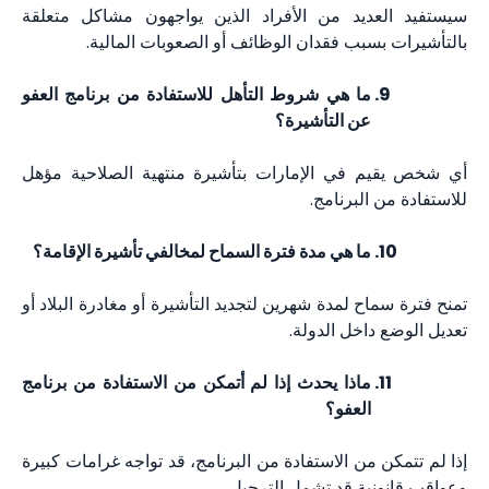
سيستفيد العديد من الأفراد الذين يواجهون مشاكل متعلقة
بالتأشيرات بسبب فقدان الوظائف أو الصعوبات المالية.
ما هي شروط التأهل للاستفادة من برنامج العفو
عن التأشيرة؟
أي شخص يقيم في الإمارات بتأشيرة منتهية الصلاحية مؤهل
للاستفادة من البرنامج.
ما هي مدة فترة السماح لمخالفي تأشيرة الإقامة؟
تمنح فترة سماح لمدة شهرين لتجديد التأشيرة أو مغادرة البلاد أو
تعديل الوضع داخل الدولة.
ماذا يحدث إذا لم أتمكن من الاستفادة من برنامج
العفو؟
إذا لم تتمكن من الاستفادة من البرنامج، قد تواجه غرامات كبيرة
وعواقب قانونية قد تشمل الترحيل.