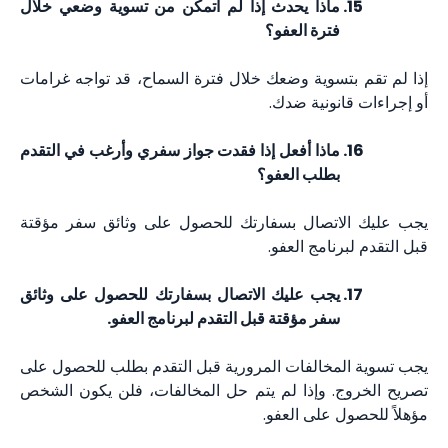
ماذا يحدث إذا لم أتمكن من تسوية وضعي خلال
فترة العفو؟
إذا لم تقم بتسوية وضعك خلال فترة السماح، قد تواجه غرامات
أو إجراءات قانونية ضدك.
ماذا أفعل إذا فقدت جواز سفري وأرغب في التقدم
بطلب العفو؟
يجب عليك الاتصال بسفارتك للحصول على وثائق سفر مؤقتة
قبل التقدم لبرنامج العفو.
يجب عليك الاتصال بسفارتك للحصول على وثائق
سفر مؤقتة قبل التقدم لبرنامج العفو.
يجب تسوية المخالفات المرورية قبل التقدم بطلب للحصول على
تصريح الخروج. وإذا لم يتم حل المخالفات، فلن يكون الشخص
مؤهلاً للحصول على العفو.