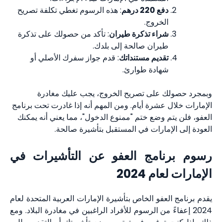
دفع 220 درهم
: هذه الرسوم تغطي تكلفة تصريح
الخروج.
شراء تذكرة طيران
: تأكد من حصولك على تذكرة
طيران صالحة إلى بلدك.
تقديم مستنداتك
: قدم جواز سفرك الأصلي أو
شهادة طوارئ.
وبمجرد حصولك على تصريح الخروج، يجب عليك مغادرة
الإمارات خلال عشرة أيام. ومن المهم أنه إذا غادرت تحت برنامج
العفو، فلن يتم وضع ختم "ممنوع الدخول"، مما يعني أنه يمكنك
العودة إلى الإمارات في المستقبل بتأشيرة صالحة.
رسوم برنامج العفو عن التأشيرات في
الإمارات لعام 2024
يقدم برنامج العفو الخاص بتأشيرة الإمارات العربية المتحدة لعام
2024 إعفاءً من الرسوم للأفراد الراغبين في مغادرة البلاد. ومع