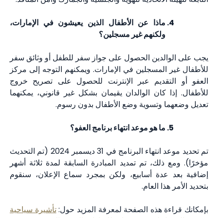
ماذا عن الأطفال الذين يعيشون في الإمارات،
ولكنهم غير مسجلين؟
يجب على الوالدين الحصول على جواز سفر للطفل أو وثائق سفر
للأطفال غير المسجلين في الإمارات. ويمكنهم التوجه إلى مركز
العفو أو التقديم عبر الإنترنت للحصول على تصريح خروج
للأطفال. إذا كان الوالدان يقيمان بشكل غير قانوني، يمكنهما
تعديل وضعهما وتسوية وضع الأطفال بدون رسوم.
ما هو موعد انتهاء برنامج العفو؟
تم تحديد موعد انتهاء البرنامج في 31 ديسمبر 2024 (تم التحديث
مؤخرًا). ومع ذلك، تم تمديد المبادرة السابقة لمدة ثلاثة أشهر
إضافية بعد عدة أسابيع، ولكن بمجرد سماع الإعلان، سنقوم
بتحديد الأمر هذا العام.
بإمكانك قراءة هذه الصفحة لمعرفة المزيد حول:
تأشيرة سياحية