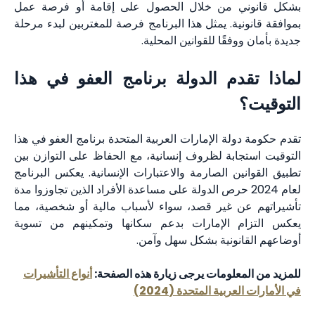
بشكل قانوني من خلال الحصول على إقامة أو فرصة عمل
بموافقة قانونية. يمثل هذا البرنامج فرصة للمغتربين لبدء مرحلة
جديدة بأمان ووفقًا للقوانين المحلية.
لماذا تقدم الدولة برنامج العفو في هذا
التوقيت؟
تقدم حكومة دولة الإمارات العربية المتحدة برنامج العفو في هذا
التوقيت استجابة لظروف إنسانية، مع الحفاظ على التوازن بين
تطبيق القوانين الصارمة والاعتبارات الإنسانية. يعكس البرنامج
لعام 2024 حرص الدولة على مساعدة الأفراد الذين تجاوزوا مدة
تأشيراتهم عن غير قصد، سواء لأسباب مالية أو شخصية، مما
يعكس التزام الإمارات بدعم سكانها وتمكينهم من تسوية
أوضاعهم القانونية بشكل سهل وآمن.
للمزيد من المعلومات يرجى زيارة هذه الصفحة:
أنواع التأشيرات
في الأمارات العربية المتحدة (2024)