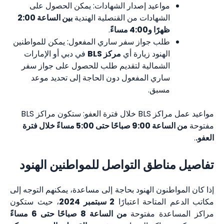
مواعيد إصدار الشهادات: يمكن الحصول على
الشهادات من القنصلية الهندية
بين الساعة 2:00
ظهرًا و4:00 مساءً
.
طلب جواز سفر ساري المفعول: يمكن للمواطنين
الهنود زيارة أي
مركز BLS
في دبي أو الإمارات
الشمالية لتقديم طلب للحصول على جواز سفر
ساري المفعول دون الحاجة إلى تحديد موعد
مسبق.
مواعيد عمل مراكز BLS خلال فترة العفو: ستكون مراكز BLS
مفتوحة
من الساعة 9:00 صباحًا حتى 5:00 مساءً خلال فترة
العفو.
.
تفاصيل مناطق التواصل للمواطنين الهنود
إذا كان المواطنون الهنود بحاجة إلى مساعدة، يمكنهم التوجه إلى
مكاتب الدعم المتاحة اعتبارًا
2 سبتمبر 2024
، حيث ستكون
مراكز المساعدة مفتوحة
من الساعة 8 صباحًا حتى 6 مساءً