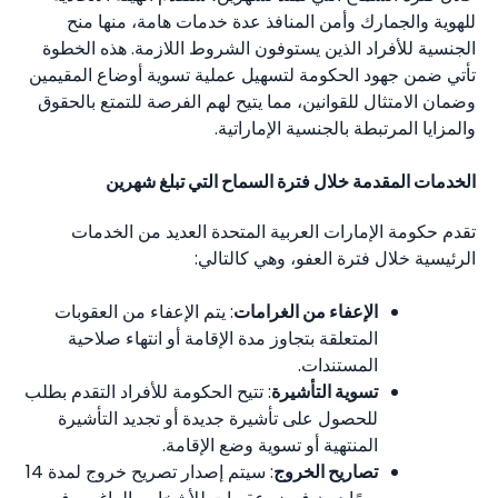
للهوية والجمارك وأمن المنافذ عدة خدمات هامة، منها منح
الجنسية للأفراد الذين يستوفون الشروط اللازمة. هذه الخطوة
تأتي ضمن جهود الحكومة لتسهيل عملية تسوية أوضاع المقيمين
وضمان الامتثال للقوانين، مما يتيح لهم الفرصة للتمتع بالحقوق
والمزايا المرتبطة بالجنسية الإماراتية.
الخدمات المقدمة خلال فترة السماح التي تبلغ شهرين
تقدم حكومة الإمارات العربية المتحدة العديد من الخدمات
الرئيسية خلال فترة العفو، وهي كالتالي:
الإعفاء من الغرامات
: يتم الإعفاء من العقوبات
المتعلقة بتجاوز مدة الإقامة أو انتهاء صلاحية
المستندات.
تسوية التأشيرة
: تتيح الحكومة للأفراد التقدم بطلب
للحصول على تأشيرة جديدة أو تجديد التأشيرة
المنتهية أو تسوية وضع الإقامة.
تصاريح الخروج
: سيتم إصدار تصريح خروج لمدة 14