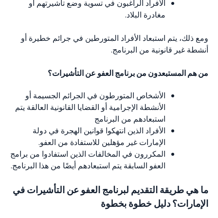
الأفراد الراغبون في تسوية وضع تأشيرتهم أو
مغادرة البلاد.
ومع ذلك، يتم استبعاد الأفراد المتورطين في جرائم خطيرة أو
أنشطة غير قانونية من البرنامج.
من هم المستبعدون من برنامج العفو عن التأشيرات؟
الأشخاص المتورطون في الجرائم الجسيمة أو
الأنشطة الإجرامية أو القضايا القانونية العالقة يتم
استبعادهم من البرنامج
الأفراد الذين انتهكوا قوانين الهجرة في دولة
الإمارات غير مؤهلين للاستفادة من العفو.
المكررون في المخالفات الذين استفادوا من برامج
العفو السابقة يتم استبعادهم أيضًا من هذا البرنامج.
ما هي طريقة التقديم لبرنامج العفو عن التأشيرات في
الإمارات؟ دليل خطوة بخطوة