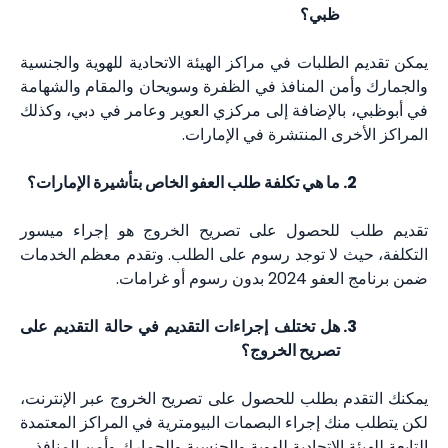
ظبي؟
يمكن تقديم الطلبات في مراكز الهيئة الاتحادية للهوية والجنسية
والجمارك وأمن المنافذ في الظفرة وسويحان والمقام والشهامة
في أبوظبي، بالإضافة إلى مركزي العوير وعامر في دبي، وكذلك
المراكز الأخرى المنتشرة في الإمارات.
ما هي تكلفة طلب العفو الخاص بتأشيرة الإمارات؟
تقديم طلب للحصول على تصريح الخروج هو إجراء ميسور
التكلفة، حيث لا توجد رسوم على الطلب. وتقدم معظم الخدمات
ضمن برنامج العفو 2024 بدون رسوم أو غرامات.
هل تختلف إجراءات التقديم في حالة التقديم على
تصريح الخروج؟
يمكنك التقدم بطلب للحصول على تصريح الخروج عبر الإنترنت،
لكن يتطلب منك إجراء البصمات البيومترية في المراكز المعتمدة
التابعة للهيئة الاتحادية للهوية والجنسية والجمارك وأمن المنافذ.