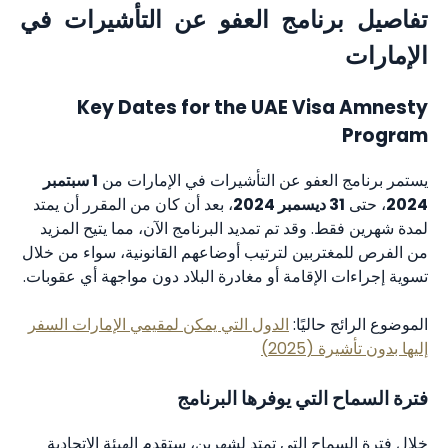
تفاصيل برنامج العفو عن التأشيرات في
الإمارات
Key Dates for the UAE Visa Amnesty
Program
يستمر برنامج العفو عن التأشيرات في الإمارات من
1 سبتمبر
2024
، حتى
31 ديسمبر 2024
، بعد أن كان من المقرر أن يمتد
لمدة شهرين فقط. وقد تم تمديد البرنامج الآن، مما يتيح المزيد
من الفرص للمغتربين لترتيب أوضاعهم القانونية، سواء من خلال
تسوية إجراءات الإقامة أو مغادرة البلاد دون مواجهة أي عقوبات.
الموضوع الرائج حاليًا:
الدول التي يمكن لمقيمي الإمارات السفر
إليها بدون تأشيرة (2025)
فترة السماح التي يوفرها البرنامج
خلال فترة السماح التي تمتد لشهرين، ستقدم الهيئة الاتحادية