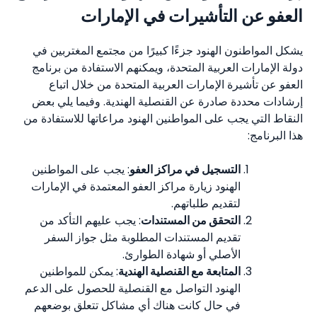
العفو عن التأشيرات في الإمارات
يشكل المواطنون الهنود جزءًا كبيرًا من مجتمع المغتربين في
دولة الإمارات العربية المتحدة، ويمكنهم الاستفادة من برنامج
العفو عن تأشيرة الإمارات العربية المتحدة من خلال اتباع
إرشادات محددة صادرة عن القنصلية الهندية. وفيما يلي بعض
النقاط التي يجب على المواطنين الهنود مراعاتها للاستفادة من
هذا البرنامج:
التسجيل في مراكز العفو
: يجب على المواطنين
الهنود زيارة مراكز العفو المعتمدة في الإمارات
لتقديم طلباتهم.
التحقق من المستندات
: يجب عليهم التأكد من
تقديم المستندات المطلوبة مثل جواز السفر
الأصلي أو شهادة الطوارئ.
المتابعة مع القنصلية الهندية
: يمكن للمواطنين
الهنود التواصل مع القنصلية للحصول على الدعم
في حال كانت هناك أي مشاكل تتعلق بوضعهم