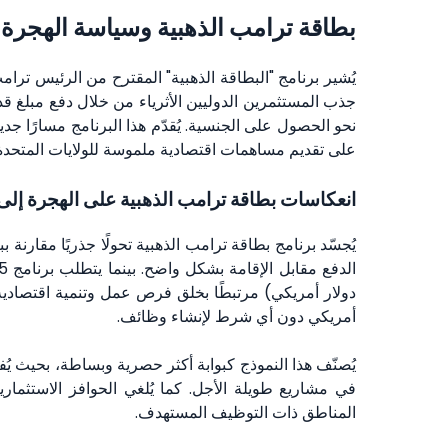
بطاقة ترامب الذهبية وسياسة الهجرة ا
يُشير برنامج "البطاقة الذهبية" المقترح من الرئيس ترام
نحو الحصول على الجنسية. يُقدّم هذا البرنامج مسارًا جدي
على تقديم مساهمات اقتصادية ملموسة للولايات المتحدة
انعكاسات بطاقة ترامب الذهبية على الهجرة إلى 
أمريكي دون أي شرط لإنشاء وظائف.
يُصنّف هذا النموذج كبوابة أكثر حصرية وبساطة، بحيث يُف
المناطق ذات التوظيف المستهدف.