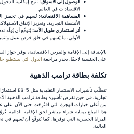
الوصول إلى الأسواق:
تتيح إمكانية الدخول 
الاقتصادات في العالم.
المساهمة الاقتصادية:
تُسهم في تحفيز الا
الأنشطة التجارية، وتعزيز الإنفاق الاستهلاكي
أثر استثماري طويل الأمد:
الأولي، ما يُسهم في خلق فرص عمل وتنمية
بالإضافة إلى الإقامة والفرص الاقتصادية، يوفر جواز ا
على الجنسية لاحقًا، يجدر مراجعة
الدول التي يستطيع حام
تكلفة بطاقة ترامب الذهبية
هذا المبلغ بمثابة شراء مباشر لحق الإقامة الدائمة. تُ
المزايا الحصرية التي توفرها، كما يُتوقّع أن تُسهم في 
العالية.