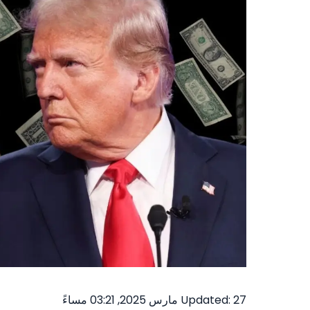
Updated: 27 مارس 2025, 03:21 مساءً