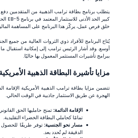
كبير ال
خلق فرص عمل، يركّز هذا البرنامج على المساهمة المال
يُتاح البرنامج للأفراد ذوي الثروات العالية من جميع
ببرامج تأشيرات المستثمر المعمول بها حاليًا.
مزايا تأشيرة البطاقة الذهبية الأمريكية
تتضمن مزايا بطاقة ترامب الذهبية الأمريكية الإقامة ال
الهجرة عن طريق الاستثمار جاذبية في الوقت الحالي.
الإقامة الدائمة:
تمنح حامليها الحق القانو
تمامًا كحاملي البطاقة الخضراء التقليدية.
مسار نحو الجنسية:
توفر طريقًا للحصول ع
الدقيقة لم تُحدد بعد.