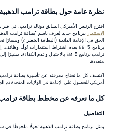
نظرة عامة حول بطاقة ترامب الذهبية
اقترح الرئيس الأميركي السابق دونالد ترامب، في فبراي
الاستثمار
الحق في الإقامة الدائمة (البطاقة الخضراء) ومسارًا نح
برنامج EB-5 بعدم اشتراط استثمارات تُولّد وظا
ترامب برنامج EB-5 بالاحتيال وعدم الكفاءة
متعددة.
أمريكي للحصول على الإقامة في الولايات المتحدة ثم ال
كل ما نعرفه عن مخطط بطاقة ترامب ا
التفاصيل
يمثل برنامج بطاقة ترامب الذهبية تحولًا ملحوظًا في س