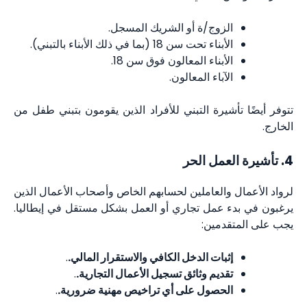
الزوج/ة أو الشريك المسجل.
الأبناء تحت سن 18 (بما في ذلك الأبناء بالتبني).
الأبناء المعالون فوق سن 18.
الآباء المعالون.
تتوفر أيضًا تأشيرة التبني للأفراد الذين يقومون بتبني طفل من
الخارج.
4. تأشيرة العمل الحر
لرواد الأعمال والعاملين لحسابهم الخاص وأصحاب الأعمال الذين
يرغبون في بدء عمل تجاري أو العمل بشكل مستقل في إيطاليا.
يجب على المتقدمين:
إثبات الدخل الكافي والاستقرار المالي.
.
تقديم وثائق تسجيل الأعمال التجارية.
.
الحصول على أي تراخيص مهنية ضرورية.
.