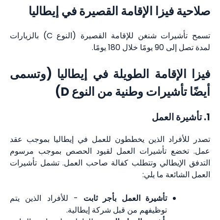
صلاحية فيزا الإقامة القصيرة في إيطاليا
تسمح تأشيرات شنغن للإقامة القصيرة (النوع C) بالزيارات
لمدة تصل إلى 90 يومًا خلال 180 يومًا.
فيزا الإقامة الطويلة في إيطاليا (وتسمى
أيضًا تأشيرات وطنية من النوع D)
1. تأشيرة العمل
تصدر للأفراد الذين يخططون للعمل في إيطاليا بموجب عقد
عمل. تخضع تأشيرات العمل لقيود الحصص بموجب مرسوم
التدفق الإيطالي وتتطلب كفالة صاحب العمل. تشمل تأشيرات
العمل الشائعة ما يلي:
تأشيرة العمل بأجر ثابت
- للأفراد الذين يتم
توظيفهم من قبل شركة إيطالية.