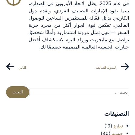
في عام 2025، يظل الاتحاد الأوروبي في الصدارة،
بينما تقود الإمارات التصنيف الفردي، وتقدم دول
الكاريبي بدائل فعّالة للمستثمرين الساعين للوصول
العالمي. تعكس قوة الجواز أكثر من مجرد حرية
السفر — فهي تمثل مرونة استثمارية وأمانًا شخصيًا.
تواصل مع مايجريت وورلد اليوم لاستكشاف أفضل
خيارات الجنسية العالمية المصممة خصيصًا لك.
المدونة السابقة
التالي
التصنيفات
تجارة
(19)
جنسية
(40)