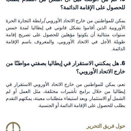
للحصول على الإقامة الدائمة؟
يمكن للمواطنين من خارج الاتحاد الأوروبي/رابطة التجارة الحرة
الأوروبية الذين أقاموا بشكل قانوني في إيطاليا لمدة خمس
سنوات متتالية أن يكونوا مؤهلين للحصول على تصريح إقامة
طويلة الأجل في الاتحاد الأوروبي، والمعروف باسم الإقامة
الدائمة.
6. هل يمكنني الاستقرار في إيطاليا بصفتي مواطنًا من
خارج الاتحاد الأوروبي؟
نعم، يمكن للمواطنين من خارج الاتحاد الأوروبي الاستقرار في
إيطاليا من خلال برامج تأشيرات مختلفة، مثل العمل أو لم
الشمل أو الاستثمار. وبعد استيفاء متطلبات معينة، يمكنهم التقدم
بطلب للحصول على الإقامة الدائمة أو الجنسية.
حول فريق التحرير