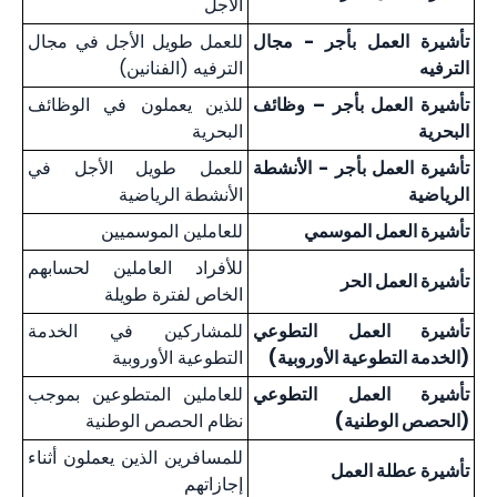
الأجل
تأشيرة العمل بأجر - مجال
للعمل طويل الأجل في مجال
الترفيه
الترفيه (الفنانين)
تأشيرة العمل بأجر – وظائف
للذين يعملون في الوظائف
البحرية
البحرية
تأشيرة العمل بأجر - الأنشطة
للعمل طويل الأجل في
الرياضية
الأنشطة الرياضية
تأشيرة العمل الموسمي
للعاملين الموسميين
للأفراد العاملين لحسابهم
تأشيرة العمل الحر
الخاص لفترة طويلة
تأشيرة العمل التطوعي
للمشاركين في الخدمة
(الخدمة التطوعية الأوروبية)
التطوعية الأوروبية
تأشيرة العمل التطوعي
للعاملين المتطوعين بموجب
(الحصص الوطنية)
نظام الحصص الوطنية
للمسافرين الذين يعملون أثناء
تأشيرة عطلة العمل
إجازاتهم