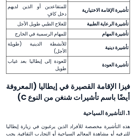
للمتقاعدين أو الذين لديهم
تأشيرة الإقامة الاختيارية
دخل كافٍ
تأشيرة الرعاية الطبية
للعلاج الطبي طويل الأجل
تأشيرة المهام
للمهام الرسمية في الخارج
للأنشطة الدينية (طويلة
تأشيرة دينية
الأجل)
للعودة إلى إيطاليا بعد غياب
تأشيرة العودة
طويل
فيزا الإقامة القصيرة في إيطاليا (المعروفة
أيضًا باسم تأشيرات شنغن من النوع C)
1. التأشيرة السياحية
هذه التأشيرة مخصصة للأفراد الذين يرغبون في زيارة إيطاليا
للترفيه أو مشاهدة المعالم السياحية أو التجارب الثقافية. يجب