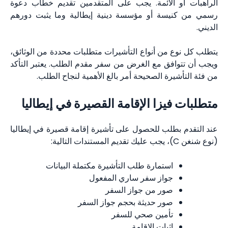
الراهبات أو الأئمة. يجب على المتقدمين تقديم خطاب دعوة
رسمي من كنيسة أو مؤسسة دينية إيطالية وما يثبت دورهم
الديني.
يتطلب كل نوع من أنواع التأشيرات متطلبات محددة من الوثائق،
ويجب أن تتوافق مع الغرض من سفر مقدم الطلب. يعتبر التأكد
من فئة التأشيرة الصحيحة أمر بالغ الأهمية لنجاح الطلب.
متطلبات فيزا الإقامة القصيرة في إيطاليا
عند التقدم بطلب للحصول على تأشيرة إقامة قصيرة في إيطاليا
(نوع شنغن C)، يجب عليك تقديم المستندات التالية:
استمارة طلب التأشيرة مكتملة البيانات
جواز سفر ساري المفعول
صور من جواز السفر
صور حديثة بحجم جواز السفر
تأمين صحي للسفر
إثبات الإقامة