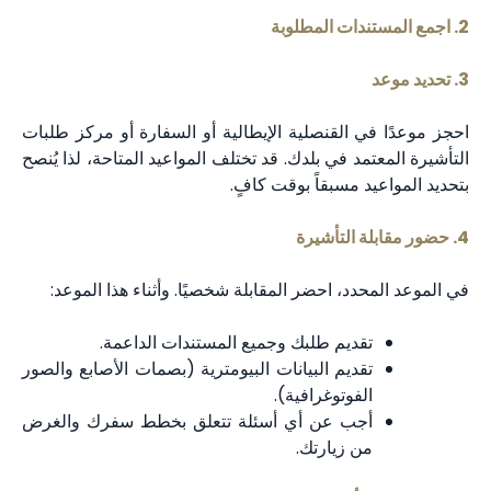
2. اجمع المستندات المطلوبة
3. تحديد موعد
احجز موعدًا في القنصلية الإيطالية أو السفارة أو مركز طلبات
التأشيرة المعتمد في بلدك. قد تختلف المواعيد المتاحة، لذا يُنصح
بتحديد المواعيد مسبقاً بوقت كافٍ.
4. حضور مقابلة التأشيرة
في الموعد المحدد، احضر المقابلة شخصيًا. وأثناء هذا الموعد:
تقديم طلبك وجميع المستندات الداعمة.
تقديم البيانات البيومترية (بصمات الأصابع والصور
الفوتوغرافية).
أجب عن أي أسئلة تتعلق بخطط سفرك والغرض
من زيارتك.