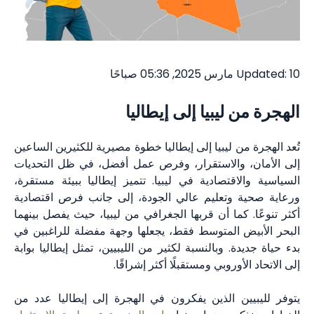
Updated: 10 مارس 2025, 05:36 صباحًا
الهجرة من ليبيا إلى إيطاليا
تُعد الهجرة من ليبيا إلى إيطاليا خطوة مصيرية للكثيرين الساعين
إلى الأمان، والاستقرار، وفرص عمل أفضل، في ظل التحديات
السياسية والاقتصادية في ليبيا. تتميز إيطاليا ببيئة مستقرة،
ورعاية صحية وتعليم عالي الجودة، إلى جانب فرص اقتصادية
أكثر تنوعًا. كما أن قربها الجغرافي من ليبيا، حيث يفصل بينهما
البحر الأبيض المتوسط فقط، يجعلها وجهة مفضلة للراغبين في
بدء حياة جديدة. وبالنسبة لكثير من الليبيين، تمثل إيطاليا بوابة
إلى الاتحاد الأوروبي ومستقبلًا أكثر إشراقًا.
يتوفر لليبيين الذين يفكرون في الهجرة إلى إيطاليا عدد من