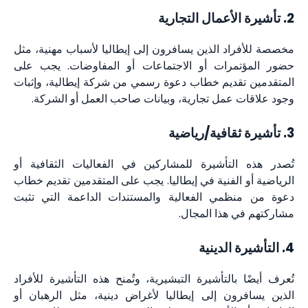
2. تأشيرة الأعمال التجارية
مخصصة للأفراد الذين يسافرون إلى إيطاليا لأسباب مهنية، مثل
حضور المؤتمرات أو الاجتماعات أو المفاوضات. يجب على
المتقدمين تقديم خطاب دعوة رسمي من شركة إيطالية، وإثبات
وجود علاقات عمل تجارية، وبيانات صاحب العمل أو الشركة.
3. تأشيرة ثقافية/رياضية
تُصدر هذه التأشيرة للمشاركين في الفعاليات الثقافية أو
الرياضية أو الفنية في إيطاليا. يجب على المتقدمين تقديم خطاب
دعوة من منظمي الفعالية والمستندات الداعمة التي تثبت
مشاركتهم في هذا المجال.
4. التأشيرة الدينية
تُعرف أيضًا بالتأشيرة التبشيرية، وتُمنح هذه التأشيرة للأفراد
الذين يسافرون إلى إيطاليا لأغراض دينية، مثل الرهبان أو