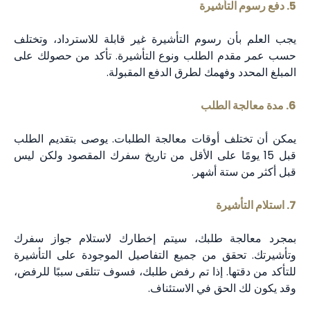
5. دفع رسوم التأشيرة
يجب العلم بأن رسوم التأشيرة غير قابلة للاسترداد، وتختلف
حسب عمر مقدم الطلب ونوع التأشيرة. تأكد من حصولك على
المبلغ المحدد وفهمك لطرق الدفع المقبولة.
6. مدة معالجة الطلب
يمكن أن تختلف أوقات معالجة الطلبات. يوصى بتقديم الطلب
قبل 15 يومًا على الأقل من تاريخ سفرك المقصود ولكن ليس
قبل أكثر من ستة أشهر.
7. استلام التأشيرة
بمجرد معالجة طلبك، سيتم إخطارك لاستلام جواز سفرك
وتأشيرتك. تحقق من جميع التفاصيل الموجودة على التأشيرة
للتأكد من دقتها. إذا تم رفض طلبك، فسوف تتلقى سببًا للرفض،
وقد يكون لك الحق في الاستئناف.