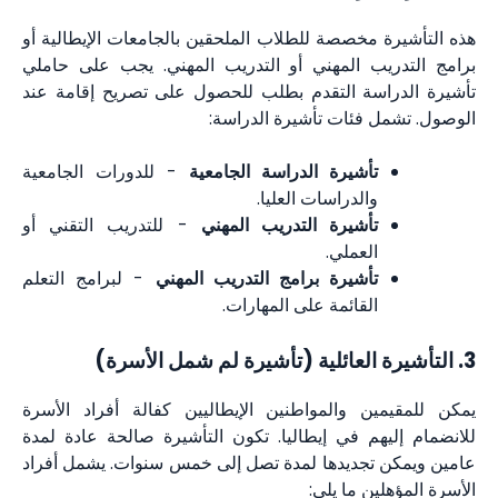
هذه التأشيرة مخصصة للطلاب الملحقين بالجامعات الإيطالية أو
برامج التدريب المهني أو التدريب المهني. يجب على حاملي
تأشيرة الدراسة التقدم بطلب للحصول على تصريح إقامة عند
الوصول. تشمل فئات تأشيرة الدراسة:
تأشيرة الدراسة الجامعية
- للدورات الجامعية
والدراسات العليا.
تأشيرة التدريب المهني
- للتدريب التقني أو
العملي.
تأشيرة برامج التدريب المهني
- لبرامج التعلم
القائمة على المهارات.
3. التأشيرة العائلية (تأشيرة لم شمل الأسرة)
يمكن للمقيمين والمواطنين الإيطاليين كفالة أفراد الأسرة
للانضمام إليهم في إيطاليا. تكون التأشيرة صالحة عادة لمدة
عامين ويمكن تجديدها لمدة تصل إلى خمس سنوات. يشمل أفراد
الأسرة المؤهلين ما يلي: