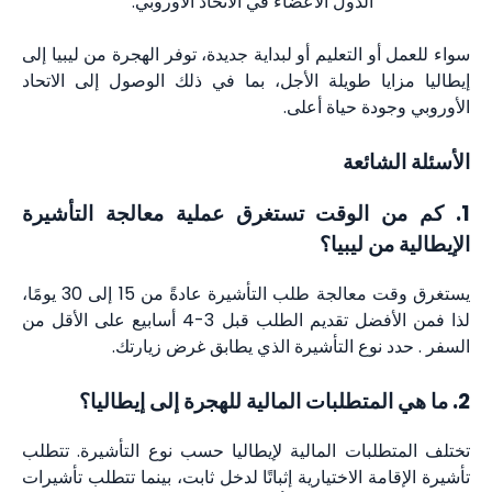
الدول الأعضاء في الاتحاد الأوروبي.
سواء للعمل أو التعليم أو لبداية جديدة، توفر الهجرة من ليبيا إلى
إيطاليا مزايا طويلة الأجل، بما في ذلك الوصول إلى الاتحاد
الأوروبي وجودة حياة أعلى.
الأسئلة الشائعة
1. كم من الوقت تستغرق عملية معالجة التأشيرة
الإيطالية من ليبيا؟
يستغرق وقت معالجة طلب التأشيرة عادةً من 15 إلى 30 يومًا،
لذا فمن الأفضل تقديم الطلب قبل 3-4 أسابيع على الأقل من
السفر . حدد نوع التأشيرة الذي يطابق غرض زيارتك.
2. ما هي المتطلبات المالية للهجرة إلى إيطاليا؟
تختلف المتطلبات المالية لإيطاليا حسب نوع التأشيرة. تتطلب
تأشيرة الإقامة الاختيارية إثباتًا لدخل ثابت، بينما تتطلب تأشيرات