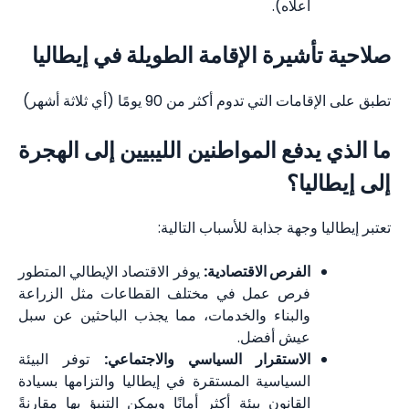
أعلاه).
صلاحية تأشيرة الإقامة الطويلة في إيطاليا
تطبق على الإقامات التي تدوم أكثر من 90 يومًا (أي ثلاثة أشهر)
ما الذي يدفع المواطنين الليبيين إلى الهجرة
إلى إيطاليا؟
تعتبر إيطاليا وجهة جذابة للأسباب التالية:
الفرص الاقتصادية:
يوفر الاقتصاد الإيطالي المتطور
فرص عمل في مختلف القطاعات مثل الزراعة
والبناء والخدمات، مما يجذب الباحثين عن سبل
عيش أفضل.
الاستقرار السياسي والاجتماعي:
توفر البيئة
السياسية المستقرة في إيطاليا والتزامها بسيادة
القانون بيئة أكثر أمانًا ويمكن التنبؤ بها مقارنةً