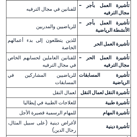
تأشيرة العمل بأجر -
للفنانين في مجال الترفيه
مجال الترفيه
تأشيرة العمل بأجر -
للرياضيين والمدربين
الأنشطة الرياضية
للذين يتطلعون إلى بدء أعمالهم
تأشيرة العمل الحر
الخاصة
تأشيرة العمل الحر -
للفنانين العاملين لحسابهم الخاص
مجال الترفيه
في مجال الترفيه
تأشيرة المسابقات
للرياضيين المشاركين في
الرياضية
المسابقات
تأشيرة النقل لعمال النقل
لعمال النقل
تأشيرة طبية
للعلاجات الطبية في إيطاليا
تأشيرة المهام
للمهام الرسمية قصيرة الأجل
لأغراض دينية (على سبيل المثال،
تأشيرة دينية
رجال الدين)