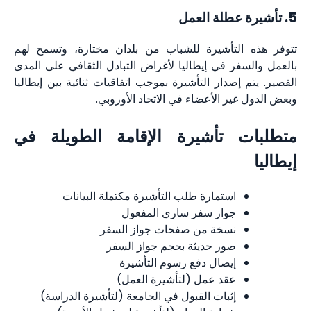
5. تأشيرة عطلة العمل
تتوفر هذه التأشيرة للشباب من بلدان مختارة، وتسمح لهم
بالعمل والسفر في إيطاليا لأغراض التبادل الثقافي على المدى
القصير. يتم إصدار التأشيرة بموجب اتفاقيات ثنائية بين إيطاليا
وبعض الدول غير الأعضاء في الاتحاد الأوروبي.
متطلبات تأشيرة الإقامة الطويلة في
إيطاليا
استمارة طلب التأشيرة مكتملة البيانات
جواز سفر ساري المفعول
نسخة من صفحات جواز السفر
صور حديثة بحجم جواز السفر
إيصال دفع رسوم التأشيرة
عقد عمل (لتأشيرة العمل)
إثبات القبول في الجامعة (لتأشيرة الدراسة)