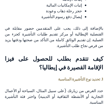
إثبات الإمكانيات المالية
حجز رحلة ذهاب وعودة
إيصال دفع رسوم التأشيرة
بالإضافة إلى ذلك، يجب على المتقدمين حضور مقابلة في
القنصلية الإيطالية أو مركز تقديم طلبات التأشيرة كجزء من
العملية. إن تقديم الوثائق كاملة من التأكد من صحتها ودقتها يزيد
من فرص نجاح طلب التأشيرة.
كيف تتقدم بطلب للحصول على فيزا
الإقامة القصيرة في إيطاليا؟
1. تحديد نوع التأشيرة المناسبة
حدد الغرض من زيارتك (على سبيل المثال، السياحة أو الأعمال
التجارية أو الأنشطة الثقافية أو الدينية) واختر فئة التأشيرة
المناسبة.