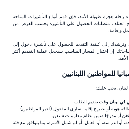
رحلة هجرة طويلة الأمد، فإن فهم أنواع التأشيرات المتاحة
صحيح. تختلف متطلبات الحصول على التأشيرة بحسب الغرض من
مل وإقامة.
، ونرشدك إلى كيفية التقديم للحصول على تأشيرة دخول إلى
اجاتك. إن اختيار المسار المناسب سيجعل عملية التقديم أكثر
لأمد.
نيا للمواطنين اللبنانيين
 لبنان، يجب عليك:
ني في لبنان
وقت تقديم الطلب.
اقة هوية أو تصريح إقامة ساري المفعول (لغير المواطنين).
نغن
أو مدرجًا ضمن نظام معلومات شنغن.
، أو الدراسة، أو العمل، أو لم شمل الأسرة، بما يتوافق مع فئة