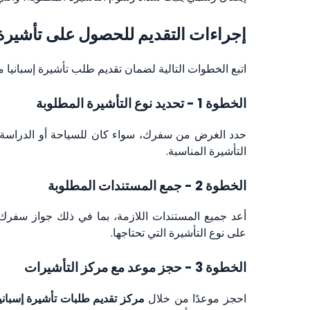
إجراءات التقديم للحصول على تأشيرة إ
اتبع الخطوات التالية لضمان تقديم طلب تأشيرة إسبانيا
الخطوة 1 - تحديد نوع التأشيرة المطلوبة
حدد الغرض من سفرك، سواء كان للسياحة أو الدراسة أو ال
التأشيرة المناسبة.
الخطوة 2 - جمع المستندات المطلوبة
أعد جميع المستندات اللازمة، بما في ذلك جواز سفرك الس
على نوع التأشيرة التي تحتاجها.
الخطوة 3 - حجز موعد مع مركز التأشيرات
احجز موعدًا من خلال
مركز تقديم طلبات تأشيرة إسباني