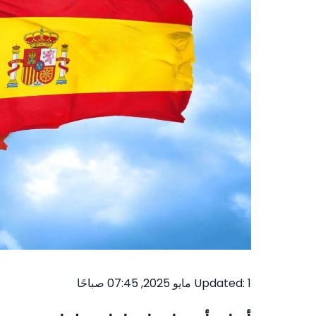
Updated: 1 مايو 2025, 07:45 صباحًا