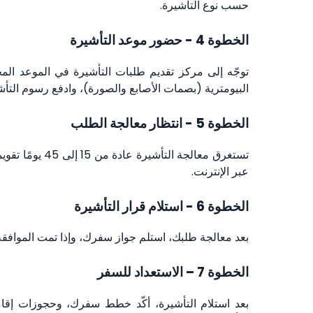
حسب نوع التأشيرة.
الخطوة 4 - حضور موعد التأشيرة
توجّه إلى مركز تقديم طلبات التأشيرة في الموعد المح
البيومترية (بصمات الأصابع والصورة)، وادفع رسوم التأش
الخطوة 5 - انتظار معالجة الطلب
تستغرق معالجة ا
عبر الإنترنت.
الخطوة 6 - استلام قرار التأشيرة
بعد معالجة طلبك، استلم جواز سفرك، وإذا تمت الموافقة
الخطوة 7 – الاستعداد للسفر
بعد استلام التأشيرة، أكّد خطط سفرك، وحجوزات إقامت