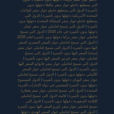
التي يستطيع حاملو جواز سفر مالطا دخولها بدون
تأشيرة
|
الدول التي يستطيع حاملو جواز سفر الولايات
المتحدة الأمريكية دخولها بدون تأشيرة
|
الدول التي
يستطيع حاملو جواز سفر المملكة المتحدة دخولها بدون
تأشيرة
|
الدول التي تسمح لحاملي جواز سفر عمان
دخولها بدون تأشيرة في عام 2025
|
الدول التي تسمح
لحاملي جواز سفر تركيا دخولها بدون تأشيرة لعام 2025.
|
الدول التي تسمح لحاملي جواز السفر المصري السفر
اليها بدون تأشيرة
|
الدول التي تسمح لحاملي جواز سفر
إسبانيا السفر اليها بدون تأشيرة
|
الدول التي تسمح
لحاملي جواز سفر قبرص السفر اليها بدون تأشيرة
|
الدول التي تسمح لحاملي جواز سفر فانواتو السفر اليها
بدون تأشيرة
|
الدول التي تسمح لحاملي جواز السفر
الألماني دخولها بدون تأشيرة
|
الدول التي تسمح لحاملي
جواز سفر اليونان دخولها بدون تأشيرة
|
الدول المسموح
دخولها بدون تأشيرة للمقيمين في دولة الإمارات العربية
المتحدة
|
الدول التي تسمح لحاملي جواز سفر هنغاريا
دخولها بدون تأشيرة
|
قائمة الدول التي تسمح لحاملي
الإقامة السعودية دخولها بدون تأشيرة
|
الدول التي
تسمح لحاملي جواز سفر ناورو السفر اليها بدون تأشيرة
|
الدول التي تسمح لحاملي جواز السفر الهندي دخولها