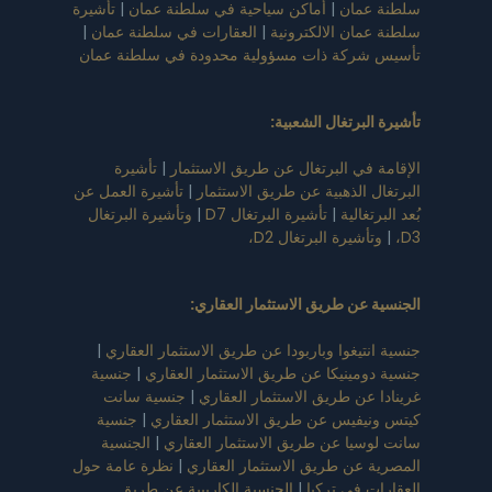
سلطنة عمان
|
أماكن سياحية في سلطنة عمان
|
تأشيرة
سلطنة عمان الالكترونية
|
العقارات في سلطنة عمان
|
تأسيس شركة ذات مسؤولية محدودة في سلطنة عمان
تأشيرة البرتغال الشعبية
:
الإقامة في البرتغال عن طريق الاستثمار
|
تأشيرة
البرتغال الذهبية عن طريق الاستثمار
|
تأشيرة العمل عن
بُعد البرتغالية
|
تأشيرة البرتغال D7
|
وتأشيرة البرتغال
D3،
|
وتأشيرة البرتغال D2،
الجنسية عن طريق الاستثمار العقاري
:
جنسية انتيغوا وباربودا عن طريق الاستثمار العقاري
|
جنسية دومينيكا عن طريق الاستثمار العقاري
|
جنسية
غرينادا عن طريق الاستثمار العقاري
|
جنسية سانت
كيتس ونيفيس عن طريق الاستثمار العقاري
|
جنسية
سانت لوسيا عن طريق الاستثمار العقاري
|
الجنسية
المصرية عن طريق الاستثمار العقاري
|
نظرة عامة حول
العقارات في تركيا
|
الجنسية الكاريبية عن طريق