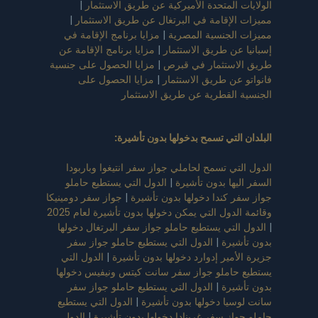
الولايات المتحدة الأميركية عن طريق الاستثمار
|
مميزات الإقامة في البرتغال عن طريق الاستثمار
|
مميزات الجنسية المصرية
|
مزايا برنامج الإقامة في
إسبانيا عن طريق الاستثمار
|
مزايا برنامج الإقامة عن
طريق الاستثمار في قبرص
|
مزايا الحصول على جنسية
فانواتو عن طريق الاستثمار
|
مزايا الحصول على
الجنسية القطرية عن طريق الاستثمار
البلدان التي تسمح بدخولها بدون تأشيرة
:
الدول التي تسمح لحاملي جواز سفر انتيغوا وباربودا
السفر اليها بدون تأشيرة
|
الدول التي يستطيع حاملو
جواز سفر كندا دخولها بدون تأشيرة
|
جواز سفر دومينيكا
وقائمة الدول التي يمكن دخولها بدون تأشيرة لعام 2025
|
الدول التي يستطيع حاملو جواز سفر البرتغال دخولها
بدون تأشيرة
|
الدول التي يستطيع حاملو جواز سفر
جزيرة الأمير إدوارد دخولها بدون تأشيرة
|
الدول التي
يستطيع حاملو جواز سفر سانت كيتس ونيفيس دخولها
بدون تأشيرة
|
الدول التي يستطيع حاملو جواز سفر
سانت لوسيا دخولها بدون تأشيرة
|
الدول التي يستطيع
حاملو جواز سفر غرينادا دخولها بدون تأشيرة
|
الدول