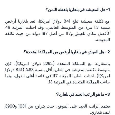
1- هل المعيشة في بلغاريا باهظة الثمن؟
مع تكلفة معيشة تبلغ 841 دولارًا امريكيًا، تعد بلغاريا أرخص
بنسبة 1.3 مرة من المتوسط العالمي. وقد احتلت المرتبة 49
كأفضل مكان للعيش و117 من أصل 197 دولة من حيث تكلفة
المعيشة.
2- هل العيش في بلغاريا أرخص من المملكة المتحدة؟
بالمقارنة مع المملكة المتحدة (2292 دولارًا امريكيًا)، فإن
متوسط تكلفة المعيشة في بلغاريا أقل بنسبة 63% (841 دولارًا
امريكيًا). احتلت بلغاريا المرتبة 117 في قائمة أغلى الدول، بينما
جاءت المملكة المتحدة في المرتبة 13.
3- ما هو الراتب الجيد في بلغاريا؟
يعتمد الراتب الجيد على الموقع، حيث يتراوح بين 1031 و3900
ليف بلغاري.