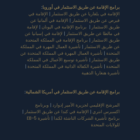
برامج الإقامة عن طريق الاستثمار في أوروبا
:
الإقامة في بلغاريا عن طريق الاستثمار
|
الإقامة في
قبرص عن طريق الاستثمار
|
الإقامة في ألمانيا عن
طريق الاستثمار
|
برنامج الإقامة في اليونان
|
لإقامة
في مالطا عن طريق الاستثمار
|
لإقامة في إسبانيا عن
طريق الاستثمار
|
برنامج الإقامة في المملكة المتحدة
عن طريق الاستثمار
|
تأشيرة العمال المهرة في المملكة
المتحدة
|
تأشيرة العمال المهرة في المملكة المتحدة عن
طريق الاستثمار
|
تأشيرة توسيع الأعمال في المملكة
المتحدة
|
تأشيرة الكفالة الذاتية في المملكة المتحدة
|
تأشيرة هنغاريا الذهبية
برامج الإقامة عن طريق الاستثمار في أمريكا الشمالية
:
المرشح الإقليمي لجزيرة الأمير إدوارد
|
وبرنامج
اكسبرس انتري
|
الإقامة في كندا عن طريق الاستثمار
|
برنامج تأشيرة الشركات الناشئة لكندا
|
تأشيرة EB-5
للولايات المتحدة