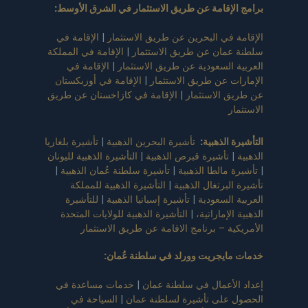
برامج الإقامة عن طريق الاستثمار في الشرق الأوسط
:
الإقامة في البحرين عن طريق الاستثمار
|
الإقامة في
سلطنة عمان عن طريق الاستثمار
|
الإقامة في المملكة
العربية السعودية عن طريق الاستثمار
|
الإقامة في
الإمارات عن طريق الاستثمار
|
الإقامة في أوزبكستان
عن طريق الاستثمار
|
الإقامة في كازاخستان عن طريق
الاستثمار
التأشيرة الذهبية
:
تأشيرة البحرين الذهبية
|
تأشيرة بلغاريا
الذهبية
|
تأشيرة قبرص الذهبية
|
التأشيرة الذهبية لليونان
|
تأشيرة مالطا الذهبية
|
تأشيرة سلطنة عُمان الذهبية
|
تأشيرة البرتغال الذهبية
|
التأشيرة الذهبية للمملكة
العربية السعودية
|
تأشيرة إسبانيا الذهبية
|
للتأشيرة
الذهبية الإماراتية،
|
التأشيرة الذهبية للولايات المتحدة
الأمريكية – برنامج الاقامة عن طريق الاستثمار
خدمات مايجريت وورلد في سلطنة عُمان
:
إعداد الأعمال في سلطنة عمان
|
خدمات مساعدة في
الحصول على تأشيرة لسلطنة عمان
|
السياحة في