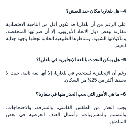
4- هل بلغاريا مكان جيد للعيش؟
على الرغم من أن بلغاريا قد تكون أقل من الناحية الاقتصادية
مقارنة ببعض دول الاتحاد الأوروبي، إلا أن ضرائبها المنخفضة،
ومأكولاتها الشهية، ومناظرها الطبيعية الخلابة تجعلها وجهة جذابة
للعيش.
5- هل يمكن التحدث باللغة الإنجليزية في بلغاريا؟
رغم أن الإنجليزية تُستخدم في بلغاريا، إلا أنها لغة ثانية، حيث لا
يجيدها أكثر من 25% من السكان.
6- ما هي الأمور التي يجب الحذر منها في بلغاريا؟
يجب الحذر من الطقس القاسي، والسرقة، والاحتجاجات،
والتسمم بالمشروبات، وأعمال العنف العرضية في بعض
المناطق.