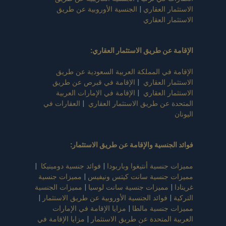
الاستثمار العقاري
|
الجنسية الأوروبية عن طريق
الاستثمار العقاري
الإقامة عن طريق الاستثمار العقاري
:
الإقامة في المملكة العربية السعودية عن طريق
الاستثمار العقاري
|
الإقامة في قبرص عن طريق
الاستثمار العقاري
|
الإقامة في الإمارات العربية
المتحدة عن طريق الاستثمار العقاري
|
العقارات في
اليونان
فوائد الجنسية والإقامة عن طريق الاستثمار
:
مميزات جنسية أنتيغوا وباربودا
|
فوائد جنسية دومينيكا
|
مميزات جنسية سانت كيتس ونيفيس
|
مميزات جنسية
غرينادا
|
مميزات جنسية سانت لوسيا
|
مميزات الجنسية
التركية
|
فوائد الجنسية الأوروبية عن طريق الاستثمار
|
مميزات جنسية مالطا
|
مزايا الإقامة في الإمارات
العربية المتحدة عن طريق الاستثمار
|
مزايا الإقامة في