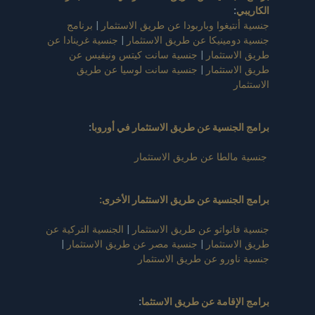
الكاريبي
:
جنسية أنتيغوا وباربودا عن طريق الاستثمار
|
برنامج
جنسية دومينيكا عن طريق الاستثمار
|
جنسية غرينادا عن
طريق الاستثمار
|
جنسية سانت كيتس ونيفيس عن
طريق الاستثمار
|
جنسية سانت لوسيا عن طريق
الاستثمار
برامج الجنسية عن طريق الاستثمار في أوروبا
:
جنسية مالطا عن طريق الاستثمار
برامج الجنسية عن طريق الاستثمار الأخرى:
جنسية فانواتو عن طريق الاستثمار
|
الجنسية التركية عن
طريق الاستثمار
|
جنسية مصر عن طريق الاستثمار
|
جنسية ناورو عن طريق الاستثمار
برامج الإقامة عن طريق الاستثما
: