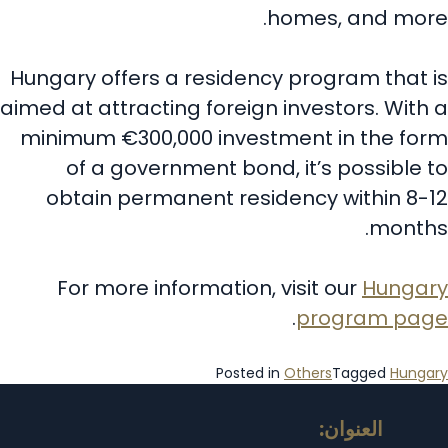
homes, and more.
Hungary offers a residency program that is
aimed at attracting foreign investors. With a
minimum €300,000 investment in the form
of a government bond, it’s possible to
obtain permanent residency within 8-12
months.
For more information, visit our
Hungary
.
program page
Posted in
Others
Tagged
Hungary
العنوان: