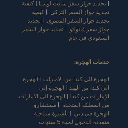
|
تجديد جواز سفر سانت لوسيا
|
كيفية
تجديد جواز السفر التركي
|
كيفية
تجديد جواز السفر المصري
|
تجديد
جواز سفر فانواتو.
|
تجديد جواز السفر
السعودي في عام
خدمات الهجرة:
الهجرة الى كندا من الامارات
|
الهجرة
الى كندا من الهند
|
الهجرة إلى
الإمارات من كندا
|
الهجرة الى الامارات
من المملكة المتحدة
|
مستشارو
الهجرة في دبي
|
تأشيرة سياحية
متعددة الدخول لمدة 5 سنوات