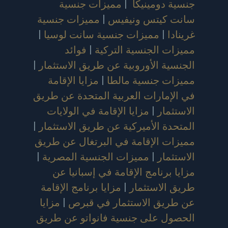
جنسية دومينيكا
|
مميزات جنسية
سانت كيتس ونيفيس
|
مميزات جنسية
غرينادا
|
مميزات جنسية سانت لوسيا
|
مميزات الجنسية التركية
|
فوائد
الجنسية الأوروبية عن طريق الاستثمار
|
مميزات جنسية مالطا
|
مزايا الإقامة
في الإمارات العربية المتحدة عن طريق
الاستثمار
|
مزايا الإقامة في الولايات
المتحدة الأميركية عن طريق الاستثمار
|
مميزات الإقامة في البرتغال عن طريق
الاستثمار
|
مميزات الجنسية المصرية
|
مزايا برنامج الإقامة في إسبانيا عن
طريق الاستثمار
|
مزايا برنامج الإقامة
عن طريق الاستثمار في قبرص
|
مزايا
الحصول على جنسية فانواتو عن طريق