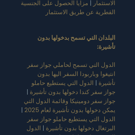
الاستثمار
|
مزايا الحصول على الجنسية
القطرية عن طريق الاستثمار
البلدان التي تسمح بدخولها بدون
تأشيرة
:
الدول التي تسمح لحاملي جواز سفر
انتيغوا وباربودا السفر اليها بدون
تأشيرة
|
الدول التي يستطيع حاملو
جواز سفر كندا دخولها بدون تأشيرة
|
جواز سفر دومينيكا وقائمة الدول التي
يمكن دخولها بدون تأشيرة لعام 2025
|
الدول التي يستطيع حاملو جواز سفر
البرتغال دخولها بدون تأشيرة
|
الدول