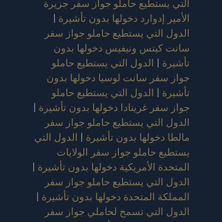
التي يستطيع حاملو جواز سفر جزيرة
الأمير إدوارد دخولها بدون تأشيرة
|
الدول التي يستطيع حاملو جواز سفر
سانت كيتس ونيفيس دخولها بدون
تأشيرة
|
الدول التي يستطيع حاملو
جواز سفر سانت لوسيا دخولها بدون
تأشيرة
|
الدول التي يستطيع حاملو
جواز سفر غرينادا دخولها بدون تأشيرة
|
الدول التي يستطيع حاملو جواز سفر
مالطا دخولها بدون تأشيرة
|
الدول التي
يستطيع حاملو جواز سفر الولايات
المتحدة الأمريكية دخولها بدون تأشيرة
|
الدول التي يستطيع حاملو جواز سفر
المملكة المتحدة دخولها بدون تأشيرة
|
الدول التي تسمح لحاملي جواز سفر