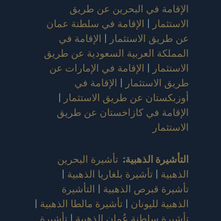
الإقامة في البحرين عن طريق
الاستثمار
|
الإقامة في سلطنة عمان
عن طريق الاستثمار
|
الإقامة في
المملكة العربية السعودية عن طريق
الاستثمار
|
الإقامة في الإمارات عن
طريق الاستثمار
|
الإقامة في
أوزبكستان عن طريق الاستثمار
|
الإقامة في كازاخستان عن طريق
الاستثمار
التأشيرة الذهبية
:
تأشيرة البحرين
الذهبية
|
تأشيرة بلغاريا الذهبية
|
تأشيرة قبرص الذهبية
|
التأشيرة
الذهبية لليونان
|
تأشيرة مالطا الذهبية
|
تأشيرة سلطنة عُمان الذهبية
|
تأشيرة