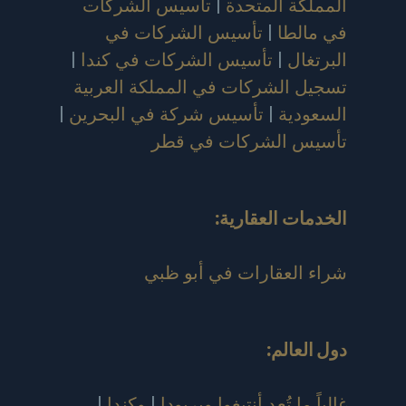
المملكة المتحدة
|
تأسيس الشركات
في مالطا
|
تأسيس الشركات في
البرتغال
|
تأسيس الشركات في كندا
|
تسجيل الشركات في المملكة العربية
السعودية
|
تأسيس شركة في البحرين
|
تأسيس الشركات في قطر
الخدمات العقارية:
شراء العقارات في أبو ظبي
دول العالم
:
غالباً ما تُعد أنتيغوا وبربودا
|
وكندا
|