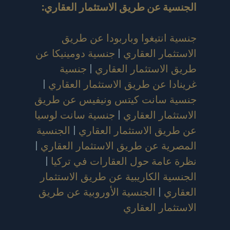
الجنسية عن طريق الاستثمار العقاري
:
جنسية انتيغوا وباربودا عن طريق
الاستثمار العقاري
|
جنسية دومينيكا عن
طريق الاستثمار العقاري
|
جنسية
غرينادا عن طريق الاستثمار العقاري
|
جنسية سانت كيتس ونيفيس عن طريق
الاستثمار العقاري
|
جنسية سانت لوسيا
عن طريق الاستثمار العقاري
|
الجنسية
المصرية عن طريق الاستثمار العقاري
|
نظرة عامة حول العقارات في تركيا
|
الجنسية الكاريبية عن طريق الاستثمار
العقاري
|
الجنسية الأوروبية عن طريق
الاستثمار العقاري