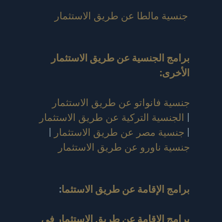
جنسية مالطا عن طريق الاستثمار
برامج الجنسية عن طريق الاستثمار
الأخرى:
جنسية فانواتو عن طريق الاستثمار
|
الجنسية التركية عن طريق الاستثمار
|
جنسية مصر عن طريق الاستثمار
|
جنسية ناورو عن طريق الاستثمار
برامج الإقامة عن طريق الاستثما
:
برامج الإقامة عن طريق الاستثمار في