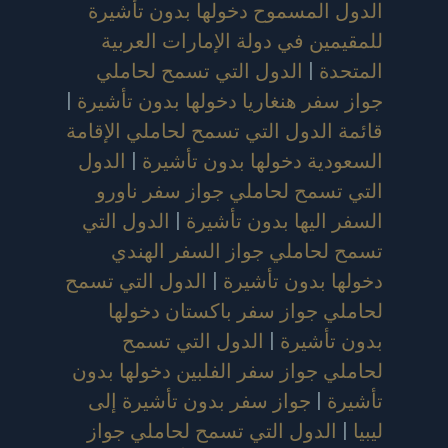
الدول المسموح دخولها بدون تأشيرة
للمقيمين في دولة الإمارات العربية
المتحدة
|
الدول التي تسمح لحاملي
جواز سفر هنغاريا دخولها بدون تأشيرة
|
قائمة الدول التي تسمح لحاملي الإقامة
السعودية دخولها بدون تأشيرة
|
الدول
التي تسمح لحاملي جواز سفر ناورو
السفر اليها بدون تأشيرة
|
الدول التي
تسمح لحاملي جواز السفر الهندي
دخولها بدون تأشيرة
|
الدول التي تسمح
لحاملي جواز سفر باكستان دخولها
بدون تأشيرة
|
الدول التي تسمح
لحاملي جواز سفر الفلبين دخولها بدون
تأشيرة
|
جواز سفر بدون تأشيرة إلى
ليبيا
|
الدول التي تسمح لحاملي جواز