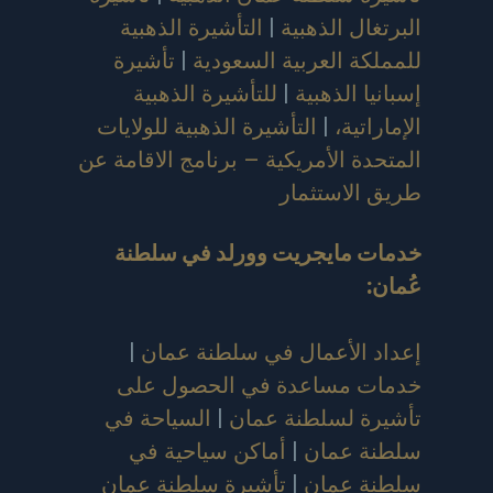
البرتغال الذهبية
|
التأشيرة الذهبية
للمملكة العربية السعودية
|
تأشيرة
إسبانيا الذهبية
|
للتأشيرة الذهبية
الإماراتية،
|
التأشيرة الذهبية للولايات
المتحدة الأمريكية – برنامج الاقامة عن
طريق الاستثمار
خدمات مايجريت وورلد في سلطنة
عُمان
:
إعداد الأعمال في سلطنة عمان
|
خدمات مساعدة في الحصول على
تأشيرة لسلطنة عمان
|
السياحة في
سلطنة عمان
|
أماكن سياحية في
سلطنة عمان
|
تأشيرة سلطنة عمان