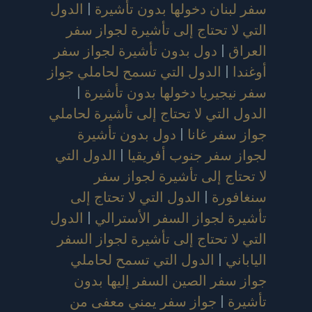
سفر لبنان دخولها بدون تأشيرة
|
الدول
التي لا تحتاج إلى تأشيرة لجواز سفر
العراق
|
دول بدون تأشيرة لجواز سفر
أوغندا
|
الدول التي تسمح لحاملي جواز
سفر نيجيريا دخولها بدون تأشيرة
|
الدول التي لا تحتاج إلى تأشيرة لحاملي
جواز سفر غانا
|
دول بدون تأشيرة
لجواز سفر جنوب أفريقيا
|
الدول التي
لا تحتاج إلى تأشيرة لجواز سفر
سنغافورة
|
الدول التي لا تحتاج إلى
تأشيرة لجواز السفر الأسترالي
|
الدول
التي لا تحتاج إلى تأشيرة لجواز السفر
الياباني
|
الدول التي تسمح لحاملي
جواز سفر الصين السفر إليها بدون
تأشيرة
|
جواز سفر يمني معفى من