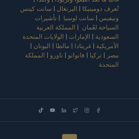
تُعرف دومينيكا
|
البرتغال
|
سانت كيتس
ونيفيس
|
سانت لوسيا
|
تأشيرات
السياحة لعُمان
|
المملكة العربية
السعودية
|
الإمارات
|
الولايات المتحدة
الأمريكية
|
غرينادا
|
مالطا
|
اليونان
|
مصر
|
تركيا
|
فانواتو
|
ناورو
|
المملكة
المتحدة