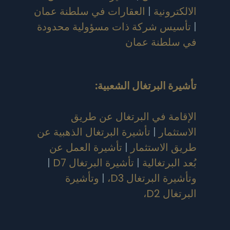
الالكترونية
|
العقارات في سلطنة عمان
|
تأسيس شركة ذات مسؤولية محدودة
في سلطنة عمان
تأشيرة البرتغال الشعبية
:
الإقامة في البرتغال عن طريق
الاستثمار
|
تأشيرة البرتغال الذهبية عن
طريق الاستثمار
|
تأشيرة العمل عن
بُعد البرتغالية
|
تأشيرة البرتغال D7
|
وتأشيرة البرتغال D3،
|
وتأشيرة
البرتغال D2،