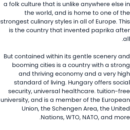
a folk culture that is unlike anywhere else in
the world, and is home to one of the
strongest culinary styles in all of Europe. This
is the country that invented paprika after
all.
But contained within its gentle scenery and
booming cities is a country with a strong
and thriving economy and a very high
standard of living. Hungary offers social
security, universal healthcare. tuition-free
university, and is a member of the European
Union, the Schengen Area, the United
Nations, WTO, NATO, and more.