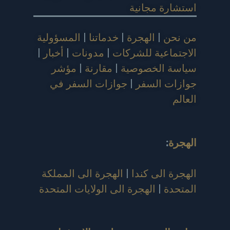
استشارة مجانية
من نحن
|
الهجرة
|
خدماتنا
|
المسؤولية
الاجتماعية للشركات
|
مدونات
|
أخبار
|
سياسة الخصوصية
|
مقارنة
|
مؤشر
جوازات السفر
|
جوازات السفر في
العالم
الهجرة
:
الهجرة الى كندا
|
الهجرة الى المملكة
المتحدة
|
الهجرة الى الولايات المتحدة