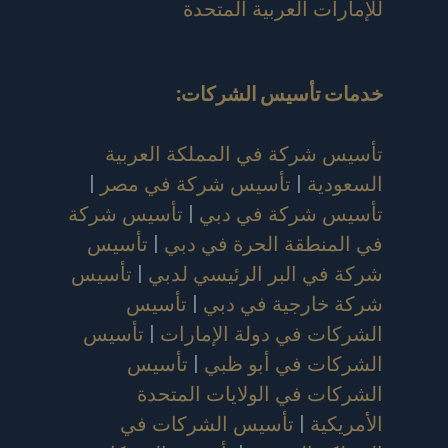
للإمارات العربية المتحدة
خدمات تأسيس الشركات
:
تأسيس شركة في المملكة العربية
السعودية
|
تأسيس شركة في مصر
|
تأسيس شركة في دبي
|
تأسيس شركة
في المنطقة الحرة في دبي
|
تأسيس
شركة في البر الرئيسي لدبي
|
تأسيس
شركة خارجية في دبي
|
تأسيس
الشركات في دولة الإمارات
|
تأسيس
الشركات في أبو ظبي
|
تأسيس
الشركات في الولايات المتحدة
الأمريكية
|
تأسيس الشركات في