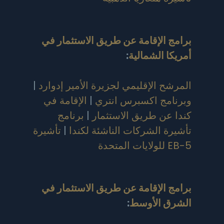
برامج الإقامة عن طريق الاستثمار في
أمريكا الشمالية
:
المرشح الإقليمي لجزيرة الأمير إدوارد
|
وبرنامج اكسبرس انتري
|
الإقامة في
كندا عن طريق الاستثمار
|
برنامج
تأشيرة الشركات الناشئة لكندا
|
تأشيرة
EB-5 للولايات المتحدة
برامج الإقامة عن طريق الاستثمار في
الشرق الأوسط
: