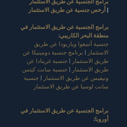
برامج الجنسية عن طريق الاستثمار
|
أرخص جنسية عن طريق الاستثمار
برامج الجنسية عن طريق الاستثمار في
منطقة البحر الكاريبي
:
جنسية أنتيغوا وباربودا عن طريق
الاستثمار
|
برنامج جنسية دومينيكا عن
طريق الاستثمار
|
جنسية غرينادا عن
طريق الاستثمار
|
جنسية سانت كيتس
ونيفيس عن طريق الاستثمار
|
جنسية
سانت لوسيا عن طريق الاستثمار
برامج الجنسية عن طريق الاستثمار في
أوروبا
: