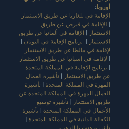
أوروبا
:
الإقامة في بلغاريا عن طريق الاستثمار
|
الإقامة في قبرص عن طريق
الاستثمار
|
الإقامة في ألمانيا عن طريق
الاستثمار
|
برنامج الإقامة في اليونان
|
لإقامة في مالطا عن طريق الاستثمار
|
لإقامة في إسبانيا عن طريق الاستثمار
|
برنامج الإقامة في المملكة المتحدة
عن طريق الاستثمار
|
تأشيرة العمال
المهرة في المملكة المتحدة
|
تأشيرة
العمال المهرة في المملكة المتحدة عن
طريق الاستثمار
|
تأشيرة توسيع
الأعمال في المملكة المتحدة
|
تأشيرة
الكفالة الذاتية في المملكة المتحدة
|
تأشيرة هنغاريا الذهبية