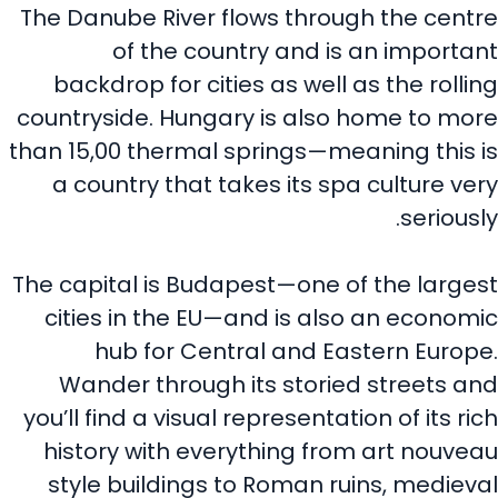
The Danube River flows through the centre
of the country and is an important
backdrop for cities as well as the rolling
countryside. Hungary is also home to more
than 15,00 thermal springs—meaning this is
a country that takes its spa culture very
seriously.
The capital is Budapest—one of the largest
cities in the EU—and is also an economic
hub for Central and Eastern Europe.
Wander through its storied streets and
you’ll find a visual representation of its rich
history with everything from art nouveau
style buildings to Roman ruins, medieval