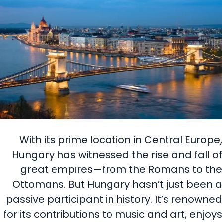
With its prime location in Central Europe,
Hungary has witnessed the rise and fall of
great empires—from the Romans to the
Ottomans. But Hungary hasn’t just been a
passive participant in history. It’s renowned
for its contributions to music and art, enjoys