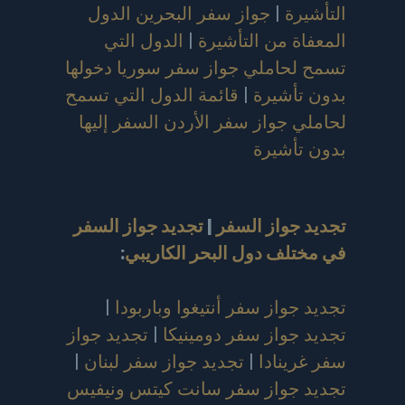
التأشيرة
|
جواز سفر البحرين الدول
المعفاة من التأشيرة
|
الدول التي
تسمح لحاملي جواز سفر سوريا دخولها
بدون تأشيرة
|
قائمة الدول التي تسمح
لحاملي جواز سفر الأردن السفر إليها
بدون تأشيرة
تجديد جواز السفر
|
تجديد جواز السفر
في مختلف دول البحر الكاريبي
:
تجديد جواز سفر أنتيغوا وباربودا
|
تجديد جواز سفر دومينيكا
|
تجديد جواز
سفر غرينادا
|
تجديد جواز سفر لبنان
|
تجديد جواز سفر سانت كيتس ونيفيس