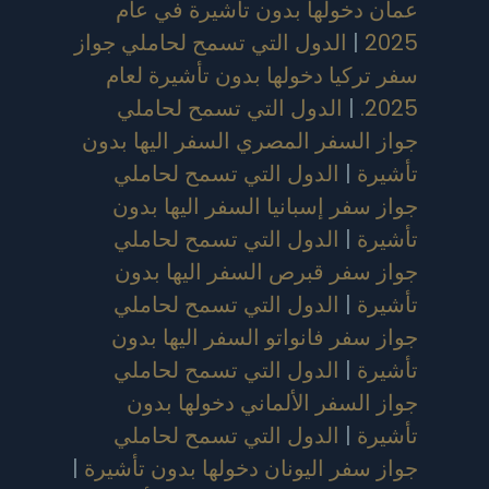
عمان دخولها بدون تأشيرة في عام
2025
|
الدول التي تسمح لحاملي جواز
سفر تركيا دخولها بدون تأشيرة لعام
2025.
|
الدول التي تسمح لحاملي
جواز السفر المصري السفر اليها بدون
تأشيرة
|
الدول التي تسمح لحاملي
جواز سفر إسبانيا السفر اليها بدون
تأشيرة
|
الدول التي تسمح لحاملي
جواز سفر قبرص السفر اليها بدون
تأشيرة
|
الدول التي تسمح لحاملي
جواز سفر فانواتو السفر اليها بدون
تأشيرة
|
الدول التي تسمح لحاملي
جواز السفر الألماني دخولها بدون
تأشيرة
|
الدول التي تسمح لحاملي
جواز سفر اليونان دخولها بدون تأشيرة
|