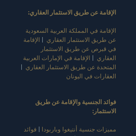
الإقامة عن طريق الاستثمار العقاري
:
الإقامة في المملكة العربية السعودية
عن طريق الاستثمار العقاري
|
الإقامة
في قبرص عن طريق الاستثمار
العقاري
|
الإقامة في الإمارات العربية
المتحدة عن طريق الاستثمار العقاري
|
العقارات في اليونان
فوائد الجنسية والإقامة عن طريق
الاستثمار
:
مميزات جنسية أنتيغوا وباربودا
|
فوائد