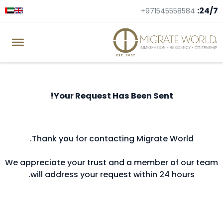
24/7:
+971545558584
Your Request Has Been Sent!
Thank you for contacting Migrate World.
We appreciate your trust and a member of our team
will address your request within 24 hours.