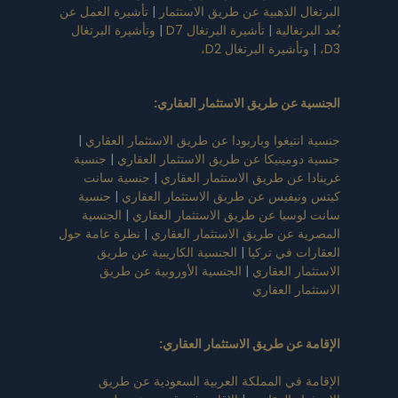
البرتغال الذهبية عن طريق الاستثمار
|
تأشيرة العمل عن
بُعد البرتغالية
|
تأشيرة البرتغال D7
|
وتأشيرة البرتغال
D3،
|
وتأشيرة البرتغال D2،
الجنسية عن طريق الاستثمار العقاري
:
جنسية انتيغوا وباربودا عن طريق الاستثمار العقاري
|
جنسية دومينيكا عن طريق الاستثمار العقاري
|
جنسية
غرينادا عن طريق الاستثمار العقاري
|
جنسية سانت
كيتس ونيفيس عن طريق الاستثمار العقاري
|
جنسية
سانت لوسيا عن طريق الاستثمار العقاري
|
الجنسية
المصرية عن طريق الاستثمار العقاري
|
نظرة عامة حول
العقارات في تركيا
|
الجنسية الكاريبية عن طريق
الاستثمار العقاري
|
الجنسية الأوروبية عن طريق
الاستثمار العقاري
الإقامة عن طريق الاستثمار العقاري
:
الإقامة في المملكة العربية السعودية عن طريق