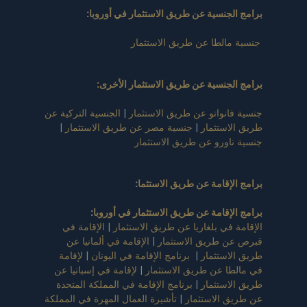
برامج الجنسية عن طريق الاستثمار في أوروبا
:
جنسية مالطا عن طريق الاستثمار
برامج الجنسية عن طريق الاستثمار الأخرى:
جنسية فانواتو عن طريق الاستثمار
|
الجنسية التركية عن
طريق الاستثمار
|
جنسية مصر عن طريق الاستثمار
|
جنسية ناورو عن طريق الاستثمار
برامج الإقامة عن طريق الاستثما
:
برامج الإقامة عن طريق الاستثمار في أوروبا
:
الإقامة في بلغاريا عن طريق الاستثمار
|
الإقامة في
قبرص عن طريق الاستثمار
|
الإقامة في ألمانيا عن
طريق الاستثمار
|
برنامج الإقامة في اليونان
|
لإقامة
في مالطا عن طريق الاستثمار
|
لإقامة في إسبانيا عن
طريق الاستثمار
|
برنامج الإقامة في المملكة المتحدة
عن طريق الاستثمار
|
تأشيرة العمال المهرة في المملكة