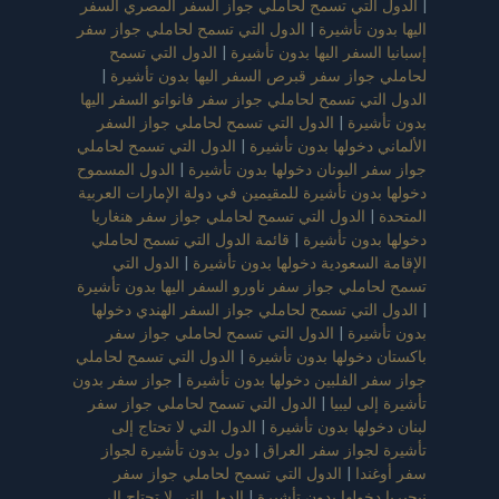
|
الدول التي تسمح لحاملي جواز السفر المصري السفر
اليها بدون تأشيرة
|
الدول التي تسمح لحاملي جواز سفر
إسبانيا السفر اليها بدون تأشيرة
|
الدول التي تسمح
لحاملي جواز سفر قبرص السفر اليها بدون تأشيرة
|
الدول التي تسمح لحاملي جواز سفر فانواتو السفر اليها
بدون تأشيرة
|
الدول التي تسمح لحاملي جواز السفر
الألماني دخولها بدون تأشيرة
|
الدول التي تسمح لحاملي
جواز سفر اليونان دخولها بدون تأشيرة
|
الدول المسموح
دخولها بدون تأشيرة للمقيمين في دولة الإمارات العربية
المتحدة
|
الدول التي تسمح لحاملي جواز سفر هنغاريا
دخولها بدون تأشيرة
|
قائمة الدول التي تسمح لحاملي
الإقامة السعودية دخولها بدون تأشيرة
|
الدول التي
تسمح لحاملي جواز سفر ناورو السفر اليها بدون تأشيرة
|
الدول التي تسمح لحاملي جواز السفر الهندي دخولها
بدون تأشيرة
|
الدول التي تسمح لحاملي جواز سفر
باكستان دخولها بدون تأشيرة
|
الدول التي تسمح لحاملي
جواز سفر الفلبين دخولها بدون تأشيرة
|
جواز سفر بدون
تأشيرة إلى ليبيا
|
الدول التي تسمح لحاملي جواز سفر
لبنان دخولها بدون تأشيرة
|
الدول التي لا تحتاج إلى
تأشيرة لجواز سفر العراق
|
دول بدون تأشيرة لجواز
سفر أوغندا
|
الدول التي تسمح لحاملي جواز سفر
نيجيريا دخولها بدون تأشيرة
|
الدول التي لا تحتاج إلى