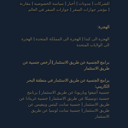
للشركات
|
مدونات
|
أخبار
|
سياسة الخصوصية
|
مقارنة
|
مؤشر جوازات السفر
|
جوازات السفر في العالم
الهجرة
:
الهجرة الى كندا
|
الهجرة الى المملكة المتحدة
|
الهجرة
الى الولايات المتحدة
برامج الجنسية عن طريق الاستثمار
|
أرخص جنسية عن
طريق الاستثمار
برامج الجنسية عن طريق الاستثمار في منطقة البحر
الكاريبي
:
جنسية أنتيغوا وباربودا عن طريق الاستثمار
|
برنامج
جنسية دومينيكا عن طريق الاستثمار
|
جنسية غرينادا عن
طريق الاستثمار
|
جنسية سانت كيتس ونيفيس عن
طريق الاستثمار
|
جنسية سانت لوسيا عن طريق
الاستثمار