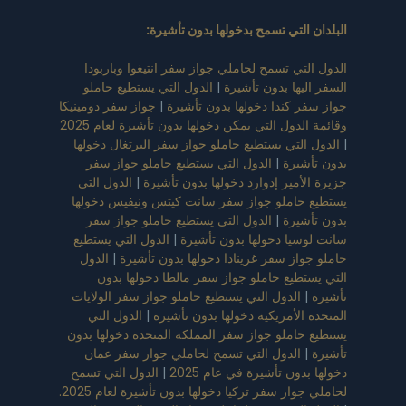
البلدان التي تسمح بدخولها بدون تأشيرة
:
الدول التي تسمح لحاملي جواز سفر انتيغوا وباربودا
السفر اليها بدون تأشيرة
|
الدول التي يستطيع حاملو
جواز سفر كندا دخولها بدون تأشيرة
|
جواز سفر دومينيكا
وقائمة الدول التي يمكن دخولها بدون تأشيرة لعام 2025
|
الدول التي يستطيع حاملو جواز سفر البرتغال دخولها
بدون تأشيرة
|
الدول التي يستطيع حاملو جواز سفر
جزيرة الأمير إدوارد دخولها بدون تأشيرة
|
الدول التي
يستطيع حاملو جواز سفر سانت كيتس ونيفيس دخولها
بدون تأشيرة
|
الدول التي يستطيع حاملو جواز سفر
سانت لوسيا دخولها بدون تأشيرة
|
الدول التي يستطيع
حاملو جواز سفر غرينادا دخولها بدون تأشيرة
|
الدول
التي يستطيع حاملو جواز سفر مالطا دخولها بدون
تأشيرة
|
الدول التي يستطيع حاملو جواز سفر الولايات
المتحدة الأمريكية دخولها بدون تأشيرة
|
الدول التي
يستطيع حاملو جواز سفر المملكة المتحدة دخولها بدون
تأشيرة
|
الدول التي تسمح لحاملي جواز سفر عمان
دخولها بدون تأشيرة في عام 2025
|
الدول التي تسمح
لحاملي جواز سفر تركيا دخولها بدون تأشيرة لعام 2025.