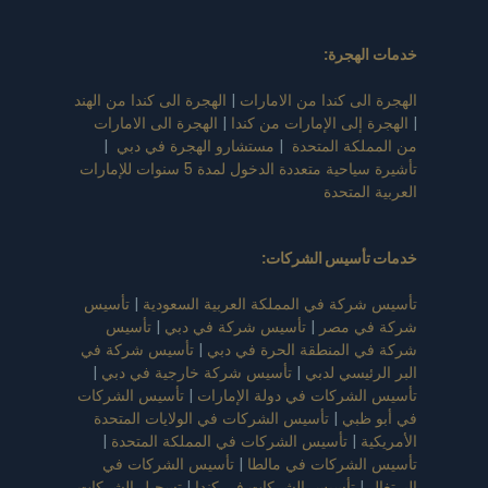
خدمات الهجرة:
الهجرة الى كندا من الامارات
|
الهجرة الى كندا من الهند
|
الهجرة إلى الإمارات من كندا
|
الهجرة الى الامارات
من المملكة المتحدة
|
مستشارو الهجرة في دبي
|
تأشيرة سياحية متعددة الدخول لمدة 5 سنوات للإمارات
العربية المتحدة
خدمات تأسيس الشركات
:
تأسيس شركة في المملكة العربية السعودية
|
تأسيس
شركة في مصر
|
تأسيس شركة في دبي
|
تأسيس
شركة في المنطقة الحرة في دبي
|
تأسيس شركة في
البر الرئيسي لدبي
|
تأسيس شركة خارجية في دبي
|
تأسيس الشركات في دولة الإمارات
|
تأسيس الشركات
في أبو ظبي
|
تأسيس الشركات في الولايات المتحدة
الأمريكية
|
تأسيس الشركات في المملكة المتحدة
|
تأسيس الشركات في مالطا
|
تأسيس الشركات في
البرتغال
|
تأسيس الشركات في كندا
|
تسجيل الشركات