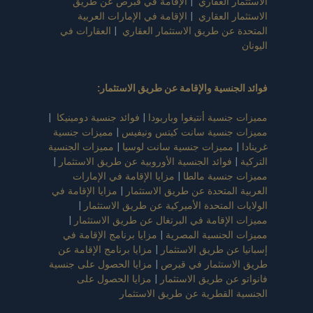
الاستثمار العقاري
|
الإقامة في قبرص عن طريق
الاستثمار العقاري
|
الإقامة في الإمارات العربية
المتحدة عن طريق الاستثمار العقاري
|
العقارات في
اليونان
فوائد الجنسية والإقامة عن طريق الاستثمار
:
مميزات جنسية أنتيغوا وباربودا
|
فوائد جنسية دومينيكا
|
مميزات جنسية سانت كيتس ونيفيس
|
مميزات جنسية
غرينادا
|
مميزات جنسية سانت لوسيا
|
مميزات الجنسية
التركية
|
فوائد الجنسية الأوروبية عن طريق الاستثمار
|
مميزات جنسية مالطا
|
مزايا الإقامة في الإمارات
العربية المتحدة عن طريق الاستثمار
|
مزايا الإقامة في
الولايات المتحدة الأميركية عن طريق الاستثمار
|
مميزات الإقامة في البرتغال عن طريق الاستثمار
|
مميزات الجنسية المصرية
|
مزايا برنامج الإقامة في
إسبانيا عن طريق الاستثمار
|
مزايا برنامج الإقامة عن
طريق الاستثمار في قبرص
|
مزايا الحصول على جنسية
فانواتو عن طريق الاستثمار
|
مزايا الحصول على
الجنسية القطرية عن طريق الاستثمار