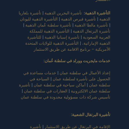
التأشيرة الذهبية
:
تأشيرة البحرين الذهبية
|
تأشيرة بلغاريا
الذهبية
|
تأشيرة قبرص الذهبية
|
التأشيرة الذهبية لليونان
|
تأشيرة مالطا الذهبية
|
تأشيرة سلطنة عُمان الذهبية
|
تأشيرة البرتغال الذهبية
|
التأشيرة الذهبية للمملكة
العربية السعودية
|
تأشيرة إسبانيا الذهبية
|
للتأشيرة
الذهبية الإماراتية،
|
التأشيرة الذهبية للولايات المتحدة
الأمريكية – برنامج الاقامة عن طريق الاستثمار
خدمات مايجريت وورلد في سلطنة عُمان
:
إعداد الأعمال في سلطنة عمان
|
خدمات مساعدة في
الحصول على تأشيرة لسلطنة عمان
|
السياحة في
سلطنة عمان
|
أماكن سياحية في سلطنة عمان
|
تأشيرة
سلطنة عمان الالكترونية
|
العقارات في سلطنة عمان
|
تأسيس شركة ذات مسؤولية محدودة في سلطنة عمان
تأشيرة البرتغال الشعبية
:
الإقامة في البرتغال عن طريق الاستثمار
|
تأشيرة