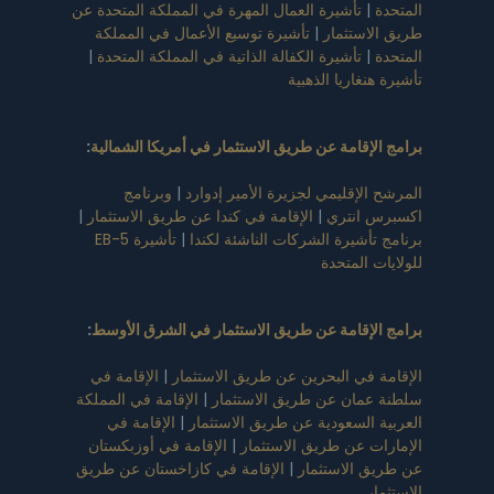
المتحدة
|
تأشيرة العمال المهرة في المملكة المتحدة عن
طريق الاستثمار
|
تأشيرة توسيع الأعمال في المملكة
المتحدة
|
تأشيرة الكفالة الذاتية في المملكة المتحدة
|
تأشيرة هنغاريا الذهبية
برامج الإقامة عن طريق الاستثمار في أمريكا الشمالية
:
المرشح الإقليمي لجزيرة الأمير إدوارد
|
وبرنامج
اكسبرس انتري
|
الإقامة في كندا عن طريق الاستثمار
|
برنامج تأشيرة الشركات الناشئة لكندا
|
تأشيرة EB-5
للولايات المتحدة
برامج الإقامة عن طريق الاستثمار في الشرق الأوسط
:
الإقامة في البحرين عن طريق الاستثمار
|
الإقامة في
سلطنة عمان عن طريق الاستثمار
|
الإقامة في المملكة
العربية السعودية عن طريق الاستثمار
|
الإقامة في
الإمارات عن طريق الاستثمار
|
الإقامة في أوزبكستان
عن طريق الاستثمار
|
الإقامة في كازاخستان عن طريق
الاستثمار