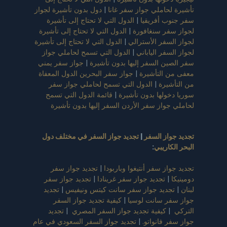
تأشيرة لحاملي جواز سفر غانا
|
دول بدون تأشيرة لجواز
سفر جنوب أفريقيا
|
الدول التي لا تحتاج إلى تأشيرة
لجواز سفر سنغافورة
|
الدول التي لا تحتاج إلى تأشيرة
لجواز السفر الأسترالي
|
الدول التي لا تحتاج إلى تأشيرة
لجواز السفر الياباني
|
الدول التي تسمح لحاملي جواز
سفر الصين السفر إليها بدون تأشيرة
|
جواز سفر يمني
معفى من التأشيرة
|
جواز سفر البحرين الدول المعفاة
من التأشيرة
|
الدول التي تسمح لحاملي جواز سفر
سوريا دخولها بدون تأشيرة
|
قائمة الدول التي تسمح
لحاملي جواز سفر الأردن السفر إليها بدون تأشيرة
تجديد جواز السفر
|
تجديد جواز السفر في مختلف دول
البحر الكاريبي
:
تجديد جواز سفر أنتيغوا وباربودا
|
تجديد جواز سفر
دومينيكا
|
تجديد جواز سفر غرينادا
|
تجديد جواز سفر
لبنان
|
تجديد جواز سفر سانت كيتس ونيفيس
|
تجديد
جواز سفر سانت لوسيا
|
كيفية تجديد جواز السفر
التركي
|
كيفية تجديد جواز السفر المصري
|
تجديد
جواز سفر فانواتو.
|
تجديد جواز السفر السعودي في عام