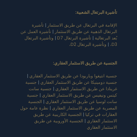
تأشيرة البرتغال الشعبية
:
الإقامة في البرتغال عن طريق الاستثمار
|
تأشيرة
البرتغال الذهبية عن طريق الاستثمار
|
تأشيرة العمل عن
بُعد البرتغالية
|
تأشيرة البرتغال D7
|
وتأشيرة البرتغال
D3،
|
وتأشيرة البرتغال D2،
الجنسية عن طريق الاستثمار العقاري
:
جنسية انتيغوا وباربودا عن طريق الاستثمار العقاري
|
جنسية دومينيكا عن طريق الاستثمار العقاري
|
جنسية
غرينادا عن طريق الاستثمار العقاري
|
جنسية سانت
كيتس ونيفيس عن طريق الاستثمار العقاري
|
جنسية
سانت لوسيا عن طريق الاستثمار العقاري
|
الجنسية
المصرية عن طريق الاستثمار العقاري
|
نظرة عامة حول
العقارات في تركيا
|
الجنسية الكاريبية عن طريق
الاستثمار العقاري
|
الجنسية الأوروبية عن طريق
الاستثمار العقاري