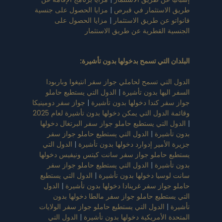
طريق الاستثمار في قبرص
|
مزايا الحصول على جنسية
فانواتو عن طريق الاستثمار
|
مزايا الحصول على
الجنسية القطرية عن طريق الاستثمار
البلدان التي تسمح بدخولها بدون تأشيرة
:
الدول التي تسمح لحاملي جواز سفر انتيغوا وباربودا
السفر اليها بدون تأشيرة
|
الدول التي يستطيع حاملو
جواز سفر كندا دخولها بدون تأشيرة
|
جواز سفر دومينيكا
وقائمة الدول التي يمكن دخولها بدون تأشيرة لعام 2025
|
الدول التي يستطيع حاملو جواز سفر البرتغال دخولها
بدون تأشيرة
|
الدول التي يستطيع حاملو جواز سفر
جزيرة الأمير إدوارد دخولها بدون تأشيرة
|
الدول التي
يستطيع حاملو جواز سفر سانت كيتس ونيفيس دخولها
بدون تأشيرة
|
الدول التي يستطيع حاملو جواز سفر
سانت لوسيا دخولها بدون تأشيرة
|
الدول التي يستطيع
حاملو جواز سفر غرينادا دخولها بدون تأشيرة
|
الدول
التي يستطيع حاملو جواز سفر مالطا دخولها بدون
تأشيرة
|
الدول التي يستطيع حاملو جواز سفر الولايات
المتحدة الأمريكية دخولها بدون تأشيرة
|
الدول التي