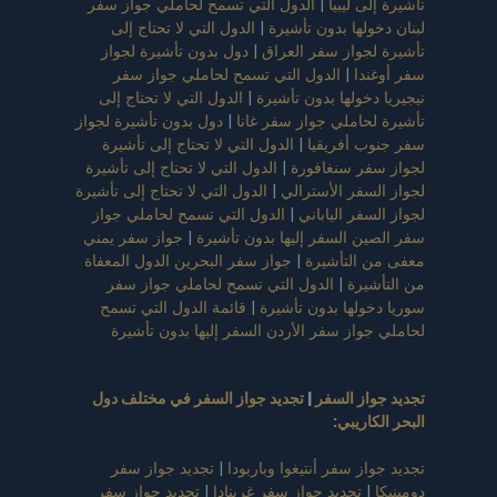
تأشيرة إلى ليبيا
|
الدول التي تسمح لحاملي جواز سفر
لبنان دخولها بدون تأشيرة
|
الدول التي لا تحتاج إلى
تأشيرة لجواز سفر العراق
|
دول بدون تأشيرة لجواز
سفر أوغندا
|
الدول التي تسمح لحاملي جواز سفر
نيجيريا دخولها بدون تأشيرة
|
الدول التي لا تحتاج إلى
تأشيرة لحاملي جواز سفر غانا
|
دول بدون تأشيرة لجواز
سفر جنوب أفريقيا
|
الدول التي لا تحتاج إلى تأشيرة
لجواز سفر سنغافورة
|
الدول التي لا تحتاج إلى تأشيرة
لجواز السفر الأسترالي
|
الدول التي لا تحتاج إلى تأشيرة
لجواز السفر الياباني
|
الدول التي تسمح لحاملي جواز
سفر الصين السفر إليها بدون تأشيرة
|
جواز سفر يمني
معفى من التأشيرة
|
جواز سفر البحرين الدول المعفاة
من التأشيرة
|
الدول التي تسمح لحاملي جواز سفر
سوريا دخولها بدون تأشيرة
|
قائمة الدول التي تسمح
لحاملي جواز سفر الأردن السفر إليها بدون تأشيرة
تجديد جواز السفر
|
تجديد جواز السفر في مختلف دول
البحر الكاريبي
:
تجديد جواز سفر أنتيغوا وباربودا
|
تجديد جواز سفر
دومينيكا
|
تجديد جواز سفر غرينادا
|
تجديد جواز سفر