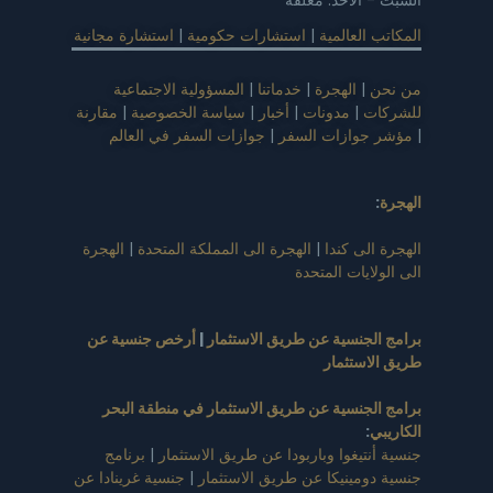
المكاتب العالمية
|
استشارات حكومية
|
استشارة مجانية
من نحن
|
الهجرة
|
خدماتنا
|
المسؤولية الاجتماعية
للشركات
|
مدونات
|
أخبار
|
سياسة الخصوصية
|
مقارنة
|
مؤشر جوازات السفر
|
جوازات السفر في العالم
الهجرة
:
الهجرة الى كندا
|
الهجرة الى المملكة المتحدة
|
الهجرة
الى الولايات المتحدة
برامج الجنسية عن طريق الاستثمار
|
أرخص جنسية عن
طريق الاستثمار
برامج الجنسية عن طريق الاستثمار في منطقة البحر
الكاريبي
:
جنسية أنتيغوا وباربودا عن طريق الاستثمار
|
برنامج
جنسية دومينيكا عن طريق الاستثمار
|
جنسية غرينادا عن