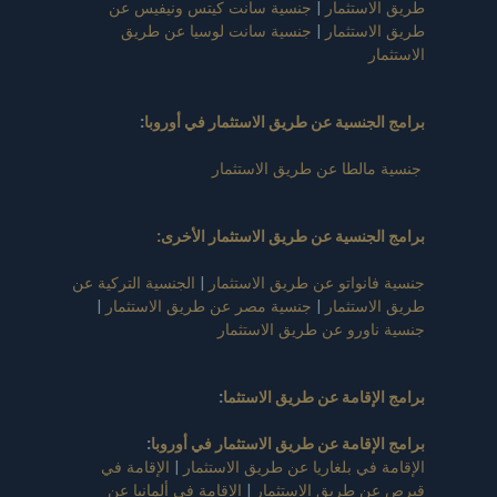
طريق الاستثمار
|
جنسية سانت كيتس ونيفيس عن
طريق الاستثمار
|
جنسية سانت لوسيا عن طريق
الاستثمار
برامج الجنسية عن طريق الاستثمار في أوروبا
:
جنسية مالطا عن طريق الاستثمار
برامج الجنسية عن طريق الاستثمار الأخرى:
جنسية فانواتو عن طريق الاستثمار
|
الجنسية التركية عن
طريق الاستثمار
|
جنسية مصر عن طريق الاستثمار
|
جنسية ناورو عن طريق الاستثمار
برامج الإقامة عن طريق الاستثما
:
برامج الإقامة عن طريق الاستثمار في أوروبا
:
الإقامة في بلغاريا عن طريق الاستثمار
|
الإقامة في
قبرص عن طريق الاستثمار
|
الإقامة في ألمانيا عن