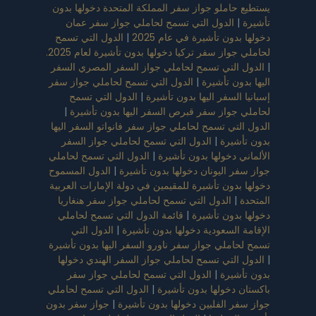
يستطيع حاملو جواز سفر المملكة المتحدة دخولها بدون
تأشيرة
|
الدول التي تسمح لحاملي جواز سفر عمان
دخولها بدون تأشيرة في عام 2025
|
الدول التي تسمح
لحاملي جواز سفر تركيا دخولها بدون تأشيرة لعام 2025.
|
الدول التي تسمح لحاملي جواز السفر المصري السفر
اليها بدون تأشيرة
|
الدول التي تسمح لحاملي جواز سفر
إسبانيا السفر اليها بدون تأشيرة
|
الدول التي تسمح
لحاملي جواز سفر قبرص السفر اليها بدون تأشيرة
|
الدول التي تسمح لحاملي جواز سفر فانواتو السفر اليها
بدون تأشيرة
|
الدول التي تسمح لحاملي جواز السفر
الألماني دخولها بدون تأشيرة
|
الدول التي تسمح لحاملي
جواز سفر اليونان دخولها بدون تأشيرة
|
الدول المسموح
دخولها بدون تأشيرة للمقيمين في دولة الإمارات العربية
المتحدة
|
الدول التي تسمح لحاملي جواز سفر هنغاريا
دخولها بدون تأشيرة
|
قائمة الدول التي تسمح لحاملي
الإقامة السعودية دخولها بدون تأشيرة
|
الدول التي
تسمح لحاملي جواز سفر ناورو السفر اليها بدون تأشيرة
|
الدول التي تسمح لحاملي جواز السفر الهندي دخولها
بدون تأشيرة
|
الدول التي تسمح لحاملي جواز سفر
باكستان دخولها بدون تأشيرة
|
الدول التي تسمح لحاملي
جواز سفر الفلبين دخولها بدون تأشيرة
|
جواز سفر بدون