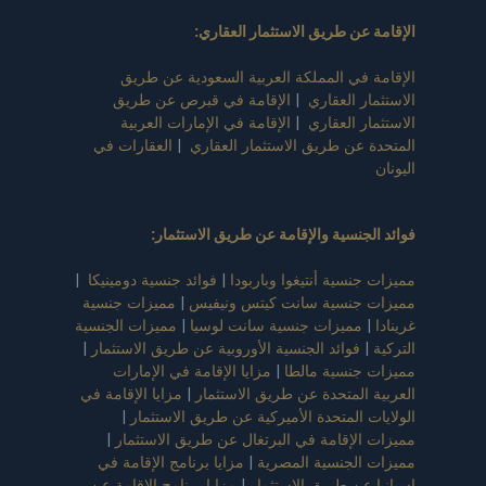
الإقامة عن طريق الاستثمار العقاري
:
الإقامة في المملكة العربية السعودية عن طريق
الاستثمار العقاري
|
الإقامة في قبرص عن طريق
الاستثمار العقاري
|
الإقامة في الإمارات العربية
المتحدة عن طريق الاستثمار العقاري
|
العقارات في
اليونان
فوائد الجنسية والإقامة عن طريق الاستثمار
:
مميزات جنسية أنتيغوا وباربودا
|
فوائد جنسية دومينيكا
|
مميزات جنسية سانت كيتس ونيفيس
|
مميزات جنسية
غرينادا
|
مميزات جنسية سانت لوسيا
|
مميزات الجنسية
التركية
|
فوائد الجنسية الأوروبية عن طريق الاستثمار
|
مميزات جنسية مالطا
|
مزايا الإقامة في الإمارات
العربية المتحدة عن طريق الاستثمار
|
مزايا الإقامة في
الولايات المتحدة الأميركية عن طريق الاستثمار
|
مميزات الإقامة في البرتغال عن طريق الاستثمار
|
مميزات الجنسية المصرية
|
مزايا برنامج الإقامة في
إسبانيا عن طريق الاستثمار
|
مزايا برنامج الإقامة عن