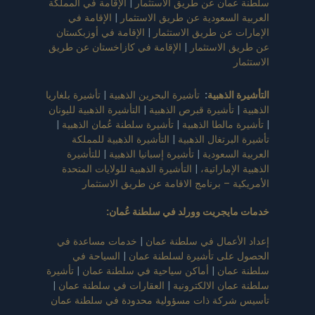
سلطنة عمان عن طريق الاستثمار
|
الإقامة في المملكة
العربية السعودية عن طريق الاستثمار
|
الإقامة في
الإمارات عن طريق الاستثمار
|
الإقامة في أوزبكستان
عن طريق الاستثمار
|
الإقامة في كازاخستان عن طريق
الاستثمار
التأشيرة الذهبية
:
تأشيرة البحرين الذهبية
|
تأشيرة بلغاريا
الذهبية
|
تأشيرة قبرص الذهبية
|
التأشيرة الذهبية لليونان
|
تأشيرة مالطا الذهبية
|
تأشيرة سلطنة عُمان الذهبية
|
تأشيرة البرتغال الذهبية
|
التأشيرة الذهبية للمملكة
العربية السعودية
|
تأشيرة إسبانيا الذهبية
|
للتأشيرة
الذهبية الإماراتية،
|
التأشيرة الذهبية للولايات المتحدة
الأمريكية – برنامج الاقامة عن طريق الاستثمار
خدمات مايجريت وورلد في سلطنة عُمان
:
إعداد الأعمال في سلطنة عمان
|
خدمات مساعدة في
الحصول على تأشيرة لسلطنة عمان
|
السياحة في
سلطنة عمان
|
أماكن سياحية في سلطنة عمان
|
تأشيرة
سلطنة عمان الالكترونية
|
العقارات في سلطنة عمان
|
تأسيس شركة ذات مسؤولية محدودة في سلطنة عمان