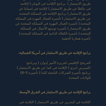
طريق الاستثمار
|
برنامج الإقامة في اليونان
|
لإقامة
في مالطا عن طريق الاستثمار
|
لإقامة في إسبانيا عن
طريق الاستثمار
|
برنامج الإقامة في المملكة المتحدة
عن طريق الاستثمار
|
تأشيرة العمال المهرة في المملكة
المتحدة
|
تأشيرة العمال المهرة في المملكة المتحدة عن
طريق الاستثمار
|
تأشيرة توسيع الأعمال في المملكة
المتحدة
|
تأشيرة الكفالة الذاتية في المملكة المتحدة
|
تأشيرة هنغاريا الذهبية
برامج الإقامة عن طريق الاستثمار في أمريكا الشمالية
:
المرشح الإقليمي لجزيرة الأمير إدوارد
|
وبرنامج
اكسبرس انتري
|
الإقامة في كندا عن طريق الاستثمار
|
برنامج تأشيرة الشركات الناشئة لكندا
|
تأشيرة EB-5
للولايات المتحدة
برامج الإقامة عن طريق الاستثمار في الشرق الأوسط
:
الإقامة في البحرين عن طريق الاستثمار
|
الإقامة في