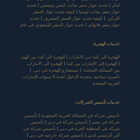
لبنان
|
تجديد جواز سفر سانت كيتس ونيفيس
|
تجديد
جواز سفر سانت لوسيا
|
كيفية تجديد جواز السفر
التركي
|
كيفية تجديد جواز السفر المصري
|
تجديد
جواز سفر فانواتو.
|
تجديد جواز السفر السعودي في عام
خدمات الهجرة:
الهجرة الى كندا من الامارات
|
الهجرة الى كندا من الهند
|
الهجرة إلى الإمارات من كندا
|
الهجرة الى الامارات
من المملكة المتحدة
|
مستشارو الهجرة في دبي
|
تأشيرة سياحية متعددة الدخول لمدة 5 سنوات للإمارات
العربية المتحدة
خدمات تأسيس الشركات
:
تأسيس شركة في المملكة العربية السعودية
|
تأسيس
شركة في مصر
|
تأسيس شركة في دبي
|
تأسيس
شركة في المنطقة الحرة في دبي
|
تأسيس شركة في
البر الرئيسي لدبي
|
تأسيس شركة خارجية في دبي
|