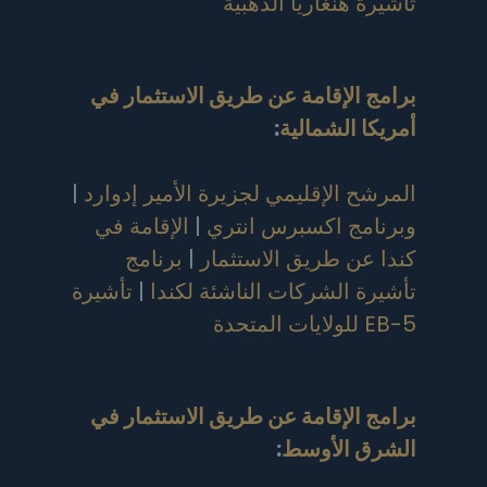
تأشيرة هنغاريا الذهبية
برامج الإقامة عن طريق الاستثمار في
أمريكا الشمالية
:
المرشح الإقليمي لجزيرة الأمير إدوارد
|
وبرنامج اكسبرس انتري
|
الإقامة في
كندا عن طريق الاستثمار
|
برنامج
تأشيرة الشركات الناشئة لكندا
|
تأشيرة
EB-5 للولايات المتحدة
برامج الإقامة عن طريق الاستثمار في
الشرق الأوسط
: