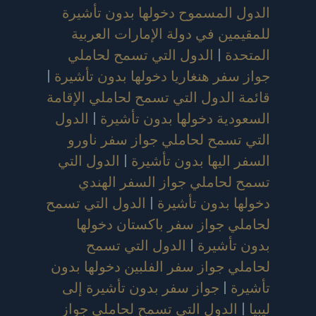
الدول المسموح دخولها بدون تأشيرة
للمقيمين في دولة الإمارات العربية
المتحدة
|
الدول التي تسمح لحاملي
جواز سفر هنغاريا دخولها بدون تأشيرة
|
قائمة الدول التي تسمح لحاملي الإقامة
السعودية دخولها بدون تأشيرة
|
الدول
التي تسمح لحاملي جواز سفر ناورو
السفر اليها بدون تأشيرة
|
الدول التي
تسمح لحاملي جواز السفر الهندي
دخولها بدون تأشيرة
|
الدول التي تسمح
لحاملي جواز سفر باكستان دخولها
بدون تأشيرة
|
الدول التي تسمح
لحاملي جواز سفر الفلبين دخولها بدون
تأشيرة
|
جواز سفر بدون تأشيرة إلى
ليبيا
|
الدول التي تسمح لحاملي جواز