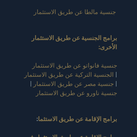
جنسية مالطا عن طريق الاستثمار
برامج الجنسية عن طريق الاستثمار
الأخرى:
جنسية فانواتو عن طريق الاستثمار
|
الجنسية التركية عن طريق الاستثمار
|
جنسية مصر عن طريق الاستثمار
|
جنسية ناورو عن طريق الاستثمار
برامج الإقامة عن طريق الاستثما
: