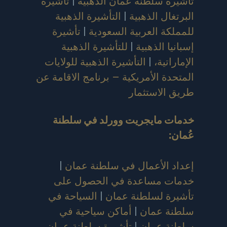
تأشيرة سلطنة عُمان الذهبية
|
تأشيرة
البرتغال الذهبية
|
التأشيرة الذهبية
للمملكة العربية السعودية
|
تأشيرة
إسبانيا الذهبية
|
للتأشيرة الذهبية
الإماراتية،
|
التأشيرة الذهبية للولايات
المتحدة الأمريكية – برنامج الاقامة عن
طريق الاستثمار
خدمات مايجريت وورلد في سلطنة
عُمان
:
إعداد الأعمال في سلطنة عمان
|
خدمات مساعدة في الحصول على
تأشيرة لسلطنة عمان
|
السياحة في
سلطنة عمان
|
أماكن سياحية في
سلطنة عمان
|
تأشيرة سلطنة عمان