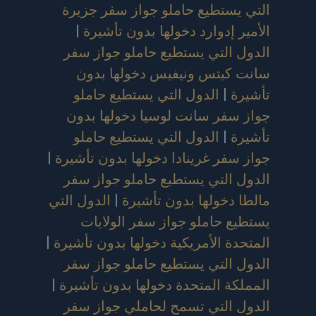
التي يستطيع حاملو جواز سفر جزيرة
الأمير إدوارد دخولها بدون تأشيرة
|
الدول التي يستطيع حاملو جواز سفر
سانت كيتس ونيفيس دخولها بدون
تأشيرة
|
الدول التي يستطيع حاملو
جواز سفر سانت لوسيا دخولها بدون
تأشيرة
|
الدول التي يستطيع حاملو
جواز سفر غرينادا دخولها بدون تأشيرة
|
الدول التي يستطيع حاملو جواز سفر
مالطا دخولها بدون تأشيرة
|
الدول التي
يستطيع حاملو جواز سفر الولايات
المتحدة الأمريكية دخولها بدون تأشيرة
|
الدول التي يستطيع حاملو جواز سفر
المملكة المتحدة دخولها بدون تأشيرة
|
الدول التي تسمح لحاملي جواز سفر