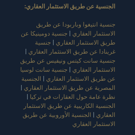
الجنسية عن طريق الاستثمار العقاري
:
جنسية انتيغوا وباربودا عن طريق
الاستثمار العقاري
|
جنسية دومينيكا عن
طريق الاستثمار العقاري
|
جنسية
غرينادا عن طريق الاستثمار العقاري
|
جنسية سانت كيتس ونيفيس عن طريق
الاستثمار العقاري
|
جنسية سانت لوسيا
عن طريق الاستثمار العقاري
|
الجنسية
المصرية عن طريق الاستثمار العقاري
|
نظرة عامة حول العقارات في تركيا
|
الجنسية الكاريبية عن طريق الاستثمار
العقاري
|
الجنسية الأوروبية عن طريق
الاستثمار العقاري