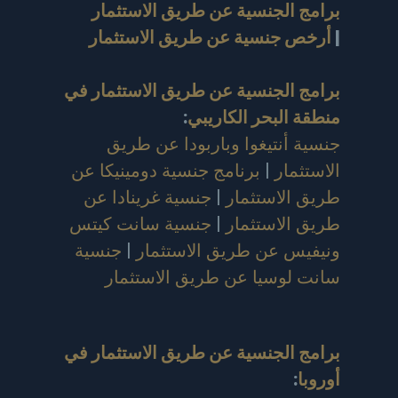
برامج الجنسية عن طريق الاستثمار
|
أرخص جنسية عن طريق الاستثمار
برامج الجنسية عن طريق الاستثمار في
منطقة البحر الكاريبي
:
جنسية أنتيغوا وباربودا عن طريق
الاستثمار
|
برنامج جنسية دومينيكا عن
طريق الاستثمار
|
جنسية غرينادا عن
طريق الاستثمار
|
جنسية سانت كيتس
ونيفيس عن طريق الاستثمار
|
جنسية
سانت لوسيا عن طريق الاستثمار
برامج الجنسية عن طريق الاستثمار في
أوروبا
: