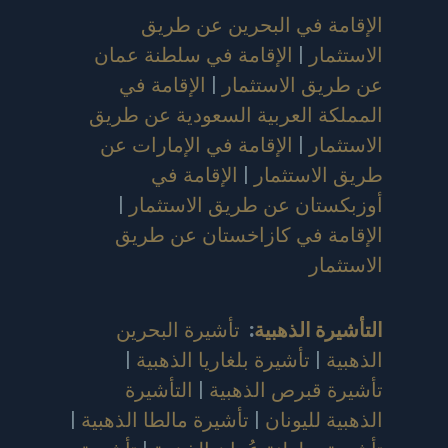
الإقامة في البحرين عن طريق
الاستثمار
|
الإقامة في سلطنة عمان
عن طريق الاستثمار
|
الإقامة في
المملكة العربية السعودية عن طريق
الاستثمار
|
الإقامة في الإمارات عن
طريق الاستثمار
|
الإقامة في
أوزبكستان عن طريق الاستثمار
|
الإقامة في كازاخستان عن طريق
الاستثمار
التأشيرة الذهبية
:
تأشيرة البحرين
الذهبية
|
تأشيرة بلغاريا الذهبية
|
تأشيرة قبرص الذهبية
|
التأشيرة
الذهبية لليونان
|
تأشيرة مالطا الذهبية
|