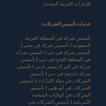
للإمارات العربية المتحدة
خدمات تأسيس الشركات
:
تأسيس شركة في المملكة العربية
السعودية
|
تأسيس شركة في مصر
|
تأسيس شركة في دبي
|
تأسيس شركة
في المنطقة الحرة في دبي
|
تأسيس
شركة في البر الرئيسي لدبي
|
تأسيس
شركة خارجية في دبي
|
تأسيس
الشركات في دولة الإمارات
|
تأسيس
الشركات في أبو ظبي
|
تأسيس
الشركات في الولايات المتحدة
الأمريكية
|
تأسيس الشركات في