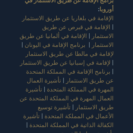
برامج الإقامة عن طريق الاستثمار في
أوروبا
:
الإقامة في بلغاريا عن طريق الاستثمار
|
الإقامة في قبرص عن طريق
الاستثمار
|
الإقامة في ألمانيا عن طريق
الاستثمار
|
برنامج الإقامة في اليونان
|
لإقامة في مالطا عن طريق الاستثمار
|
لإقامة في إسبانيا عن طريق الاستثمار
|
برنامج الإقامة في المملكة المتحدة
عن طريق الاستثمار
|
تأشيرة العمال
المهرة في المملكة المتحدة
|
تأشيرة
العمال المهرة في المملكة المتحدة عن
طريق الاستثمار
|
تأشيرة توسيع
الأعمال في المملكة المتحدة
|
تأشيرة
الكفالة الذاتية في المملكة المتحدة
|