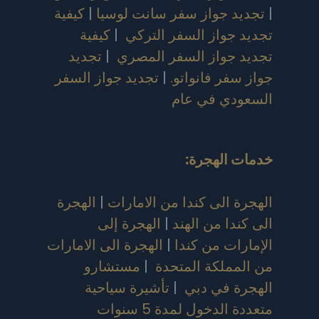
|
تجديد جواز سفر سانت لوسيا
|
كيفية
تجديد جواز السفر التركي
|
كيفية
تجديد جواز السفر المصري
|
تجديد
جواز سفر فانواتو.
|
تجديد جواز السفر
السعودي في عام
خدمات الهجرة:
الهجرة الى كندا من الامارات
|
الهجرة
الى كندا من الهند
|
الهجرة إلى
الإمارات من كندا
|
الهجرة الى الامارات
من المملكة المتحدة
|
مستشارو
الهجرة في دبي
|
تأشيرة سياحية
متعددة الدخول لمدة 5 سنوات