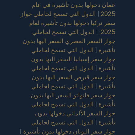
عمان دخولها بدون تأشيرة في عام
2025
|
الدول التي تسمح لحاملي جواز
سفر تركيا دخولها بدون تأشيرة لعام
2025.
|
الدول التي تسمح لحاملي
جواز السفر المصري السفر اليها بدون
تأشيرة
|
الدول التي تسمح لحاملي
جواز سفر إسبانيا السفر اليها بدون
تأشيرة
|
الدول التي تسمح لحاملي
جواز سفر قبرص السفر اليها بدون
تأشيرة
|
الدول التي تسمح لحاملي
جواز سفر فانواتو السفر اليها بدون
تأشيرة
|
الدول التي تسمح لحاملي
جواز السفر الألماني دخولها بدون
تأشيرة
|
الدول التي تسمح لحاملي
جواز سفر اليونان دخولها بدون تأشيرة
|