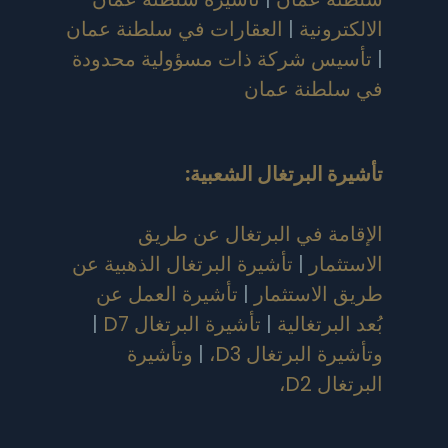
الالكترونية
|
العقارات في سلطنة عمان
|
تأسيس شركة ذات مسؤولية محدودة
في سلطنة عمان
تأشيرة البرتغال الشعبية
:
الإقامة في البرتغال عن طريق
الاستثمار
|
تأشيرة البرتغال الذهبية عن
طريق الاستثمار
|
تأشيرة العمل عن
بُعد البرتغالية
|
تأشيرة البرتغال D7
|
وتأشيرة البرتغال D3،
|
وتأشيرة
البرتغال D2،