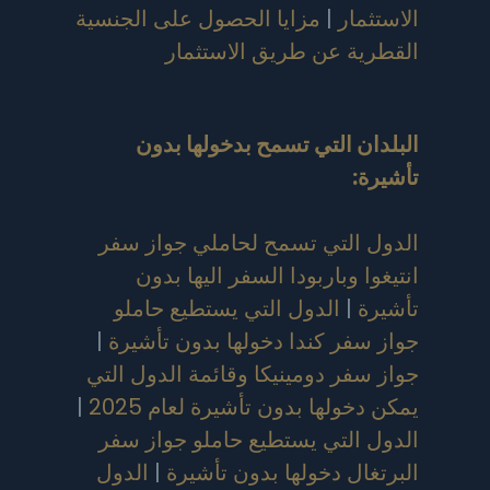
الاستثمار
|
مزايا الحصول على الجنسية
القطرية عن طريق الاستثمار
البلدان التي تسمح بدخولها بدون
تأشيرة
:
الدول التي تسمح لحاملي جواز سفر
انتيغوا وباربودا السفر اليها بدون
تأشيرة
|
الدول التي يستطيع حاملو
جواز سفر كندا دخولها بدون تأشيرة
|
جواز سفر دومينيكا وقائمة الدول التي
يمكن دخولها بدون تأشيرة لعام 2025
|
الدول التي يستطيع حاملو جواز سفر
البرتغال دخولها بدون تأشيرة
|
الدول