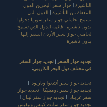
التأشيرة
|
جواز سفر البحرين الدول
المعفاة من التأشيرة
|
الدول التي
تسمح لحاملي جواز سفر سوريا دخولها
بدون تأشيرة
|
قائمة الدول التي تسمح
لحاملي جواز سفر الأردن السفر إليها
بدون تأشيرة
تجديد جواز السفر
|
تجديد جواز السفر
في مختلف دول البحر الكاريبي
:
تجديد جواز سفر أنتيغوا وباربودا
|
تجديد جواز سفر دومينيكا
|
تجديد جواز
سفر غرينادا
|
تجديد جواز سفر لبنان
|
تجديد جواز سفر سانت كيتس ونيفيس