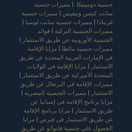
جنسية دومينيكا
|
مميزات جنسية
سانت كيتس ونيفيس
|
مميزات جنسية
غرينادا
|
مميزات جنسية سانت لوسيا
|
مميزات الجنسية التركية
|
فوائد
الجنسية الأوروبية عن طريق الاستثمار
|
مميزات جنسية مالطا
|
مزايا الإقامة
في الإمارات العربية المتحدة عن طريق
الاستثمار
|
مزايا الإقامة في الولايات
المتحدة الأميركية عن طريق الاستثمار
|
مميزات الإقامة في البرتغال عن طريق
الاستثمار
|
مميزات الجنسية المصرية
|
مزايا برنامج الإقامة في إسبانيا عن
طريق الاستثمار
|
مزايا برنامج الإقامة
عن طريق الاستثمار في قبرص
|
مزايا
الحصول على جنسية فانواتو عن طريق