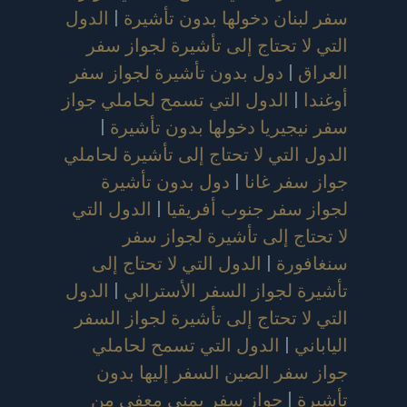
سفر لبنان دخولها بدون تأشيرة
|
الدول
التي لا تحتاج إلى تأشيرة لجواز سفر
العراق
|
دول بدون تأشيرة لجواز سفر
أوغندا
|
الدول التي تسمح لحاملي جواز
سفر نيجيريا دخولها بدون تأشيرة
|
الدول التي لا تحتاج إلى تأشيرة لحاملي
جواز سفر غانا
|
دول بدون تأشيرة
لجواز سفر جنوب أفريقيا
|
الدول التي
لا تحتاج إلى تأشيرة لجواز سفر
سنغافورة
|
الدول التي لا تحتاج إلى
تأشيرة لجواز السفر الأسترالي
|
الدول
التي لا تحتاج إلى تأشيرة لجواز السفر
الياباني
|
الدول التي تسمح لحاملي
جواز سفر الصين السفر إليها بدون
تأشيرة
|
جواز سفر يمني معفى من