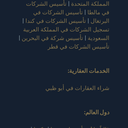
المملكة المتحدة
|
تأسيس الشركات
في مالطا
|
تأسيس الشركات في
البرتغال
|
تأسيس الشركات في كندا
|
تسجيل الشركات في المملكة العربية
السعودية
|
تأسيس شركة في البحرين
|
تأسيس الشركات في قطر
الخدمات العقارية:
شراء العقارات في أبو ظبي
دول العالم
: