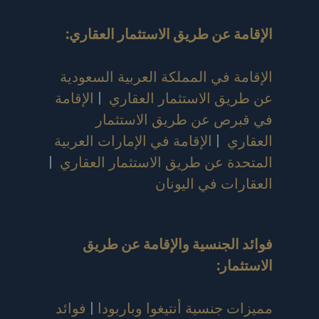
الإقامة عن طريق الاستثمار العقاري
:
الإقامة في المملكة العربية السعودية
عن طريق الاستثمار العقاري
|
الإقامة
في قبرص عن طريق الاستثمار
العقاري
|
الإقامة في الإمارات العربية
المتحدة عن طريق الاستثمار العقاري
|
العقارات في اليونان
فوائد الجنسية والإقامة عن طريق
الاستثمار
:
مميزات جنسية أنتيغوا وباربودا
|
فوائد