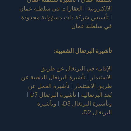
الالكترونية
|
العقارات في سلطنة عمان
|
تأسيس شركة ذات مسؤولية محدودة
في سلطنة عمان
تأشيرة البرتغال الشعبية
:
الإقامة في البرتغال عن طريق
الاستثمار
|
تأشيرة البرتغال الذهبية عن
طريق الاستثمار
|
تأشيرة العمل عن
بُعد البرتغالية
|
تأشيرة البرتغال D7
|
وتأشيرة البرتغال D3،
|
وتأشيرة
البرتغال D2،