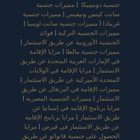
جنسية دومينيكا
|
مميزات جنسية
سانت كيتس ونيفيس
|
مميزات جنسية
غرينادا
|
مميزات جنسية سانت لوسيا
|
مميزات الجنسية التركية
|
فوائد
الجنسية الأوروبية عن طريق الاستثمار
|
مميزات جنسية مالطا
|
مزايا الإقامة
في الإمارات العربية المتحدة عن طريق
الاستثمار
|
مزايا الإقامة في الولايات
المتحدة الأميركية عن طريق الاستثمار
|
مميزات الإقامة في البرتغال عن طريق
الاستثمار
|
مميزات الجنسية المصرية
|
مزايا برنامج الإقامة في إسبانيا عن
طريق الاستثمار
|
مزايا برنامج الإقامة
عن طريق الاستثمار في قبرص
|
مزايا
الحصول على جنسية فانواتو عن طريق