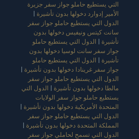
التي يستطيع حاملو جواز سفر جزيرة
الأمير إدوارد دخولها بدون تأشيرة
|
الدول التي يستطيع حاملو جواز سفر
سانت كيتس ونيفيس دخولها بدون
تأشيرة
|
الدول التي يستطيع حاملو
جواز سفر سانت لوسيا دخولها بدون
تأشيرة
|
الدول التي يستطيع حاملو
جواز سفر غرينادا دخولها بدون تأشيرة
|
الدول التي يستطيع حاملو جواز سفر
مالطا دخولها بدون تأشيرة
|
الدول التي
يستطيع حاملو جواز سفر الولايات
المتحدة الأمريكية دخولها بدون تأشيرة
|
الدول التي يستطيع حاملو جواز سفر
المملكة المتحدة دخولها بدون تأشيرة
|
الدول التي تسمح لحاملي جواز سفر