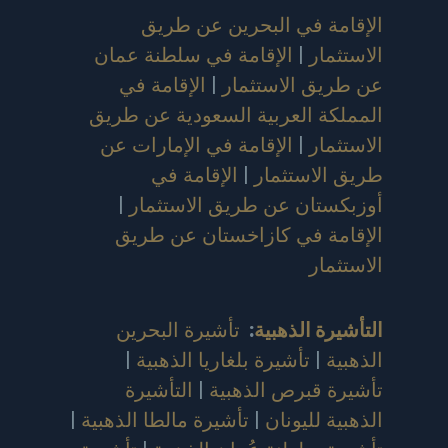
الإقامة في البحرين عن طريق
الاستثمار
|
الإقامة في سلطنة عمان
عن طريق الاستثمار
|
الإقامة في
المملكة العربية السعودية عن طريق
الاستثمار
|
الإقامة في الإمارات عن
طريق الاستثمار
|
الإقامة في
أوزبكستان عن طريق الاستثمار
|
الإقامة في كازاخستان عن طريق
الاستثمار
التأشيرة الذهبية
:
تأشيرة البحرين
الذهبية
|
تأشيرة بلغاريا الذهبية
|
تأشيرة قبرص الذهبية
|
التأشيرة
الذهبية لليونان
|
تأشيرة مالطا الذهبية
|