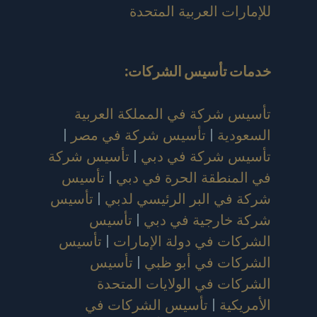
للإمارات العربية المتحدة
خدمات تأسيس الشركات
:
تأسيس شركة في المملكة العربية
السعودية
|
تأسيس شركة في مصر
|
تأسيس شركة في دبي
|
تأسيس شركة
في المنطقة الحرة في دبي
|
تأسيس
شركة في البر الرئيسي لدبي
|
تأسيس
شركة خارجية في دبي
|
تأسيس
الشركات في دولة الإمارات
|
تأسيس
الشركات في أبو ظبي
|
تأسيس
الشركات في الولايات المتحدة
الأمريكية
|
تأسيس الشركات في