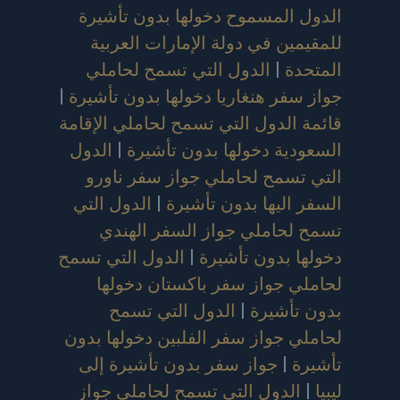
الدول المسموح دخولها بدون تأشيرة
للمقيمين في دولة الإمارات العربية
المتحدة
|
الدول التي تسمح لحاملي
جواز سفر هنغاريا دخولها بدون تأشيرة
|
قائمة الدول التي تسمح لحاملي الإقامة
السعودية دخولها بدون تأشيرة
|
الدول
التي تسمح لحاملي جواز سفر ناورو
السفر اليها بدون تأشيرة
|
الدول التي
تسمح لحاملي جواز السفر الهندي
دخولها بدون تأشيرة
|
الدول التي تسمح
لحاملي جواز سفر باكستان دخولها
بدون تأشيرة
|
الدول التي تسمح
لحاملي جواز سفر الفلبين دخولها بدون
تأشيرة
|
جواز سفر بدون تأشيرة إلى
ليبيا
|
الدول التي تسمح لحاملي جواز