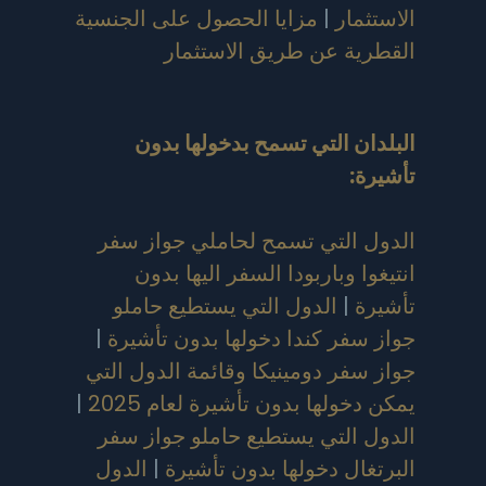
الاستثمار
|
مزايا الحصول على الجنسية
القطرية عن طريق الاستثمار
البلدان التي تسمح بدخولها بدون
تأشيرة
:
الدول التي تسمح لحاملي جواز سفر
انتيغوا وباربودا السفر اليها بدون
تأشيرة
|
الدول التي يستطيع حاملو
جواز سفر كندا دخولها بدون تأشيرة
|
جواز سفر دومينيكا وقائمة الدول التي
يمكن دخولها بدون تأشيرة لعام 2025
|
الدول التي يستطيع حاملو جواز سفر
البرتغال دخولها بدون تأشيرة
|
الدول