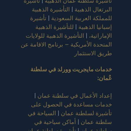
تأشيرة سلطنة عُمان الذهبية
|
تأشيرة
البرتغال الذهبية
|
التأشيرة الذهبية
للمملكة العربية السعودية
|
تأشيرة
إسبانيا الذهبية
|
للتأشيرة الذهبية
الإماراتية،
|
التأشيرة الذهبية للولايات
المتحدة الأمريكية – برنامج الاقامة عن
طريق الاستثمار
خدمات مايجريت وورلد في سلطنة
عُمان
:
إعداد الأعمال في سلطنة عمان
|
خدمات مساعدة في الحصول على
تأشيرة لسلطنة عمان
|
السياحة في
سلطنة عمان
|
أماكن سياحية في
سلطنة عمان
|
تأشيرة سلطنة عمان