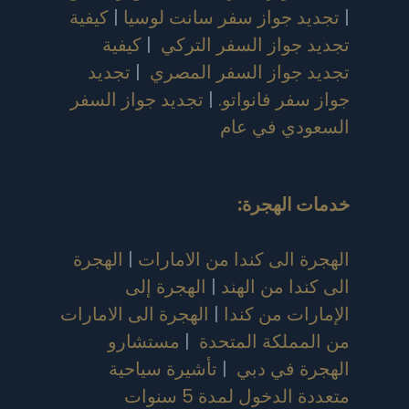
|
تجديد جواز سفر سانت لوسيا
|
كيفية
تجديد جواز السفر التركي
|
كيفية
تجديد جواز السفر المصري
|
تجديد
جواز سفر فانواتو.
|
تجديد جواز السفر
السعودي في عام
خدمات الهجرة:
الهجرة الى كندا من الامارات
|
الهجرة
الى كندا من الهند
|
الهجرة إلى
الإمارات من كندا
|
الهجرة الى الامارات
من المملكة المتحدة
|
مستشارو
الهجرة في دبي
|
تأشيرة سياحية
متعددة الدخول لمدة 5 سنوات