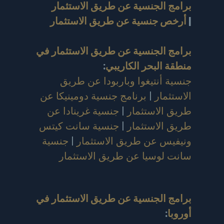
برامج الجنسية عن طريق الاستثمار
|
أرخص جنسية عن طريق الاستثمار
برامج الجنسية عن طريق الاستثمار في
منطقة البحر الكاريبي
:
جنسية أنتيغوا وباربودا عن طريق
الاستثمار
|
برنامج جنسية دومينيكا عن
طريق الاستثمار
|
جنسية غرينادا عن
طريق الاستثمار
|
جنسية سانت كيتس
ونيفيس عن طريق الاستثمار
|
جنسية
سانت لوسيا عن طريق الاستثمار
برامج الجنسية عن طريق الاستثمار في
أوروبا
: