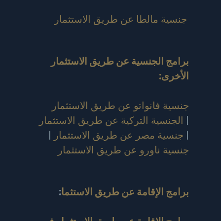
جنسية مالطا عن طريق الاستثمار
برامج الجنسية عن طريق الاستثمار
الأخرى:
جنسية فانواتو عن طريق الاستثمار
|
الجنسية التركية عن طريق الاستثمار
|
جنسية مصر عن طريق الاستثمار
|
جنسية ناورو عن طريق الاستثمار
برامج الإقامة عن طريق الاستثما
: