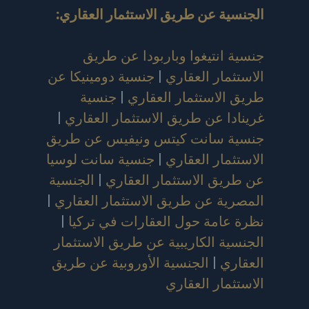
الجنسية عن طريق الاستثمار العقاري
:
جنسية انتيغوا وباربودا عن طريق
الاستثمار العقاري
|
جنسية دومينيكا عن
طريق الاستثمار العقاري
|
جنسية
غرينادا عن طريق الاستثمار العقاري
|
جنسية سانت كيتس ونيفيس عن طريق
الاستثمار العقاري
|
جنسية سانت لوسيا
عن طريق الاستثمار العقاري
|
الجنسية
المصرية عن طريق الاستثمار العقاري
|
نظرة عامة حول العقارات في تركيا
|
الجنسية الكاريبية عن طريق الاستثمار
العقاري
|
الجنسية الأوروبية عن طريق
الاستثمار العقاري