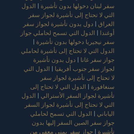
سفر لبنان دخولها بدون تأشيرة
|
الدول
التي لا تحتاج إلى تأشيرة لجواز سفر
العراق
|
دول بدون تأشيرة لجواز سفر
أوغندا
|
الدول التي تسمح لحاملي جواز
سفر نيجيريا دخولها بدون تأشيرة
|
الدول التي لا تحتاج إلى تأشيرة لحاملي
جواز سفر غانا
|
دول بدون تأشيرة
لجواز سفر جنوب أفريقيا
|
الدول التي
لا تحتاج إلى تأشيرة لجواز سفر
سنغافورة
|
الدول التي لا تحتاج إلى
تأشيرة لجواز السفر الأسترالي
|
الدول
التي لا تحتاج إلى تأشيرة لجواز السفر
الياباني
|
الدول التي تسمح لحاملي
جواز سفر الصين السفر إليها بدون
تأشيرة
|
جواز سفر يمني معفى من