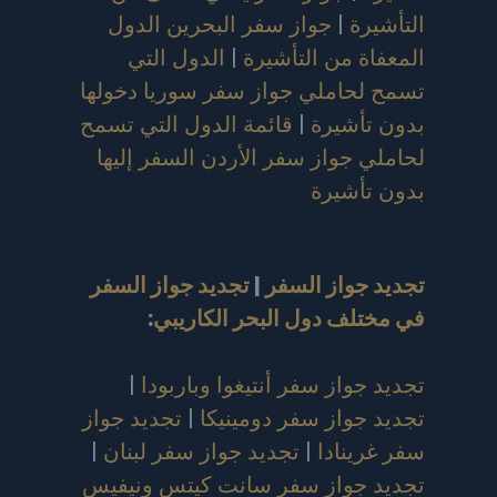
التأشيرة
|
جواز سفر البحرين الدول
المعفاة من التأشيرة
|
الدول التي
تسمح لحاملي جواز سفر سوريا دخولها
بدون تأشيرة
|
قائمة الدول التي تسمح
لحاملي جواز سفر الأردن السفر إليها
بدون تأشيرة
تجديد جواز السفر
|
تجديد جواز السفر
في مختلف دول البحر الكاريبي
:
تجديد جواز سفر أنتيغوا وباربودا
|
تجديد جواز سفر دومينيكا
|
تجديد جواز
سفر غرينادا
|
تجديد جواز سفر لبنان
|
تجديد جواز سفر سانت كيتس ونيفيس