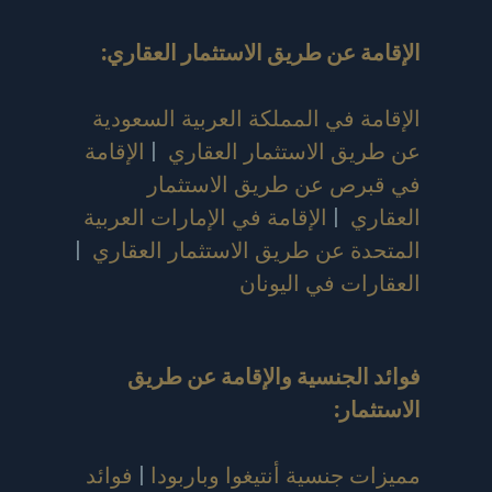
الإقامة عن طريق الاستثمار العقاري
:
الإقامة في المملكة العربية السعودية
عن طريق الاستثمار العقاري
|
الإقامة
في قبرص عن طريق الاستثمار
العقاري
|
الإقامة في الإمارات العربية
المتحدة عن طريق الاستثمار العقاري
|
العقارات في اليونان
فوائد الجنسية والإقامة عن طريق
الاستثمار
:
مميزات جنسية أنتيغوا وباربودا
|
فوائد