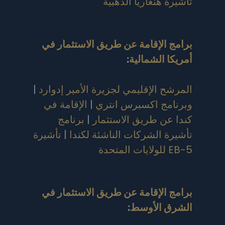
تأشيرة هنغاريا الذهبية
برامج الإقامة عن طريق الاستثمار في
أمريكا الشمالية
:
المرشح الإقليمي لجزيرة الأمير إدوارد
|
وبرنامج اكسبرس انتري
|
الإقامة في
كندا عن طريق الاستثمار
|
برنامج
تأشيرة الشركات الناشئة لكندا
|
تأشيرة
EB-5 للولايات المتحدة
برامج الإقامة عن طريق الاستثمار في
الشرق الأوسط
: