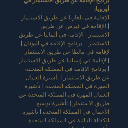
برامج الإقامة عن طريق الاستثمار في
أوروبا
:
الإقامة في بلغاريا عن طريق الاستثمار
|
الإقامة في قبرص عن طريق
الاستثمار
|
الإقامة في ألمانيا عن طريق
الاستثمار
|
برنامج الإقامة في اليونان
|
لإقامة في مالطا عن طريق الاستثمار
|
لإقامة في إسبانيا عن طريق الاستثمار
|
برنامج الإقامة في المملكة المتحدة
عن طريق الاستثمار
|
تأشيرة العمال
المهرة في المملكة المتحدة
|
تأشيرة
العمال المهرة في المملكة المتحدة عن
طريق الاستثمار
|
تأشيرة توسيع
الأعمال في المملكة المتحدة
|
تأشيرة
الكفالة الذاتية في المملكة المتحدة
|