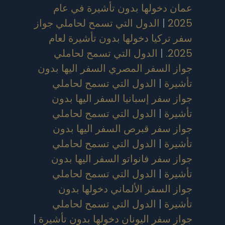
عمان دخولها بدون تأشيرة في عام
2025
|
الدول التي تسمح لحاملي جواز
سفر تركيا دخولها بدون تأشيرة لعام
2025.
|
الدول التي تسمح لحاملي
جواز السفر المصري السفر اليها بدون
تأشيرة
|
الدول التي تسمح لحاملي
جواز سفر إسبانيا السفر اليها بدون
تأشيرة
|
الدول التي تسمح لحاملي
جواز سفر قبرص السفر اليها بدون
تأشيرة
|
الدول التي تسمح لحاملي
جواز سفر فانواتو السفر اليها بدون
تأشيرة
|
الدول التي تسمح لحاملي
جواز السفر الألماني دخولها بدون
تأشيرة
|
الدول التي تسمح لحاملي
جواز سفر اليونان دخولها بدون تأشيرة
|