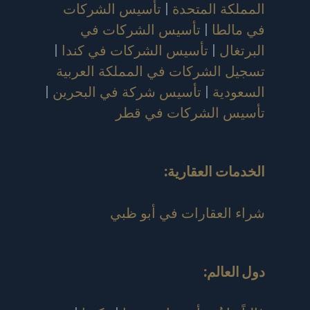
المملكة المتحدة
|
تأسيس الشركات
في مالطا
|
تأسيس الشركات في
البرتغال
|
تأسيس الشركات في كندا
|
تسجيل الشركات في المملكة العربية
السعودية
|
تأسيس شركة في البحرين
|
تأسيس الشركات في قطر
الخدمات العقارية:
شراء العقارات في أبو ظبي
دول العالم
: