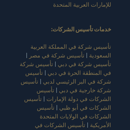
للإمارات العربية المتحدة
خدمات تأسيس الشركات
:
تأسيس شركة في المملكة العربية
السعودية
|
تأسيس شركة في مصر
|
تأسيس شركة في دبي
|
تأسيس شركة
في المنطقة الحرة في دبي
|
تأسيس
شركة في البر الرئيسي لدبي
|
تأسيس
شركة خارجية في دبي
|
تأسيس
الشركات في دولة الإمارات
|
تأسيس
الشركات في أبو ظبي
|
تأسيس
الشركات في الولايات المتحدة
الأمريكية
|
تأسيس الشركات في