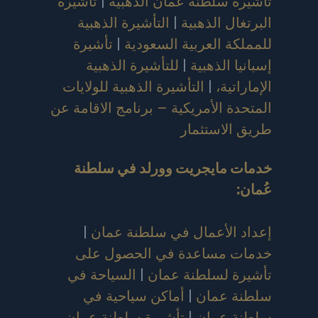
تأشيرة سلطنة عُمان الذهبية
|
تأشيرة
البرتغال الذهبية
|
التأشيرة الذهبية
للمملكة العربية السعودية
|
تأشيرة
إسبانيا الذهبية
|
للتأشيرة الذهبية
الإماراتية،
|
التأشيرة الذهبية للولايات
المتحدة الأمريكية – برنامج الاقامة عن
طريق الاستثمار
خدمات مايجريت وورلد في سلطنة
عُمان
:
إعداد الأعمال في سلطنة عمان
|
خدمات مساعدة في الحصول على
تأشيرة لسلطنة عمان
|
السياحة في
سلطنة عمان
|
أماكن سياحية في
سلطنة عمان
|
تأشيرة سلطنة عمان