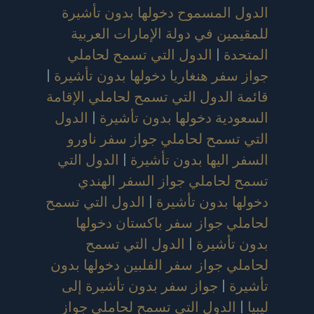
الدول المسموح دخولها بدون تأشيرة
للمقيمين في دولة الإمارات العربية
المتحدة
|
الدول التي تسمح لحاملي
جواز سفر هنغاريا دخولها بدون تأشيرة
|
قائمة الدول التي تسمح لحاملي الإقامة
السعودية دخولها بدون تأشيرة
|
الدول
التي تسمح لحاملي جواز سفر ناورو
السفر اليها بدون تأشيرة
|
الدول التي
تسمح لحاملي جواز السفر الهندي
دخولها بدون تأشيرة
|
الدول التي تسمح
لحاملي جواز سفر باكستان دخولها
بدون تأشيرة
|
الدول التي تسمح
لحاملي جواز سفر الفلبين دخولها بدون
تأشيرة
|
جواز سفر بدون تأشيرة إلى
ليبيا
|
الدول التي تسمح لحاملي جواز