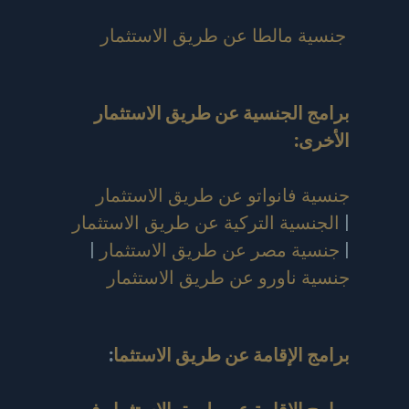
جنسية مالطا عن طريق الاستثمار
برامج الجنسية عن طريق الاستثمار
الأخرى:
جنسية فانواتو عن طريق الاستثمار
|
الجنسية التركية عن طريق الاستثمار
|
جنسية مصر عن طريق الاستثمار
|
جنسية ناورو عن طريق الاستثمار
برامج الإقامة عن طريق الاستثما
: