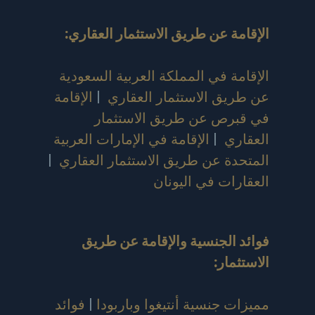
الإقامة عن طريق الاستثمار العقاري
:
الإقامة في المملكة العربية السعودية
عن طريق الاستثمار العقاري
|
الإقامة
في قبرص عن طريق الاستثمار
العقاري
|
الإقامة في الإمارات العربية
المتحدة عن طريق الاستثمار العقاري
|
العقارات في اليونان
فوائد الجنسية والإقامة عن طريق
الاستثمار
:
مميزات جنسية أنتيغوا وباربودا
|
فوائد