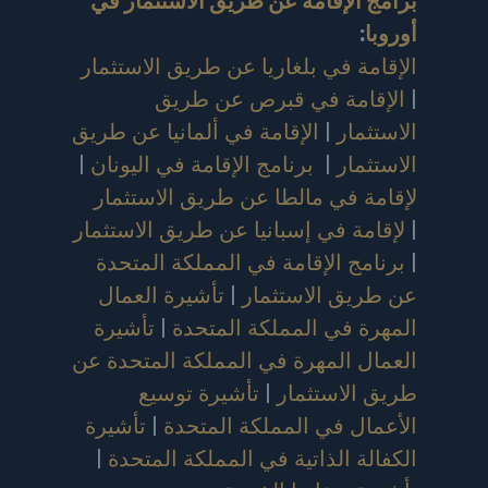
برامج الإقامة عن طريق الاستثمار في
أوروبا
:
الإقامة في بلغاريا عن طريق الاستثمار
|
الإقامة في قبرص عن طريق
الاستثمار
|
الإقامة في ألمانيا عن طريق
الاستثمار
|
برنامج الإقامة في اليونان
|
لإقامة في مالطا عن طريق الاستثمار
|
لإقامة في إسبانيا عن طريق الاستثمار
|
برنامج الإقامة في المملكة المتحدة
عن طريق الاستثمار
|
تأشيرة العمال
المهرة في المملكة المتحدة
|
تأشيرة
العمال المهرة في المملكة المتحدة عن
طريق الاستثمار
|
تأشيرة توسيع
الأعمال في المملكة المتحدة
|
تأشيرة
الكفالة الذاتية في المملكة المتحدة
|