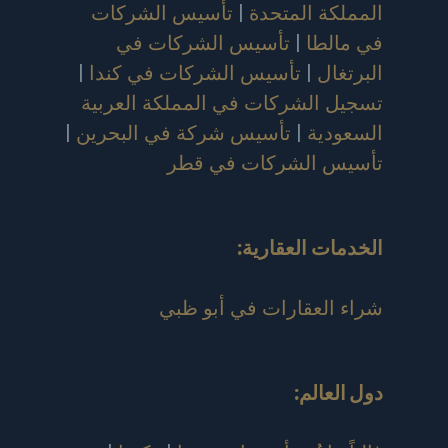
المملكة المتحدة
|
تأسيس الشركات
في مالطا
|
تأسيس الشركات في
البرتغال
|
تأسيس الشركات في كندا
|
تسجيل الشركات في المملكة العربية
السعودية
|
تأسيس شركة في البحرين
|
تأسيس الشركات في قطر
الخدمات العقارية:
شراء العقارات في أبو ظبي
دول العالم
: