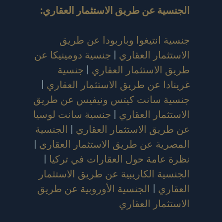
الجنسية عن طريق الاستثمار العقاري
:
جنسية انتيغوا وباربودا عن طريق
الاستثمار العقاري
|
جنسية دومينيكا عن
طريق الاستثمار العقاري
|
جنسية
غرينادا عن طريق الاستثمار العقاري
|
جنسية سانت كيتس ونيفيس عن طريق
الاستثمار العقاري
|
جنسية سانت لوسيا
عن طريق الاستثمار العقاري
|
الجنسية
المصرية عن طريق الاستثمار العقاري
|
نظرة عامة حول العقارات في تركيا
|
الجنسية الكاريبية عن طريق الاستثمار
العقاري
|
الجنسية الأوروبية عن طريق
الاستثمار العقاري