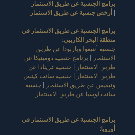
برامج الجنسية عن طريق الاستثمار
|
أرخص جنسية عن طريق الاستثمار
برامج الجنسية عن طريق الاستثمار في
منطقة البحر الكاريبي
:
جنسية أنتيغوا وباربودا عن طريق
الاستثمار
|
برنامج جنسية دومينيكا عن
طريق الاستثمار
|
جنسية غرينادا عن
طريق الاستثمار
|
جنسية سانت كيتس
ونيفيس عن طريق الاستثمار
|
جنسية
سانت لوسيا عن طريق الاستثمار
برامج الجنسية عن طريق الاستثمار في
أوروبا
: