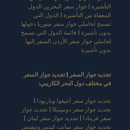
التأشيرة
|
جواز سفر البحرين الدول
المعفاة من التأشيرة
|
الدول التي
تسمح لحاملي جواز سفر سوريا دخولها
بدون تأشيرة
|
قائمة الدول التي تسمح
لحاملي جواز سفر الأردن السفر إليها
بدون تأشيرة
تجديد جواز السفر
|
تجديد جواز السفر
في مختلف دول البحر الكاريبي
:
تجديد جواز سفر أنتيغوا وباربودا
|
تجديد جواز سفر دومينيكا
|
تجديد جواز
سفر غرينادا
|
تجديد جواز سفر لبنان
|
تجديد جواز سفر سانت كيتس ونيفيس