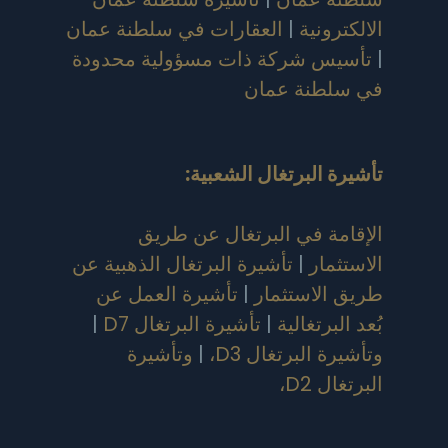
الالكترونية
|
العقارات في سلطنة عمان
|
تأسيس شركة ذات مسؤولية محدودة
في سلطنة عمان
تأشيرة البرتغال الشعبية
:
الإقامة في البرتغال عن طريق
الاستثمار
|
تأشيرة البرتغال الذهبية عن
طريق الاستثمار
|
تأشيرة العمل عن
بُعد البرتغالية
|
تأشيرة البرتغال D7
|
وتأشيرة البرتغال D3،
|
وتأشيرة
البرتغال D2،