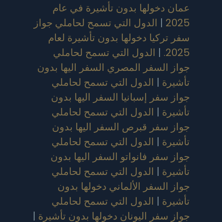
عمان دخولها بدون تأشيرة في عام
2025
|
الدول التي تسمح لحاملي جواز
سفر تركيا دخولها بدون تأشيرة لعام
2025.
|
الدول التي تسمح لحاملي
جواز السفر المصري السفر اليها بدون
تأشيرة
|
الدول التي تسمح لحاملي
جواز سفر إسبانيا السفر اليها بدون
تأشيرة
|
الدول التي تسمح لحاملي
جواز سفر قبرص السفر اليها بدون
تأشيرة
|
الدول التي تسمح لحاملي
جواز سفر فانواتو السفر اليها بدون
تأشيرة
|
الدول التي تسمح لحاملي
جواز السفر الألماني دخولها بدون
تأشيرة
|
الدول التي تسمح لحاملي
جواز سفر اليونان دخولها بدون تأشيرة
|