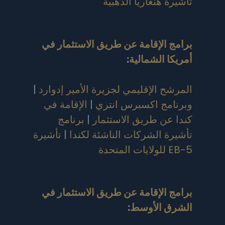
تأشيرة هنغاريا الذهبية
برامج الإقامة عن طريق الاستثمار في
أمريكا الشمالية
:
المرشح الإقليمي لجزيرة الأمير إدوارد
|
وبرنامج اكسبرس انتري
|
الإقامة في
كندا عن طريق الاستثمار
|
برنامج
تأشيرة الشركات الناشئة لكندا
|
تأشيرة
EB-5 للولايات المتحدة
برامج الإقامة عن طريق الاستثمار في
الشرق الأوسط
: