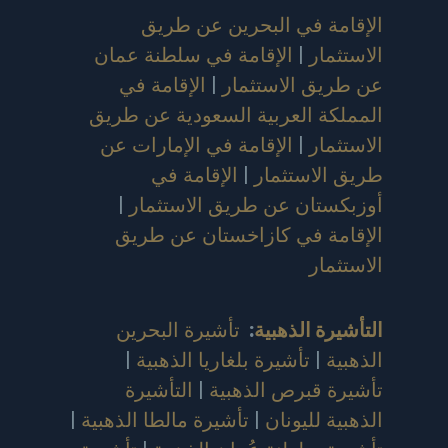
الإقامة في البحرين عن طريق
الاستثمار
|
الإقامة في سلطنة عمان
عن طريق الاستثمار
|
الإقامة في
المملكة العربية السعودية عن طريق
الاستثمار
|
الإقامة في الإمارات عن
طريق الاستثمار
|
الإقامة في
أوزبكستان عن طريق الاستثمار
|
الإقامة في كازاخستان عن طريق
الاستثمار
التأشيرة الذهبية
:
تأشيرة البحرين
الذهبية
|
تأشيرة بلغاريا الذهبية
|
تأشيرة قبرص الذهبية
|
التأشيرة
الذهبية لليونان
|
تأشيرة مالطا الذهبية
|