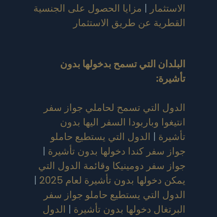
الاستثمار
|
مزايا الحصول على الجنسية
القطرية عن طريق الاستثمار
البلدان التي تسمح بدخولها بدون
تأشيرة
:
الدول التي تسمح لحاملي جواز سفر
انتيغوا وباربودا السفر اليها بدون
تأشيرة
|
الدول التي يستطيع حاملو
جواز سفر كندا دخولها بدون تأشيرة
|
جواز سفر دومينيكا وقائمة الدول التي
يمكن دخولها بدون تأشيرة لعام 2025
|
الدول التي يستطيع حاملو جواز سفر
البرتغال دخولها بدون تأشيرة
|
الدول