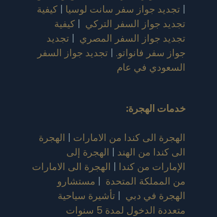
|
تجديد جواز سفر سانت لوسيا
|
كيفية
تجديد جواز السفر التركي
|
كيفية
تجديد جواز السفر المصري
|
تجديد
جواز سفر فانواتو.
|
تجديد جواز السفر
السعودي في عام
خدمات الهجرة:
الهجرة الى كندا من الامارات
|
الهجرة
الى كندا من الهند
|
الهجرة إلى
الإمارات من كندا
|
الهجرة الى الامارات
من المملكة المتحدة
|
مستشارو
الهجرة في دبي
|
تأشيرة سياحية
متعددة الدخول لمدة 5 سنوات