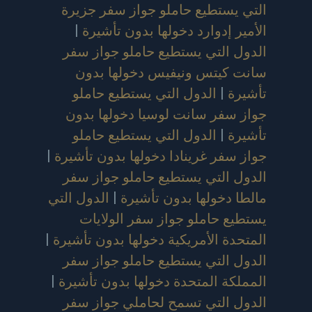
التي يستطيع حاملو جواز سفر جزيرة
الأمير إدوارد دخولها بدون تأشيرة
|
الدول التي يستطيع حاملو جواز سفر
سانت كيتس ونيفيس دخولها بدون
تأشيرة
|
الدول التي يستطيع حاملو
جواز سفر سانت لوسيا دخولها بدون
تأشيرة
|
الدول التي يستطيع حاملو
جواز سفر غرينادا دخولها بدون تأشيرة
|
الدول التي يستطيع حاملو جواز سفر
مالطا دخولها بدون تأشيرة
|
الدول التي
يستطيع حاملو جواز سفر الولايات
المتحدة الأمريكية دخولها بدون تأشيرة
|
الدول التي يستطيع حاملو جواز سفر
المملكة المتحدة دخولها بدون تأشيرة
|
الدول التي تسمح لحاملي جواز سفر