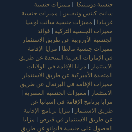
جنسية دومينيكا
|
مميزات جنسية
سانت كيتس ونيفيس
|
مميزات جنسية
غرينادا
|
مميزات جنسية سانت لوسيا
|
مميزات الجنسية التركية
|
فوائد
الجنسية الأوروبية عن طريق الاستثمار
|
مميزات جنسية مالطا
|
مزايا الإقامة
في الإمارات العربية المتحدة عن طريق
الاستثمار
|
مزايا الإقامة في الولايات
المتحدة الأميركية عن طريق الاستثمار
|
مميزات الإقامة في البرتغال عن طريق
الاستثمار
|
مميزات الجنسية المصرية
|
مزايا برنامج الإقامة في إسبانيا عن
طريق الاستثمار
|
مزايا برنامج الإقامة
عن طريق الاستثمار في قبرص
|
مزايا
الحصول على جنسية فانواتو عن طريق