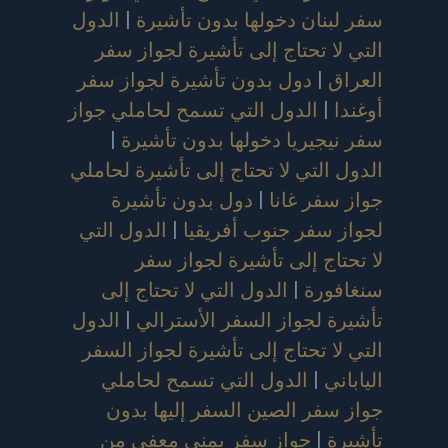
سفر لبنان دخولها بدون تأشيرة
|
الدول
التي لا تحتاج إلى تأشيرة لجواز سفر
العراق
|
دول بدون تأشيرة لجواز سفر
أوغندا
|
الدول التي تسمح لحاملي جواز
سفر نيجيريا دخولها بدون تأشيرة
|
الدول التي لا تحتاج إلى تأشيرة لحاملي
جواز سفر غانا
|
دول بدون تأشيرة
لجواز سفر جنوب أفريقيا
|
الدول التي
لا تحتاج إلى تأشيرة لجواز سفر
سنغافورة
|
الدول التي لا تحتاج إلى
تأشيرة لجواز السفر الأسترالي
|
الدول
التي لا تحتاج إلى تأشيرة لجواز السفر
الياباني
|
الدول التي تسمح لحاملي
جواز سفر الصين السفر إليها بدون
تأشيرة
|
جواز سفر يمني معفى من