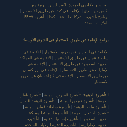
المرشح الإقليمي لجزيرة الأمير إدوارد
|
وبرنامج
اكسبرس انتري
|
الإقامة في كندا عن طريق الاستثمار
|
برنامج تأشيرة الشركات الناشئة لكندا
|
تأشيرة EB-5
للولايات المتحدة
برامج الإقامة عن طريق الاستثمار في الشرق الأوسط
:
الإقامة في البحرين عن طريق الاستثمار
|
الإقامة في
سلطنة عمان عن طريق الاستثمار
|
الإقامة في المملكة
العربية السعودية عن طريق الاستثمار
|
الإقامة في
الإمارات عن طريق الاستثمار
|
الإقامة في أوزبكستان
عن طريق الاستثمار
|
الإقامة في كازاخستان عن طريق
الاستثمار
التأشيرة الذهبية
:
تأشيرة البحرين الذهبية
|
تأشيرة بلغاريا
الذهبية
|
تأشيرة قبرص الذهبية
|
التأشيرة الذهبية لليونان
|
تأشيرة مالطا الذهبية
|
تأشيرة سلطنة عُمان الذهبية
|
تأشيرة البرتغال الذهبية
|
التأشيرة الذهبية للمملكة
العربية السعودية
|
تأشيرة إسبانيا الذهبية
|
للتأشيرة
الذهبية الإماراتية،
|
التأشيرة الذهبية للولايات المتحدة