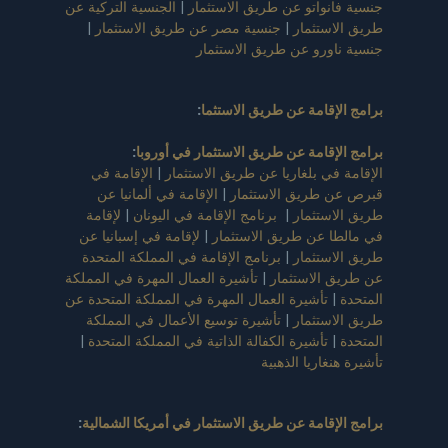
جنسية فانواتو عن طريق الاستثمار
|
الجنسية التركية عن
طريق الاستثمار
|
جنسية مصر عن طريق الاستثمار
|
جنسية ناورو عن طريق الاستثمار
برامج الإقامة عن طريق الاستثما
:
برامج الإقامة عن طريق الاستثمار في أوروبا
:
الإقامة في بلغاريا عن طريق الاستثمار
|
الإقامة في
قبرص عن طريق الاستثمار
|
الإقامة في ألمانيا عن
طريق الاستثمار
|
برنامج الإقامة في اليونان
|
لإقامة
في مالطا عن طريق الاستثمار
|
لإقامة في إسبانيا عن
طريق الاستثمار
|
برنامج الإقامة في المملكة المتحدة
عن طريق الاستثمار
|
تأشيرة العمال المهرة في المملكة
المتحدة
|
تأشيرة العمال المهرة في المملكة المتحدة عن
طريق الاستثمار
|
تأشيرة توسيع الأعمال في المملكة
المتحدة
|
تأشيرة الكفالة الذاتية في المملكة المتحدة
|
تأشيرة هنغاريا الذهبية
برامج الإقامة عن طريق الاستثمار في أمريكا الشمالية
: