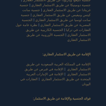
جنسية دومينيكا عن طريق الاستثمار العقاري
|
جنسية
غرينادا عن طريق الاستثمار العقاري
|
جنسية سانت
كيتس ونيفيس عن طريق الاستثمار العقاري
|
جنسية
سانت لوسيا عن طريق الاستثمار العقاري
|
الجنسية
المصرية عن طريق الاستثمار العقاري
|
نظرة عامة حول
العقارات في تركيا
|
الجنسية الكاريبية عن طريق
الاستثمار العقاري
|
الجنسية الأوروبية عن طريق
الاستثمار العقاري
الإقامة عن طريق الاستثمار العقاري
:
الإقامة في المملكة العربية السعودية عن طريق
الاستثمار العقاري
|
الإقامة في قبرص عن طريق
الاستثمار العقاري
|
الإقامة في الإمارات العربية
المتحدة عن طريق الاستثمار العقاري
|
العقارات في
اليونان
فوائد الجنسية والإقامة عن طريق الاستثمار
: