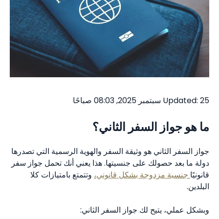
Updated: 25 سبتمبر 2025, 08:03 صباحًا
ما هو جواز السفر الثاني؟
جواز السفر الثاني هو وثيقة السفر والهوية الرسمية التي تصدرها
دولة ما بعد حصولك على جنسيتها. هذا يعني أنك تحمل جواز سفر
قانونيًا
جنسية مزدوجة بشكل قانوني،
وتتمتع بامتيازات كلا
البلدين.
وبشكل عملي، يتيح لك جواز السفر الثاني: