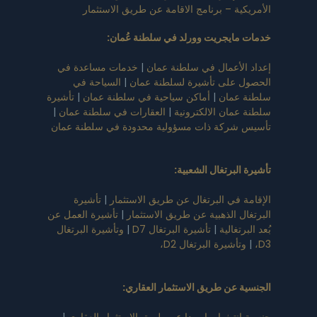
الأمريكية – برنامج الاقامة عن طريق الاستثمار
خدمات مايجريت وورلد في سلطنة عُمان
:
إعداد الأعمال في سلطنة عمان
|
خدمات مساعدة في
الحصول على تأشيرة لسلطنة عمان
|
السياحة في
سلطنة عمان
|
أماكن سياحية في سلطنة عمان
|
تأشيرة
سلطنة عمان الالكترونية
|
العقارات في سلطنة عمان
|
تأسيس شركة ذات مسؤولية محدودة في سلطنة عمان
تأشيرة البرتغال الشعبية
:
الإقامة في البرتغال عن طريق الاستثمار
|
تأشيرة
البرتغال الذهبية عن طريق الاستثمار
|
تأشيرة العمل عن
بُعد البرتغالية
|
تأشيرة البرتغال D7
|
وتأشيرة البرتغال
D3،
|
وتأشيرة البرتغال D2،
الجنسية عن طريق الاستثمار العقاري
:
جنسية انتيغوا وباربودا عن طريق الاستثمار العقاري
|