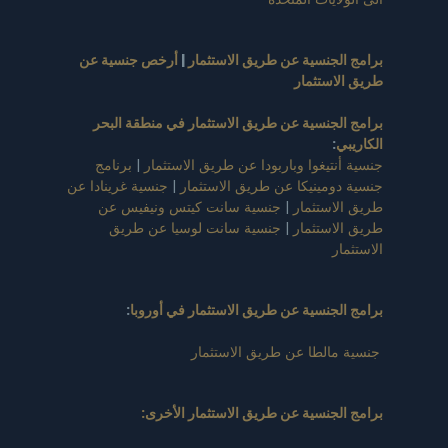
برامج الجنسية عن طريق الاستثمار
|
أرخص جنسية عن
طريق الاستثمار
برامج الجنسية عن طريق الاستثمار في منطقة البحر
الكاريبي
:
جنسية أنتيغوا وباربودا عن طريق الاستثمار
|
برنامج
جنسية دومينيكا عن طريق الاستثمار
|
جنسية غرينادا عن
طريق الاستثمار
|
جنسية سانت كيتس ونيفيس عن
طريق الاستثمار
|
جنسية سانت لوسيا عن طريق
الاستثمار
برامج الجنسية عن طريق الاستثمار في أوروبا
:
جنسية مالطا عن طريق الاستثمار
برامج الجنسية عن طريق الاستثمار الأخرى: