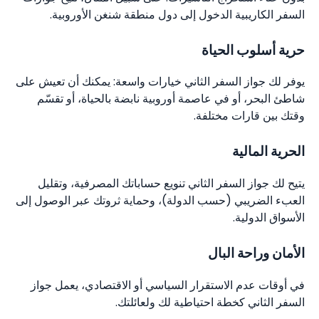
السفر الكاريبية الدخول إلى دول منطقة شنغن الأوروبية.
حرية أسلوب الحياة
يوفر لك جواز السفر الثاني خيارات واسعة: يمكنك أن تعيش على
شاطئ البحر، أو في عاصمة أوروبية نابضة بالحياة، أو تقسّم
وقتك بين قارات مختلفة.
الحرية المالية
يتيح لك جواز السفر الثاني تنويع حساباتك المصرفية، وتقليل
العبء الضريبي (حسب الدولة)، وحماية ثروتك عبر الوصول إلى
الأسواق الدولية.
الأمان وراحة البال
في أوقات عدم الاستقرار السياسي أو الاقتصادي، يعمل جواز
السفر الثاني كخطة احتياطية لك ولعائلتك.