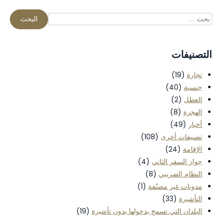
التصنيفات
تجارة
(19)
جنسية
(40)
العطل
(2)
الهجرة
(8)
أخبار
(49)
تصنيفات أخرى
(108)
الإقامة
(24)
جواز السفر الثاني
(4)
النظام الضريبي
(8)
مدونات غير مصنّفة
(1)
التأشيرة
(33)
البلدان التي تسمح بدخولها بدون تأشيرة
(19)