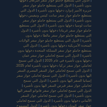
|
الدول التي يستطيع حاملو جواز سفر البرتغال دخولها
بدون تأشيرة
|
الدول التي يستطيع حاملو جواز سفر
جزيرة الأمير إدوارد دخولها بدون تأشيرة
|
الدول التي
يستطيع حاملو جواز سفر سانت كيتس ونيفيس دخولها
بدون تأشيرة
|
الدول التي يستطيع حاملو جواز سفر
سانت لوسيا دخولها بدون تأشيرة
|
الدول التي يستطيع
حاملو جواز سفر غرينادا دخولها بدون تأشيرة
|
الدول
التي يستطيع حاملو جواز سفر مالطا دخولها بدون
تأشيرة
|
الدول التي يستطيع حاملو جواز سفر الولايات
المتحدة الأمريكية دخولها بدون تأشيرة
|
الدول التي
يستطيع حاملو جواز سفر المملكة المتحدة دخولها بدون
تأشيرة
|
الدول التي تسمح لحاملي جواز سفر عمان
دخولها بدون تأشيرة في عام 2025
|
الدول التي تسمح
لحاملي جواز سفر تركيا دخولها بدون تأشيرة لعام 2025.
|
الدول التي تسمح لحاملي جواز السفر المصري السفر
اليها بدون تأشيرة
|
الدول التي تسمح لحاملي جواز سفر
إسبانيا السفر اليها بدون تأشيرة
|
الدول التي تسمح
لحاملي جواز سفر قبرص السفر اليها بدون تأشيرة
|
الدول التي تسمح لحاملي جواز سفر فانواتو السفر اليها
بدون تأشيرة
|
الدول التي تسمح لحاملي جواز السفر
الألماني دخولها بدون تأشيرة
|
الدول التي تسمح لحاملي
جواز سفر اليونان دخولها بدون تأشيرة
|
الدول المسموح