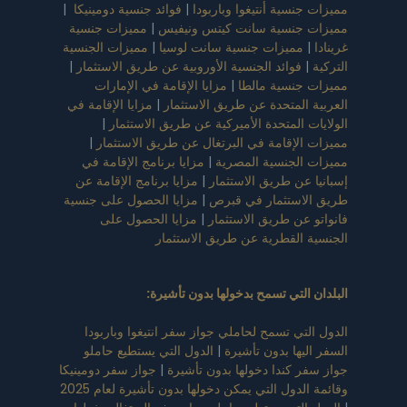
مميزات جنسية أنتيغوا وباربودا
|
فوائد جنسية دومينيكا
|
مميزات جنسية سانت كيتس ونيفيس
|
مميزات جنسية
غرينادا
|
مميزات جنسية سانت لوسيا
|
مميزات الجنسية
التركية
|
فوائد الجنسية الأوروبية عن طريق الاستثمار
|
مميزات جنسية مالطا
|
مزايا الإقامة في الإمارات
العربية المتحدة عن طريق الاستثمار
|
مزايا الإقامة في
الولايات المتحدة الأميركية عن طريق الاستثمار
|
مميزات الإقامة في البرتغال عن طريق الاستثمار
|
مميزات الجنسية المصرية
|
مزايا برنامج الإقامة في
إسبانيا عن طريق الاستثمار
|
مزايا برنامج الإقامة عن
طريق الاستثمار في قبرص
|
مزايا الحصول على جنسية
فانواتو عن طريق الاستثمار
|
مزايا الحصول على
الجنسية القطرية عن طريق الاستثمار
البلدان التي تسمح بدخولها بدون تأشيرة
:
الدول التي تسمح لحاملي جواز سفر انتيغوا وباربودا
السفر اليها بدون تأشيرة
|
الدول التي يستطيع حاملو
جواز سفر كندا دخولها بدون تأشيرة
|
جواز سفر دومينيكا
وقائمة الدول التي يمكن دخولها بدون تأشيرة لعام 2025