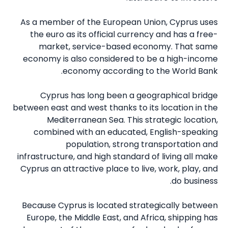
As a member of the European Union, Cyprus uses
the euro as its official currency and has a free-
market, service-based economy. That same
economy is also considered to be a high-income
economy according to the World Bank.
Cyprus has long been a geographical bridge
between east and west thanks to its location in the
Mediterranean Sea. This strategic location,
combined with an educated, English-speaking
population, strong transportation and
infrastructure, and high standard of living all make
Cyprus an attractive place to live, work, play, and
do business.
Because Cyprus is located strategically between
Europe, the Middle East, and Africa, shipping has