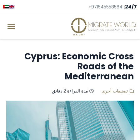
24/7:
+971545558584
Cyprus: Economic Cross
Roads of the
Mediterranean
تصنيفات أخرى
🕓 مدة القراءة 2 دقائق