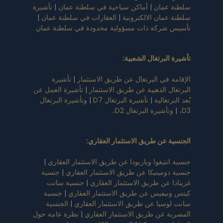
سلطنة عمان
|
أماكن سياحية في سلطنة عمان
|
تأشيرة
سلطنة عمان الالكترونية
|
العقارات في سلطنة عمان
|
تأسيس شركة ذات مسؤولية محدودة في سلطنة عمان
تأشيرة البرتغال الشعبية
:
الإقامة في البرتغال عن طريق الاستثمار
|
تأشيرة
البرتغال الذهبية عن طريق الاستثمار
|
تأشيرة العمل عن
بُعد البرتغالية
|
تأشيرة البرتغال D7
|
وتأشيرة البرتغال
D3،
|
وتأشيرة البرتغال D2،
الجنسية عن طريق الاستثمار العقاري
:
جنسية انتيغوا وباربودا عن طريق الاستثمار العقاري
|
جنسية دومينيكا عن طريق الاستثمار العقاري
|
جنسية
غرينادا عن طريق الاستثمار العقاري
|
جنسية سانت
كيتس ونيفيس عن طريق الاستثمار العقاري
|
جنسية
سانت لوسيا عن طريق الاستثمار العقاري
|
الجنسية
المصرية عن طريق الاستثمار العقاري
|
نظرة عامة حول