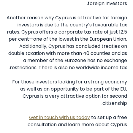
foreign investors.
Another reason why Cyprus is attractive for foreign
investors is due to the country’s favourable tax
rates. Cyprus offers a corporate tax rate of just 12.5
per cent—one of the lowest in the European Union.
Additionally, Cyprus has concluded treaties on
double taxation with more than 40 counties and as
a member of the Eurozone has no exchange
restrictions. There is also no worldwide income tax.
For those investors looking for a strong economy
as well as an opportunity to be part of the EU,
Cyprus is a very attractive option for second
citizenship.
Get in touch with us today
to set up a free
consultation and learn more about Cyprus.