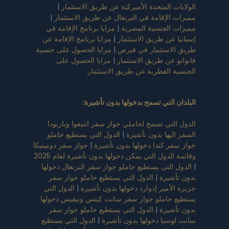
الولايات المتحدة الأميركية عن طريق الاستثمار
|
مميزات الإقامة في البرتغال عن طريق الاستثمار
|
مميزات الجنسية المصرية
|
مزايا برنامج الإقامة في
إسبانيا عن طريق الاستثمار
|
مزايا برنامج الإقامة عن
طريق الاستثمار في قبرص
|
مزايا الحصول على جنسية
فانواتو عن طريق الاستثمار
|
مزايا الحصول على
الجنسية القطرية عن طريق الاستثمار
البلدان التي تسمح بدخولها بدون تأشيرة
:
الدول التي تسمح لحاملي جواز سفر انتيغوا وباربودا
السفر اليها بدون تأشيرة
|
الدول التي يستطيع حاملو
جواز سفر كندا دخولها بدون تأشيرة
|
جواز سفر دومينيكا
وقائمة الدول التي يمكن دخولها بدون تأشيرة لعام 2025
|
الدول التي يستطيع حاملو جواز سفر البرتغال دخولها
بدون تأشيرة
|
الدول التي يستطيع حاملو جواز سفر
جزيرة الأمير إدوارد دخولها بدون تأشيرة
|
الدول التي
يستطيع حاملو جواز سفر سانت كيتس ونيفيس دخولها
بدون تأشيرة
|
الدول التي يستطيع حاملو جواز سفر
سانت لوسيا دخولها بدون تأشيرة
|
الدول التي يستطيع