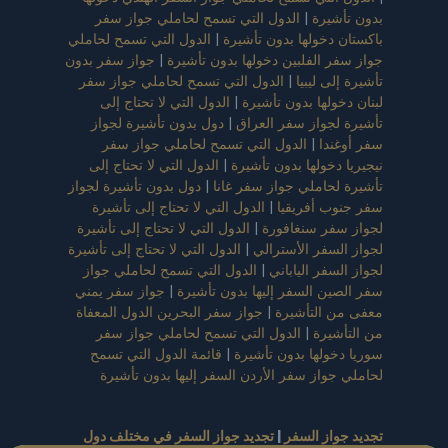
بدون تأشيرة
|
الدول التي تسمح لحاملي جواز سفر
باكستان دخولها بدون تأشيرة
|
الدول التي تسمح لحاملي
جواز سفر الفلبين دخولها بدون تأشيرة
|
جواز سفر بدون
تأشيرة إلى ليبيا
|
الدول التي تسمح لحاملي جواز سفر
لبنان دخولها بدون تأشيرة
|
الدول التي لا تحتاج إلى
تأشيرة لجواز سفر العراق
|
دول بدون تأشيرة لجواز
سفر أوغندا
|
الدول التي تسمح لحاملي جواز سفر
نيجيريا دخولها بدون تأشيرة
|
الدول التي لا تحتاج إلى
تأشيرة لحاملي جواز سفر غانا
|
دول بدون تأشيرة لجواز
سفر جنوب أفريقيا
|
الدول التي لا تحتاج إلى تأشيرة
لجواز سفر سنغافورة
|
الدول التي لا تحتاج إلى تأشيرة
لجواز السفر الأسترالي
|
الدول التي لا تحتاج إلى تأشيرة
لجواز السفر الياباني
|
الدول التي تسمح لحاملي جواز
سفر الصين السفر إليها بدون تأشيرة
|
جواز سفر يمني
معفى من التأشيرة
|
جواز سفر البحرين الدول المعفاة
من التأشيرة
|
الدول التي تسمح لحاملي جواز سفر
سوريا دخولها بدون تأشيرة
|
قائمة الدول التي تسمح
لحاملي جواز سفر الأردن السفر إليها بدون تأشيرة
تجديد جواز السفر
|
تجديد جواز السفر في مختلف دول