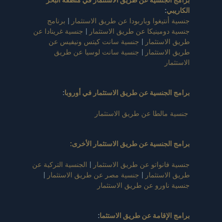
برامج الجنسية عن طريق الاستثمار في منطقة البحر
الكاريبي
:
جنسية أنتيغوا وباربودا عن طريق الاستثمار
|
برنامج
جنسية دومينيكا عن طريق الاستثمار
|
جنسية غرينادا عن
طريق الاستثمار
|
جنسية سانت كيتس ونيفيس عن
طريق الاستثمار
|
جنسية سانت لوسيا عن طريق
الاستثمار
برامج الجنسية عن طريق الاستثمار في أوروبا
:
جنسية مالطا عن طريق الاستثمار
برامج الجنسية عن طريق الاستثمار الأخرى:
جنسية فانواتو عن طريق الاستثمار
|
الجنسية التركية عن
طريق الاستثمار
|
جنسية مصر عن طريق الاستثمار
|
جنسية ناورو عن طريق الاستثمار
برامج الإقامة عن طريق الاستثما
: