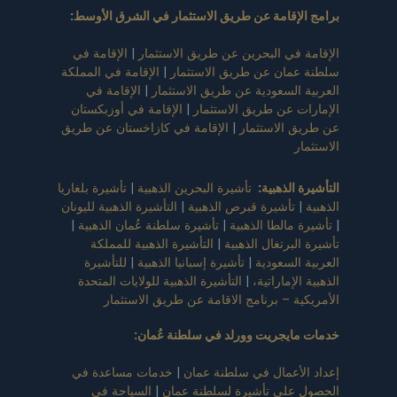
برامج الإقامة عن طريق الاستثمار في الشرق الأوسط
:
الإقامة في البحرين عن طريق الاستثمار
|
الإقامة في
سلطنة عمان عن طريق الاستثمار
|
الإقامة في المملكة
العربية السعودية عن طريق الاستثمار
|
الإقامة في
الإمارات عن طريق الاستثمار
|
الإقامة في أوزبكستان
عن طريق الاستثمار
|
الإقامة في كازاخستان عن طريق
الاستثمار
التأشيرة الذهبية
:
تأشيرة البحرين الذهبية
|
تأشيرة بلغاريا
الذهبية
|
تأشيرة قبرص الذهبية
|
التأشيرة الذهبية لليونان
|
تأشيرة مالطا الذهبية
|
تأشيرة سلطنة عُمان الذهبية
|
تأشيرة البرتغال الذهبية
|
التأشيرة الذهبية للمملكة
العربية السعودية
|
تأشيرة إسبانيا الذهبية
|
للتأشيرة
الذهبية الإماراتية،
|
التأشيرة الذهبية للولايات المتحدة
الأمريكية – برنامج الاقامة عن طريق الاستثمار
خدمات مايجريت وورلد في سلطنة عُمان
:
إعداد الأعمال في سلطنة عمان
|
خدمات مساعدة في
الحصول على تأشيرة لسلطنة عمان
|
السياحة في