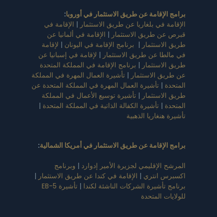
برامج الإقامة عن طريق الاستثمار في أوروبا
:
الإقامة في بلغاريا عن طريق الاستثمار
|
الإقامة في
قبرص عن طريق الاستثمار
|
الإقامة في ألمانيا عن
طريق الاستثمار
|
برنامج الإقامة في اليونان
|
لإقامة
في مالطا عن طريق الاستثمار
|
لإقامة في إسبانيا عن
طريق الاستثمار
|
برنامج الإقامة في المملكة المتحدة
عن طريق الاستثمار
|
تأشيرة العمال المهرة في المملكة
المتحدة
|
تأشيرة العمال المهرة في المملكة المتحدة عن
طريق الاستثمار
|
تأشيرة توسيع الأعمال في المملكة
المتحدة
|
تأشيرة الكفالة الذاتية في المملكة المتحدة
|
تأشيرة هنغاريا الذهبية
برامج الإقامة عن طريق الاستثمار في أمريكا الشمالية
:
المرشح الإقليمي لجزيرة الأمير إدوارد
|
وبرنامج
اكسبرس انتري
|
الإقامة في كندا عن طريق الاستثمار
|
برنامج تأشيرة الشركات الناشئة لكندا
|
تأشيرة EB-5
للولايات المتحدة