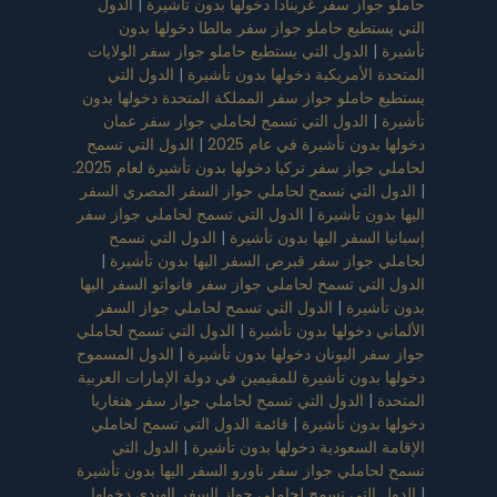
حاملو جواز سفر غرينادا دخولها بدون تأشيرة
|
الدول
التي يستطيع حاملو جواز سفر مالطا دخولها بدون
تأشيرة
|
الدول التي يستطيع حاملو جواز سفر الولايات
المتحدة الأمريكية دخولها بدون تأشيرة
|
الدول التي
يستطيع حاملو جواز سفر المملكة المتحدة دخولها بدون
تأشيرة
|
الدول التي تسمح لحاملي جواز سفر عمان
دخولها بدون تأشيرة في عام 2025
|
الدول التي تسمح
لحاملي جواز سفر تركيا دخولها بدون تأشيرة لعام 2025.
|
الدول التي تسمح لحاملي جواز السفر المصري السفر
اليها بدون تأشيرة
|
الدول التي تسمح لحاملي جواز سفر
إسبانيا السفر اليها بدون تأشيرة
|
الدول التي تسمح
لحاملي جواز سفر قبرص السفر اليها بدون تأشيرة
|
الدول التي تسمح لحاملي جواز سفر فانواتو السفر اليها
بدون تأشيرة
|
الدول التي تسمح لحاملي جواز السفر
الألماني دخولها بدون تأشيرة
|
الدول التي تسمح لحاملي
جواز سفر اليونان دخولها بدون تأشيرة
|
الدول المسموح
دخولها بدون تأشيرة للمقيمين في دولة الإمارات العربية
المتحدة
|
الدول التي تسمح لحاملي جواز سفر هنغاريا
دخولها بدون تأشيرة
|
قائمة الدول التي تسمح لحاملي
الإقامة السعودية دخولها بدون تأشيرة
|
الدول التي
تسمح لحاملي جواز سفر ناورو السفر اليها بدون تأشيرة
|
الدول التي تسمح لحاملي جواز السفر الهندي دخولها