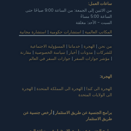
ساعات العمل:
من الاثنين إلى الجمعة: من الساعة 9:00 صباحًا حتى
الساعة 5:00 مساءً
السبت - الأحد: مغلقة
المكاتب العالمية
|
استشارات حكومية
|
استشارة مجانية
من نحن
|
الهجرة
|
خدماتنا
|
المسؤولية الاجتماعية
للشركات
|
مدونات
|
أخبار
|
سياسة الخصوصية
|
مقارنة
|
مؤشر جوازات السفر
|
جوازات السفر في العالم
الهجرة
:
الهجرة الى كندا
|
الهجرة الى المملكة المتحدة
|
الهجرة
الى الولايات المتحدة
برامج الجنسية عن طريق الاستثمار
|
أرخص جنسية عن
طريق الاستثمار