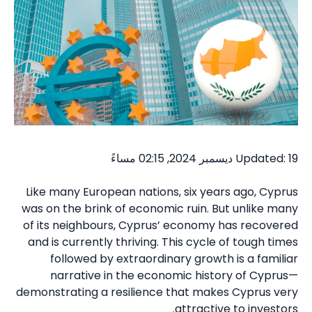
Updated: 19 ديسمبر 2024, 02:15 مساءً
Like many European nations, six years ago, Cyprus
was on the brink of economic ruin. But unlike many
of its neighbours, Cyprus’ economy has recovered
and is currently thriving. This cycle of tough times
followed by extraordinary growth is a familiar
narrative in the economic history of Cyprus—
demonstrating a resilience that makes Cyprus very
attractive to investors.