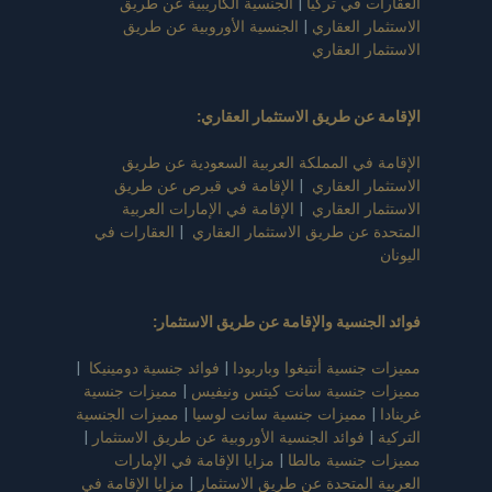
العقارات في تركيا
|
الجنسية الكاريبية عن طريق
الاستثمار العقاري
|
الجنسية الأوروبية عن طريق
الاستثمار العقاري
الإقامة عن طريق الاستثمار العقاري
:
الإقامة في المملكة العربية السعودية عن طريق
الاستثمار العقاري
|
الإقامة في قبرص عن طريق
الاستثمار العقاري
|
الإقامة في الإمارات العربية
المتحدة عن طريق الاستثمار العقاري
|
العقارات في
اليونان
فوائد الجنسية والإقامة عن طريق الاستثمار
:
مميزات جنسية أنتيغوا وباربودا
|
فوائد جنسية دومينيكا
|
مميزات جنسية سانت كيتس ونيفيس
|
مميزات جنسية
غرينادا
|
مميزات جنسية سانت لوسيا
|
مميزات الجنسية
التركية
|
فوائد الجنسية الأوروبية عن طريق الاستثمار
|
مميزات جنسية مالطا
|
مزايا الإقامة في الإمارات
العربية المتحدة عن طريق الاستثمار
|
مزايا الإقامة في