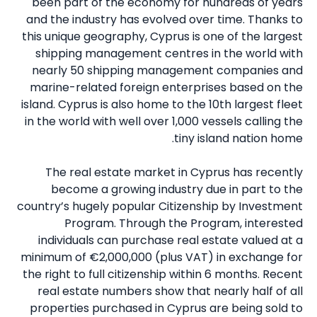
been part of the economy for hundreds of years
and the industry has evolved over time. Thanks to
this unique geography, Cyprus is one of the largest
shipping management centres in the world with
nearly 50 shipping management companies and
marine-related foreign enterprises based on the
island. Cyprus is also home to the 10th largest fleet
in the world with well over 1,000 vessels calling the
tiny island nation home.
The real estate market in Cyprus has recently
become a growing industry due in part to the
country’s hugely popular Citizenship by Investment
Program. Through the Program, interested
individuals can purchase real estate valued at a
minimum of €2,000,000 (plus VAT) in exchange for
the right to full citizenship within 6 months. Recent
real estate numbers show that nearly half of all
properties purchased in Cyprus are being sold to