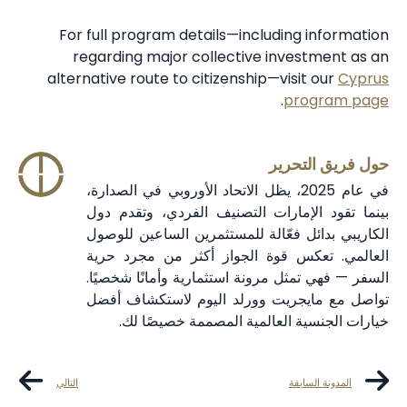
For full program details—including information
regarding major collective investment as an
alternative route to citizenship—visit our
Cyprus
.
program page
حول فريق التحرير
في عام 2025، يظل الاتحاد الأوروبي في الصدارة،
بينما تقود الإمارات التصنيف الفردي، وتقدم دول
الكاريبي بدائل فعّالة للمستثمرين الساعين للوصول
العالمي. تعكس قوة الجواز أكثر من مجرد حرية
السفر — فهي تمثل مرونة استثمارية وأمانًا شخصيًا.
تواصل مع مايجريت وورلد اليوم لاستكشاف أفضل
خيارات الجنسية العالمية المصممة خصيصًا لك.
المدونة السابقة
التالي