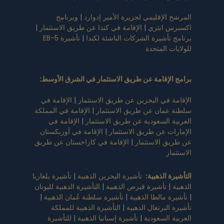
المرشح الإقليمي لجزيرة الأمير إدوارد
|
وبرنامج
اكسبرس انتري
|
الإقامة في كندا عن طريق الاستثمار
|
برنامج تأشيرة الشركات الناشئة لكندا
|
تأشيرة EB-5
للولايات المتحدة
برامج الإقامة عن طريق الاستثمار في الشرق الأوسط
:
الإقامة في البحرين عن طريق الاستثمار
|
الإقامة في
سلطنة عمان عن طريق الاستثمار
|
الإقامة في المملكة
العربية السعودية عن طريق الاستثمار
|
الإقامة في
الإمارات عن طريق الاستثمار
|
الإقامة في أوزبكستان
عن طريق الاستثمار
|
الإقامة في كازاخستان عن طريق
الاستثمار
التأشيرة الذهبية
:
تأشيرة البحرين الذهبية
|
تأشيرة بلغاريا
الذهبية
|
تأشيرة قبرص الذهبية
|
التأشيرة الذهبية لليونان
|
تأشيرة مالطا الذهبية
|
تأشيرة سلطنة عُمان الذهبية
|
تأشيرة البرتغال الذهبية
|
التأشيرة الذهبية للمملكة
العربية السعودية
|
تأشيرة إسبانيا الذهبية
|
للتأشيرة