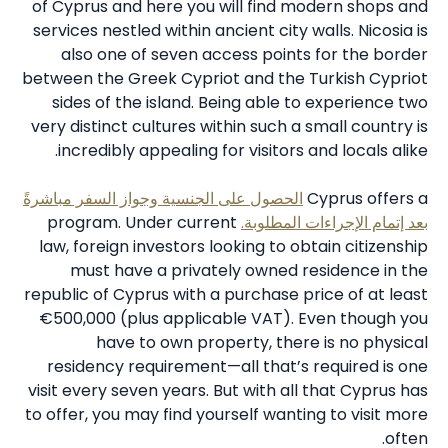
of Cyprus and here you will find modern shops and
services nestled within ancient city walls. Nicosia is
also one of seven access points for the border
between the Greek Cypriot and the Turkish Cypriot
sides of the island. Being able to experience two
very distinct cultures within such a small country is
incredibly appealing for visitors and locals alike.
Cyprus offers a
الحصول على الجنسية وجواز السفر مباشرةً
بعد إتمام الإجراءات المطلوبة.
program. Under current
law, foreign investors looking to obtain citizenship
must have a privately owned residence in the
republic of Cyprus with a purchase price of at least
€500,000 (plus applicable VAT). Even though you
have to own property, there is no physical
residency requirement—all that’s required is one
visit every seven years. But with all that Cyprus has
to offer, you may find yourself wanting to visit more
often.