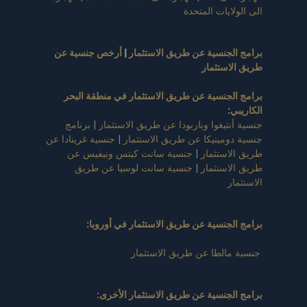
الى الولايات المتحدة
برامج الجنسية عن طريق الاستثمار
|
أرخص جنسية عن
طريق الاستثمار
برامج الجنسية عن طريق الاستثمار في منطقة البحر
الكاريبي
:
جنسية أنتيغوا وباربودا عن طريق الاستثمار
|
برنامج
جنسية دومينيكا عن طريق الاستثمار
|
جنسية غرينادا عن
طريق الاستثمار
|
جنسية سانت كيتس ونيفيس عن
طريق الاستثمار
|
جنسية سانت لوسيا عن طريق
الاستثمار
برامج الجنسية عن طريق الاستثمار في أوروبا
:
جنسية مالطا عن طريق الاستثمار
برامج الجنسية عن طريق الاستثمار الأخرى: