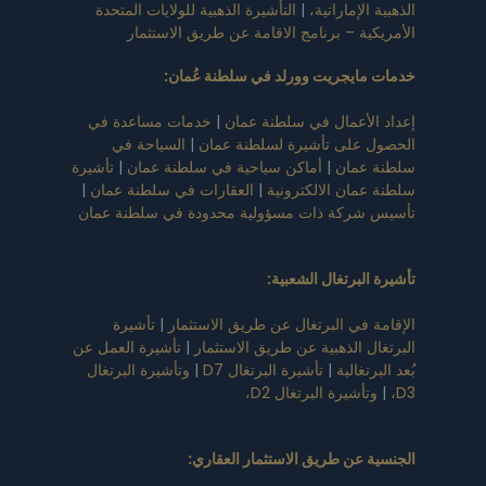
الذهبية الإماراتية،
|
التأشيرة الذهبية للولايات المتحدة
الأمريكية – برنامج الاقامة عن طريق الاستثمار
خدمات مايجريت وورلد في سلطنة عُمان
:
إعداد الأعمال في سلطنة عمان
|
خدمات مساعدة في
الحصول على تأشيرة لسلطنة عمان
|
السياحة في
سلطنة عمان
|
أماكن سياحية في سلطنة عمان
|
تأشيرة
سلطنة عمان الالكترونية
|
العقارات في سلطنة عمان
|
تأسيس شركة ذات مسؤولية محدودة في سلطنة عمان
تأشيرة البرتغال الشعبية
:
الإقامة في البرتغال عن طريق الاستثمار
|
تأشيرة
البرتغال الذهبية عن طريق الاستثمار
|
تأشيرة العمل عن
بُعد البرتغالية
|
تأشيرة البرتغال D7
|
وتأشيرة البرتغال
D3،
|
وتأشيرة البرتغال D2،
الجنسية عن طريق الاستثمار العقاري
: