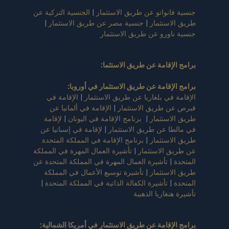
جنسية فانواتو عن طريق الاستثمار
|
الجنسية التركية عن
طريق الاستثمار
|
جنسية مصر عن طريق الاستثمار
|
جنسية ناورو عن طريق الاستثمار
برامج الإقامة عن طريق الاستثما
:
برامج الإقامة عن طريق الاستثمار في أوروبا
:
الإقامة في بلغاريا عن طريق الاستثمار
|
الإقامة في
قبرص عن طريق الاستثمار
|
الإقامة في ألمانيا عن
طريق الاستثمار
|
برنامج الإقامة في اليونان
|
لإقامة
في مالطا عن طريق الاستثمار
|
لإقامة في إسبانيا عن
طريق الاستثمار
|
برنامج الإقامة في المملكة المتحدة
عن طريق الاستثمار
|
تأشيرة العمال المهرة في المملكة
المتحدة
|
تأشيرة العمال المهرة في المملكة المتحدة عن
طريق الاستثمار
|
تأشيرة توسيع الأعمال في المملكة
المتحدة
|
تأشيرة الكفالة الذاتية في المملكة المتحدة
|
تأشيرة هنغاريا الذهبية
برامج الإقامة عن طريق الاستثمار في أمريكا الشمالية
: