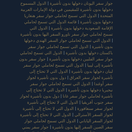
جواز سفر اليونان دخولها بدون تأشيرة
|
الدول المسموح
دخولها بدون تأشيرة للمقيمين في دولة الإمارات العربية
المتحدة
|
الدول التي تسمح لحاملي جواز سفر هنغاريا
دخولها بدون تأشيرة
|
قائمة الدول التي تسمح لحاملي
الإقامة السعودية دخولها بدون تأشيرة
|
الدول التي
تسمح لحاملي جواز سفر ناورو السفر اليها بدون تأشيرة
|
الدول التي تسمح لحاملي جواز السفر الهندي دخولها
بدون تأشيرة
|
الدول التي تسمح لحاملي جواز سفر
باكستان دخولها بدون تأشيرة
|
الدول التي تسمح لحاملي
جواز سفر الفلبين دخولها بدون تأشيرة
|
جواز سفر بدون
تأشيرة إلى ليبيا
|
الدول التي تسمح لحاملي جواز سفر
لبنان دخولها بدون تأشيرة
|
الدول التي لا تحتاج إلى
تأشيرة لجواز سفر العراق
|
دول بدون تأشيرة لجواز
سفر أوغندا
|
الدول التي تسمح لحاملي جواز سفر
نيجيريا دخولها بدون تأشيرة
|
الدول التي لا تحتاج إلى
تأشيرة لحاملي جواز سفر غانا
|
دول بدون تأشيرة لجواز
سفر جنوب أفريقيا
|
الدول التي لا تحتاج إلى تأشيرة
لجواز سفر سنغافورة
|
الدول التي لا تحتاج إلى تأشيرة
لجواز السفر الأسترالي
|
الدول التي لا تحتاج إلى تأشيرة
لجواز السفر الياباني
|
الدول التي تسمح لحاملي جواز
سفر الصين السفر إليها بدون تأشيرة
|
جواز سفر يمني