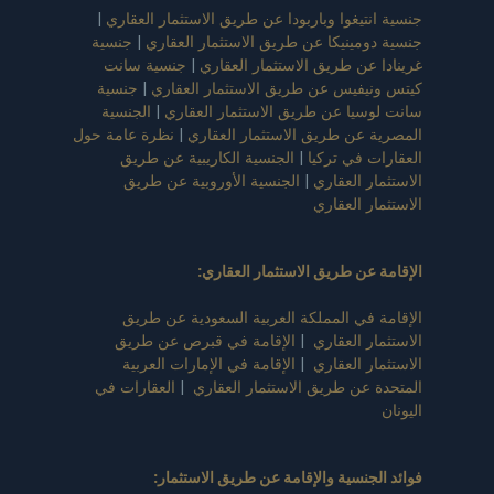
جنسية انتيغوا وباربودا عن طريق الاستثمار العقاري
|
جنسية دومينيكا عن طريق الاستثمار العقاري
|
جنسية
غرينادا عن طريق الاستثمار العقاري
|
جنسية سانت
كيتس ونيفيس عن طريق الاستثمار العقاري
|
جنسية
سانت لوسيا عن طريق الاستثمار العقاري
|
الجنسية
المصرية عن طريق الاستثمار العقاري
|
نظرة عامة حول
العقارات في تركيا
|
الجنسية الكاريبية عن طريق
الاستثمار العقاري
|
الجنسية الأوروبية عن طريق
الاستثمار العقاري
الإقامة عن طريق الاستثمار العقاري
:
الإقامة في المملكة العربية السعودية عن طريق
الاستثمار العقاري
|
الإقامة في قبرص عن طريق
الاستثمار العقاري
|
الإقامة في الإمارات العربية
المتحدة عن طريق الاستثمار العقاري
|
العقارات في
اليونان
فوائد الجنسية والإقامة عن طريق الاستثمار
: