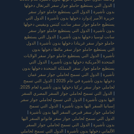
|
الدول التي يستطيع حاملو جواز سفر البرتغال دخولها
بدون تأشيرة
|
الدول التي يستطيع حاملو جواز سفر
جزيرة الأمير إدوارد دخولها بدون تأشيرة
|
الدول التي
يستطيع حاملو جواز سفر سانت كيتس ونيفيس دخولها
بدون تأشيرة
|
الدول التي يستطيع حاملو جواز سفر
سانت لوسيا دخولها بدون تأشيرة
|
الدول التي يستطيع
حاملو جواز سفر غرينادا دخولها بدون تأشيرة
|
الدول
التي يستطيع حاملو جواز سفر مالطا دخولها بدون
تأشيرة
|
الدول التي يستطيع حاملو جواز سفر الولايات
المتحدة الأمريكية دخولها بدون تأشيرة
|
الدول التي
يستطيع حاملو جواز سفر المملكة المتحدة دخولها بدون
تأشيرة
|
الدول التي تسمح لحاملي جواز سفر عمان
دخولها بدون تأشيرة في عام 2025
|
الدول التي تسمح
لحاملي جواز سفر تركيا دخولها بدون تأشيرة لعام 2025.
|
الدول التي تسمح لحاملي جواز السفر المصري السفر
اليها بدون تأشيرة
|
الدول التي تسمح لحاملي جواز سفر
إسبانيا السفر اليها بدون تأشيرة
|
الدول التي تسمح
لحاملي جواز سفر قبرص السفر اليها بدون تأشيرة
|
الدول التي تسمح لحاملي جواز سفر فانواتو السفر اليها
بدون تأشيرة
|
الدول التي تسمح لحاملي جواز السفر
الألماني دخولها بدون تأشيرة
|
الدول التي تسمح لحاملي