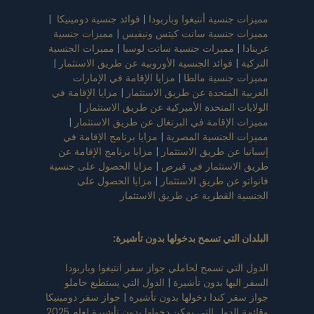
مميزات جنسية أنتيغوا وباربودا
|
فوائد جنسية دومينيكا
|
مميزات جنسية سانت كيتس ونيفيس
|
مميزات جنسية
غرينادا
|
مميزات جنسية سانت لوسيا
|
مميزات الجنسية
التركية
|
فوائد الجنسية الأوروبية عن طريق الاستثمار
|
مميزات جنسية مالطا
|
مزايا الإقامة في الإمارات
العربية المتحدة عن طريق الاستثمار
|
مزايا الإقامة في
الولايات المتحدة الأميركية عن طريق الاستثمار
|
مميزات الإقامة في البرتغال عن طريق الاستثمار
|
مميزات الجنسية المصرية
|
مزايا برنامج الإقامة في
إسبانيا عن طريق الاستثمار
|
مزايا برنامج الإقامة عن
طريق الاستثمار في قبرص
|
مزايا الحصول على جنسية
فانواتو عن طريق الاستثمار
|
مزايا الحصول على
الجنسية القطرية عن طريق الاستثمار
البلدان التي تسمح بدخولها بدون تأشيرة
:
الدول التي تسمح لحاملي جواز سفر انتيغوا وباربودا
السفر اليها بدون تأشيرة
|
الدول التي يستطيع حاملو
جواز سفر كندا دخولها بدون تأشيرة
|
جواز سفر دومينيكا
وقائمة الدول التي يمكن دخولها بدون تأشيرة لعام 2025