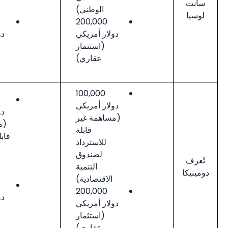
الوطني)
الوطني)
300,000
200,000
دولار أمريكي
دولار أمريكي
(استثمار
(استثمار
عقاري)
عقاري)
100,000
200,000
دولار أمريكي
دولار أمريكي
(مساهمة غير
(مساهمة غير
قابلة
قابلة للاسترداد
للاسترداد
لصندوق
لصندوق
التنمية
التنمية
الاقتصادية)
الاقتصادية)
200,000
200,000
دولار أمريكي
دولار أمريكي
(استثمار
(استثمار
عقاري)
عقاري)