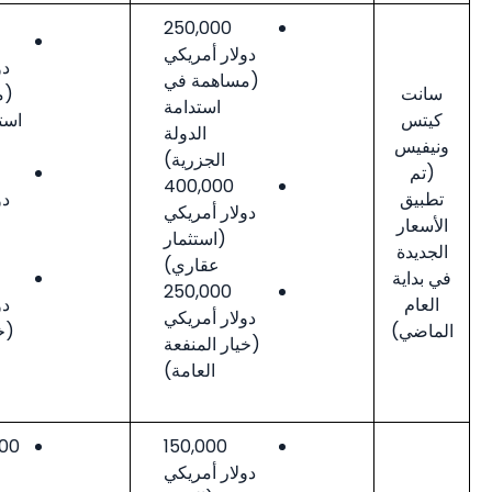
250,000
250,000
دولار أمريكي
دولار أمريكي
(مساهمة في
(مساهمة في
استدامة
استدامة الدولة
الدولة
الجزرية)
الجزرية)
400,000
400,000
دولار أمريكي
دولار أمريكي
(استثمار
(استثمار
عقاري)
عقاري)
250,000
250,000
دولار أمريكي
دولار أمريكي
(خيار المنفعة
(خيار المنفعة
العامة)
العامة)
150,000
235,000دولار
دولار أمريكي
أمريكي