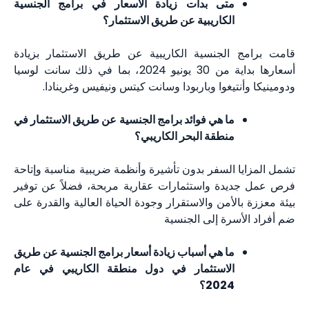
متى بدأت زيادة الأسعار في برامج الجنسية
الكاريبية عن طريق الاستثمار؟
لجنسية الكاريبية عن طريق الاستثمار بزيادة
أسعارها بداية من 30 يونيو 2024، بما في ذلك سانت لوسيا
تيغوا وباربودا وسانت كيتس ونيفيس وغرينادا.
ما هي فوائد برامج الجنسية عن طريق الاستثمار في
منطقة البحر الكاريبي؟
السفر بدون تأشيرة وأنظمة ضريبية مناسبة وإتاحة
ة واستثمارات عقارية مربحة، فضلاً عن توفير
لأمن والاستقرار وجودة الحياة العالية والقدرة على
رة إلى الجنسية
ما هي أسباب زيادة أسعار برامج الجنسية عن طريق
الاستثمار في دول منطقة الكاريبي في عام
2024؟