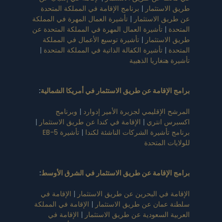
استثمار
|
برنامج الإقامة في المملكة المتحدة
 الاستثمار
|
تأشيرة العمال المهرة في المملكة
|
تأشيرة العمال المهرة في المملكة المتحدة عن
استثمار
|
تأشيرة توسيع الأعمال في المملكة
|
تأشيرة الكفالة الذاتية في المملكة المتحدة
|
نغاريا الذهبية
لإقامة عن طريق الاستثمار في أمريكا الشمالية
:
الإقليمي لجزيرة الأمير إدوارد
|
وبرنامج
 انتري
|
الإقامة في كندا عن طريق الاستثمار
|
تأشيرة الشركات الناشئة لكندا
|
تأشيرة EB-5
 المتحدة
لإقامة عن طريق الاستثمار في الشرق الأوسط
:
 في البحرين عن طريق الاستثمار
|
الإقامة في
مان عن طريق الاستثمار
|
الإقامة في المملكة
 السعودية عن طريق الاستثمار
|
الإقامة في