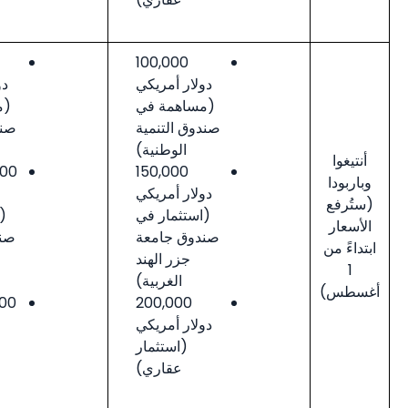
230,000
100,000
دولار أمريكي
دولار أمريكي
(مساهمة في
(مساهمة في
صندوق التنمية
صندوق التنمية
الوطنية)
الوطنية)
150,000
300,000دولار
دولار أمريكي
أمريكي
(استثمار في
(استثمار في
صندوق جامعة
صندوق جامعة
جزر الهند
جزر الهند
الغربية)
الغربية)
200,000
325,000دولار
دولار أمريكي
أمريكي
(استثمار
(استثمار
عقاري)
عقاري)