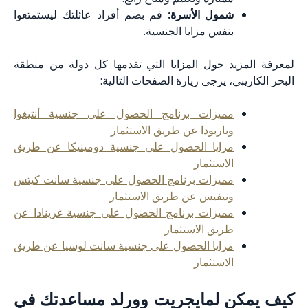
شمول الأسرة:
قم بضم أفراد عائلتك ليستمتعوا
بنفس مزايا الجنسية.
د حول المزايا التي تقدمها كل دولة من منطقة
، يرجى زيارة الصفحات التالية:
مميزات برنامج الحصول على جنسية أنتيغوا
وباربودا عن طريق الاستثمار
مزايا الحصول على جنسية دومينيكا عن طريق
الاستثمار
مميزات برنامج الحصول على جنسية سانت كيتس
ونيفيس عن طريق الاستثمار
مميزات برنامج الحصول على جنسية غرينادا عن
طريق الاستثمار
مزايا الحصول على جنسية سانت لوسيا عن طريق
الاستثمار
 لمايجريت وورلد مساعدتك في