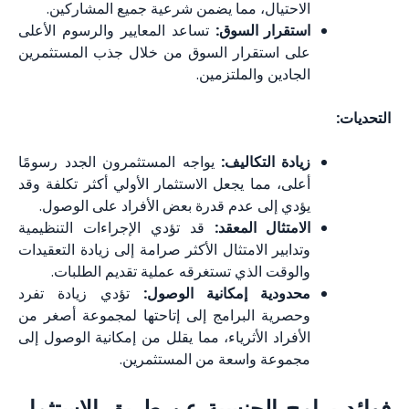
الاحتيال، مما يضمن شرعية جميع المشاركين.
استقرار السوق:
تساعد المعايير والرسوم الأعلى
على استقرار السوق من خلال جذب المستثمرين
الجادين والملتزمين.
زيادة التكاليف:
يواجه المستثمرون الجدد رسومًا
أعلى، مما يجعل الاستثمار الأولي أكثر تكلفة وقد
يؤدي إلى عدم قدرة بعض الأفراد على الوصول.
الامتثال المعقد:
قد تؤدي الإجراءات التنظيمية
وتدابير الامتثال الأكثر صرامة إلى زيادة التعقيدات
والوقت الذي تستغرقه عملية تقديم الطلبات.
محدودية إمكانية الوصول:
تؤدي زيادة تفرد
وحصرية البرامج إلى إتاحتها لمجموعة أصغر من
الأفراد الأثرياء، مما يقلل من إمكانية الوصول إلى
مجموعة واسعة من المستثمرين.
امج الجنسية عن طريق الاستثمار