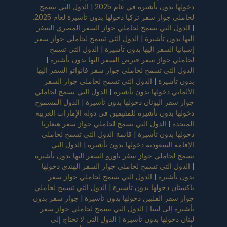
دون تأشيرة في عام 2025
|
الدول التي تسمح
واز سفر تركيا دخولها بدون تأشيرة لعام 2025.
التي تسمح لحاملي جواز السفر المصري السفر
ون تأشيرة
|
الدول التي تسمح لحاملي جواز سفر
السفر اليها بدون تأشيرة
|
الدول التي تسمح
جواز سفر قبرص السفر اليها بدون تأشيرة
|
لتي تسمح لحاملي جواز سفر فانواتو السفر اليها
شيرة
|
الدول التي تسمح لحاملي جواز السفر
ي دخولها بدون تأشيرة
|
الدول التي تسمح لحاملي
ر اليونان دخولها بدون تأشيرة
|
الدول المسموح
بدون تأشيرة للمقيمين في دولة الإمارات العربية
|
الدول التي تسمح لحاملي جواز سفر هنغاريا
بدون تأشيرة
|
قائمة الدول التي تسمح لحاملي
 السعودية دخولها بدون تأشيرة
|
الدول التي
املي جواز سفر ناورو السفر اليها بدون تأشيرة
التي تسمح لحاملي جواز السفر الهندي دخولها
شيرة
|
الدول التي تسمح لحاملي جواز سفر
 دخولها بدون تأشيرة
|
الدول التي تسمح لحاملي
ر الفلبين دخولها بدون تأشيرة
|
جواز سفر بدون
لى ليبيا
|
الدول التي تسمح لحاملي جواز سفر
خولها بدون تأشيرة
|
الدول التي لا تحتاج إلى