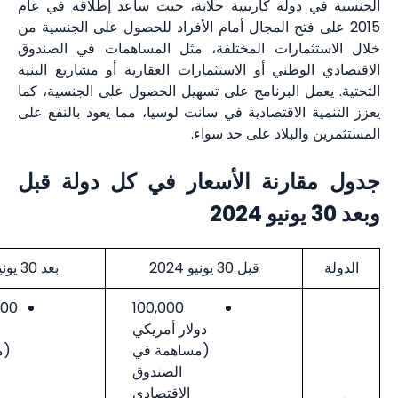
ولة كاريبية خلابة، حيث ساعد إطلاقه في عام
 فتح المجال أمام الأفراد للحصول على الجنسية من
مارات المختلفة، مثل المساهمات في الصندوق
طني أو الاستثمارات العقارية أو مشاريع البنية
ل البرنامج على تسهيل الحصول على الجنسية، كما
الاقتصادية في سانت لوسيا، مما يعود بالنفع على
لبلاد على حد سواء.
رنة الأسعار في كل دولة قبل
قبل 30 يونيو 2024
بعد 30 يونيو 2024
100,000
240,000دولار
دولار أمريكي
أمريكي
(مساهمة في
(مساهمة في
الصندوق
الصندوق
الاقتصادي
الاقتصادي