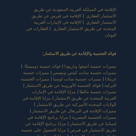
 في المملكة العربية السعودية عن طريق
ر العقاري
|
الإقامة في قبرص عن طريق
ر العقاري
|
الإقامة في الإمارات العربية
 عن طريق الاستثمار العقاري
|
العقارات في
لجنسية والإقامة عن طريق الاستثمار
:
جنسية أنتيغوا وباربودا
|
فوائد جنسية دومينيكا
|
 جنسية سانت كيتس ونيفيس
|
مميزات جنسية
مميزات جنسية سانت لوسيا
|
مميزات الجنسية
فوائد الجنسية الأوروبية عن طريق الاستثمار
|
جنسية مالطا
|
مزايا الإقامة في الإمارات
 المتحدة عن طريق الاستثمار
|
مزايا الإقامة في
ت المتحدة الأميركية عن طريق الاستثمار
|
الإقامة في البرتغال عن طريق الاستثمار
|
الجنسية المصرية
|
مزايا برنامج الإقامة في
 عن طريق الاستثمار
|
مزايا برنامج الإقامة عن
لاستثمار في قبرص
|
مزايا الحصول على جنسية