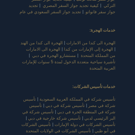
|
كيفية تجديد جواز السفر المصري
|
تجديد
ر فانواتو.
|
تجديد جواز السفر السعودي في عام
لهجرة:
الى كندا من الامارات
|
الهجرة الى كندا من الهند
 إلى الإمارات من كندا
|
الهجرة الى الامارات
لكة المتحدة
|
مستشارو الهجرة في دبي
|
تأشيرة سياحية متعددة الدخول لمدة 5 سنوات للإمارات
 المتحدة
تأسيس الشركات
:
ركة في المملكة العربية السعودية
|
تأسيس
ي مصر
|
تأسيس شركة في دبي
|
تأسيس
ي المنطقة الحرة في دبي
|
تأسيس شركة في
رئيسي لدبي
|
تأسيس شركة خارجية في دبي
|
لشركات في دولة الإمارات
|
تأسيس الشركات
 ظبي
|
تأسيس الشركات في الولايات المتحدة