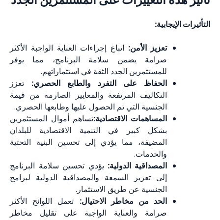
بية:
تعزيز الأمن:
اتباع إجراءات العناية الواجبة الأكثر
صرامة يضمن سلامة البرنامج، مما يوفر
للمستثمرين الجدد الثقة في استثماراتهم.
الحفاظ على التفرد والطابع الحصري:
تعزز
التكاليف المرتفعة والمعايير الصارمة من قيمة
الجنسية التي تم الحصول عليها وطابعها الحصري.
المساهمات الاقتصادية:
تساهم أموال المستثمرين
بشكل كبير في التنمية الاقتصادية للبلدان
المضيفة، مما يؤدي إلى تحسين البنية التحتية
والخدمات.
المصداقية الدولية:
يؤدي تحسين سلامة البرنامج
إلى تعزيز السمعة والمصداقية الدولية لبرامج
الجنسية عن طريق الاستثمار.
الحد من مخاطر الاحتيال:
تعمل اللوائح الأكثر
صرامة والعناية الواجبة على تقليل مخاطر