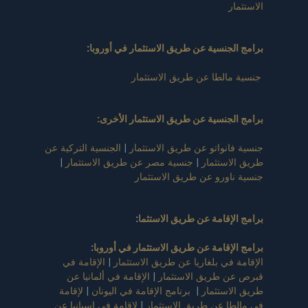
ر
لجنسية عن طريق الاستثمار في أوروبا
:
مالطا عن طريق الاستثمار
لجنسية عن طريق الاستثمار الأخرى:
انواتو عن طريق الاستثمار
|
الجنسية التركية عن
استثمار
|
جنسية مصر عن طريق الاستثمار
|
اورو عن طريق الاستثمار
لإقامة عن طريق الاستثما
:
لإقامة عن طريق الاستثمار في أوروبا
:
 في بلغاريا عن طريق الاستثمار
|
الإقامة في
ن طريق الاستثمار
|
الإقامة في ألمانيا عن
استثمار
|
برنامج الإقامة في اليونان
|
لإقامة
ا عن طريق الاستثمار
|
لإقامة في إسبانيا عن