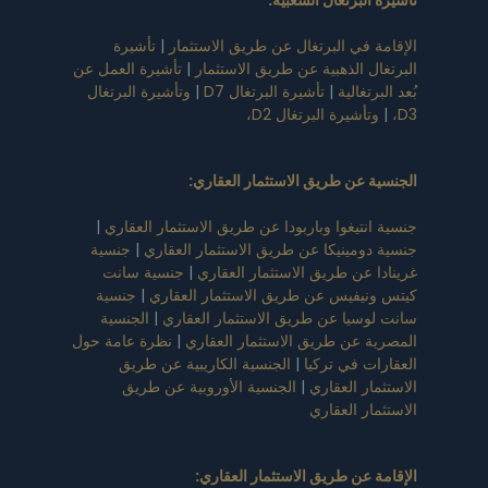
 في البرتغال عن طريق الاستثمار
|
تأشيرة
ل الذهبية عن طريق الاستثمار
|
تأشيرة العمل عن
تغالية
|
تأشيرة البرتغال D7
|
وتأشيرة البرتغال
أشيرة البرتغال D2،
 عن طريق الاستثمار العقاري
:
نتيغوا وباربودا عن طريق الاستثمار العقاري
|
ومينيكا عن طريق الاستثمار العقاري
|
جنسية
 عن طريق الاستثمار العقاري
|
جنسية سانت
يفيس عن طريق الاستثمار العقاري
|
جنسية
سيا عن طريق الاستثمار العقاري
|
الجنسية
 عن طريق الاستثمار العقاري
|
نظرة عامة حول
ت في تركيا
|
الجنسية الكاريبية عن طريق
ر العقاري
|
الجنسية الأوروبية عن طريق
ر العقاري
 عن طريق الاستثمار العقاري
: