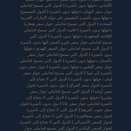
الألماني دخولها بدون تأشيرة
|
الدول التي تسمح لحاملي
جواز سفر اليونان دخولها بدون تأشيرة
|
الدول المسموح
دخولها بدون تأشيرة للمقيمين في دولة الإمارات العربية
المتحدة
|
الدول التي تسمح لحاملي جواز سفر هنغاريا
دخولها بدون تأشيرة
|
قائمة الدول التي تسمح لحاملي
الإقامة السعودية دخولها بدون تأشيرة
|
الدول التي
تسمح لحاملي جواز سفر ناورو السفر اليها بدون تأشيرة
|
الدول التي تسمح لحاملي جواز السفر الهندي دخولها
بدون تأشيرة
|
الدول التي تسمح لحاملي جواز سفر
باكستان دخولها بدون تأشيرة
|
الدول التي تسمح لحاملي
جواز سفر الفلبين دخولها بدون تأشيرة
|
جواز سفر بدون
تأشيرة إلى ليبيا
|
الدول التي تسمح لحاملي جواز سفر
لبنان دخولها بدون تأشيرة
|
الدول التي لا تحتاج إلى
تأشيرة لجواز سفر العراق
|
دول بدون تأشيرة لجواز
سفر أوغندا
|
الدول التي تسمح لحاملي جواز سفر
نيجيريا دخولها بدون تأشيرة
|
الدول التي لا تحتاج إلى
تأشيرة لحاملي جواز سفر غانا
|
دول بدون تأشيرة لجواز
سفر جنوب أفريقيا
|
الدول التي لا تحتاج إلى تأشيرة
لجواز سفر سنغافورة
|
الدول التي لا تحتاج إلى تأشيرة
لجواز السفر الأسترالي
|
الدول التي لا تحتاج إلى تأشيرة
لجواز السفر الياباني
|
الدول التي تسمح لحاملي جواز