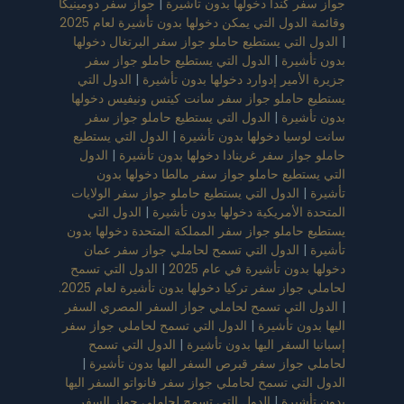
جواز سفر كندا دخولها بدون تأشيرة
|
جواز سفر دومينيكا
وقائمة الدول التي يمكن دخولها بدون تأشيرة لعام 2025
|
الدول التي يستطيع حاملو جواز سفر البرتغال دخولها
بدون تأشيرة
|
الدول التي يستطيع حاملو جواز سفر
جزيرة الأمير إدوارد دخولها بدون تأشيرة
|
الدول التي
يستطيع حاملو جواز سفر سانت كيتس ونيفيس دخولها
بدون تأشيرة
|
الدول التي يستطيع حاملو جواز سفر
سانت لوسيا دخولها بدون تأشيرة
|
الدول التي يستطيع
حاملو جواز سفر غرينادا دخولها بدون تأشيرة
|
الدول
التي يستطيع حاملو جواز سفر مالطا دخولها بدون
تأشيرة
|
الدول التي يستطيع حاملو جواز سفر الولايات
المتحدة الأمريكية دخولها بدون تأشيرة
|
الدول التي
يستطيع حاملو جواز سفر المملكة المتحدة دخولها بدون
تأشيرة
|
الدول التي تسمح لحاملي جواز سفر عمان
دخولها بدون تأشيرة في عام 2025
|
الدول التي تسمح
لحاملي جواز سفر تركيا دخولها بدون تأشيرة لعام 2025.
|
الدول التي تسمح لحاملي جواز السفر المصري السفر
اليها بدون تأشيرة
|
الدول التي تسمح لحاملي جواز سفر
إسبانيا السفر اليها بدون تأشيرة
|
الدول التي تسمح
لحاملي جواز سفر قبرص السفر اليها بدون تأشيرة
|
الدول التي تسمح لحاملي جواز سفر فانواتو السفر اليها
بدون تأشيرة
|
الدول التي تسمح لحاملي جواز السفر