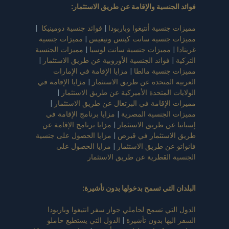
فوائد الجنسية والإقامة عن طريق الاستثمار
:
مميزات جنسية أنتيغوا وباربودا
|
فوائد جنسية دومينيكا
|
مميزات جنسية سانت كيتس ونيفيس
|
مميزات جنسية
غرينادا
|
مميزات جنسية سانت لوسيا
|
مميزات الجنسية
التركية
|
فوائد الجنسية الأوروبية عن طريق الاستثمار
|
مميزات جنسية مالطا
|
مزايا الإقامة في الإمارات
العربية المتحدة عن طريق الاستثمار
|
مزايا الإقامة في
الولايات المتحدة الأميركية عن طريق الاستثمار
|
مميزات الإقامة في البرتغال عن طريق الاستثمار
|
مميزات الجنسية المصرية
|
مزايا برنامج الإقامة في
إسبانيا عن طريق الاستثمار
|
مزايا برنامج الإقامة عن
طريق الاستثمار في قبرص
|
مزايا الحصول على جنسية
فانواتو عن طريق الاستثمار
|
مزايا الحصول على
الجنسية القطرية عن طريق الاستثمار
البلدان التي تسمح بدخولها بدون تأشيرة
:
الدول التي تسمح لحاملي جواز سفر انتيغوا وباربودا
السفر اليها بدون تأشيرة
|
الدول التي يستطيع حاملو