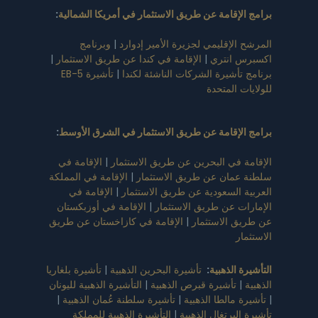
برامج الإقامة عن طريق الاستثمار في أمريكا الشمالية
:
المرشح الإقليمي لجزيرة الأمير إدوارد
|
وبرنامج
اكسبرس انتري
|
الإقامة في كندا عن طريق الاستثمار
|
برنامج تأشيرة الشركات الناشئة لكندا
|
تأشيرة EB-5
للولايات المتحدة
برامج الإقامة عن طريق الاستثمار في الشرق الأوسط
:
الإقامة في البحرين عن طريق الاستثمار
|
الإقامة في
سلطنة عمان عن طريق الاستثمار
|
الإقامة في المملكة
العربية السعودية عن طريق الاستثمار
|
الإقامة في
الإمارات عن طريق الاستثمار
|
الإقامة في أوزبكستان
عن طريق الاستثمار
|
الإقامة في كازاخستان عن طريق
الاستثمار
التأشيرة الذهبية
:
تأشيرة البحرين الذهبية
|
تأشيرة بلغاريا
الذهبية
|
تأشيرة قبرص الذهبية
|
التأشيرة الذهبية لليونان
|
تأشيرة مالطا الذهبية
|
تأشيرة سلطنة عُمان الذهبية
|
تأشيرة البرتغال الذهبية
|
التأشيرة الذهبية للمملكة