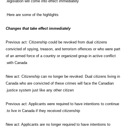
legislation will come into effect immediately.
Here are some of the highlights:
Changes that take effect immediately
Previous act: Citizenship could be revoked from dual citizens
convicted of spying, treason, and terrorism offences or who were part
of an armed force of a country or organized group in active conflict
with Canada.
New act: Citizenship can no longer be revoked. Dual citizens living in
Canada who are convicted of these crimes will face the Canadian
justice system just like any other citizen.
Previous act: Applicants were required to have intentions to continue
to live in Canada if they received citizenship.
New act: Applicants are no longer required to have intentions to