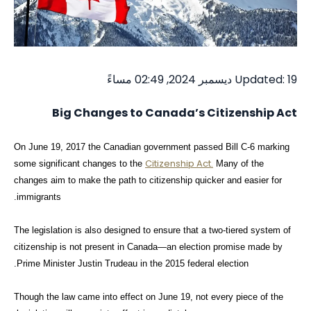
Updated: 19 ديسمبر 2024, 02:49 مساءً
Big Changes to Canada’s Citizenship Act
On June 19, 2017 the Canadian government passed Bill C-6 marking
Citizenship Act.
some significant changes to the
Many of the
changes aim to make the path to citizenship quicker and easier for
immigrants.
The legislation is also designed to ensure that a two-tiered system of
citizenship is not present in Canada—an election promise made by
Prime Minister Justin Trudeau in the 2015 federal election.
Though the law came into effect on June 19, not every piece of the