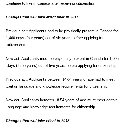
continue to live in Canada after receiving citizenship.
Changes that will take effect later in 2017
Previous act: Applicants had to be physically present in Canada for
1,460 days (four years) out of six years before applying for
citizenship.
New act: Applicants must be physically present in Canada for 1,095
days (three years) out of five years before applying for citizenship.
Previous act: Applicants between 14-64 years of age had to meet
certain language and knowledge requirements for citizenship.
New act: Applicants between 18-54 years of age must meet certain
language and knowledge requirements for citizenship.
Changes that will take effect in 2018