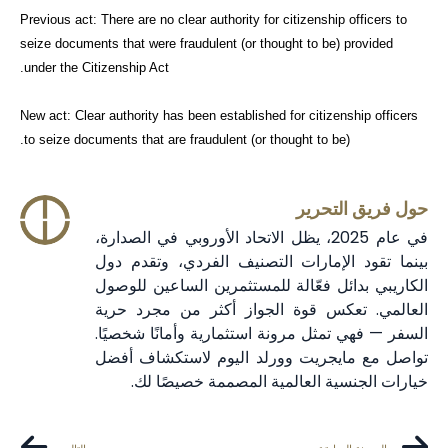
Previous act: There are no clear authority for citizenship officers to
seize documents that were fraudulent (or thought to be) provided
under the Citizenship Act.
New act: Clear authority has been established for citizenship officers
to seize documents that are fraudulent (or thought to be).
حول فريق التحرير
في عام 2025، يظل الاتحاد الأوروبي في الصدارة،
بينما تقود الإمارات التصنيف الفردي، وتقدم دول
الكاريبي بدائل فعّالة للمستثمرين الساعين للوصول
العالمي. تعكس قوة الجواز أكثر من مجرد حرية
السفر — فهي تمثل مرونة استثمارية وأمانًا شخصيًا.
تواصل مع مايجريت وورلد اليوم لاستكشاف أفضل
خيارات الجنسية العالمية المصممة خصيصًا لك.