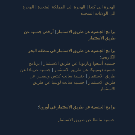
الهجرة الى كندا
|
الهجرة الى المملكة المتحدة
|
الهجرة
الى الولايات المتحدة
برامج الجنسية عن طريق الاستثمار
|
أرخص جنسية عن
طريق الاستثمار
برامج الجنسية عن طريق الاستثمار في منطقة البحر
الكاريبي
:
جنسية أنتيغوا وباربودا عن طريق الاستثمار
|
برنامج
جنسية دومينيكا عن طريق الاستثمار
|
جنسية غرينادا عن
طريق الاستثمار
|
جنسية سانت كيتس ونيفيس عن
طريق الاستثمار
|
جنسية سانت لوسيا عن طريق
الاستثمار
برامج الجنسية عن طريق الاستثمار في أوروبا
:
جنسية مالطا عن طريق الاستثمار