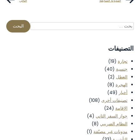
المدونة السابقة
التالي
التصنيفات
تجارة
(19)
جنسية
(40)
العطل
(2)
الهجرة
(8)
أخبار
(49)
تصنيفات أخرى
(108)
الإقامة
(24)
جواز السفر الثاني
(4)
النظام الضريبي
(8)
مدونات غير مصنّفة
(1)
التأشيرة
(33)