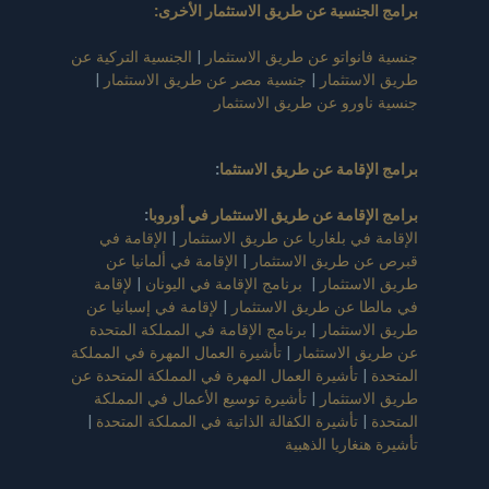
برامج الجنسية عن طريق الاستثمار الأخرى:
جنسية فانواتو عن طريق الاستثمار
|
الجنسية التركية عن
طريق الاستثمار
|
جنسية مصر عن طريق الاستثمار
|
جنسية ناورو عن طريق الاستثمار
برامج الإقامة عن طريق الاستثما
:
برامج الإقامة عن طريق الاستثمار في أوروبا
:
الإقامة في بلغاريا عن طريق الاستثمار
|
الإقامة في
قبرص عن طريق الاستثمار
|
الإقامة في ألمانيا عن
طريق الاستثمار
|
برنامج الإقامة في اليونان
|
لإقامة
في مالطا عن طريق الاستثمار
|
لإقامة في إسبانيا عن
طريق الاستثمار
|
برنامج الإقامة في المملكة المتحدة
عن طريق الاستثمار
|
تأشيرة العمال المهرة في المملكة
المتحدة
|
تأشيرة العمال المهرة في المملكة المتحدة عن
طريق الاستثمار
|
تأشيرة توسيع الأعمال في المملكة
المتحدة
|
تأشيرة الكفالة الذاتية في المملكة المتحدة
|
تأشيرة هنغاريا الذهبية