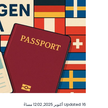
Updated: 16 أكتوبر 2025, 12:02 مساءً