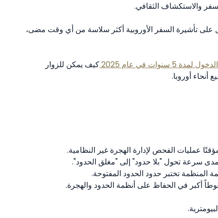
سفر والاستكشاف الثقافي.
ول على تأشيرة السفر الأوروبية أكثر سلاسة من أي وقت مضى،
نوات في عام 2025
كيف يمكن للزوار
 أنحاء أوروبا.
قتًا عمليات الفحص لإدارة الهجرة غير النظامية.
يمة المنظمة تختبر حدود الحدود المفتوحة.
وطاً أكبر في الحفاظ على أنظمة الحدود والهجرة.
بيومترية.