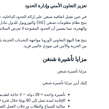
تعزيز التعاون الأمني وإدارة الحدود
في حين تعمل اتفاقية شنغن على إزالة الحدود الداخلية، 
يتيح نظام معلومات شنغن (SIS) وال
والهجرة، مما يضمن أن الحدود المفتوحة لا تعرض السلام
يتيح هذا النهج التعاوني لأوروبا مواجهة التحديات الحديثة
بين الحرية والأمن في نموذج عالمي فريد.
مزايا تأشيرة شنغن
مزايا تأشيرة شنغن
إليك أبرز مزايا تأشيرة شنغن:
تأشيرة واحدة = 29 دولة — لا حاجة لتقديم طلبات متعددة.
الإقامة لمدة تصل إلى 90 يومًا خلال فترة 180 يومًا.
مثالية للسياح والطلاب ورحلات العمل القص