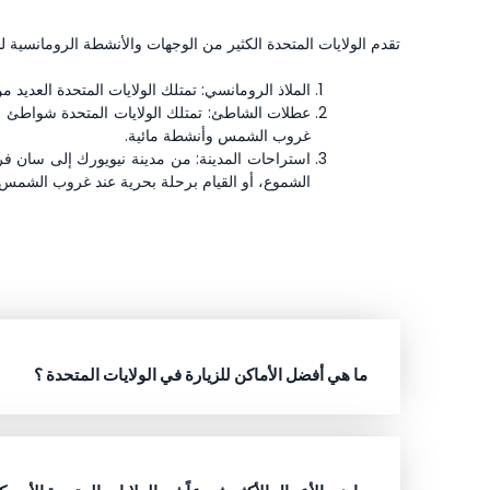
تقدم الولايات المتحدة الكثير من الوجهات والأنشطة الرومانسية لل
الملاذ الرومانسي: تمتلك الولايات المتحدة العديد
عطلات الشاطئ: تمتلك الولايات المتحدة شواطئ 
غروب الشمس وأنشطة مائية.
استراحات المدينة: من مدينة نيويورك إلى سان فر
الشموع، أو القيام برحلة بحرية عند غروب الشمس، 
ما هي أفضل الأماكن للزيارة في الولايات المتحدة ؟