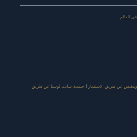
ي العالم
نيفيس عن طريق الاستثمار
|
جنسية سانت لوسيا عن طريق