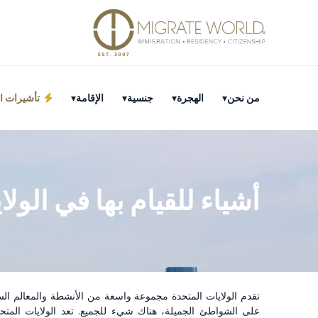
من نحن
الهجرة
جنسية
الإقامة
تأشيرات ال
أشياء للقيام بها في الولا
تقدم الولايات المتحدة مجموعة واسعة من الأنشطة والمعالم السي
على الشواطئ الجميلة، هناك شيء للجميع. تعد الولايات المتحدة 