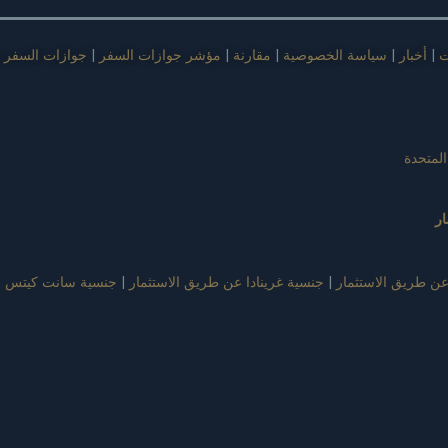
ت
|
أخبار
|
سياسة الخصوصية
|
مقارنة
|
مؤشر جوازات السفر
|
جوازات السفر ف
المتحدة
ر
عن طريق الاستثمار
|
جنسية غرينادا عن طريق الاستثمار
|
جنسية سانت كيتس و