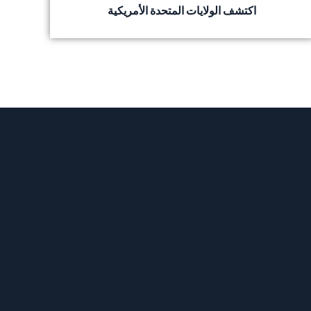
اكتشف الولايات المتحدة الأمريكية