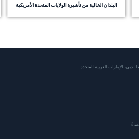
البلدان الخالية من تأشيرة الولايات المتحدة الأمريكية