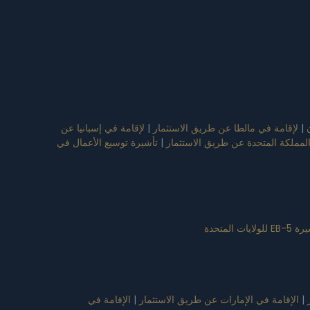
|
لإقامة في مالطا عن طريق الاستثمار
|
لإقامة في إسبانيا عن
المملكة المتحدة عن طريق الاستثمار
|
تأشيرة توسيع الأعمال في
للولايات المتحدة
|
الإقامة في الإمارات عن طريق الاستثمار
|
الإقامة في