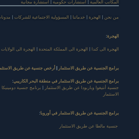
المكاتب العالمية
|
استشارات حكومية
|
استشارة مجانية
من نحن
|
الهجرة
|
خدماتنا
|
المسؤولية الاجتماعية للشركات
|
مدونا
الهجرة
:
الهجرة الى كندا
|
الهجرة الى المملكة المتحدة
|
الهجرة الى الولايات 
برامج الجنسية عن طريق الاستثمار
|
أرخص جنسية عن طريق الاستثما
برامج الجنسية عن طريق الاستثمار في منطقة البحر الكاريبي
:
جنسية أنتيغوا وباربودا عن طريق الاستثمار
|
برنامج جنسية دومينيكا 
الاستثمار
برامج الجنسية عن طريق الاستثمار في أوروبا
:
جنسية مالطا عن طريق الاستثمار