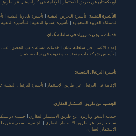
أوزبكستان عن طريق الاستثمار
|
الإقامة في كازاخستان عن طريق ال
التأشيرة الذهبية
:
تأشيرة البحرين الذهبية
|
تأشيرة بلغاريا الذهبية
|
تأ
للمملكة العربية السعودية
|
تأشيرة إسبانيا الذهبية
|
للتأشيرة الذهبية ا
خدمات مايجريت وورلد في سلطنة عُمان
:
إعداد الأعمال في سلطنة عمان
|
خدمات مساعدة في الحصول على ت
|
تأسيس شركة ذات مسؤولية محدودة في سلطنة عمان
تأشيرة البرتغال الشعبية
:
الإقامة في البرتغال عن طريق الاستثمار
|
تأشيرة البرتغال الذهبية 
الجنسية عن طريق الاستثمار العقاري
:
جنسية انتيغوا وباربودا عن طريق الاستثمار العقاري
|
جنسية دومينيكا
سانت لوسيا عن طريق الاستثمار العقاري
|
الجنسية المصرية عن طري
الاستثمار العقاري