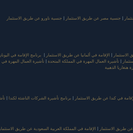
ثمار
|
جنسية مصر عن طريق الاستثمار
|
جنسية ناورو عن طريق الاستثمار
الاستثمار
|
الإقامة في ألمانيا عن طريق الاستثمار
|
برنامج الإقامة في اليونان
تثمار
|
تأشيرة العمال المهرة في المملكة المتحدة
|
تأشيرة العمال المهرة في 
ة هنغاريا الذهبية
إقامة في كندا عن طريق الاستثمار
|
برنامج تأشيرة الشركات الناشئة لكندا
|
تأشيرة EB-5 
عن طريق الاستثمار
|
الإقامة في المملكة العربية السعودية عن طريق الاستثمار