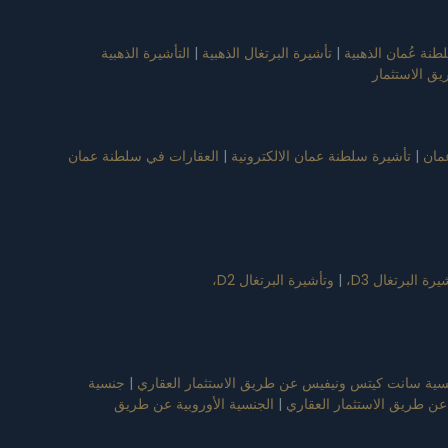
طنة عُمان الذهبية
|
تأشيرة البرتغال الذهبية
|
التأشيرة الذهبية
ريق الاستثمار
مان
|
تأشيرة سلطنة عمان الالكترونية
|
العقارات في سلطنة عمان
رة البرتغال D3،
|
وتأشيرة البرتغال D2،
ية سانت كيتس ونيفيس عن طريق الاستثمار العقاري
|
جنسية
 عن طريق الاستثمار العقاري
|
الجنسية الأوروبية عن طريق