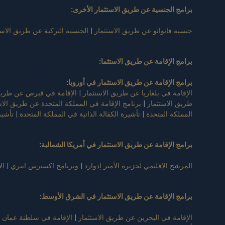
برامج الجنسية عن طريق الاستثمار الأخرى:
جنسية فانواتو عن طريق الاستثمار
|
الجنسية التركية عن طريق الاست
برامج الإقامة عن طريق الاستثما
:
برامج الإقامة عن طريق الاستثمار في أوروبا
:
الإقامة في بلغاريا عن طريق الاستثمار
|
الإقامة في قبرص عن طريق 
طريق الاستثمار
|
برنامج الإقامة في المملكة المتحدة عن طريق الاس
المملكة المتحدة
|
تأشيرة الكفالة الذاتية في المملكة المتحدة
|
تأشير
برامج الإقامة عن طريق الاستثمار في أمريكا الشمالية
:
المرشح الإقليمي لجزيرة الأمير إدوارد
|
وبرنامج اكسبرس انتري
|
ال
برامج الإقامة عن طريق الاستثمار في الشرق الأوسط
:
الإقامة في البحرين عن طريق الاستثمار
|
الإقامة في سلطنة عمان 