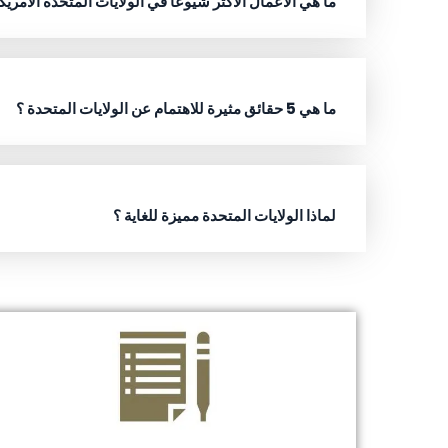
ما هي الأعمال الأكثر شيوعاً في الولايات المتحدة الأمريك
ما هي 5 حقائق مثيرة للاهتمام عن الولايات المتحدة ؟
لماذا الولايات المتحدة مميزة للغاية ؟