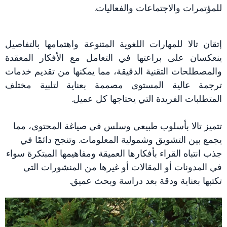
للمؤتمرات والاجتماعات والفعاليات.
إتقان تالا للمهارات اللغوية المتنوعة واهتمامها بالتفاصيل
ينعكسان على براعتها في التعامل مع الأفكار المعقدة
والمصطلحات التقنية الدقيقة، مما يمكنها من تقديم خدمات
ترجمة عالية المستوى مصممة بعناية لتلبية مختلف
المتطلبات الفريدة التي يحتاجها كل عميل.
تتميز تالا بأسلوب طبيعي وسلس في صياغة المحتوى، مما
يجمع بين التشويق وشمولية المعلومات. وتنجح دائمًا في
جذب انتباه القراء بأفكارها العميقة ومفاهيمها المبتكرة سواء
في المدونات أو المقالات أو غيرها من المنشورات التي
تكتبها بعناية ودقة بعد دراسة وبحث عميق.