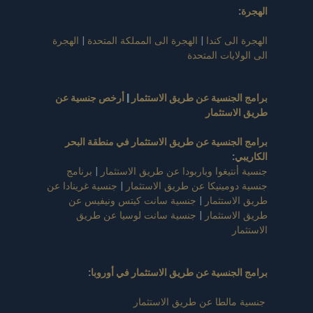
الهجرة
:
الهجرة الى كندا
|
الهجرة الى المملكة المتحدة
|
الهجرة
الى الولايات المتحدة
برامج الجنسية عن طريق الاستثمار
|
أرخص جنسية عن
طريق الاستثمار
برامج الجنسية عن طريق الاستثمار في منطقة البحر
الكاريبي
:
جنسية أنتيغوا وباربودا عن طريق الاستثمار
|
برنامج
جنسية دومينيكا عن طريق الاستثمار
|
جنسية غرينادا عن
طريق الاستثمار
|
جنسية سانت كيتس ونيفيس عن
طريق الاستثمار
|
جنسية سانت لوسيا عن طريق
الاستثمار
برامج الجنسية عن طريق الاستثمار في أوروبا
:
جنسية مالطا عن طريق الاستثمار