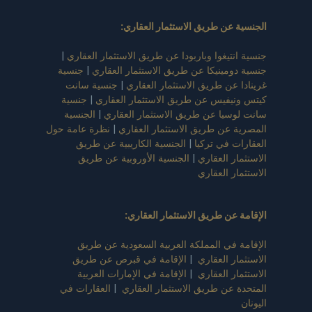
الجنسية عن طريق الاستثمار العقاري
:
جنسية انتيغوا وباربودا عن طريق الاستثمار العقاري
|
جنسية دومينيكا عن طريق الاستثمار العقاري
|
جنسية
غرينادا عن طريق الاستثمار العقاري
|
جنسية سانت
كيتس ونيفيس عن طريق الاستثمار العقاري
|
جنسية
سانت لوسيا عن طريق الاستثمار العقاري
|
الجنسية
المصرية عن طريق الاستثمار العقاري
|
نظرة عامة حول
العقارات في تركيا
|
الجنسية الكاريبية عن طريق
الاستثمار العقاري
|
الجنسية الأوروبية عن طريق
الاستثمار العقاري
الإقامة عن طريق الاستثمار العقاري
:
الإقامة في المملكة العربية السعودية عن طريق
الاستثمار العقاري
|
الإقامة في قبرص عن طريق
الاستثمار العقاري
|
الإقامة في الإمارات العربية
المتحدة عن طريق الاستثمار العقاري
|
العقارات في
اليونان