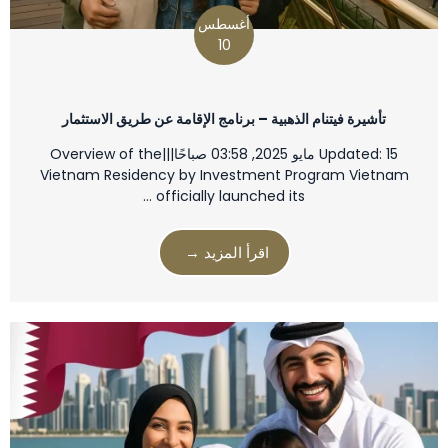
أغسطس
10
تأشيرة فيتنام الذهبية – برنامج الإقامة عن طريق الاستثمار
Updated: 15 مايو 2025, 03:58 صباحًا|||Overview of the
Vietnam Residency by Investment Program Vietnam
officially launched its …
اقرأ المزيد →