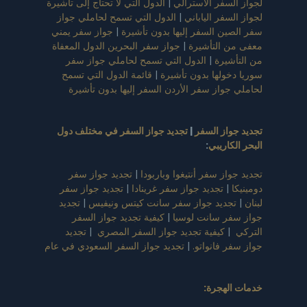
لجواز السفر الأسترالي
|
الدول التي لا تحتاج إلى تأشيرة
لجواز السفر الياباني
|
الدول التي تسمح لحاملي جواز
سفر الصين السفر إليها بدون تأشيرة
|
جواز سفر يمني
معفى من التأشيرة
|
جواز سفر البحرين الدول المعفاة
من التأشيرة
|
الدول التي تسمح لحاملي جواز سفر
سوريا دخولها بدون تأشيرة
|
قائمة الدول التي تسمح
لحاملي جواز سفر الأردن السفر إليها بدون تأشيرة
تجديد جواز السفر
|
تجديد جواز السفر في مختلف دول
البحر الكاريبي
:
تجديد جواز سفر أنتيغوا وباربودا
|
تجديد جواز سفر
دومينيكا
|
تجديد جواز سفر غرينادا
|
تجديد جواز سفر
لبنان
|
تجديد جواز سفر سانت كيتس ونيفيس
|
تجديد
جواز سفر سانت لوسيا
|
كيفية تجديد جواز السفر
التركي
|
كيفية تجديد جواز السفر المصري
|
تجديد
جواز سفر فانواتو.
|
تجديد جواز السفر السعودي في عام
خدمات الهجرة: