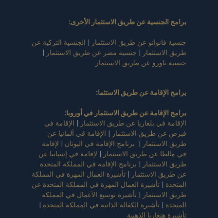
برامج الجنسية عن طريق الاستثمار الأخرى:
جنسية فانواتو عن طريق الاستثمار
|
الجنسية التركية عن
طريق الاستثمار
|
جنسية مصر عن طريق الاستثمار
|
جنسية ناورو عن طريق الاستثمار
برامج الإقامة عن طريق الاستثما
:
برامج الإقامة عن طريق الاستثمار في أوروبا
:
الإقامة في بلغاريا عن طريق الاستثمار
|
الإقامة في
قبرص عن طريق الاستثمار
|
الإقامة في ألمانيا عن
طريق الاستثمار
|
برنامج الإقامة في اليونان
|
لإقامة
في مالطا عن طريق الاستثمار
|
لإقامة في إسبانيا عن
طريق الاستثمار
|
برنامج الإقامة في المملكة المتحدة
عن طريق الاستثمار
|
تأشيرة العمال المهرة في المملكة
المتحدة
|
تأشيرة العمال المهرة في المملكة المتحدة عن
طريق الاستثمار
|
تأشيرة توسيع الأعمال في المملكة
المتحدة
|
تأشيرة الكفالة الذاتية في المملكة المتحدة
|
تأشيرة هنغاريا الذهبية