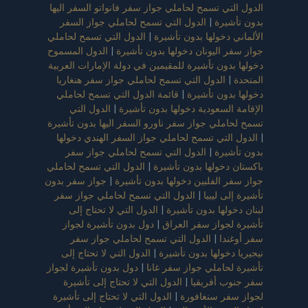
الدول التي تسمح لحاملي جواز سفر فانواتو السفر اليها
بدون تأشيرة
|
الدول التي تسمح لحاملي جواز السفر
الألماني دخولها بدون تأشيرة
|
الدول التي تسمح لحاملي
جواز سفر اليونان دخولها بدون تأشيرة
|
الدول المسموح
دخولها بدون تأشيرة للمقيمين في دولة الإمارات العربية
المتحدة
|
الدول التي تسمح لحاملي جواز سفر هنغاريا
دخولها بدون تأشيرة
|
قائمة الدول التي تسمح لحاملي
الإقامة السعودية دخولها بدون تأشيرة
|
الدول التي
تسمح لحاملي جواز سفر ناورو السفر اليها بدون تأشيرة
|
الدول التي تسمح لحاملي جواز السفر الهندي دخولها
بدون تأشيرة
|
الدول التي تسمح لحاملي جواز سفر
باكستان دخولها بدون تأشيرة
|
الدول التي تسمح لحاملي
جواز سفر الفلبين دخولها بدون تأشيرة
|
جواز سفر بدون
تأشيرة إلى ليبيا
|
الدول التي تسمح لحاملي جواز سفر
لبنان دخولها بدون تأشيرة
|
الدول التي لا تحتاج إلى
تأشيرة لجواز سفر العراق
|
دول بدون تأشيرة لجواز
سفر أوغندا
|
الدول التي تسمح لحاملي جواز سفر
نيجيريا دخولها بدون تأشيرة
|
الدول التي لا تحتاج إلى
تأشيرة لحاملي جواز سفر غانا
|
دول بدون تأشيرة لجواز
سفر جنوب أفريقيا
|
الدول التي لا تحتاج إلى تأشيرة
لجواز سفر سنغافورة
|
الدول التي لا تحتاج إلى تأشيرة