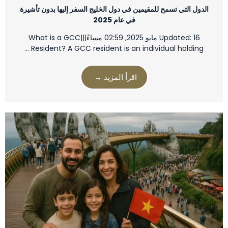
الدول التي تسمح للمقيمين في دول الخليج السفر إليها بدون تأشيرة
في عام 2025
Updated: 16 مايو 2025, 02:59 مساءً|||What is a GCC
Resident? A GCC resident is an individual holding …
اقرأ المزيد →