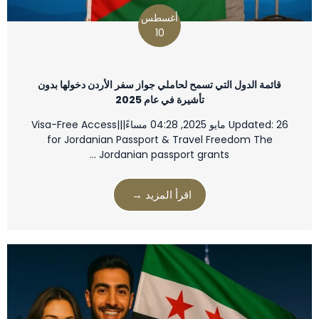
أغسطس
10
قائمة الدول التي تسمح لحاملي جواز سفر الأردن دخولها بدون
تأشيرة في عام 2025
Updated: 26 مايو 2025, 04:28 مساءً|||Visa-Free Access
for Jordanian Passport & Travel Freedom The
Jordanian passport grants …
اقرأ المزيد →