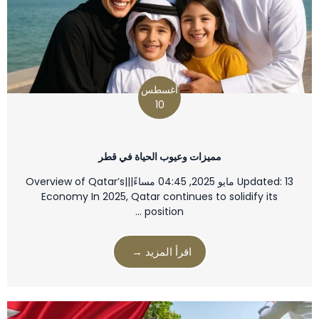
أغسطس
10
مميزات وعيوب الحياة في قطر
Updated: 13 مايو 2025, 04:45 مساءً|||Overview of Qatar’s
Economy In 2025, Qatar continues to solidify its
position …
اقرأ المزيد →