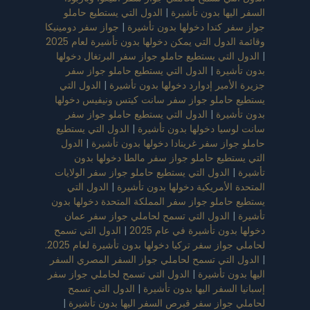
السفر اليها بدون تأشيرة
|
الدول التي يستطيع حاملو
جواز سفر كندا دخولها بدون تأشيرة
|
جواز سفر دومينيكا
وقائمة الدول التي يمكن دخولها بدون تأشيرة لعام 2025
|
الدول التي يستطيع حاملو جواز سفر البرتغال دخولها
بدون تأشيرة
|
الدول التي يستطيع حاملو جواز سفر
جزيرة الأمير إدوارد دخولها بدون تأشيرة
|
الدول التي
يستطيع حاملو جواز سفر سانت كيتس ونيفيس دخولها
بدون تأشيرة
|
الدول التي يستطيع حاملو جواز سفر
سانت لوسيا دخولها بدون تأشيرة
|
الدول التي يستطيع
حاملو جواز سفر غرينادا دخولها بدون تأشيرة
|
الدول
التي يستطيع حاملو جواز سفر مالطا دخولها بدون
تأشيرة
|
الدول التي يستطيع حاملو جواز سفر الولايات
المتحدة الأمريكية دخولها بدون تأشيرة
|
الدول التي
يستطيع حاملو جواز سفر المملكة المتحدة دخولها بدون
تأشيرة
|
الدول التي تسمح لحاملي جواز سفر عمان
دخولها بدون تأشيرة في عام 2025
|
الدول التي تسمح
لحاملي جواز سفر تركيا دخولها بدون تأشيرة لعام 2025.
|
الدول التي تسمح لحاملي جواز السفر المصري السفر
اليها بدون تأشيرة
|
الدول التي تسمح لحاملي جواز سفر
إسبانيا السفر اليها بدون تأشيرة
|
الدول التي تسمح
لحاملي جواز سفر قبرص السفر اليها بدون تأشيرة
|