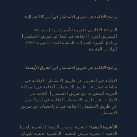
برامج الإقامة عن طريق الاستثمار في أمريكا الشمالية
:
المرشح الإقليمي لجزيرة الأمير إدوارد
|
وبرنامج
اكسبرس انتري
|
الإقامة في كندا عن طريق الاستثمار
|
برنامج تأشيرة الشركات الناشئة لكندا
|
تأشيرة EB-5
للولايات المتحدة
برامج الإقامة عن طريق الاستثمار في الشرق الأوسط
:
الإقامة في البحرين عن طريق الاستثمار
|
الإقامة في
سلطنة عمان عن طريق الاستثمار
|
الإقامة في المملكة
العربية السعودية عن طريق الاستثمار
|
الإقامة في
الإمارات عن طريق الاستثمار
|
الإقامة في أوزبكستان
عن طريق الاستثمار
|
الإقامة في كازاخستان عن طريق
الاستثمار
التأشيرة الذهبية
:
تأشيرة البحرين الذهبية
|
تأشيرة بلغاريا
الذهبية
|
تأشيرة قبرص الذهبية
|
التأشيرة الذهبية لليونان