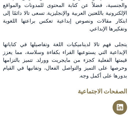
والجنسية، فضلاً عن كتابة المحتوى للمدونات والمواقع
الإلكترونية باللغتين العربية والإنجليزية. تسعى تالا دائمًا إلى
ابتكار مقالات ونصوص إبداعية تعكس براعتها اللغوية
وتفكيرها الإبداعي.
يتجلى فهم تالا لديناميكيات اللغة وتفاصيلها في كتاباتها
الإبداعية التي يستوعبها القراء بكفاءة وسلاسة، مما يعزز
قيمتها الفعلية كجزء من مايجريت وورلد. تتميز بالتزامها
وحرصها على التميز والتواصل الفعال، وتفانيها في القيام
بدورها على أكمل وجه.
الصفحات الاجتماعية