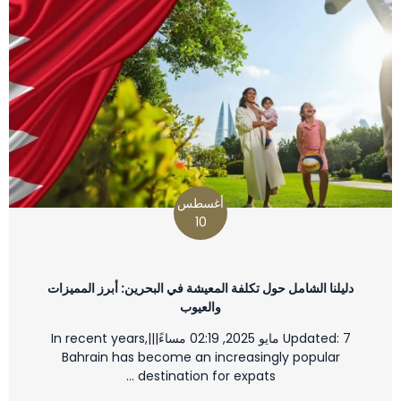
أغسطس
10
دليلنا الشامل حول تكلفة المعيشة في البحرين: أبرز المميزات
والعيوب
Updated: 7 مايو 2025, 02:19 مساءً|||In recent years,
Bahrain has become an increasingly popular
destination for expats …