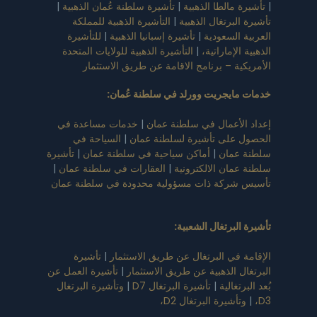
|
تأشيرة مالطا الذهبية
|
تأشيرة سلطنة عُمان الذهبية
|
تأشيرة البرتغال الذهبية
|
التأشيرة الذهبية للمملكة
العربية السعودية
|
تأشيرة إسبانيا الذهبية
|
للتأشيرة
الذهبية الإماراتية،
|
التأشيرة الذهبية للولايات المتحدة
الأمريكية – برنامج الاقامة عن طريق الاستثمار
خدمات مايجريت وورلد في سلطنة عُمان
:
إعداد الأعمال في سلطنة عمان
|
خدمات مساعدة في
الحصول على تأشيرة لسلطنة عمان
|
السياحة في
سلطنة عمان
|
أماكن سياحية في سلطنة عمان
|
تأشيرة
سلطنة عمان الالكترونية
|
العقارات في سلطنة عمان
|
تأسيس شركة ذات مسؤولية محدودة في سلطنة عمان
تأشيرة البرتغال الشعبية
:
الإقامة في البرتغال عن طريق الاستثمار
|
تأشيرة
البرتغال الذهبية عن طريق الاستثمار
|
تأشيرة العمل عن
بُعد البرتغالية
|
تأشيرة البرتغال D7
|
وتأشيرة البرتغال
D3،
|
وتأشيرة البرتغال D2،