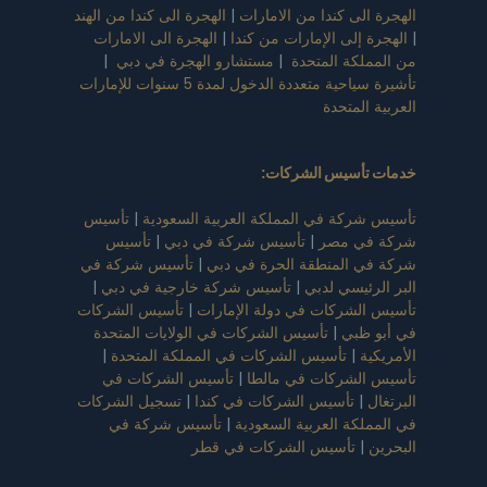
الهجرة الى كندا من الامارات
|
الهجرة الى كندا من الهند
|
الهجرة إلى الإمارات من كندا
|
الهجرة الى الامارات
من المملكة المتحدة
|
مستشارو الهجرة في دبي
|
تأشيرة سياحية متعددة الدخول لمدة 5 سنوات للإمارات
العربية المتحدة
خدمات تأسيس الشركات
:
تأسيس شركة في المملكة العربية السعودية
|
تأسيس
شركة في مصر
|
تأسيس شركة في دبي
|
تأسيس
شركة في المنطقة الحرة في دبي
|
تأسيس شركة في
البر الرئيسي لدبي
|
تأسيس شركة خارجية في دبي
|
تأسيس الشركات في دولة الإمارات
|
تأسيس الشركات
في أبو ظبي
|
تأسيس الشركات في الولايات المتحدة
الأمريكية
|
تأسيس الشركات في المملكة المتحدة
|
تأسيس الشركات في مالطا
|
تأسيس الشركات في
البرتغال
|
تأسيس الشركات في كندا
|
تسجيل الشركات
في المملكة العربية السعودية
|
تأسيس شركة في
البحرين
|
تأسيس الشركات في قطر