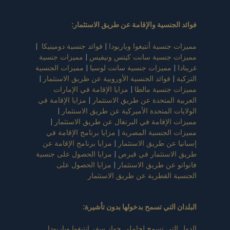
فوائد الجنسية والإقامة عن طريق الاستثمار
:
مميزات جنسية أنتيغوا وباربودا
|
فوائد جنسية دومينيكا
|
مميزات جنسية سانت كيتس ونيفيس
|
مميزات جنسية
غرينادا
|
مميزات جنسية سانت لوسيا
|
مميزات الجنسية
التركية
|
فوائد الجنسية الأوروبية عن طريق الاستثمار
|
مميزات جنسية مالطا
|
مزايا الإقامة في الإمارات
العربية المتحدة عن طريق الاستثمار
|
مزايا الإقامة في
الولايات المتحدة الأميركية عن طريق الاستثمار
|
مميزات الإقامة في البرتغال عن طريق الاستثمار
|
مميزات الجنسية المصرية
|
مزايا برنامج الإقامة في
إسبانيا عن طريق الاستثمار
|
مزايا برنامج الإقامة عن
طريق الاستثمار في قبرص
|
مزايا الحصول على جنسية
فانواتو عن طريق الاستثمار
|
مزايا الحصول على
الجنسية القطرية عن طريق الاستثمار
البلدان التي تسمح بدخولها بدون تأشيرة
:
الدول التي تسمح لحاملي جواز سفر انتيغوا وباربودا