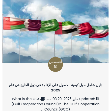
أغسطس
10
دليل شامل حول كيفية الحصول على الإقامة في دول الخليج في عام
2025
Updated: 16 مايو 2025, 03:20 مساءً|||What is the GCC
(Gulf Cooperation Council)? The Gulf Cooperation
Council (GCC) …