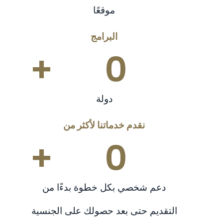
موقعًا
البرامج
+
0
دولة
نقدم خدماتنا لأكثر من
+
0
دعم شخصي بكل خطوة بدءًا من
التقديم حتى بعد حصولك على الجنسية