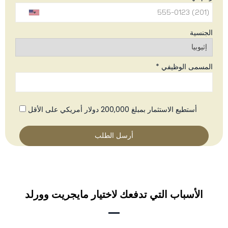
الجنسية
المسمى الوظيفي *
أستطيع الاستثمار بمبلغ 200,000 دولار أمريكي على الأقل
الأسباب التي تدفعك لاختيار مايجريت وورلد