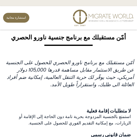
استشارة مجانية
أمّن مستقبلك مع برنامج جنسية ناورو الحصري
أمّن مستقبلك مع برنامج ناورو الحصري للحصول على الجنسية
عن طريق الاستثمار مقابل مساهمة قدرها 105,000 دولار
أمريكي، حيث يوفّر لك حرية التنقل العالمية، إمكانية ضم أفراد
العائلة الى طلبك، واستقراراً طويل الأمد.
لا متطلبات إقامة فعلية
استمتع بالجنسية المزدوجة بحرية تامة دون الحاجة إلى الإقامة أو
الزيارات، مع إمكانية التقديم الفوري للحصول على الجنسية.
ضمان قانوني رسمي