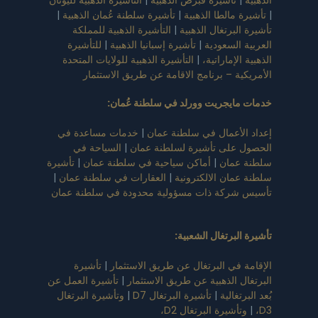
الذهبية
|
تأشيرة قبرص الذهبية
|
التأشيرة الذهبية لليونان
|
تأشيرة مالطا الذهبية
|
تأشيرة سلطنة عُمان الذهبية
|
تأشيرة البرتغال الذهبية
|
التأشيرة الذهبية للمملكة
العربية السعودية
|
تأشيرة إسبانيا الذهبية
|
للتأشيرة
الذهبية الإماراتية،
|
التأشيرة الذهبية للولايات المتحدة
الأمريكية – برنامج الاقامة عن طريق الاستثمار
خدمات مايجريت وورلد في سلطنة عُمان
:
إعداد الأعمال في سلطنة عمان
|
خدمات مساعدة في
الحصول على تأشيرة لسلطنة عمان
|
السياحة في
سلطنة عمان
|
أماكن سياحية في سلطنة عمان
|
تأشيرة
سلطنة عمان الالكترونية
|
العقارات في سلطنة عمان
|
تأسيس شركة ذات مسؤولية محدودة في سلطنة عمان
تأشيرة البرتغال الشعبية
:
الإقامة في البرتغال عن طريق الاستثمار
|
تأشيرة
البرتغال الذهبية عن طريق الاستثمار
|
تأشيرة العمل عن
بُعد البرتغالية
|
تأشيرة البرتغال D7
|
وتأشيرة البرتغال
D3،
|
وتأشيرة البرتغال D2،