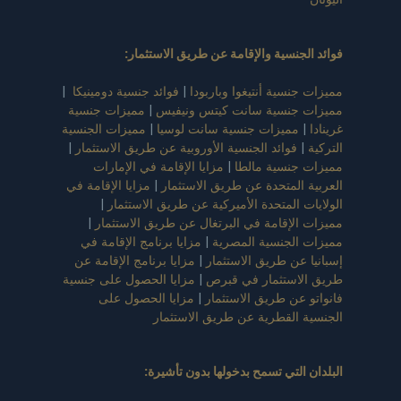
فوائد الجنسية والإقامة عن طريق الاستثمار
:
مميزات جنسية أنتيغوا وباربودا
|
فوائد جنسية دومينيكا
|
مميزات جنسية سانت كيتس ونيفيس
|
مميزات جنسية
غرينادا
|
مميزات جنسية سانت لوسيا
|
مميزات الجنسية
التركية
|
فوائد الجنسية الأوروبية عن طريق الاستثمار
|
مميزات جنسية مالطا
|
مزايا الإقامة في الإمارات
العربية المتحدة عن طريق الاستثمار
|
مزايا الإقامة في
الولايات المتحدة الأميركية عن طريق الاستثمار
|
مميزات الإقامة في البرتغال عن طريق الاستثمار
|
مميزات الجنسية المصرية
|
مزايا برنامج الإقامة في
إسبانيا عن طريق الاستثمار
|
مزايا برنامج الإقامة عن
طريق الاستثمار في قبرص
|
مزايا الحصول على جنسية
فانواتو عن طريق الاستثمار
|
مزايا الحصول على
الجنسية القطرية عن طريق الاستثمار
البلدان التي تسمح بدخولها بدون تأشيرة
: