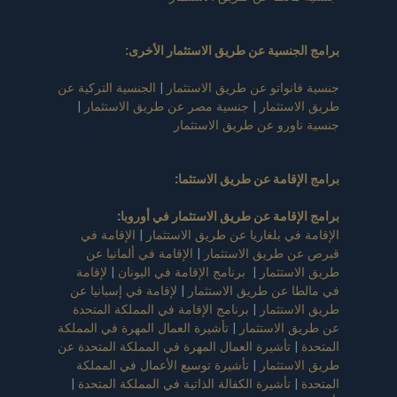
برامج الجنسية عن طريق الاستثمار الأخرى:
جنسية فانواتو عن طريق الاستثمار
|
الجنسية التركية عن
طريق الاستثمار
|
جنسية مصر عن طريق الاستثمار
|
جنسية ناورو عن طريق الاستثمار
برامج الإقامة عن طريق الاستثما
:
برامج الإقامة عن طريق الاستثمار في أوروبا
:
الإقامة في بلغاريا عن طريق الاستثمار
|
الإقامة في
قبرص عن طريق الاستثمار
|
الإقامة في ألمانيا عن
طريق الاستثمار
|
برنامج الإقامة في اليونان
|
لإقامة
في مالطا عن طريق الاستثمار
|
لإقامة في إسبانيا عن
طريق الاستثمار
|
برنامج الإقامة في المملكة المتحدة
عن طريق الاستثمار
|
تأشيرة العمال المهرة في المملكة
المتحدة
|
تأشيرة العمال المهرة في المملكة المتحدة عن
طريق الاستثمار
|
تأشيرة توسيع الأعمال في المملكة
المتحدة
|
تأشيرة الكفالة الذاتية في المملكة المتحدة
|