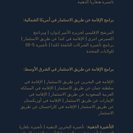
تأشيرة هنغاريا الذهبية
برامج الإقامة عن طريق الاستثمار في أمريكا الشمالية
:
المرشح الإقليمي لجزيرة الأمير إدوارد
|
وبرنامج
اكسبرس انتري
|
الإقامة في كندا عن طريق الاستثمار
|
برنامج تأشيرة الشركات الناشئة لكندا
|
تأشيرة EB-5
للولايات المتحدة
برامج الإقامة عن طريق الاستثمار في الشرق الأوسط
:
الإقامة في البحرين عن طريق الاستثمار
|
الإقامة في
سلطنة عمان عن طريق الاستثمار
|
الإقامة في المملكة
العربية السعودية عن طريق الاستثمار
|
الإقامة في
الإمارات عن طريق الاستثمار
|
الإقامة في أوزبكستان
عن طريق الاستثمار
|
الإقامة في كازاخستان عن طريق
الاستثمار
التأشيرة الذهبية
:
تأشيرة البحرين الذهبية
|
تأشيرة بلغاريا