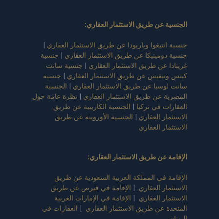
الجنسية عن طريق الاستثمار العقاري
:
جنسية انتيغوا وباربودا عن طريق الاستثمار العقاري
|
جنسية دومينيكا عن طريق الاستثمار العقاري
|
جنسية
غرينادا عن طريق الاستثمار العقاري
|
جنسية سانت
كيتس ونيفيس عن طريق الاستثمار العقاري
|
جنسية
سانت لوسيا عن طريق الاستثمار العقاري
|
الجنسية
المصرية عن طريق الاستثمار العقاري
|
نظرة عامة حول
العقارات في تركيا
|
الجنسية الكاريبية عن طريق
الاستثمار العقاري
|
الجنسية الأوروبية عن طريق
الاستثمار العقاري
الإقامة عن طريق الاستثمار العقاري
:
الإقامة في المملكة العربية السعودية عن طريق
الاستثمار العقاري
|
الإقامة في قبرص عن طريق
الاستثمار العقاري
|
الإقامة في الإمارات العربية
المتحدة عن طريق الاستثمار العقاري
|
العقارات في
اليونان