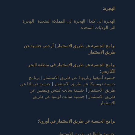
الهجرة
:
الهجرة الى كندا
|
الهجرة الى المملكة المتحدة
|
الهجرة
الى الولايات المتحدة
برامج الجنسية عن طريق الاستثمار
|
أرخص جنسية عن
طريق الاستثمار
برامج الجنسية عن طريق الاستثمار في منطقة البحر
الكاريبي
:
جنسية أنتيغوا وباربودا عن طريق الاستثمار
|
برنامج
جنسية دومينيكا عن طريق الاستثمار
|
جنسية غرينادا عن
طريق الاستثمار
|
جنسية سانت كيتس ونيفيس عن
طريق الاستثمار
|
جنسية سانت لوسيا عن طريق
الاستثمار
برامج الجنسية عن طريق الاستثمار في أوروبا
:
جنسية مالطا عن طريق الاستثمار