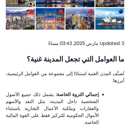
Updated: 3 مارس 2025, 03:43 مساءً
ما العوامل التي تجعل المدينة غنية؟
تُصنَّف المدن الغنية استنادًا إلى مجموعة من العوامل الرئيسية،
أبرزها:
إجمالي الثروة الخاصة:
يشمل ذلك جميع الأصول
الشخصية داخل المدينة، مثل النقد والأسهم
والعقارات وملكية الأعمال التجارية باستثناء
الأموال الحكومية للتركيز فقط على القوة المالية
الخاصة.