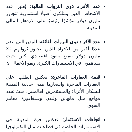
عدد الأفراد ذوي الثروات العالية:
يُعتبر عدد
الأشخاص الذين يمتلكون أصولًا استثمارية تتجاوز
مليون دولار مؤشرًا رئيسيًا على الازدهار المالي
للمدينة.
عدد الأفراد ذوي الثروات الفائقة:
المدن التي تضم
عددًا أكبر من الأفراد الذين تتجاوز ثرواتهم 30
مليون دولار تتمتع بنفوذ اقتصادي أكبر، حيث
يساهمون في الاستثمارات الكبرى ونمو الأعمال. s
قيمة العقارات الفاخرة:
يعكس الطلب على
العقارات الفاخرة وأسعارها مدى جاذبية المدينة
للسكان الأثرياء والمستثمرين العالميين، حيث تحدد
مواقع مثل مانهاتن ولندن وسنغافورة معايير
السوق.
اتجاهات الاستثمار:
تعكس قوة المدينة في
الاستثمارات الخاصة في قطاعات مثل التكنولوجيا