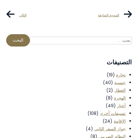
المدونة السابقة
التالي
التصنيفات
تجارة
(19)
جنسية
(40)
العطل
(2)
الهجرة
(8)
أخبار
(49)
تصنيفات أخرى
(108)
الإقامة
(24)
جواز السفر الثاني
(4)
النظام الضريبي
(8)