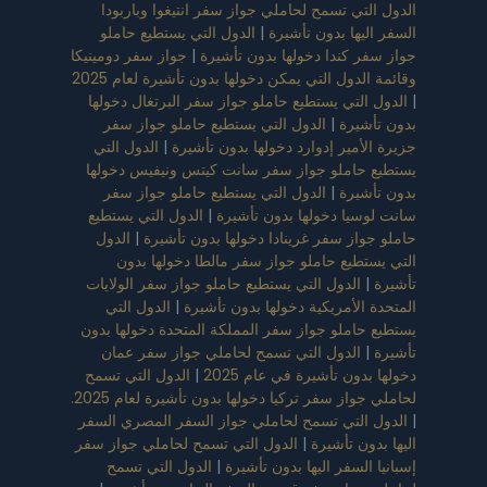
الدول التي تسمح لحاملي جواز سفر انتيغوا وباربودا
السفر اليها بدون تأشيرة
|
الدول التي يستطيع حاملو
جواز سفر كندا دخولها بدون تأشيرة
|
جواز سفر دومينيكا
وقائمة الدول التي يمكن دخولها بدون تأشيرة لعام 2025
|
الدول التي يستطيع حاملو جواز سفر البرتغال دخولها
بدون تأشيرة
|
الدول التي يستطيع حاملو جواز سفر
جزيرة الأمير إدوارد دخولها بدون تأشيرة
|
الدول التي
يستطيع حاملو جواز سفر سانت كيتس ونيفيس دخولها
بدون تأشيرة
|
الدول التي يستطيع حاملو جواز سفر
سانت لوسيا دخولها بدون تأشيرة
|
الدول التي يستطيع
حاملو جواز سفر غرينادا دخولها بدون تأشيرة
|
الدول
التي يستطيع حاملو جواز سفر مالطا دخولها بدون
تأشيرة
|
الدول التي يستطيع حاملو جواز سفر الولايات
المتحدة الأمريكية دخولها بدون تأشيرة
|
الدول التي
يستطيع حاملو جواز سفر المملكة المتحدة دخولها بدون
تأشيرة
|
الدول التي تسمح لحاملي جواز سفر عمان
دخولها بدون تأشيرة في عام 2025
|
الدول التي تسمح
لحاملي جواز سفر تركيا دخولها بدون تأشيرة لعام 2025.
|
الدول التي تسمح لحاملي جواز السفر المصري السفر
اليها بدون تأشيرة
|
الدول التي تسمح لحاملي جواز سفر
إسبانيا السفر اليها بدون تأشيرة
|
الدول التي تسمح