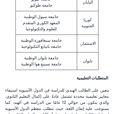
اليابان
جامعة طوكيو
جامعة سيول الوطنية
كوريا
المعهد الكوري المتقدم
الجنوبية
للعلوم والتكنولوجيا
جامعة سنغافورة الوطنية
الاستثمار،
جامعة نانيانغ التكنولوجية
جامعة تايوان الوطنية
تايوان
جامعة تسينغ هوا الوطنية
المتطلبات التعليمية
يتعين على الطالب الهندي للدراسة في الدول الآسيوية استيفاء
معايير تعليمية محددة تشتمل عادةً على إكمال التعليم الثانوي،
والذي يتكون من حوالي 12 عامًا من الدراسة في الهند، كما
يستوجب عليه إتقان اللغة، حيث تتطلب معظم الدول الآسيوية