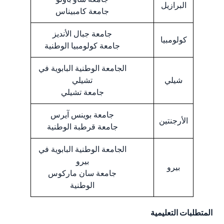
البرازيل
جامعة كامبيناس
جامعة جبال الأنديز
كولومبيا
جامعة كولومبيا الوطنية
الجامعة الوطنية البابوية في
شيلي
تشيلي
جامعة تشيلي
جامعة بوينس آيرس
الأرجنتين
جامعة قرطبة الوطنية
الجامعة الوطنية البابوية في
بيرو
بيرو
جامعة سان ماركوس
الوطنية
المتطلبات التعليمية