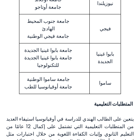
نيوزيلندا
جامعة أوتاجو
جامعة جنوب المحيط
فيجي
الهادئ
جامعة فيجي الوطنية
جامعة بابوا غينيا الجديدة
بابوا غينيا
جامعة بابوا غينيا الجديدة
الجديدة
للتكنولوجيا
جامعة ساموا الوطنية
ساموا
جامعة أوقيانوسيا للطب
المتطلبات التعليمية
يتعين على الطالب الهندي للدراسة في أوقيانوسيا استيفاء العديد
من المتطلبات التعليمية التي تشتمل على إكمال 12 عامًا من
التعليم الثانوي وإثبات الكفاءة اللغوية من خلال اختبارات مثل