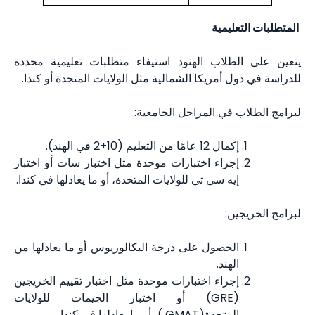
المتطلبات التعليمية
يتعين على الطلاب الهنود استيفاء متطلبات تعليمية محددة
للدراسة في دول أمريكا الشمالية مثل الولايات المتحدة أو كندا.
لبرامج الطلاب في المراحل الجامعية:
إكمال 12 عامًا من التعليم (10+2 في الهند).
إجراء اختبارات موحدة مثل اختبار سات أو اختبار
إيه سي تي للولايات المتحدة، أو ما يعادلها في كندا.
لبرامج الخريجين:
الحصول على درجة البكالوريوس أو ما يعادلها من
الهند.
إجراء اختبارات موحدة مثل اختبار تقييم الخريجين
(GRE) أو اختبار الجيمات للولايات
المتحدة(GMAT )، أو ما يعادلها في كندا.