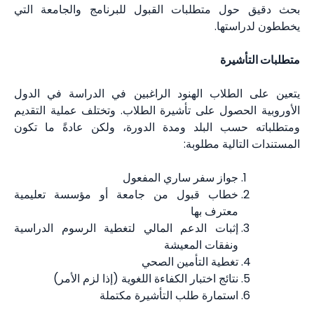
بحث دقيق حول متطلبات القبول للبرنامج والجامعة التي
يخططون لدراستها.
متطلبات التأشيرة
يتعين على الطلاب الهنود الراغبين في الدراسة في الدول
الأوروبية الحصول على تأشيرة الطلاب. وتختلف عملية التقديم
ومتطلباته حسب البلد ومدة الدورة، ولكن عادةً ما تكون
المستندات التالية مطلوبة:
جواز سفر ساري المفعول
خطاب قبول من جامعة أو مؤسسة تعليمية
معترف بها
إثبات الدعم المالي لتغطية الرسوم الدراسية
ونفقات المعيشة
تغطية التأمين الصحي
نتائج اختبار الكفاءة اللغوية (إذا لزم الأمر)
استمارة طلب التأشيرة مكتملة