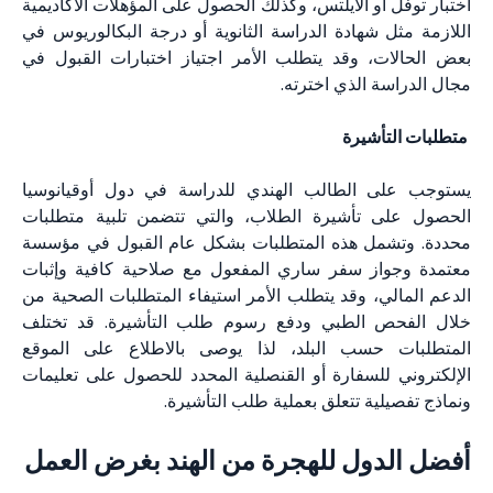
اختبار توفل أو الآيلتس، وكذلك الحصول على المؤهلات الأكاديمية
اللازمة مثل شهادة الدراسة الثانوية أو درجة البكالوريوس في
بعض الحالات، وقد يتطلب الأمر اجتياز اختبارات القبول في
مجال الدراسة الذي اخترته.
متطلبات التأشيرة
يستوجب على الطالب الهندي للدراسة في دول أوقيانوسيا
الحصول على تأشيرة الطلاب، والتي تتضمن تلبية متطلبات
محددة. وتشمل هذه المتطلبات بشكل عام القبول في مؤسسة
معتمدة وجواز سفر ساري المفعول مع صلاحية كافية وإثبات
الدعم المالي، وقد يتطلب الأمر استيفاء المتطلبات الصحية من
خلال الفحص الطبي ودفع رسوم طلب التأشيرة. قد تختلف
المتطلبات حسب البلد، لذا يوصى بالاطلاع على الموقع
الإلكتروني للسفارة أو القنصلية المحدد للحصول على تعليمات
ونماذج تفصيلية تتعلق بعملية طلب التأشيرة.
أفضل الدول للهجرة من الهند بغرض العمل