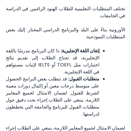
تختلف المتطلبات التعليمية للطلاب الهنود الراغبين في الدراسة
في الجامعات
الأوروبية بناءً على البلد والبرنامج الدراسي المختار. إليك بعض
المتطلبات النموذجية:
إتقان اللغة الإنجليزية:
ذا كان البرنامج مدرسًا باللغة
الإنجليزية، قد تحتاج الطلاب إلى تقديم نتائج
اختبارات مثل TOEFL أو IELTS لإثبات مستواهم
في اللغة الإنجليزية.
متطلبات القبول:
قد تتطلب بعض البرامج الحصول
على متوسط درجات معين أو إكمال دورات معينة
كشرط للقبول. لضمان الامتثال لجميع المعايير
اللازمة، ينبغي على الطلاب إجراء بحث دقيق حول
متطلبات القبول للبرنامج والجامعة التي يخططون
لدراستها.
لضمان الامتثال لجميع المعايير اللازمة، ينبغي على الطلاب إجراء