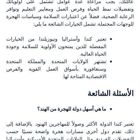
عائلتك، يجب مراعاة عدة عوامل تشتمل على أولوياتك
وتفضيلات نمط الحياة وفرص العمل ومعايير التعليم وتوافر
الرعاية الصحية، فضلاً عن اعتبارات السلامة وسياسات الهجرة
للوجهات المحتملة. تشمل الخيارات الشائعة ما يلي:
تعتبر كندا وأستراليا ونيوزيلندا من الخيارات
المفضلة للذين يمنحون الأولوية للسلامة وجودة
الحياة العالية.
تشتهر الولايات المتحدة والمملكة المتحدة
وسنغافورة بأسواق العمل القوية والفرص
الاقتصادية المتاحة لها.
الأسئلة الشائعة
ما هي أسهل دولة للهجرة من الهند؟
تعتبر كندا الدولة الأكثر وصولاً للمهاجرين الهنود. بالإضافة إلى
ذلك، تقدم دول أخرى مسارات هجرة واضحة نسبيًا حسب
التفضيلات الفردية مثل الولايات المتحدة الأمريكية وأستراليا