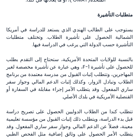
متطلبات التأشيرة
يستوجب على الطالب الهندي الذي يستعد للدراسة في أمريكا
الشمالية الحصول على تأشيرة الطلاب. وتختلف متطلبات
التأشيرة حسب الدولة التي يرغب في الدراسة فيها.
بالنسبة للولايات المتحدة الأمريكية، ستحتاج إلى التقدم بطلب
للحصول على تأشيرة F-1، وهي عبارة عن تأشيرة مخصصة لغير
المهاجرين، وتتطلب إثبات القبول من مدرسة معتمدة من برنامج
الطلاب وتبادل الزوار، وكذلك إثبات الدعم المالي وجواز سفر
ساري المفعول. وقد يتطلب الأمر إجراء مقابلة في السفارة أو
القنصلية الأمريكية في بلدك الأصلي.
تتطلب كندا من الطلاب الدوليين الحصول على تصريح دراسة
قبل بدء الدراسة، ويتطلب ذلك إثبات القبول من مؤسسة تعليمية
معينة، فضلاً عن الدعم المالي وجواز سفر ساري المفعول. وقد
يتطلب الأمر الحصول على وثائق إضافية مثل الفحص الطبي