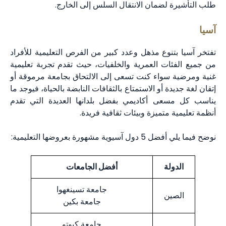
طلب التأشيرة لضمان الانتقال السلس إلى الخارج.
آسيا
تفتخر آسيا بتنوع مذهل وعدد كبير من الفرص التعليمية للأفراد
من جميع الفئات العمرية والخلفيات، حيث تقدم تجربة تعليمية
غنية ومرضية سواء كنت تسعى إلى الالتحاق بجامعة مرموقة أو
إتقان لغة جديدة أو الاستمتاع بالثقافات النابضة بالحياة، فيوجد ما
يناسب كل مسعى أكاديمي بفضل بلدانها العديدة التي تقدم
أنظمة تعليمية متميزة وبيئات ثقافية فريدة.
نوضح فيما يلي أفضل 5 دول آسيوية مشهورة بعروضها التعليمية:
الدولة
أفضل الجامعات
جامعة تسينغهوا
الصين
جامعة بكين
جامعة كيوتو