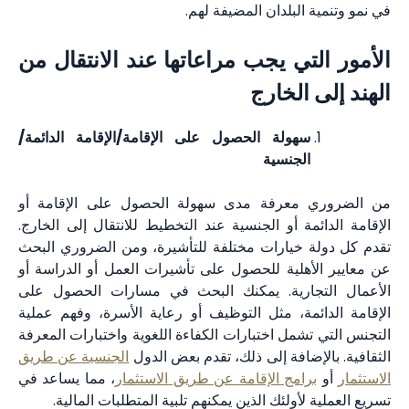
في نمو وتنمية البلدان المضيفة لهم.
الأمور التي يجب مراعاتها عند الانتقال من
الهند إلى الخارج
سهولة الحصول على الإقامة/الإقامة الدائمة/
الجنسية
من الضروري معرفة مدى سهولة الحصول على الإقامة أو
الإقامة الدائمة أو الجنسية عند التخطيط للانتقال إلى الخارج.
تقدم كل دولة خيارات مختلفة للتأشيرة، ومن الضروري البحث
عن معايير الأهلية للحصول على تأشيرات العمل أو الدراسة أو
الأعمال التجارية. يمكنك البحث في مسارات الحصول على
الإقامة الدائمة، مثل التوظيف أو رعاية الأسرة، وفهم عملية
التجنس التي تشمل اختبارات الكفاءة اللغوية واختبارات المعرفة
الثقافية. بالإضافة إلى ذلك، تقدم بعض الدول
الجنسية عن طريق
الاستثمار
أو
برامج الإقامة عن طريق الاستثمار
، مما يساعد في
تسريع العملية لأولئك الذين يمكنهم تلبية المتطلبات المالية.