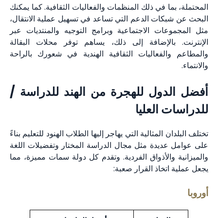
المحتملة، بما في ذلك المنظمات والفعاليات الثقافية. كما يمكنك
البحث عن شبكات الدعم التي تساعد في تسهيل عملية الانتقال،
مثل المجموعات الاجتماعية وبرامج التوجيه والمنتديات عبر
الإنترنت. بالإضافة إلى ذلك، يساهم توفر محلات البقالة
والمطاعم والفعاليات الثقافية الهندية في شعورك بالراحة
والانتماء.
أفضل الدول للهجرة من الهند للدراسة /
للدراسات العليا
تختلف البلدان المثالية التي يهاجر إليها الطلاب الهنود للتعليم بناءً
على عوامل عديدة مثل مجال الدراسة المختار وتفضيلات اللغة
والميزانية والأذواق الفردية. وتقدم كل دولة سمات مميزة، مما
يجعل عملية اتخاذ القرار صعبة:
أوروبا