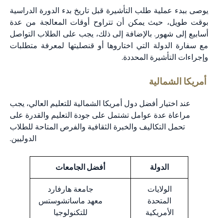
يوصى ببدء عملية طلب التأشيرة قبل تاريخ بدء الدورة الدراسية
بوقت طويل، حيث يمكن أن تتراوح أوقات المعالجة من عدة
أسابيع إلى شهور. بالإضافة إلى ذلك، يجب على الطلاب التواصل
مع سفارة الدولة التي اختاروها أو قنصليتها لمعرفة متطلبات
وإجراءات التأشيرة المحددة.
أمريكا الشمالية
عند اختيار أفضل دول أمريكا الشمالية للتعليم العالي، يجب
مراعاة عدة عوامل تشتمل على جودة التعليم والقدرة على
تحمل التكاليف والخبرة الثقافية والفرص المتاحة للطلاب
الدوليين.
الدولة
أفضل الجامعات
الولايات
جامعة هارفارد
المتحدة
معهد ماساتشوستس
الأمريكية
للتكنولوجيا